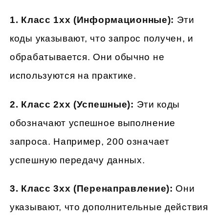
1. Класс 1xx (Информационные):
Эти
коды указывают, что запрос получен, и
обрабатывается. Они обычно не
используются на практике.
2. Класс 2xx (Успешные):
Эти коды
обозначают успешное выполнение
запроса. Например, 200 означает
успешную передачу данных.
3. Класс 3xx (Перенаправление):
Они
указывают, что дополнительные действия