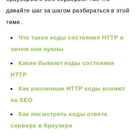
давайте шаг за шагом разбираться в этой
теме.
Что такое коды состояния HTTP и
зачем они нужны
Какие бывают коды состояния
HTTP
Как различные HTTP коды влияют
на SEO
Как посмотреть коды ответа
сервера в браузере