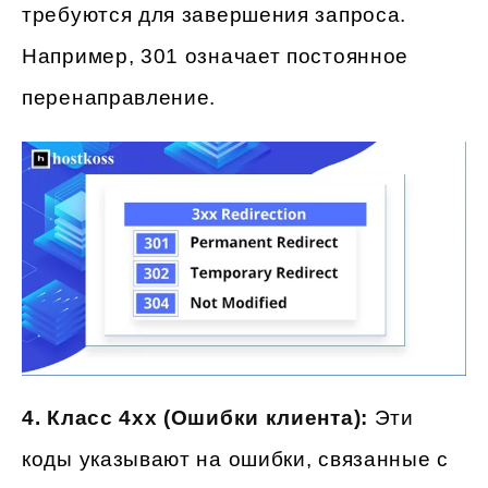
требуются для завершения запроса.
Например, 301 означает постоянное
перенаправление.
4. Класс 4xx (Ошибки клиента):
Эти
коды указывают на ошибки, связанные с