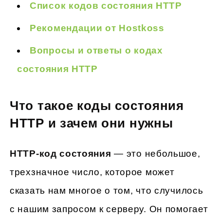
Список кодов состояния HTTP
Рекомендации от Hostkoss
Вопросы и ответы о кодах
состояния HTTP
Что такое коды состояния
HTTP и зачем они нужны
HTTP-код состояния
— это небольшое,
трехзначное число, которое может
сказать нам многое о том, что случилось
с нашим запросом к серверу. Он помогает