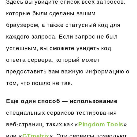
Здесь вы увидите список всех запросов,
которые были сделаны вашим
браузером, а также статусный код для
каждого запроса. Если запрос не был
успешным, вы сможете увидеть код
ответа сервера, который может
предоставить вам важную информацию о
том, что пошло не так.
Еще один способ — использование
специальных сервисов тестирования
веб-страниц, таких как «
Pingdom Tools
»
или «
GTmetrix
«. Эти сервисы позволяют