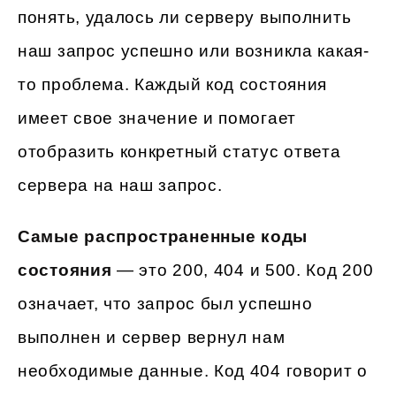
понять, удалось ли серверу выполнить
наш запрос успешно или возникла какая-
то проблема. Каждый код состояния
имеет свое значение и помогает
отобразить конкретный статус ответа
сервера на наш запрос.
Самые распространенные коды
состояния
— это 200, 404 и 500. Код 200
означает, что запрос был успешно
выполнен и сервер вернул нам
необходимые данные. Код 404 говорит о