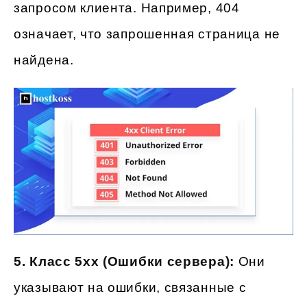
запросом клиента. Например, 404
означает, что запрошенная страница не
найдена.
5. Класс 5xx (Ошибки сервера):
Они
указывают на ошибки, связанные с