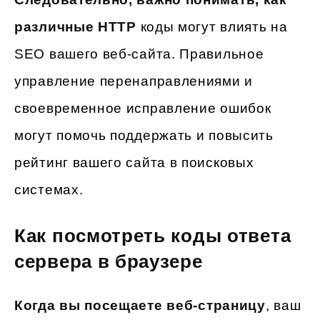
различные HTTP
коды могут влиять на
SEO вашего веб-сайта. Правильное
управление перенаправлениями и
своевременное исправление ошибок
могут помочь поддержать и повысить
рейтинг вашего сайта в поисковых
системах.
Как посмотреть коды ответа
сервера в браузере
Когда вы посещаете веб-страницу
, ваш