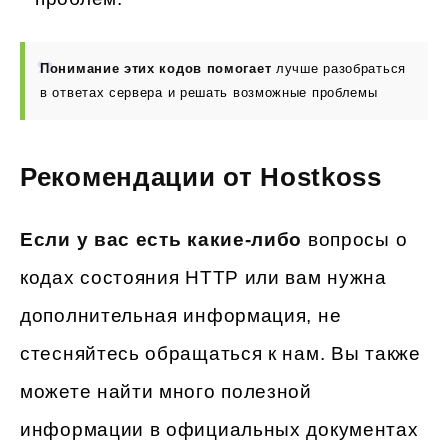
Понимание этих кодов помогает
лучше разобраться
в ответах сервера и решать возможные проблемы
Рекомендации от Hostkoss
Если у вас есть какие-либо
вопросы о
кодах состояния HTTP или вам нужна
дополнительная информация, не
стесняйтесь обращаться к нам. Вы также
можете найти много полезной
информации в официальных документах