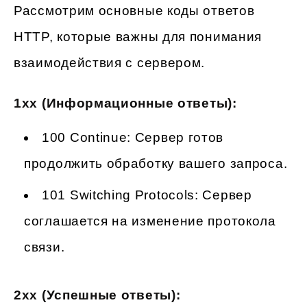
Рассмотрим основные коды ответов
HTTP, которые важны для понимания
взаимодействия с сервером.
1xx (Информационные ответы):
100 Continue: Сервер готов
продолжить обработку вашего запроса.
101 Switching Protocols: Сервер
соглашается на изменение протокола
связи.
2xx (Успешные ответы):