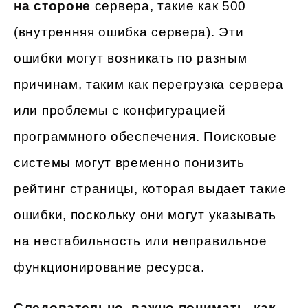
на стороне
сервера, такие как 500
(внутренняя ошибка сервера). Эти
ошибки могут возникать по разным
причинам, таким как перегрузка сервера
или проблемы с конфигурацией
программного обеспечения. Поисковые
системы могут временно понизить
рейтинг страницы, которая выдает такие
ошибки, поскольку они могут указывать
на нестабильность или неправильное
функционирование ресурса.
Следовательно, важно понимать, как