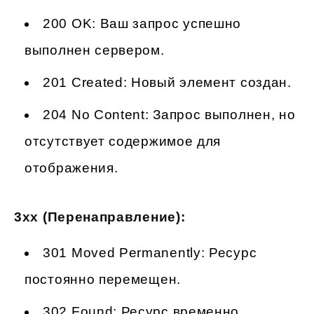
200 OK: Ваш запрос успешно
выполнен сервером.
201 Created: Новый элемент создан.
204 No Content: Запрос выполнен, но
отсутствует содержимое для
отображения.
3xx (Перенаправление):
301 Moved Permanently: Ресурс
постоянно перемещен.
302 Found: Ресурс временно