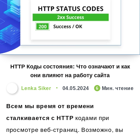
HTTP Коды состояния: Что означают и как
они влияют на работу сайта
Lenka Siker
04.05.2024
Мин. чтение
6
Всем мы время от времени
сталкивается с HTTP
кодами при
просмотре веб-страниц. Возможно, вы