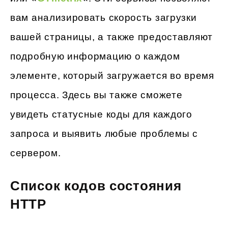
вам анализировать скорость загрузки
вашей страницы, а также предоставляют
подробную информацию о каждом
элементе, который загружается во время
процесса. Здесь вы также сможете
увидеть статусные коды для каждого
запроса и выявить любые проблемы с
сервером.
Список кодов состояния
HTTP