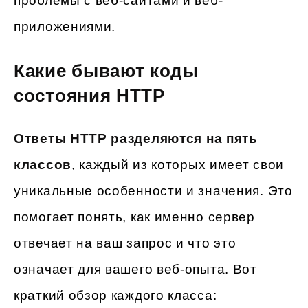
проблемы с веб-сайтами и веб-
приложениями.
Какие бывают коды
состояния HTTP
Ответы HTTP разделяются на пять
классов
, каждый из которых имеет свои
уникальные особенности и значения. Это
помогает понять, как именно сервер
отвечает на ваш запрос и что это
означает для вашего веб-опыта. Вот
краткий обзор каждого класса: