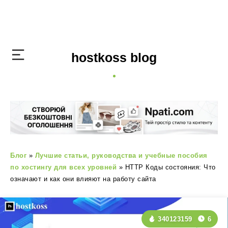
hostkoss blog
Блог
»
Лучшие статьи, руководства и учебные пособия
по хостингу для всех уровней
»
HTTP Коды состояния: Что
означают и как они влияют на работу сайта
340123159
6