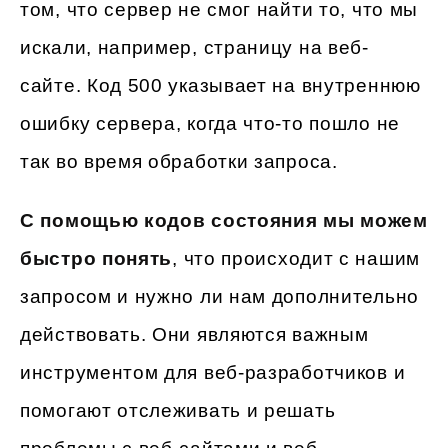
том, что сервер не смог найти то, что мы
искали, например, страницу на веб-
сайте. Код 500 указывает на внутреннюю
ошибку сервера, когда что-то пошло не
так во время обработки запроса.
С помощью кодов состояния мы можем
быстро понять
, что происходит с нашим
запросом и нужно ли нам дополнительно
действовать. Они являются важным
инструментом для веб-разработчиков и
помогают отслеживать и решать