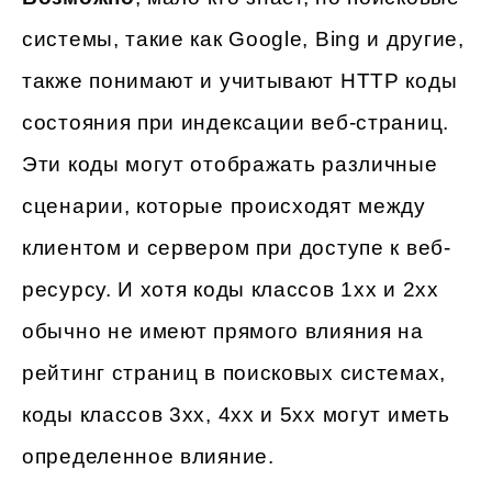
системы, такие как Google, Bing и другие,
также понимают и учитывают HTTP коды
состояния при индексации веб-страниц.
Эти коды могут отображать различные
сценарии, которые происходят между
клиентом и сервером при доступе к веб-
ресурсу. И хотя коды классов 1xx и 2xx
обычно не имеют прямого влияния на
рейтинг страниц в поисковых системах,
коды классов 3xx, 4xx и 5xx могут иметь
определенное влияние.