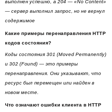
выполнен успешно, а 204 — «No Content»
— сервер выполнил запрос, но не вернул
содержимое
Какие примеры перенаправления HTTP
кодов состояния?
Коды состояния 301 (Moved Permanently)
и 302 (Found) — это примеры
перенаправления. Они указывают, что
ресурс был перемещен или найден в
новом месте.
Что означают ошибки клиента в HTTP