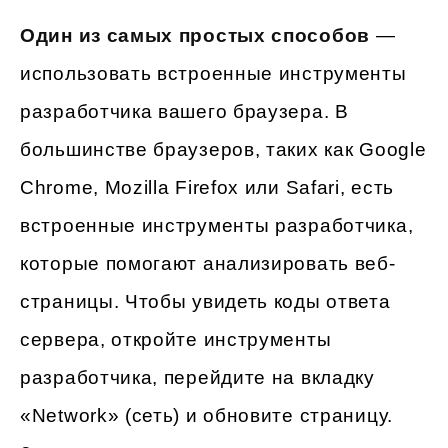
Один из самых простых способов
—
использовать встроенные инструменты
разработчика вашего браузера. В
большинстве браузеров, таких как Google
Chrome, Mozilla Firefox или Safari, есть
встроенные инструменты разработчика,
которые помогают анализировать веб-
страницы. Чтобы увидеть коды ответа
сервера, откройте инструменты
разработчика, перейдите на вкладку
«Network» (сеть) и обновите страницу.