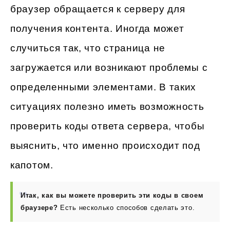
браузер обращается к серверу для
получения контента. Иногда может
случиться так, что страница не
загружается или возникают проблемы с
определенными элементами. В таких
ситуациях полезно иметь возможность
проверить коды ответа сервера, чтобы
выяснить, что именно происходит под
капотом.
Итак, как вы можете проверить эти коды в своем
браузере?
Есть несколько способов сделать это.