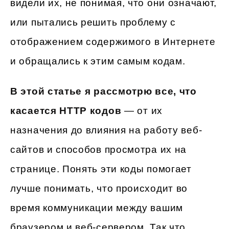
видели их, не понимая, что они означают,
или пытались решить проблему с
отображением содержимого в Интернете
и обращались к этим самым кодам.
В этой статье я рассмотрю все, что
касается HTTP кодов
— от их
назначения до влияния на работу веб-
сайтов и способов просмотра их на
странице. Понять эти коды помогает
лучше понимать, что происходит во
время коммуникации между вашим
браузером и веб-сервером. Так что