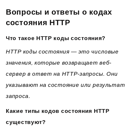
Вопросы и ответы о кодах
состояния HTTP
Что такое HTTP коды состояния?
HTTP коды состояния — это числовые
значения, которые возвращает веб-
сервер в ответ на HTTP-запросы. Они
указывают на состояние или результат
запроса.
Какие типы кодов состояния HTTP
существуют?