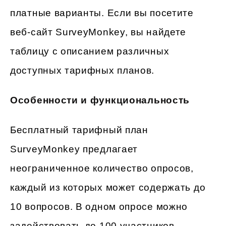
платные варианты. Если вы посетите
веб-сайт SurveyMonkey, вы найдете
таблицу с описанием различных
доступных тарифных планов.
Особенности и функциональность
Бесплатный тарифный план
SurveyMonkey предлагает
неограниченное количество опросов,
каждый из которых может содержать до
10 вопросов. В одном опросе можно
задействовать до 100 участников.