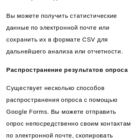
Вы можете получить статистические
данные по электронной почте или
сохранить их в формате CSV для
дальнейшего анализа или отчетности.
Распространение результатов опроса
Существует несколько способов
распространения опроса с помощью
Google Forms. Вы можете отправить
опрос непосредственно своим контактам
по электронной почте, скопировать