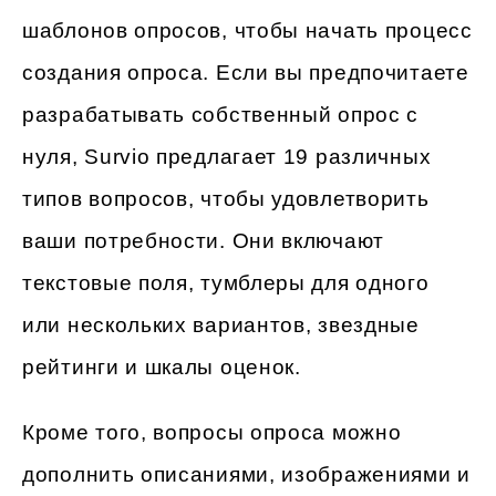
шаблонов опросов, чтобы начать процесс
создания опроса. Если вы предпочитаете
разрабатывать собственный опрос с
нуля, Survio предлагает 19 различных
типов вопросов, чтобы удовлетворить
ваши потребности. Они включают
текстовые поля, тумблеры для одного
или нескольких вариантов, звездные
рейтинги и шкалы оценок.
Кроме того, вопросы опроса можно
дополнить описаниями, изображениями и