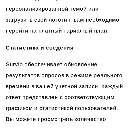
персонализированной темой или
загрузить свой логотип, вам необходимо
перейти на платный тарифный план.
Статистика и сведения
Survio обеспечивает обновление
результатов опросов в режиме реального
времени в вашей учетной записи. Каждый
ответ представлен с соответствующим
графиком и статистикой пользователей.
Вы можете просмотреть количество