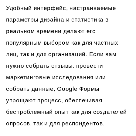
Удобный интерфейс, настраиваемые
параметры дизайна и статистика в
реальном времени делают его
популярным выбором как для частных
лиц, так и для организаций. Если вам
нужно собрать отзывы, провести
маркетинговые исследования или
собрать данные, Google Формы
упрощают процесс, обеспечивая
беспроблемный опыт как для создателей
опросов, так и для респондентов.