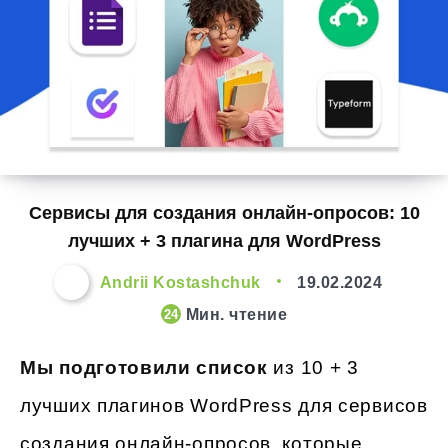
Сервисы для создания онлайн-опросов: 10
лучших + 3 плагина для WordPress
Andrii Kostashchuk
19.02.2024
Мин. чтение
24
Мы подготовили список
из 10 + 3
лучших плагинов WordPress для сервисов
создания онлайн-опросов, которые