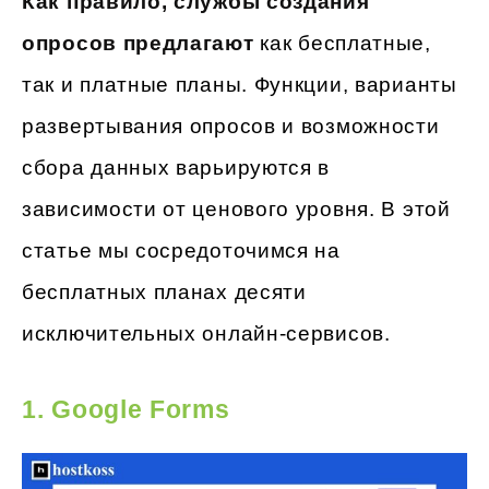
Как правило, службы создания
опросов предлагают
как бесплатные,
так и платные планы. Функции, варианты
развертывания опросов и возможности
сбора данных варьируются в
зависимости от ценового уровня. В этой
статье мы сосредоточимся на
бесплатных планах десяти
исключительных онлайн-сервисов.
1.
Google Forms