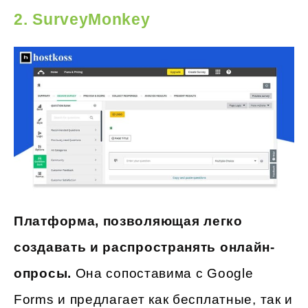
2. SurveyMonkey
Платформа, позволяющая легко
создавать и распространять онлайн-
опросы.
Она сопоставима с Google
Forms и предлагает как бесплатные, так и