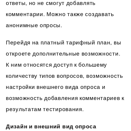
ответы, но не смогут добавлять
комментарии. Можно также создавать
анонимные опросы.
Перейдя на платный тарифный план, вы
откроете дополнительные возможности.
К ним относятся доступ к большему
количеству типов вопросов, возможность
настройки внешнего вида опроса и
возможность добавления комментариев к
результатам тестирования.
Дизайн и внешний вид опроса