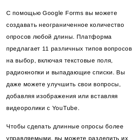
С помощью Google Forms вы можете
создавать неограниченное количество
опросов любой длины. Платформа
предлагает 11 различных типов вопросов
на выбор, включая текстовые поля,
радиокнопки и выпадающие списки. Вы
даже можете улучшить свои вопросы,
добавляя изображения или вставляя
видеоролики с YouTube.
Чтобы сделать длинные опросы более
управляемыми, вы можете разделить их