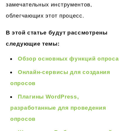
замечательных инструментов,
облегчающих этот процесс.
В этой статье будут рассмотрены
следующие темы:
Обзор основных функций опроса
Онлайн-сервисы для создания
опросов
Плагины WordPress,
разработанные для проведения
опросов