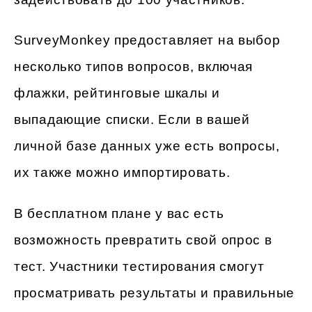
SurveyMonkey предоставляет на выбор
несколько типов вопросов, включая
флажки, рейтинговые шкалы и
выпадающие списки. Если в вашей
личной базе данных уже есть вопросы,
их также можно импортировать.
В бесплатном плане у вас есть
возможность превратить свой опрос в
тест. Участники тестирования смогут
просматривать результаты и правильные