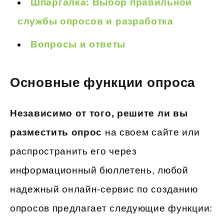
Шпаргалка: Выбор правильной
службы опросов и разработка
Вопросы и ответы
Основные функции опроса
Независимо от того, решите ли вы
разместить опрос
на своем сайте или
распространить его через
информационный бюллетень, любой
надежный онлайн-сервис по созданию
опросов предлагает следующие функции: