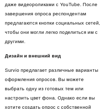
даже видеороликами с YouTube. После
завершения опроса респондентам
предлагаются кнопки социальных сетей,
чтобы они могли легко поделиться им с
другими.
Дизайн и внешний вид
Survio предлагает различные варианты
оформления опросов. Вы можете
выбрать одну из готовых тем или
настроить цвет фона. Однако если вы
хотите создать опрос с собственной