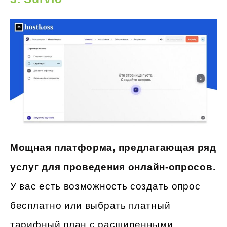
Мощная платформа, предлагающая ряд
услуг для проведения онлайн-опросов.
У вас есть возможность создать опрос
бесплатно или выбрать платный
тарифный план с расширенными