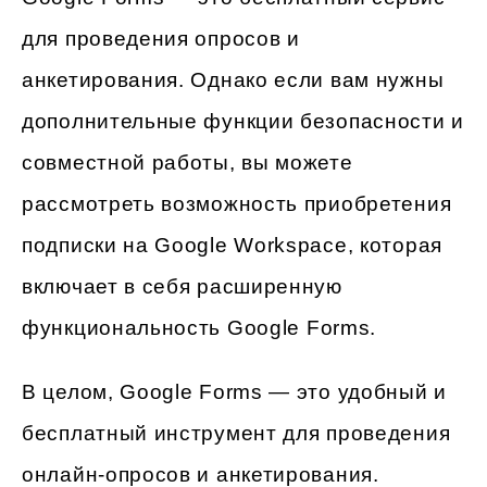
для проведения опросов и
анкетирования. Однако если вам нужны
дополнительные функции безопасности и
совместной работы, вы можете
рассмотреть возможность приобретения
подписки на Google Workspace, которая
включает в себя расширенную
функциональность Google Forms.
В целом, Google Forms — это удобный и
бесплатный инструмент для проведения
онлайн-опросов и анкетирования.