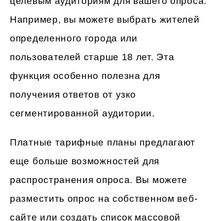
целевым аудиториям для вашего опроса.
Например, вы можете выбрать жителей
определенного города или
пользователей старше 18 лет. Эта
функция особенно полезна для
получения ответов от узко
сегментированной аудитории.
Платные тарифные планы предлагают
еще больше возможностей для
распространения опроса. Вы можете
разместить опрос на собственном веб-
сайте или создать список массовой