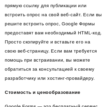
прямую ссылку для публикации или
встроить опрос на свой веб-сайт. Если вы
решите встроить опрос, Google Формы
предоставят вам необходимый HTML-код.
Просто скопируйте и вставьте его на
свою веб-страницу. Если вам требуется
помощь при встраивании, вы можете
обратиться за консультацией к своему
разработчику или хостинг-провайдеру.
Стоимость и ценообразование
Google Forms — это бесплатный сервис