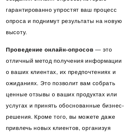
гарантированно упростят ваш процесс
опроса и поднимут результаты на новую
высоту.
Проведение онлайн-опросов
— это
отличный метод получения информации
о ваших клиентах, их предпочтениях и
ожиданиях. Это позволит вам собрать
ценные отзывы о ваших продуктах или
услугах и принять обоснованные бизнес-
решения. Кроме того, вы можете даже
привлечь новых клиентов, организуя