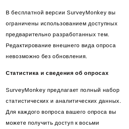
В бесплатной версии SurveyMonkey вы
ограничены использованием доступных
предварительно разработанных тем.
Редактирование внешнего вида опроса
невозможно без обновления.
Статистика и сведения об опросах
SurveyMonkey предлагает полный набор
статистических и аналитических данных.
Для каждого вопроса вашего опроса вы
можете получить доступ к восьми