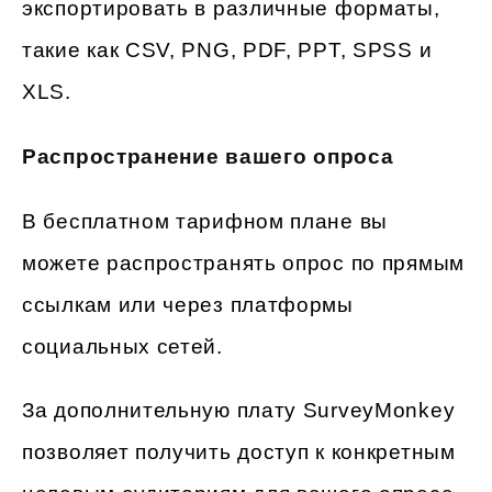
экспортировать в различные форматы,
такие как CSV, PNG, PDF, PPT, SPSS и
XLS.
Распространение вашего опроса
В бесплатном тарифном плане вы
можете распространять опрос по прямым
ссылкам или через платформы
социальных сетей.
За дополнительную плату SurveyMonkey
позволяет получить доступ к конкретным