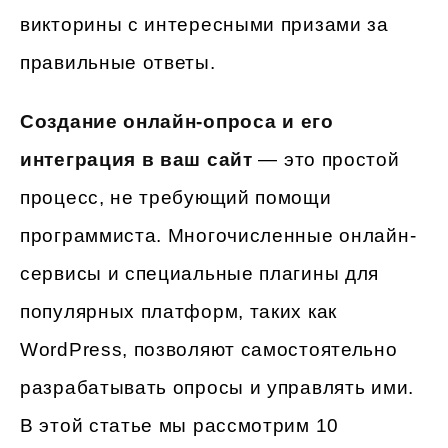
викторины с интересными призами за
правильные ответы.
Создание онлайн-опроса и его
интеграция в ваш сайт
— это простой
процесс, не требующий помощи
программиста. Многочисленные онлайн-
сервисы и специальные плагины для
популярных платформ, таких как
WordPress, позволяют самостоятельно
разрабатывать опросы и управлять ими.
В этой статье мы рассмотрим 10