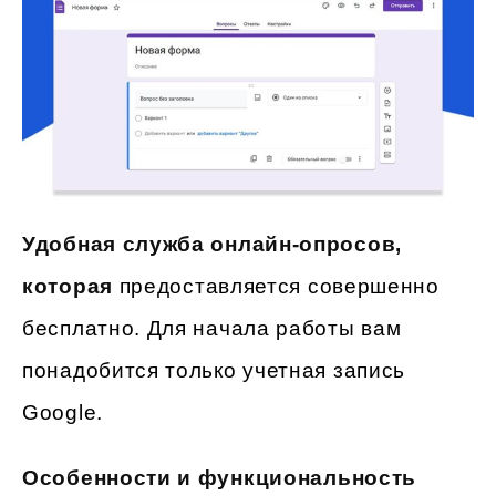
Удобная служба онлайн-опросов,
которая
предоставляется совершенно
бесплатно. Для начала работы вам
понадобится только учетная запись
Google.
Особенности и функциональность