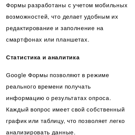
Формы разработаны с учетом мобильных
возможностей, что делает удобным их
редактирование и заполнение на
смартфонах или планшетах.
Статистика и аналитика
Google Формы позволяют в режиме
реального времени получать
информацию о результатах опроса.
Каждый вопрос имеет свой собственный
график или таблицу, что позволяет легко
анализировать данные.