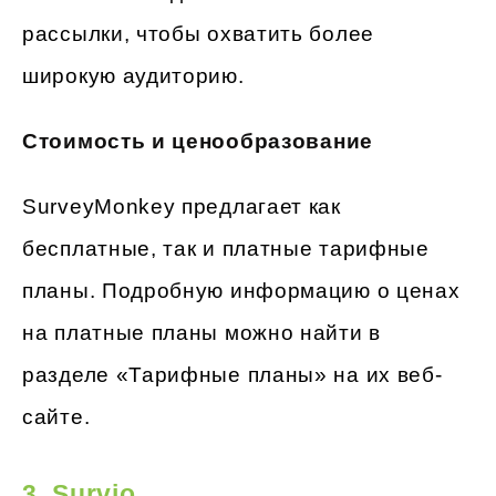
рассылки, чтобы охватить более
широкую аудиторию.
Стоимость и ценообразование
SurveyMonkey предлагает как
бесплатные, так и платные тарифные
планы. Подробную информацию о ценах
на платные планы можно найти в
разделе «Тарифные планы» на их веб-
сайте.
3. Survio