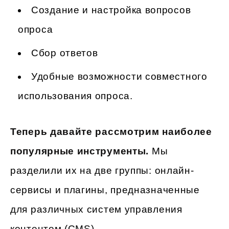
Создание и настройка вопросов
опроса
Сбор ответов
Удобные возможности совместного
использования опроса.
Теперь давайте рассмотрим наиболее
популярные инструменты.
Мы
разделили их на две группы: онлайн-
сервисы и плагины, предназначенные
для различных систем управления
контентом (CMS).