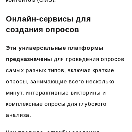
Онлайн-сервисы для
создания опросов
Эти универсальные платформы
предназначены
для проведения опросов
самых разных типов, включая краткие
опросы, занимающие всего несколько
минут, интерактивные викторины и
комплексные опросы для глубокого
анализа.