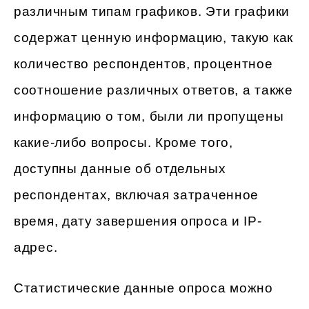
различным типам графиков. Эти графики
содержат ценную информацию, такую как
количество респондентов, процентное
соотношение различных ответов, а также
информацию о том, были ли пропущены
какие-либо вопросы. Кроме того,
доступны данные об отдельных
респондентах, включая затраченное
время, дату завершения опроса и IP-
адрес.
Статистические данные опроса можно