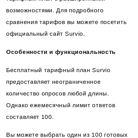
возможностями. Для подробного
сравнения тарифов вы можете посетить
официальный сайт Survio.
Особенности и функциональность
Бесплатный тарифный план Survio
предоставляет неограниченное
количество опросов любой длины.
Однако ежемесячный лимит ответов
составляет 100.
Вы можете выбрать один из 100 готовых