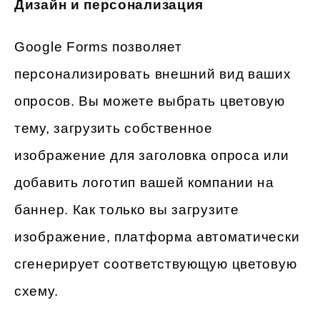
Дизайн и персонализация
Google Forms позволяет
персонализировать внешний вид ваших
опросов. Вы можете выбрать цветовую
тему, загрузить собственное
изображение для заголовка опроса или
добавить логотип вашей компании на
баннер. Как только вы загрузите
изображение, платформа автоматически
сгенерирует соответствующую цветовую
схему.