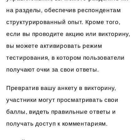
на разделы, обеспечив респондентам
структурированный опыт. Кроме того,
если вы проводите акцию или викторину,
вы можете активировать режим
тестирования, в котором пользователи
получают очки за свои ответы.
Превратив вашу анкету в викторину,
участники могут просматривать свои
баллы, видеть правильные ответы и
получать доступ к комментариям.