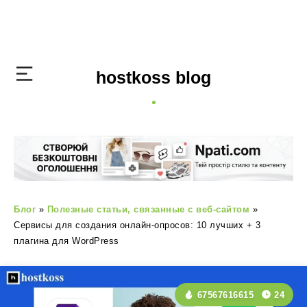
hostkoss blog
Блог
»
Полезные статьи, связанные с веб-сайтом
»
Сервисы для создания онлайн-опросов: 10 лучших + 3
плагина для WordPress
67567616615
24