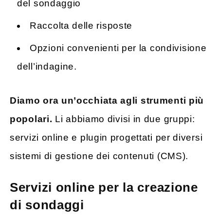
del sondaggio
Raccolta delle risposte
Opzioni convenienti per la condivisione
dell’indagine.
Diamo ora un’occhiata agli strumenti più
popolari.
Li abbiamo divisi in due gruppi:
servizi online e plugin progettati per diversi
sistemi di gestione dei contenuti (CMS).
Servizi online per la creazione
di sondaggi