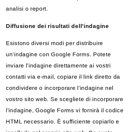
analisi o report.
Diffusione dei risultati dell’indagine
Esistono diversi modi per distribuire
un’indagine con Google Forms. Potete
inviare l’indagine direttamente ai vostri
contatti via e-mail, copiare il link diretto da
condividere o incorporare l’indagine nel
vostro sito web. Se scegliete di incorporare
l’indagine, Google Forms vi fornirà il codice
HTML necessario. È sufficiente copiarlo e