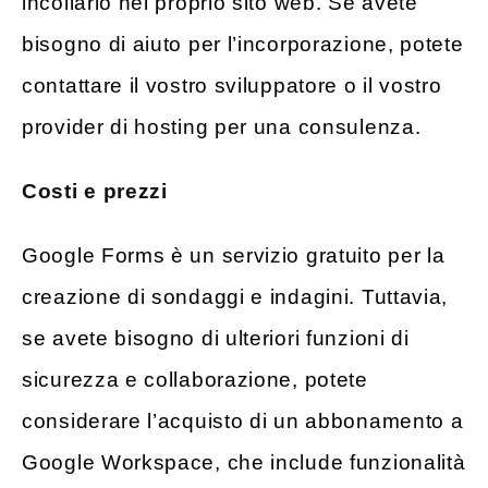
incollarlo nel proprio sito web. Se avete
bisogno di aiuto per l’incorporazione, potete
contattare il vostro sviluppatore o il vostro
provider di hosting per una consulenza.
Costi e prezzi
Google Forms è un servizio gratuito per la
creazione di sondaggi e indagini. Tuttavia,
se avete bisogno di ulteriori funzioni di
sicurezza e collaborazione, potete
considerare l’acquisto di un abbonamento a
Google Workspace, che include funzionalità