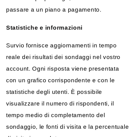
passare a un piano a pagamento.
Statistiche e informazioni
Survio fornisce aggiornamenti in tempo
reale dei risultati dei sondaggi nel vostro
account. Ogni risposta viene presentata
con un grafico corrispondente e con le
statistiche degli utenti. È possibile
visualizzare il numero di rispondenti, il
tempo medio di completamento del
sondaggio, le fonti di visita e la percentuale