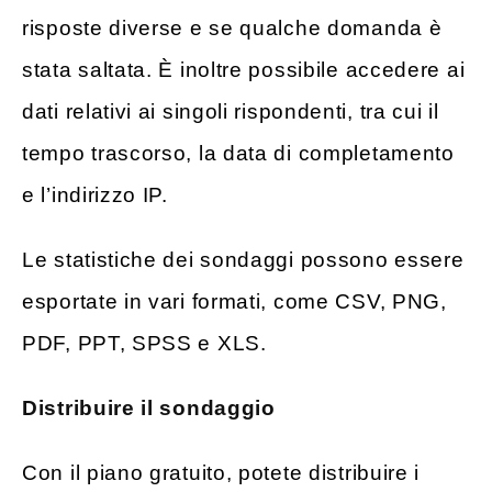
risposte diverse e se qualche domanda è
stata saltata. È inoltre possibile accedere ai
dati relativi ai singoli rispondenti, tra cui il
tempo trascorso, la data di completamento
e l’indirizzo IP.
Le statistiche dei sondaggi possono essere
esportate in vari formati, come CSV, PNG,
PDF, PPT, SPSS e XLS.
Distribuire il sondaggio
Con il piano gratuito, potete distribuire i