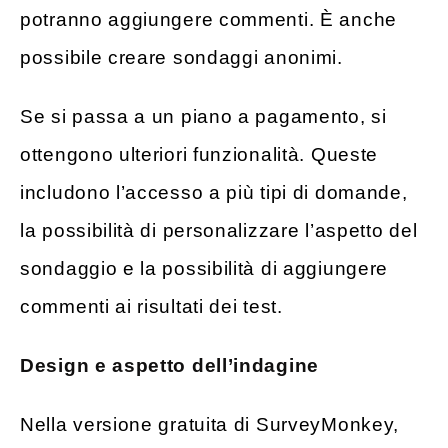
potranno aggiungere commenti. È anche
possibile creare sondaggi anonimi.
Se si passa a un piano a pagamento, si
ottengono ulteriori funzionalità. Queste
includono l’accesso a più tipi di domande,
la possibilità di personalizzare l’aspetto del
sondaggio e la possibilità di aggiungere
commenti ai risultati dei test.
Design e aspetto dell’indagine
Nella versione gratuita di SurveyMonkey,