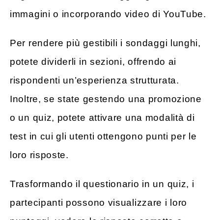
immagini o incorporando video di YouTube.
Per rendere più gestibili i sondaggi lunghi,
potete dividerli in sezioni, offrendo ai
rispondenti un’esperienza strutturata.
Inoltre, se state gestendo una promozione
o un quiz, potete attivare una modalità di
test in cui gli utenti ottengono punti per le
loro risposte.
Trasformando il questionario in un quiz, i
partecipanti possono visualizzare i loro