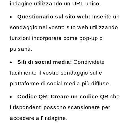
indagine utilizzando un URL unico.
Questionario sul sito web:
Inserite un
sondaggio nel vostro sito web utilizzando
funzioni incorporate come pop-up o
pulsanti.
Siti di social media:
Condividete
facilmente il vostro sondaggio sulle
piattaforme di social media più diffuse.
Codice QR: Creare un codice QR
che
i rispondenti possono scansionare per
accedere all’indagine.