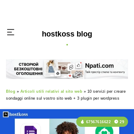
hostkoss blog
Blog
»
Articoli utili relativi al sito web
»
10 servizi per creare
sondaggi online sul vostro sito web + 3 plugin per wordpress
67567616622
29