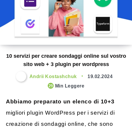
10 servizi per creare sondaggi online sul vostro
sito web + 3 plugin per wordpress
Andrii Kostashchuk
19.02.2024
Min Leggere
29
Abbiamo preparato un elenco di 10+3
migliori plugin WordPress per i servizi di
creazione di sondaggi online, che sono