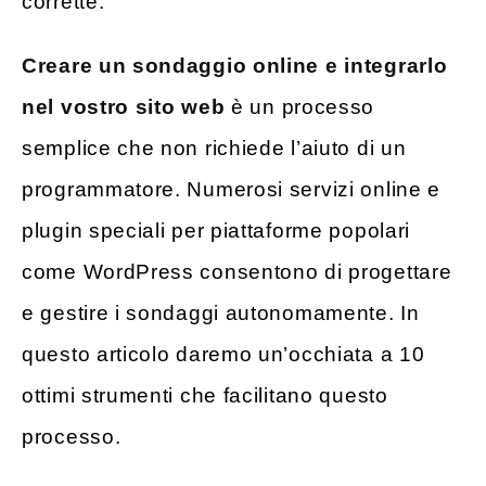
corrette.
Creare un sondaggio online e integrarlo
nel vostro sito web
è un processo
semplice che non richiede l’aiuto di un
programmatore. Numerosi servizi online e
plugin speciali per piattaforme popolari
come WordPress consentono di progettare
e gestire i sondaggi autonomamente. In
questo articolo daremo un’occhiata a 10
ottimi strumenti che facilitano questo
processo.