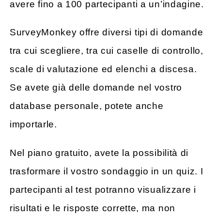
avere fino a 100 partecipanti a un’indagine.
SurveyMonkey offre diversi tipi di domande
tra cui scegliere, tra cui caselle di controllo,
scale di valutazione ed elenchi a discesa.
Se avete già delle domande nel vostro
database personale, potete anche
importarle.
Nel piano gratuito, avete la possibilità di
trasformare il vostro sondaggio in un quiz. I
partecipanti al test potranno visualizzare i
risultati e le risposte corrette, ma non