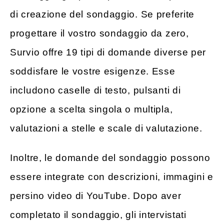
di creazione del sondaggio. Se preferite
progettare il vostro sondaggio da zero,
Survio offre 19 tipi di domande diverse per
soddisfare le vostre esigenze. Esse
includono caselle di testo, pulsanti di
opzione a scelta singola o multipla,
valutazioni a stelle e scale di valutazione.
Inoltre, le domande del sondaggio possono
essere integrate con descrizioni, immagini e
persino video di YouTube. Dopo aver
completato il sondaggio, gli intervistati