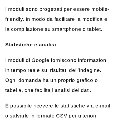
I moduli sono progettati per essere mobile-
friendly, in modo da facilitare la modifica e
la compilazione su smartphone o tablet.
Statistiche e analisi
I moduli di Google forniscono informazioni
in tempo reale sui risultati dell’indagine.
Ogni domanda ha un proprio grafico o
tabella, che facilita l’analisi dei dati.
È possibile ricevere le statistiche via e-mail
o salvarle in formato CSV per ulteriori