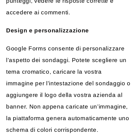
punteggi, vedere le risposte corrette e
accedere ai commenti.
Design e personalizzazione
Google Forms consente di personalizzare
l’aspetto dei sondaggi. Potete scegliere un
tema cromatico, caricare la vostra
immagine per l’intestazione del sondaggio o
aggiungere il logo della vostra azienda al
banner. Non appena caricate un’immagine,
la piattaforma genera automaticamente uno
schema di colori corrispondente.