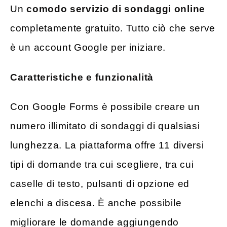
Un
comodo servizio di sondaggi online
completamente gratuito. Tutto ciò che serve
è un account Google per iniziare.
Caratteristiche e funzionalità
Con Google Forms è possibile creare un
numero illimitato di sondaggi di qualsiasi
lunghezza. La piattaforma offre 11 diversi
tipi di domande tra cui scegliere, tra cui
caselle di testo, pulsanti di opzione ed
elenchi a discesa. È anche possibile
migliorare le domande aggiungendo