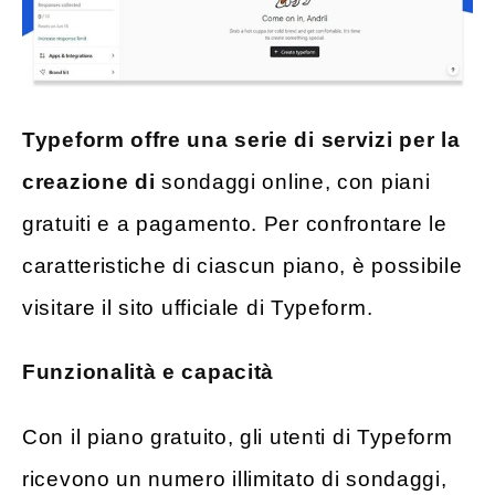
Typeform offre una serie di servizi per la
creazione di
sondaggi online, con piani
gratuiti e a pagamento. Per confrontare le
caratteristiche di ciascun piano, è possibile
visitare il sito ufficiale di Typeform.
Funzionalità e capacità
Con il piano gratuito, gli utenti di Typeform
ricevono un numero illimitato di sondaggi,