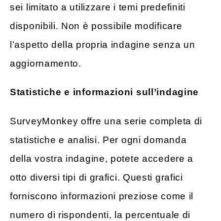
sei limitato a utilizzare i temi predefiniti
disponibili. Non è possibile modificare
l’aspetto della propria indagine senza un
aggiornamento.
Statistiche e informazioni sull’indagine
SurveyMonkey offre una serie completa di
statistiche e analisi. Per ogni domanda
della vostra indagine, potete accedere a
otto diversi tipi di grafici. Questi grafici
forniscono informazioni preziose come il
numero di rispondenti, la percentuale di