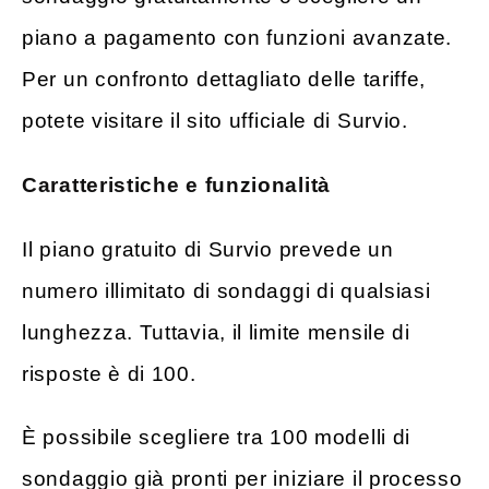
piano a pagamento con funzioni avanzate.
Per un confronto dettagliato delle tariffe,
potete visitare il sito ufficiale di Survio.
Caratteristiche e funzionalità
Il piano gratuito di Survio prevede un
numero illimitato di sondaggi di qualsiasi
lunghezza. Tuttavia, il limite mensile di
risposte è di 100.
È possibile scegliere tra 100 modelli di
sondaggio già pronti per iniziare il processo