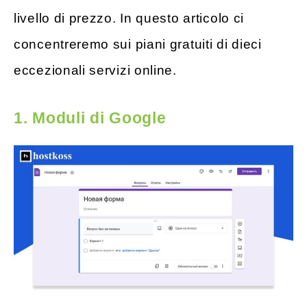
livello di prezzo. In questo articolo ci
concentreremo sui piani gratuiti di dieci
eccezionali servizi online.
1.
Moduli di Google