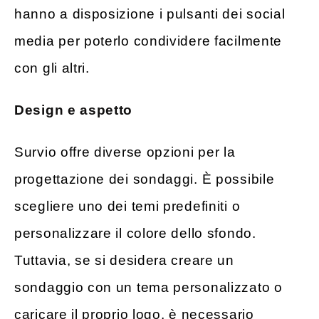
hanno a disposizione i pulsanti dei social
media per poterlo condividere facilmente
con gli altri.
Design e aspetto
Survio offre diverse opzioni per la
progettazione dei sondaggi. È possibile
scegliere uno dei temi predefiniti o
personalizzare il colore dello sfondo.
Tuttavia, se si desidera creare un
sondaggio con un tema personalizzato o
caricare il proprio logo, è necessario