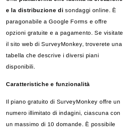
e la distribuzione di
sondaggi online. È
paragonabile a Google Forms e offre
opzioni gratuite e a pagamento. Se visitate
il sito web di SurveyMonkey, troverete una
tabella che descrive i diversi piani
disponibili.
Caratteristiche e funzionalità
Il piano gratuito di SurveyMonkey offre un
numero illimitato di indagini, ciascuna con
un massimo di 10 domande. È possibile