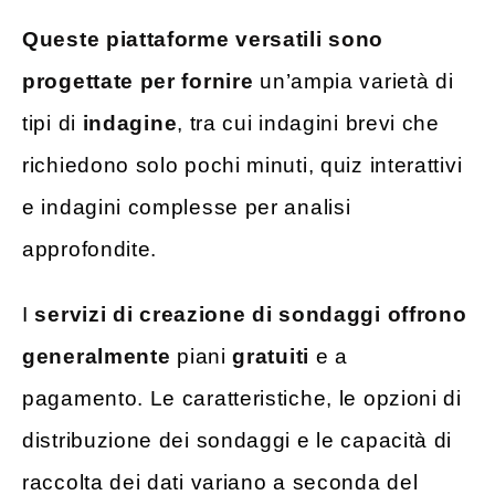
Queste piattaforme versatili sono
progettate per fornire
un’ampia varietà di
tipi di
indagine
, tra cui indagini brevi che
richiedono solo pochi minuti, quiz interattivi
e indagini complesse per analisi
approfondite.
I
servizi di creazione di sondaggi offrono
generalmente
piani
gratuiti
e a
pagamento. Le caratteristiche, le opzioni di
distribuzione dei sondaggi e le capacità di
raccolta dei dati variano a seconda del