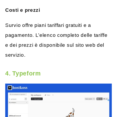
Costi e prezzi
Survio offre piani tariffari gratuiti e a
pagamento. L’elenco completo delle tariffe
e dei prezzi è disponibile sul sito web del
servizio.
4. Typeform