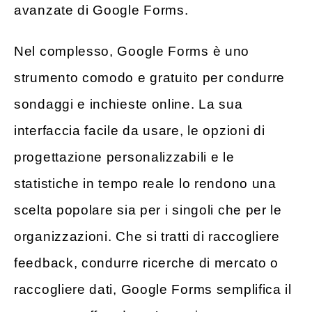
avanzate di Google Forms.
Nel complesso, Google Forms è uno
strumento comodo e gratuito per condurre
sondaggi e inchieste online. La sua
interfaccia facile da usare, le opzioni di
progettazione personalizzabili e le
statistiche in tempo reale lo rendono una
scelta popolare sia per i singoli che per le
organizzazioni. Che si tratti di raccogliere
feedback, condurre ricerche di mercato o
raccogliere dati, Google Forms semplifica il