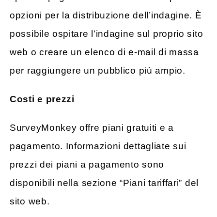
opzioni per la distribuzione dell’indagine. È
possibile ospitare l’indagine sul proprio sito
web o creare un elenco di e-mail di massa
per raggiungere un pubblico più ampio.
Costi e prezzi
SurveyMonkey offre piani gratuiti e a
pagamento. Informazioni dettagliate sui
prezzi dei piani a pagamento sono
disponibili nella sezione “Piani tariffari” del
sito web.