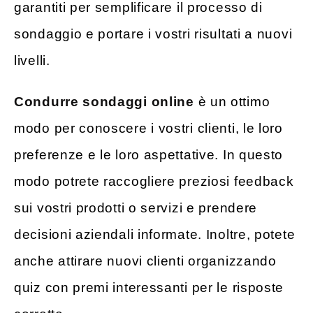
garantiti per semplificare il processo di
sondaggio e portare i vostri risultati a nuovi
livelli.
Condurre sondaggi online
è un ottimo
modo per conoscere i vostri clienti, le loro
preferenze e le loro aspettative. In questo
modo potrete raccogliere preziosi feedback
sui vostri prodotti o servizi e prendere
decisioni aziendali informate. Inoltre, potete
anche attirare nuovi clienti organizzando
quiz con premi interessanti per le risposte