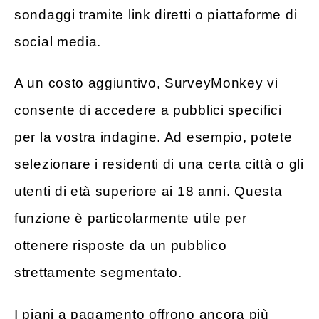
sondaggi tramite link diretti o piattaforme di
social media.
A un costo aggiuntivo, SurveyMonkey vi
consente di accedere a pubblici specifici
per la vostra indagine. Ad esempio, potete
selezionare i residenti di una certa città o gli
utenti di età superiore ai 18 anni. Questa
funzione è particolarmente utile per
ottenere risposte da un pubblico
strettamente segmentato.
I piani a pagamento offrono ancora più