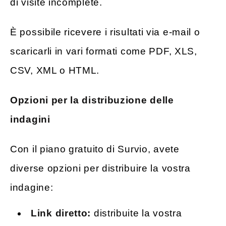
di visite incomplete.
È possibile ricevere i risultati via e-mail o
scaricarli in vari formati come PDF, XLS,
CSV, XML o HTML.
Opzioni per la distribuzione delle
indagini
Con il piano gratuito di Survio, avete
diverse opzioni per distribuire la vostra
indagine:
Link diretto:
distribuite la vostra