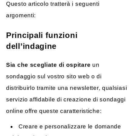
Questo articolo tratterà i seguenti
argomenti:
Principali funzioni
dell’indagine
Sia che scegliate di ospitare
un
sondaggio sul vostro sito web o di
distribuirlo tramite una newsletter, qualsiasi
servizio affidabile di creazione di sondaggi
online offre queste caratteristiche:
Creare e personalizzare le domande