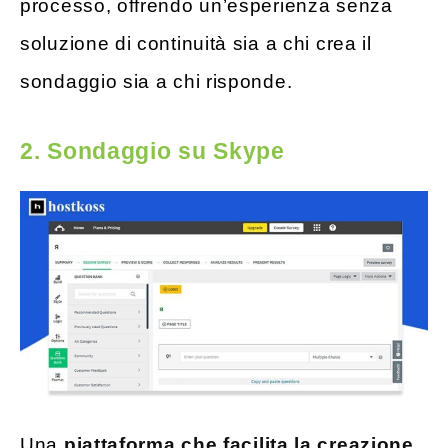
processo, offrendo un’esperienza senza
soluzione di continuità sia a chi crea il
sondaggio sia a chi risponde.
2. Sondaggio su Skype
Una
piattaforma che facilita la creazione