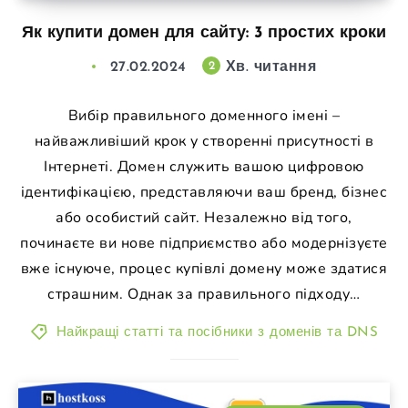
Як купити домен для сайту: 3 простих кроки
27.02.2024
Хв. читання
2
Вибір правильного доменного імені –
найважливіший крок у створенні присутності в
Інтернеті. Домен служить вашою цифровою
ідентифікацією, представляючи ваш бренд, бізнес
або особистий сайт. Незалежно від того,
починаєте ви нове підприємство або модернізуєте
вже існуюче, процес купівлі домену може здатися
страшним. Однак за правильного підходу…
Найкращі статті та посібники з доменів та DNS