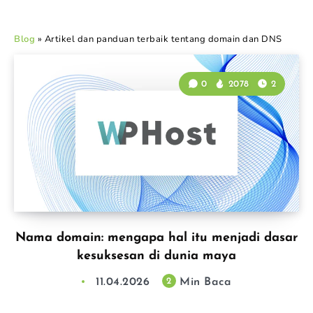
Blog
»
Artikel dan panduan terbaik tentang domain dan DNS
0
2078
2
Nama domain: mengapa hal itu menjadi dasar
kesuksesan di dunia maya
11.04.2026
Min Baca
2