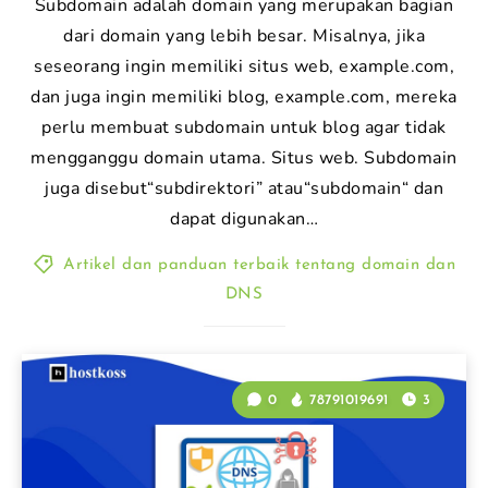
Subdomain adalah domain yang merupakan bagian
dari domain yang lebih besar. Misalnya, jika
seseorang ingin memiliki situs web, example.com,
dan juga ingin memiliki blog, example.com, mereka
perlu membuat subdomain untuk blog agar tidak
mengganggu domain utama. Situs web. Subdomain
juga disebut“subdirektori” atau“subdomain“ dan
dapat digunakan…
Artikel dan panduan terbaik tentang domain dan
DNS
0
78791019691
3