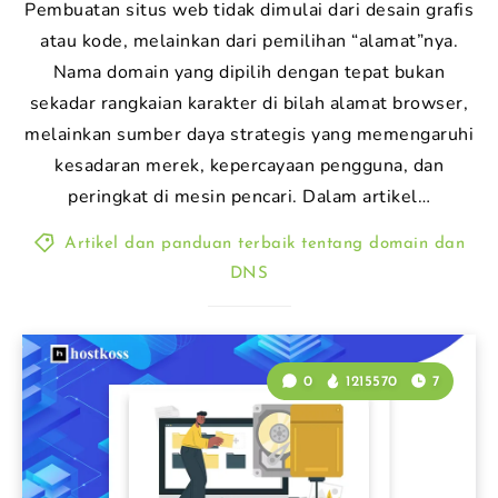
Pembuatan situs web tidak dimulai dari desain grafis
atau kode, melainkan dari pemilihan “alamat”nya.
Nama domain yang dipilih dengan tepat bukan
sekadar rangkaian karakter di bilah alamat browser,
melainkan sumber daya strategis yang memengaruhi
kesadaran merek, kepercayaan pengguna, dan
peringkat di mesin pencari. Dalam artikel…
Artikel dan panduan terbaik tentang domain dan
DNS
0
1215570
7