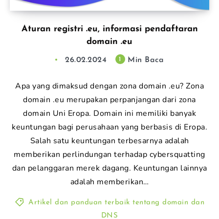
Aturan registri .eu, informasi pendaftaran
domain .eu
26.02.2024
Min Baca
1
Apa yang dimaksud dengan zona domain .eu? Zona
domain .eu merupakan perpanjangan dari zona
domain Uni Eropa. Domain ini memiliki banyak
keuntungan bagi perusahaan yang berbasis di Eropa.
Salah satu keuntungan terbesarnya adalah
memberikan perlindungan terhadap cybersquatting
dan pelanggaran merek dagang. Keuntungan lainnya
adalah memberikan…
Artikel dan panduan terbaik tentang domain dan
DNS