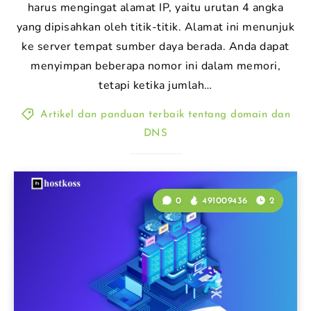
harus mengingat alamat IP, yaitu urutan 4 angka
yang dipisahkan oleh titik-titik. Alamat ini menunjuk
ke server tempat sumber daya berada. Anda dapat
menyimpan beberapa nomor ini dalam memori,
tetapi ketika jumlah…
Artikel dan panduan terbaik tentang domain dan
DNS
0
491009436
2