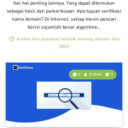
hal-hal penting lainnya. Yang dapat ditemukan
sebagai hasil dari pemeriksaan. Apa tujuan verifikasi
nama domain? Di Internet, setiap mesin pencari
berisi sejumlah besar algoritme…
Artikel dan panduan terbaik tentang domain dan
DNS
0
572960
2