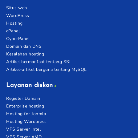
Situs web
WordPress
Hosting
cPanel
CyberPanel
Domain dan DNS
Kesalahan hosting
Artikel bermanfaat tentang SSL
Artikel-artikel berguna tentang MySQL
Layanan diskon
Register Domain
Enterprise hosting
Hosting for Joomla
Hosting Wordpress
VPS Server Intel
VPS Server AMD