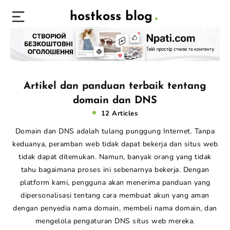
hostkoss blog
Artikel dan panduan terbaik tentang
domain dan DNS
12 Articles
Domain dan DNS adalah tulang punggung Internet. Tanpa
keduanya, peramban web tidak dapat bekerja dan situs web
tidak dapat ditemukan. Namun, banyak orang yang tidak
tahu bagaimana proses ini sebenarnya bekerja. Dengan
platform kami, pengguna akan menerima panduan yang
dipersonalisasi tentang cara membuat akun yang aman
dengan penyedia nama domain, membeli nama domain, dan
mengelola pengaturan DNS situs web mereka.