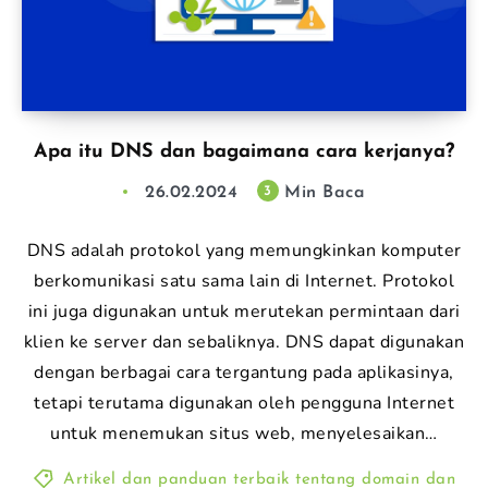
Apa itu DNS dan bagaimana cara kerjanya?
26.02.2024
Min Baca
3
DNS adalah protokol yang memungkinkan komputer
berkomunikasi satu sama lain di Internet. Protokol
ini juga digunakan untuk merutekan permintaan dari
klien ke server dan sebaliknya. DNS dapat digunakan
dengan berbagai cara tergantung pada aplikasinya,
tetapi terutama digunakan oleh pengguna Internet
untuk menemukan situs web, menyelesaikan…
Artikel dan panduan terbaik tentang domain dan