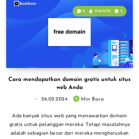
0
17497475
2
Cara mendapatkan domain gratis untuk situs
web Anda
26.02.2024
Min Baca
2
Ada banyak situs web yang menawarkan domain
gratis untuk pelanggan mereka. Tetapi masalahnya
adalah sebagian besar dari mereka mengharuskan