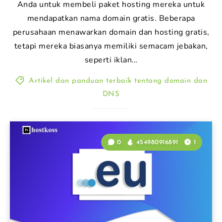
Anda untuk membeli paket hosting mereka untuk
mendapatkan nama domain gratis. Beberapa
perusahaan menawarkan domain dan hosting gratis,
tetapi mereka biasanya memiliki semacam jebakan,
seperti iklan…
Artikel dan panduan terbaik tentang domain dan
DNS
0
454980916891
1