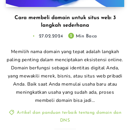
Cara membeli domain untuk situs web: 3
langkah sederhana
27.02.2024
Min Baca
2
Memilih nama domain yang tepat adalah langkah
paling penting dalam menciptakan eksistensi online.
Domain berfungsi sebagai identitas digital Anda,
yang mewakili merek, bisnis, atau situs web pribadi
Anda. Baik saat Anda memulai usaha baru atau
meningkatkan usaha yang sudah ada, proses
membeli domain bisa jadi…
Artikel dan panduan terbaik tentang domain dan
DNS