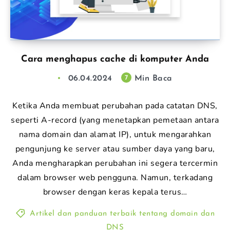
Cara menghapus cache di komputer Anda
06.04.2024
Min Baca
7
Ketika Anda membuat perubahan pada catatan DNS,
seperti A-record (yang menetapkan pemetaan antara
nama domain dan alamat IP), untuk mengarahkan
pengunjung ke server atau sumber daya yang baru,
Anda mengharapkan perubahan ini segera tercermin
dalam browser web pengguna. Namun, terkadang
browser dengan keras kepala terus…
Artikel dan panduan terbaik tentang domain dan
DNS