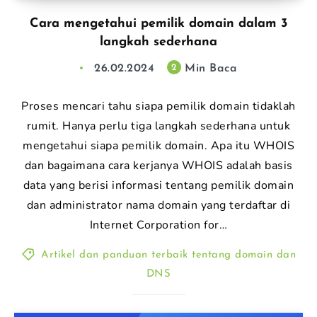
Cara mengetahui pemilik domain dalam 3
langkah sederhana
26.02.2024
Min Baca
2
Proses mencari tahu siapa pemilik domain tidaklah
rumit. Hanya perlu tiga langkah sederhana untuk
mengetahui siapa pemilik domain. Apa itu WHOIS
dan bagaimana cara kerjanya WHOIS adalah basis
data yang berisi informasi tentang pemilik domain
dan administrator nama domain yang terdaftar di
Internet Corporation for…
Artikel dan panduan terbaik tentang domain dan
DNS