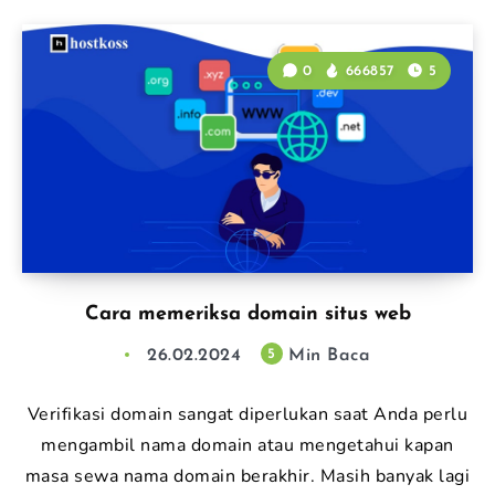
0
666857
5
Cara memeriksa domain situs web
26.02.2024
Min Baca
5
Verifikasi domain sangat diperlukan saat Anda perlu
mengambil nama domain atau mengetahui kapan
masa sewa nama domain berakhir. Masih banyak lagi