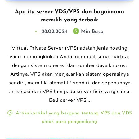
Apa itu server VDS/VPS dan bagaimana
memilih yang terbaik
28.02.2024
Min Baca
3
Virtual Private Server (VPS) adalah jenis hosting
yang memungkinkan Anda membuat server virtual
dengan sistem operasi dan sumber daya khusus.
Artinya, VPS akan menjalankan sistem operasinya
sendiri, memiliki alamat IP sendiri, dan sepenuhnya
terisolasi dari VPS lain pada server fisik yang sama.
Beli server VPS…
Artikel-artikel yang berguna tentang VPS dan VDS
untuk para pengembang