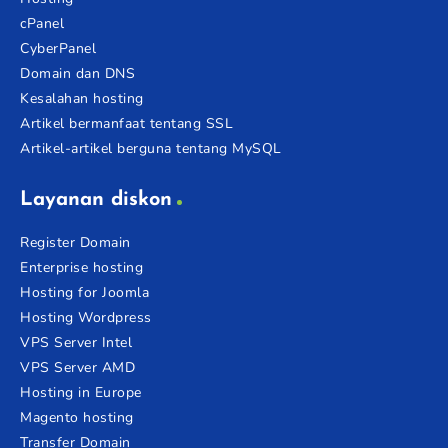
cPanel
CyberPanel
Domain dan DNS
Kesalahan hosting
Artikel bermanfaat tentang SSL
Artikel-artikel berguna tentang MySQL
Layanan diskon
Register Domain
Enterprise hosting
Hosting for Joomla
Hosting Wordpress
VPS Server Intel
VPS Server AMD
Hosting in Europe
Magento hosting
Transfer Domain