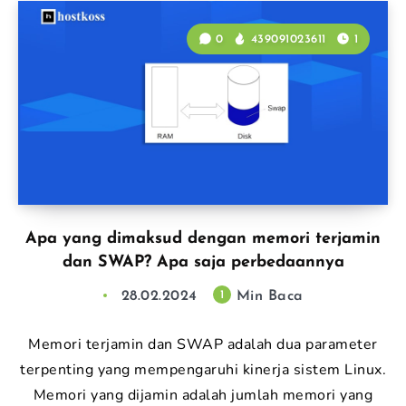
0
439091023611
1
Apa yang dimaksud dengan memori terjamin
dan SWAP? Apa saja perbedaannya
28.02.2024
Min Baca
1
Memori terjamin dan SWAP adalah dua parameter
terpenting yang mempengaruhi kinerja sistem Linux.
Memori yang dijamin adalah jumlah memori yang