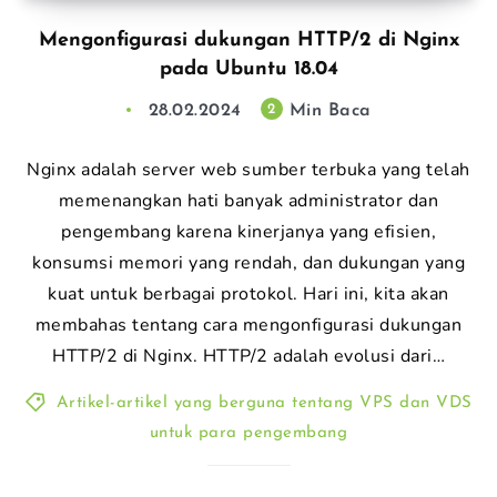
Mengonfigurasi dukungan HTTP/2 di Nginx
pada Ubuntu 18.04
28.02.2024
Min Baca
2
Nginx adalah server web sumber terbuka yang telah
memenangkan hati banyak administrator dan
pengembang karena kinerjanya yang efisien,
konsumsi memori yang rendah, dan dukungan yang
kuat untuk berbagai protokol. Hari ini, kita akan
membahas tentang cara mengonfigurasi dukungan
HTTP/2 di Nginx. HTTP/2 adalah evolusi dari…
Artikel-artikel yang berguna tentang VPS dan VDS
untuk para pengembang