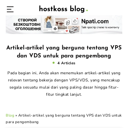
hostkoss blog
Artikel-artikel yang berguna tentang VPS
dan VDS untuk para pengembang
4 Articles
Pada bagian ini, Anda akan menemukan artikel-artikel yang
relevan tentang bekerja dengan VPS/VDS, yang mencakup
segala sesuatu mulai dari yang paling dasar hingga fitur-
fitur tingkat lanjut.
Blog
»
Artikel-artikel yang berguna tentang VPS dan VDS untuk
para pengembang