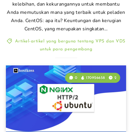
kelebihan, dan kekurangannya untuk membantu
Anda memutuskan mana yang terbaik untuk peladen
Anda. CentOS: apa itu? Keuntungan dan kerugian
CentOS, yang merupakan singkatan…
Artikel-artikel yang berguna tentang VPS dan VDS
untuk para pengembang
0
170926658
2