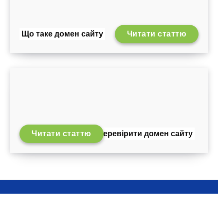
Що таке домен сайту
Читати статтю
Читати статтю
Як перевірити домен сайту