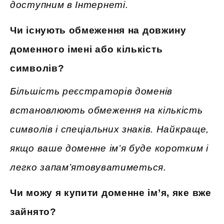
доступним в Інтернеті.
Чи існують обмеження на довжину
доменного імені або кількість
символів?
Більшість реєстраторів доменів
встановлюють обмеження на кількість
символів і спеціальних знаків. Найкраще,
якщо ваше доменне ім’я буде коротким і
легко запам’ятовуватиметься.
Чи можу я купити доменне ім’я, яке вже
зайнято?