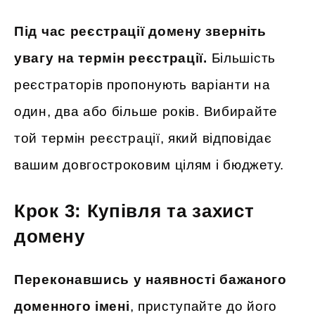
Під час реєстрації домену зверніть
увагу на термін реєстрації.
Більшість
реєстраторів пропонують варіанти на
один, два або більше років. Вибирайте
той термін реєстрації, який відповідає
вашим довгостроковим цілям і бюджету.
Крок 3: Купівля та захист
домену
Переконавшись у наявності бажаного
доменного імені
, приступайте до його