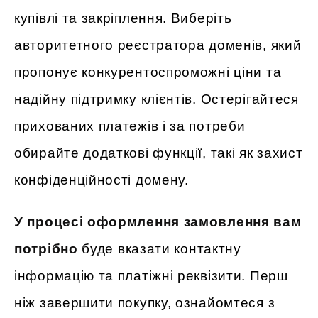
купівлі та закріплення. Виберіть
авторитетного реєстратора доменів, який
пропонує конкурентоспроможні ціни та
надійну підтримку клієнтів. Остерігайтеся
прихованих платежів і за потреби
обирайте додаткові функції, такі як захист
конфіденційності домену.
У процесі оформлення замовлення вам
потрібно
буде вказати контактну
інформацію та платіжні реквізити. Перш
ніж завершити покупку, ознайомтеся з