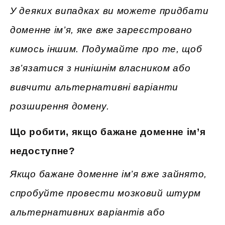
У деяких випадках ви можете придбати
доменне ім’я, яке вже зареєстровано
кимось іншим. Подумайте про те, щоб
зв’язатися з нинішнім власником або
вивчити альтернативні варіанти
розширення домену.
Що робити, якщо бажане доменне ім’я
недоступне?
Якщо бажане доменне ім’я вже зайнято,
спробуйте провести мозковий штурм
альтернативних варіантів або