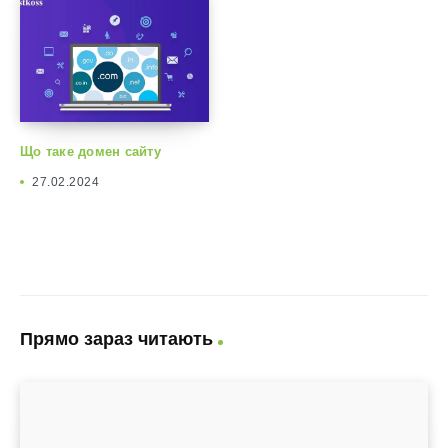
Що таке домен сайту
27.02.2024
Прямо зараз читають