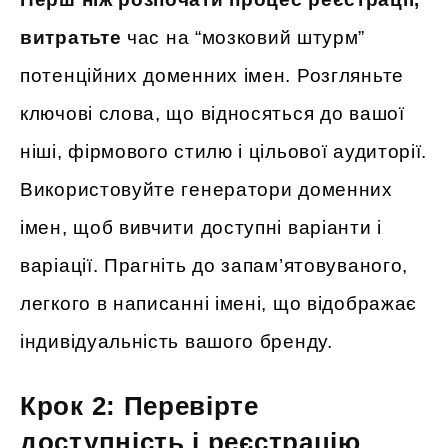
витратьте
час на “мозковий штурм”
потенційних доменних імен. Розгляньте
ключові слова, що відносяться до вашої
ніші, фірмового стилю і цільової аудиторії.
Використовуйте генератори доменних
імен, щоб вивчити доступні варіанти і
варіації. Прагніть до запам’ятовуваного,
легкого в написанні імені, що відображає
індивідуальність вашого бренду.
Крок 2: Перевірте
доступність і реєстрацію