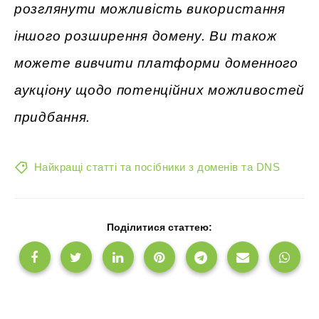
розглянути можливість використання
іншого розширення домену. Ви також
можете вивчити платформи доменного
аукціону щодо потенційних можливостей
придбання.
Найкращі статті та посібники з доменів та DNS
Поділитися статтею: