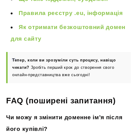
Правила реєстру .eu, інформація
Як отримати безкоштовний домен
для сайту
Тепер, коли ви зрозуміли суть процесу, навіщо
чекати?
Зробіть перший крок до створення свого
онлайн-представництва вже сьогодні!
FAQ (поширені запитання)
Чи можу я змінити доменне ім’я після
його купівлі?