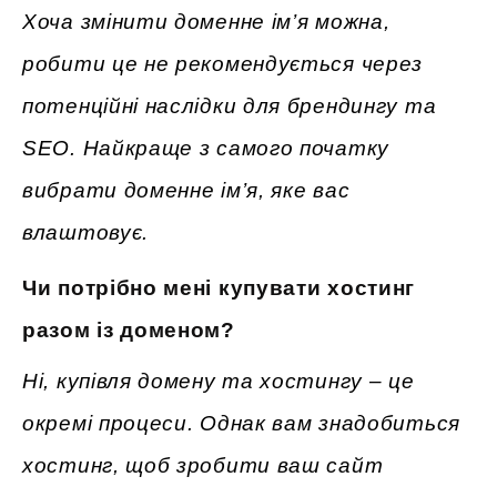
Хоча змінити доменне ім’я можна,
робити це не рекомендується через
потенційні наслідки для брендингу та
SEO. Найкраще з самого початку
вибрати доменне ім’я, яке вас
влаштовує.
Чи потрібно мені купувати хостинг
разом із доменом?
Ні, купівля домену та хостингу – це
окремі процеси. Однак вам знадобиться
хостинг, щоб зробити ваш сайт