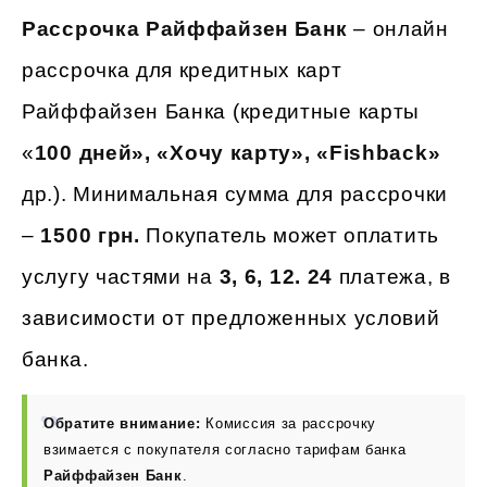
Рассрочка Райффайзен Банк
– онлайн
рассрочка для кредитных карт
Райффайзен Банка (кредитные карты
«
100 дней», «Хочу карту», «Fishback»
др.). Минимальная сумма для рассрочки
–
1500 грн.
Покупатель может оплатить
услугу частями на
3, 6, 12. 24
платежа, в
зависимости от предложенных условий
банка.
Обратите внимание:
Комиссия за рассрочку
взимается с покупателя согласно тарифам банка
Райффайзен Банк
.