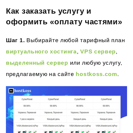
Как заказать услугу и
оформить «оплату частями»
Шаг 1.
Выбирайте любой тарифный план
виртуального хостинга
,
VPS сервер
,
выделенный сервер
или любую услугу,
предлагаемую на сайте
hostkoss.com
.