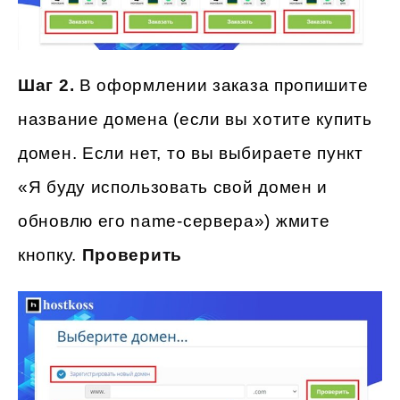
Шаг 2.
В оформлении заказа пропишите
название домена (если вы хотите купить
домен. Если нет, то вы выбираете пункт
«Я буду использовать свой домен и
обновлю его name-сервера») жмите
кнопку.
Проверить