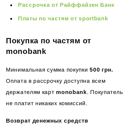
Рассрочка от Райффайзен Банк
Платы по частям от sportbank
Покупка по частям от
monobank
Минимальная сумма покупки
500 грн.
Оплата в рассрочку доступна всем
держателям карт
monobank
. Покупатель
не платит никаких комиссий.
Возврат денежных средств