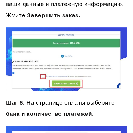
ваши данные и платежную информацию.
Жмите
Завершить заказ.
Шаг 6.
На странице оплаты выберите
банк
и
количество платежей.