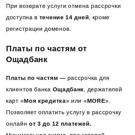
При возврате услуги отмена рассрочки
доступна в
течение 14 дней
, кроме
регистрации доменов.
Платы по частям от
Ощадбанк
Платы по частям —
рассрочка для
клиентов банка
Ощадбанк
, держателей
карт «
Моя кредитка
» или «
MORE
».
Позволяет оплатить услугу в рассрочку
онлайн
от 3 до 12 платежей.