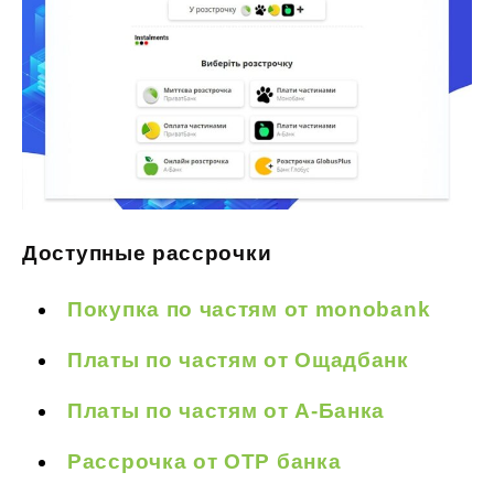
Доступные рассрочки
Покупка по частям от monobank
Платы по частям от Ощадбанк
Платы по частям от А-Банка
Рассрочка от ОТР банка