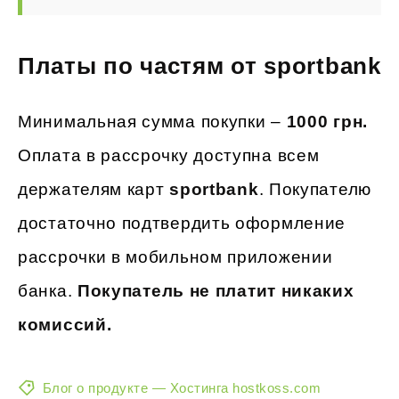
Платы по частям от sportbank
Минимальная сумма покупки –
1000 грн.
Оплата в рассрочку доступна всем
держателям карт
sportbank
. Покупателю
достаточно подтвердить оформление
рассрочки в мобильном приложении
банка.
Покупатель не платит никаких
комиссий
.
Блог о продукте — Хостинга hostkoss.com