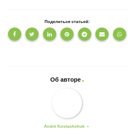
Поделиться статьей:
Об авторе
Andrii Kostashchuk