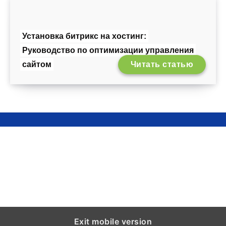
Установка битрикс на хостинг:
Руководство по оптимизации управления
сайтом
Читать статью
Exit mobile version