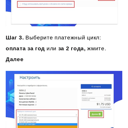
Шаг 3.
Выберите платежный цикл:
оплата за год
или
за 2 года,
жмите.
Далее