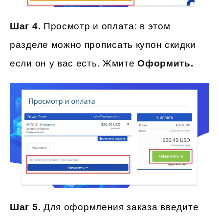
Шаг 4.
Просмотр и оплата: в этом
разделе можно прописать купон скидки
если он у вас есть. Жмите
Оформить.
Шаг 5.
Для оформления заказа введите