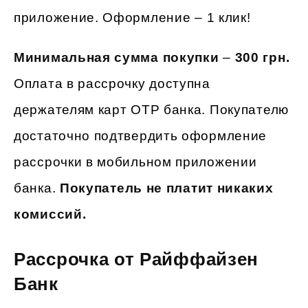
приложение. Оформление – 1 клик!
Минимальная сумма покупки
–
300 грн.
Оплата в рассрочку доступна
держателям карт ОТР банка. Покупателю
достаточно подтвердить оформление
рассрочки в мобильном приложении
банка.
Покупатель не платит никаких
комиссий.
Рассрочка от Райффайзен
Банк