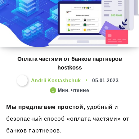
Оплата частями от банков партнеров
hostkoss
Andrii Kostashchuk
05.01.2023
Мин. чтение
1
Мы предлагаем простой,
удобный и
безопасный способ «оплата частями» от
банков партнеров.