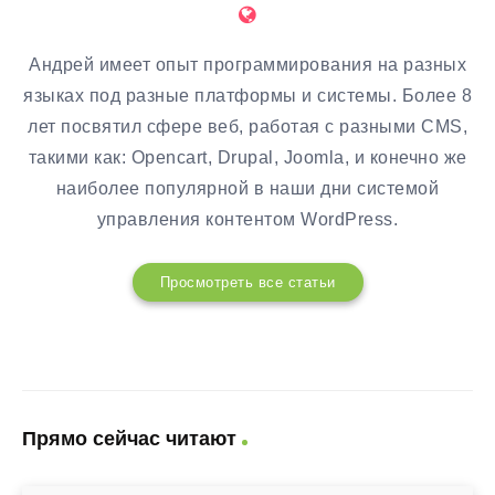
Андрей имеет опыт программирования на разных
языках под разные платформы и системы. Более 8
лет посвятил сфере веб, работая с разными CMS,
такими как: Opencart, Drupal, Joomla, и конечно же
наиболее популярной в наши дни системой
управления контентом WordPress.
Просмотреть все статьи
Прямо сейчас читают