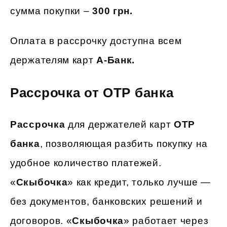
сумма покупки –
300 грн.
Оплата в рассрочку доступна всем
держателям карт
А-Банк.
Рассрочка от ОТР банка
Рассрочка
для держателей карт
OTP
банка
, позволяющая разбить покупку на
удобное количество платежей.
«
Скыбочка
» как кредит, только лучше —
без документов, банковских решений и
договоров. «
Скыбочка
» работает через