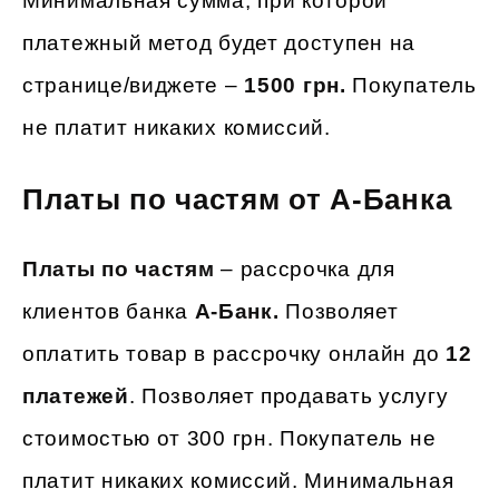
Минимальная сумма, при которой
платежный метод будет доступен на
странице/виджете –
1500 грн.
Покупатель
не платит никаких комиссий.
Платы по частям от А-Банка
Платы по частям
– рассрочка для
клиентов банка
А-Банк.
Позволяет
оплатить товар в рассрочку онлайн до
12
платежей
. Позволяет продавать услугу
стоимостью от 300 грн. Покупатель не
платит никаких комиссий. Минимальная