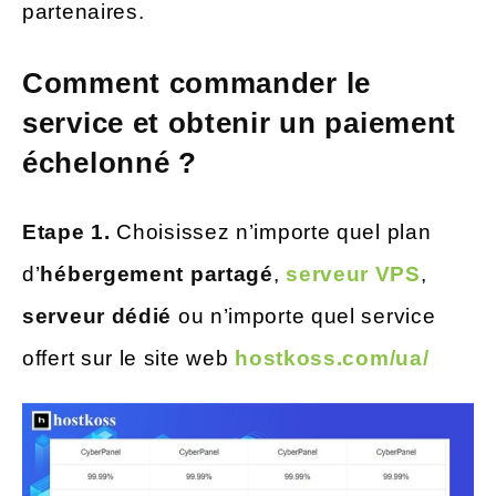
partenaires.
Comment commander le
service et obtenir un paiement
échelonné ?
Etape 1.
Choisissez n’importe quel plan
d’
hébergement partagé
,
serveur VPS
,
serveur dédié
ou n’importe quel service
offert sur le site web
hostkoss.com/ua/