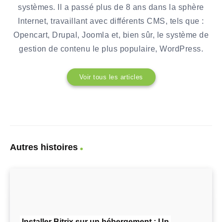
systèmes. Il a passé plus de 8 ans dans la sphère
Internet, travaillant avec différents CMS, tels que :
Opencart, Drupal, Joomla et, bien sûr, le système de
gestion de contenu le plus populaire, WordPress.
Voir tous les articles
Autres histoires
Installer Bitrix sur un hébergement : Un