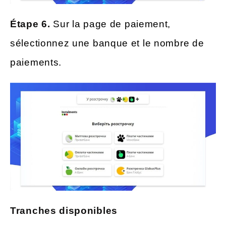
Étape 6.
Sur la page de paiement,
sélectionnez une banque et le nombre de
paiements.
Tranches disponibles