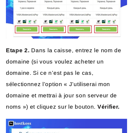
Etape 2.
Dans la caisse, entrez le nom de
domaine (si vous voulez acheter un
domaine. Si ce n’est pas le cas,
sélectionnez l’option « J’utiliserai mon
domaine et mettrai à jour son serveur de
noms ») et cliquez sur le bouton.
Vérifier.