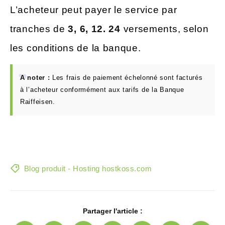
L’acheteur peut payer le service par
tranches de
3, 6, 12. 24
versements, selon
les conditions de la banque.
A noter :
Les frais de paiement échelonné sont facturés
à l’acheteur conformément aux tarifs de la Banque
Raiffeisen.
Blog produit - Hosting hostkoss.com
Partager l'article :