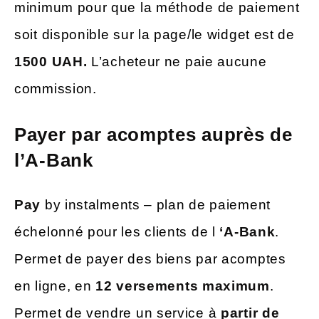
minimum pour que la méthode de paiement
soit disponible sur la page/le widget est de
1500 UAH.
L’acheteur ne paie aucune
commission.
Payer par acomptes auprès de
l’A-Bank
Pay
by instalments – plan de paiement
échelonné pour les clients de l
‘A-Bank
.
Permet de payer des biens par acomptes
en ligne, en
12 versements maximum
.
Permet de vendre un service à
partir de