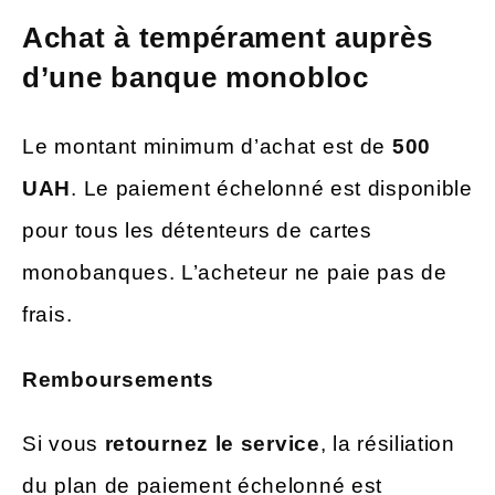
Achat à tempérament auprès
d’une banque monobloc
Le montant minimum d’achat est de
500
UAH
. Le paiement échelonné est disponible
pour tous les détenteurs de cartes
monobanques. L’acheteur ne paie pas de
frais.
Remboursements
Si vous
retournez le service
, la résiliation
du plan de paiement échelonné est