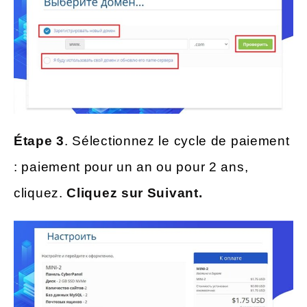
Étape 3
. Sélectionnez le cycle de paiement
: paiement pour un an ou pour 2 ans,
cliquez.
Cliquez sur Suivant.