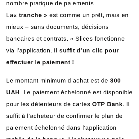
nombre pratique de paiements.
La
« tranche
» est comme un prêt, mais en
mieux – sans documents, décisions
bancaires et contrats. « Slices fonctionne
via l’application.
Il suffit d’un clic pour
effectuer le paiement !
Le montant minimum d’achat est de
300
UAH
. Le paiement échelonné est disponible
pour les détenteurs de cartes
OTP Bank
. Il
suffit à l’acheteur de confirmer le plan de
paiement échelonné dans l’application