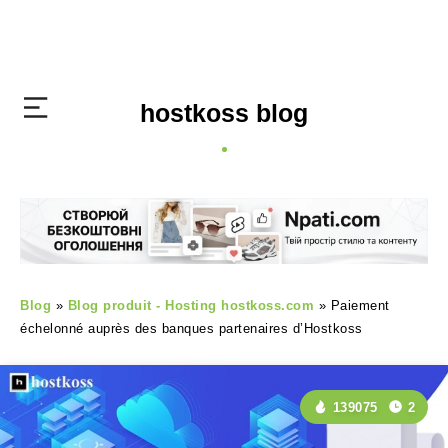
hostkoss blog
Blog
»
Blog produit - Hosting hostkoss.com
»
Paiement
échelonné auprès des banques partenaires d’Hostkoss
139075
2