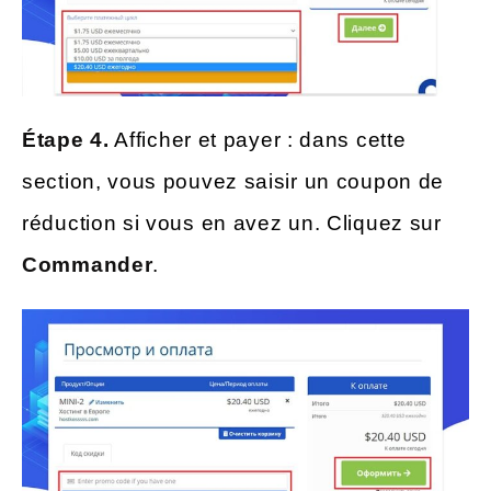
Étape 4.
Afficher et payer : dans cette
section, vous pouvez saisir un coupon de
réduction si vous en avez un. Cliquez sur
Commander
.