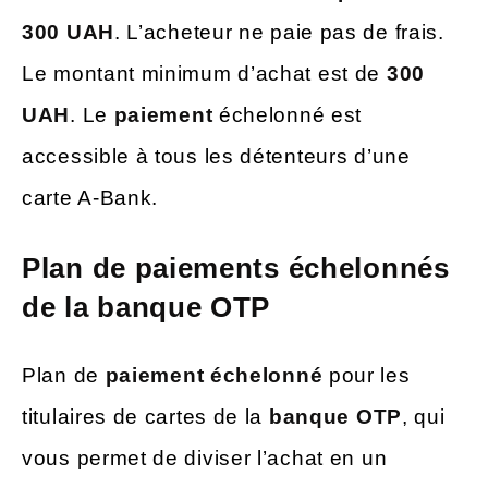
300 UAH
. L’acheteur ne paie pas de frais.
Le montant minimum d’achat est de
300
UAH
. Le
paiement
échelonné est
accessible à tous les détenteurs d’une
carte A-Bank.
Plan de paiements échelonnés
de la banque OTP
Plan de
paiement échelonné
pour les
titulaires de cartes de la
banque OTP
, qui
vous permet de diviser l’achat en un