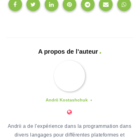
A propos de l'auteur
Andrii Kostashchuk
Andrii a de l'expérience dans la programmation dans
divers langages pour différentes plateformes et