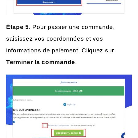
Étape 5.
Pour passer une commande,
saisissez vos coordonnées et vos
informations de paiement. Cliquez sur
Terminer la commande
.