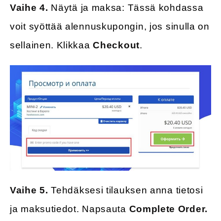
Vaihe 4.
Näytä ja maksa: Tässä kohdassa
voit syöttää alennuskupongin, jos sinulla on
sellainen. Klikkaa
Checkout
.
Vaihe 5.
Tehdäksesi tilauksen anna tietosi
ja maksutiedot. Napsauta
Complete Order.