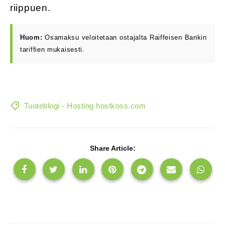
riippuen.
Huom:
Osamaksu veloitetaan ostajalta Raiffeisen Bankin
tariffien mukaisesti.
Tuoteblogi - Hosting hostkoss.com
Share Article: