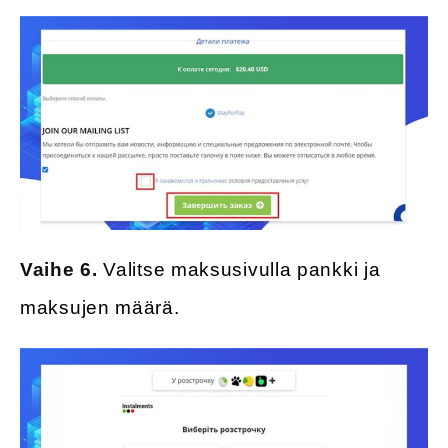
Vaihe 6.
Valitse maksusivulla pankki ja
maksujen määrä.