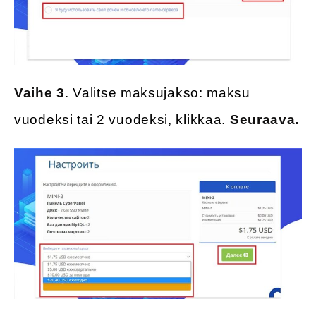
Vaihe 3
. Valitse maksujakso: maksu
vuodeksi tai 2 vuodeksi, klikkaa.
Seuraava.