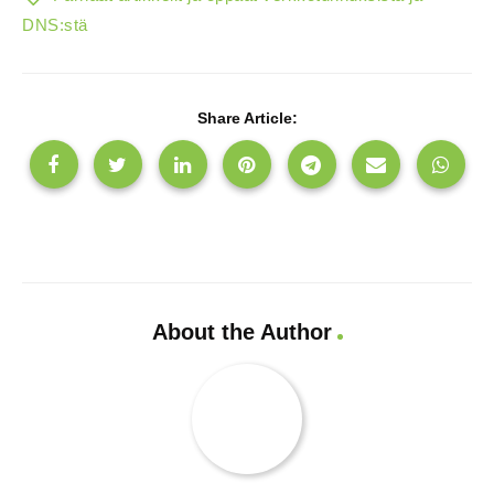
DNS:stä
Share Article:
About the Author