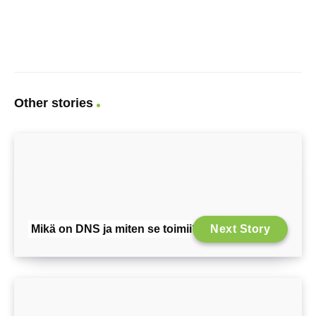
Other stories
Mikä on DNS ja miten se toimii?
Next Story