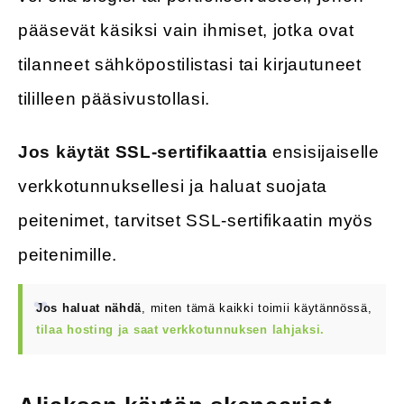
pääsevät käsiksi vain ihmiset, jotka ovat
tilanneet sähköpostilistasi tai kirjautuneet
tililleen pääsivustollasi.
Jos käytät SSL-sertifikaattia
ensisijaiselle
verkkotunnuksellesi ja haluat suojata
peitenimet, tarvitset SSL-sertifikaatin myös
peitenimille.
Jos haluat nähdä
, miten tämä kaikki toimii käytännössä,
tilaa hosting ja saat verkkotunnuksen lahjaksi.