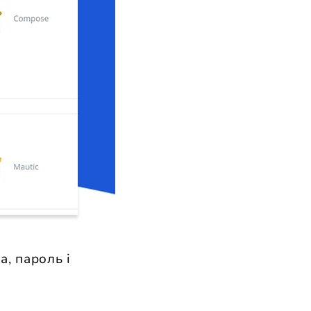
а, пароль і