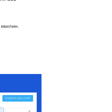
 хвилин.