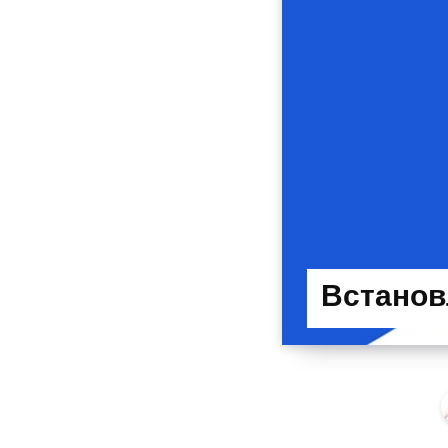
Встанов