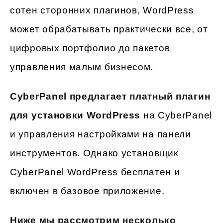
сотен сторонних плагинов, WordPress
может обрабатывать практически все, от
цифровых портфолио до пакетов
управления малым бизнесом.
CyberPanel предлагает платный плагин
для установки WordPress
на CyberPanel
и управления настройками на панели
инструментов. Однако установщик
CyberPanel WordPress бесплатен и
включен в базовое приложение.
Ниже мы рассмотрим несколько