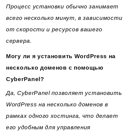
Процесс установки обычно занимает
всего несколько минут, в зависимости
от скорости и ресурсов вашего
сервера.
Могу ли я установить WordPress на
несколько доменов с помощью
CyberPanel?
Да, CyberPanel позволяет установить
WordPress на несколько доменов в
рамках одного хостинга, что делает
его удобным для управления