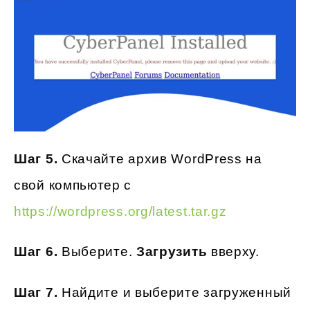
Шаг 5.
Скачайте архив WordPress на
свой компьютер с
https://wordpress.org/latest.tar.gz
Шаг 6.
Выберите.
Загрузить
вверху.
Шаг 7.
Найдите и выберите загруженный