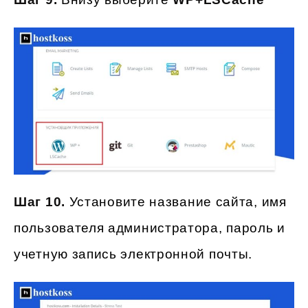
Шаг 10.
Установите название сайта, имя
пользователя администратора, пароль и
учетную запись электронной почты.