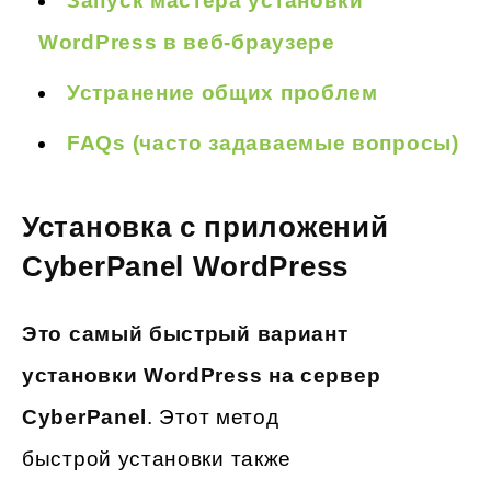
Запуск мастера установки
WordPress в веб-браузере
Устранение общих проблем
FAQs (часто задаваемые вопросы)
Установка с приложений
CyberPanel WordPress
Это самый быстрый вариант
установки WordPress на сервер
CyberPanel
. Этот метод
быстрой установки также