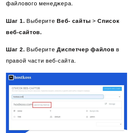
файлового менеджера.
Шаг 1.
Выберите
Веб- сайты
>
Список
веб-сайтов.
Шаг 2.
Выберите
Диспетчер файлов
в
правой части веб-сайта.