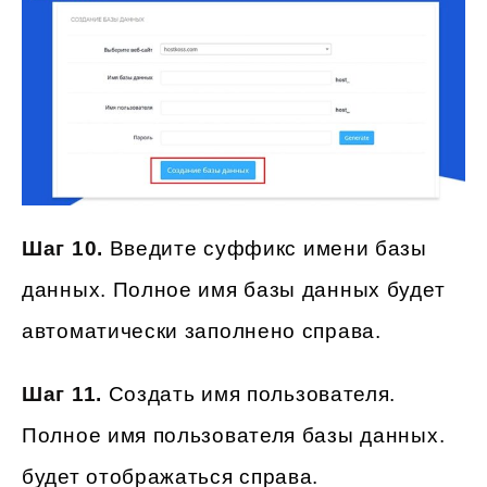
Шаг 10.
Введите суффикс имени базы
данных. Полное имя базы данных будет
автоматически заполнено справа.
Шаг 11.
Создать имя пользователя.
Полное имя пользователя базы данных.
будет отображаться справа.