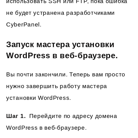
использовать SSH или FTP, пока ошибка
не будет устранена разработчиками
CyberPanel.
Запуск мастера установки
WordPress в веб-браузере.
Вы почти закончили. Теперь вам просто
нужно завершить работу мастера
установки WordPress.
Шаг 1.
Перейдите по адресу домена
WordPress в веб-браузере.