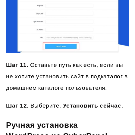
Шаг 11.
Оставьте путь как есть, если вы
не хотите установить сайт в подкаталог в
домашнем каталоге пользователя.
Шаг 12.
Выберите.
Установить сейчас
.
Ручная установка