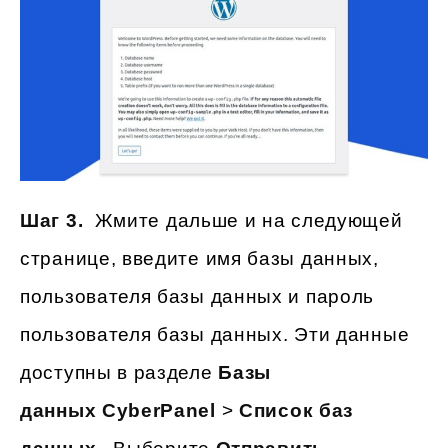
Шаг 3.
Жмите дальше и на следующей
странице, введите имя базы данных,
пользователя базы данных и пароль
пользователя базы данных. Эти данные
доступны в разделе
Базы
данных CyberPanel
>
Список баз