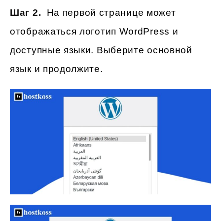
Шаг 2.
На первой странице может
отображаться логотип WordPress и
доступные языки. Выберите основной
язык и продолжите.