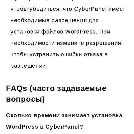
чтобы убедиться, что CyberPanel имеет
необходимые разрешения для
установки файлов WordPress. При
необходимости измените разрешения,
чтобы устранить ошибки отказа в
разрешении.
FAQs (часто задаваемые
вопросы)
Сколько времени занимает установка
WordPress в CyberPanel?