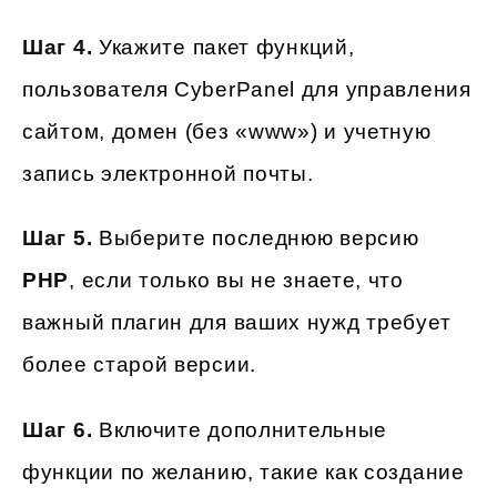
Шаг 4.
Укажите пакет функций,
пользователя CyberPanel для управления
сайтом, домен (без «www») и учетную
запись электронной почты.
Шаг 5.
Выберите последнюю версию
PHP
, если только вы не знаете, что
важный плагин для ваших нужд требует
более старой версии.
Шаг 6.
Включите дополнительные
функции по желанию, такие как создание