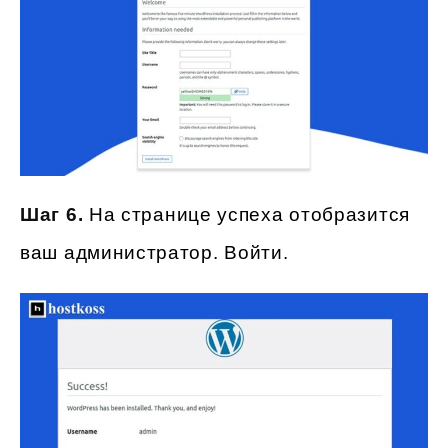
Шаг 6.
На странице успеха отобразится
ваш администратор. Войти.