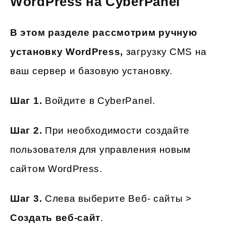
WordPress на CyberPanel
В этом разделе рассмотрим ручную
установку WordPress,
загрузку CMS на
ваш сервер и базовую установку.
Шаг 1.
Войдите в CyberPanel.
Шаг 2.
При необходимости создайте
пользователя для управления новым
сайтом WordPress.
Шаг 3.
Слева выберите Веб- сайты >
Создать веб-сайт
.