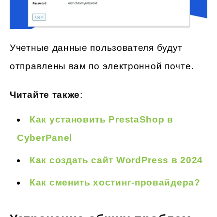
Учетные данные пользователя будут
отправлены вам по электронной почте.
Читайте также
:
Как установить PrestaShop в
CyberPanel
Как создать сайт WordPress в 2024
Как сменить хостинг-провайдера?