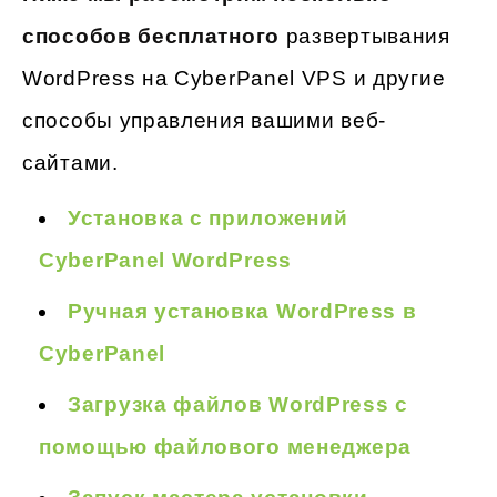
способов бесплатного
развертывания
WordPress на CyberPanel VPS и другие
способы управления вашими веб-
сайтами.
Установка с приложений
CyberPanel WordPress
Ручная установка WordPress в
CyberPanel
Загрузка файлов WordPress с
помощью файлового менеджера