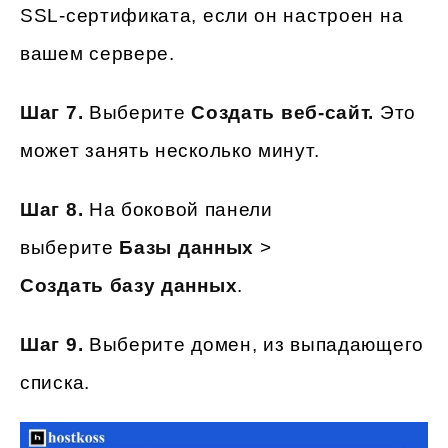
SSL-сертификата, если он настроен на
вашем сервере.
Шаг 7.
Выберите
Создать веб-сайт.
Это
может занять несколько минут.
Шаг 8.
На боковой панели
выберите
Базы данных
>
Создать базу данных
.
Шаг 9.
Выберите домен, из выпадающего
списка.