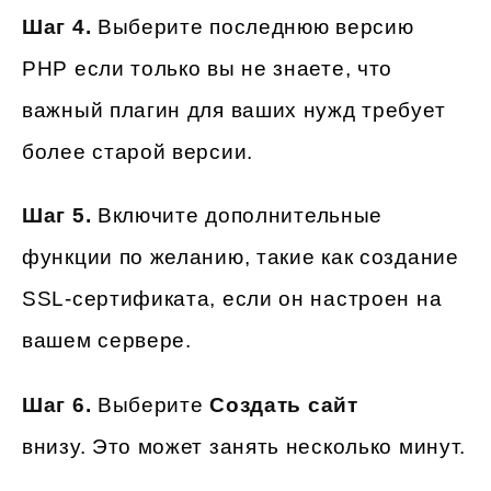
Шаг 4.
Выберите последнюю версию
PHP если только вы не знаете, что
важный плагин для ваших нужд требует
более старой версии.
Шаг 5.
Включите дополнительные
функции по желанию, такие как создание
SSL-сертификата, если он настроен на
вашем сервере.
Шаг 6.
Выберите
Создать сайт
внизу. Это может занять несколько минут.