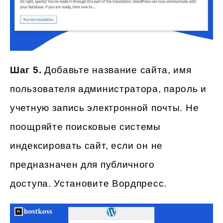
Шаг 5.
Добавьте название сайта, имя
пользователя администратора, пароль и
учетную запись электронной почты. Не
поощряйте поисковые системы
индексировать сайт, если он не
предназначен для публичного
доступа. Установите Вордпресс.