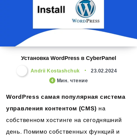
Установка WordPress в CyberPanel
Andrii Kostashchuk
23.02.2024
Мин. чтение
4
WordPress самая популярная система
управления контентом (CMS)
на
собственном хостинге на сегодняшний
день. Помимо собственных функций и