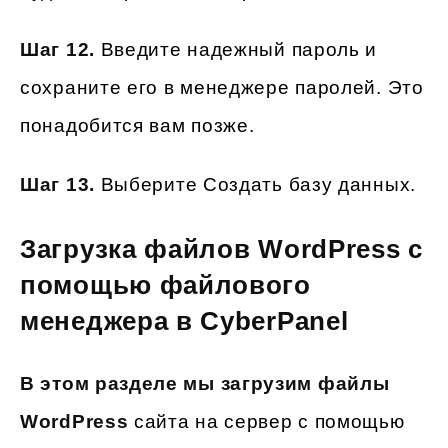
Шаг 12.
Введите надежный пароль и
сохраните его в менеджере паролей. Это
понадобится вам позже.
Шаг 13.
Выберите Создать базу данных.
Загрузка файлов WordPress
с
помощью файлового
менеджера в CyberPanel
В этом разделе мы загрузим файлы
WordPress
сайта на сервер с помощью