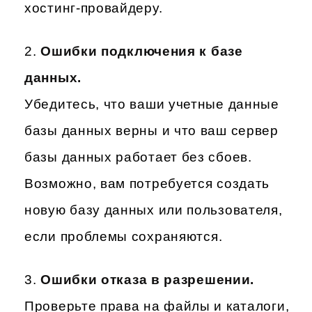
хостинг-провайдеру.
Ошибки подключения к базе
данных.
Убедитесь, что ваши учетные данные
базы данных верны и что ваш сервер
базы данных работает без сбоев.
Возможно, вам потребуется создать
новую базу данных или пользователя,
если проблемы сохраняются.
Ошибки отказа в разрешении.
Проверьте права на файлы и каталоги,