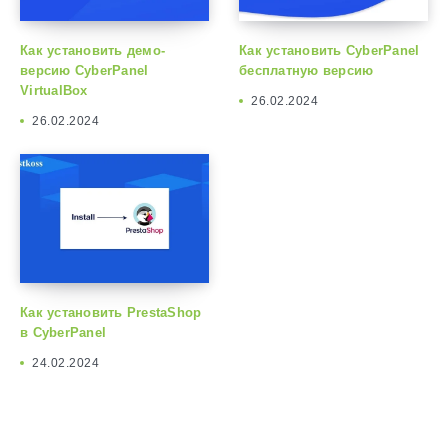
Как установить демо-
Как установить CyberPanel
версию CyberPanel
бесплатную версию
VirtualBox
26.02.2024
26.02.2024
Как установить PrestaShop
в CyberPanel
24.02.2024