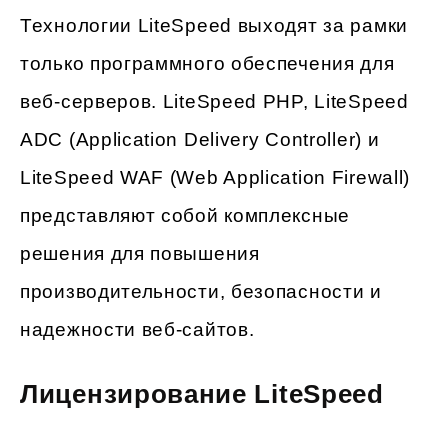
Технологии LiteSpeed выходят за рамки
только программного обеспечения для
веб-серверов. LiteSpeed PHP, LiteSpeed
ADC (Application Delivery Controller) и
LiteSpeed WAF (Web Application Firewall)
представляют собой комплексные
решения для повышения
производительности, безопасности и
надежности веб-сайтов.
Лицензирование LiteSpeed