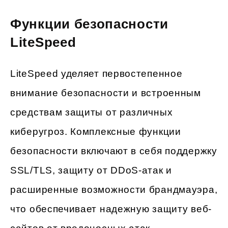
Функции безопасности
LiteSpeed
LiteSpeed уделяет первостепенное
внимание безопасности и встроенным
средствам защиты от различных
киберугроз. Комплексные функции
безопасности включают в себя поддержку
SSL/TLS, защиту от DDoS-атак и
расширенные возможности брандмауэра,
что обеспечивает надежную защиту веб-