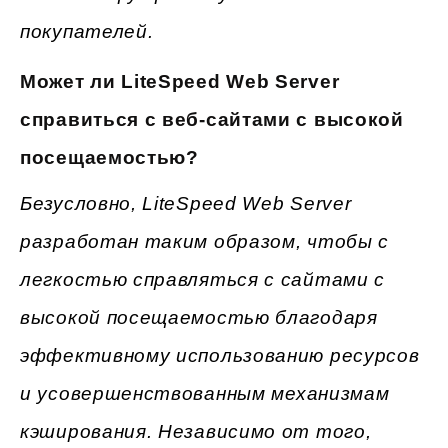
покупателей.
Может ли LiteSpeed Web Server
справиться с веб-сайтами с высокой
посещаемостью?
Безусловно, LiteSpeed Web Server
разработан таким образом, чтобы с
легкостью справляться с сайтами с
высокой посещаемостью благодаря
эффективному использованию ресурсов
и усовершенствованным механизмам
кэширования. Независимо от того,