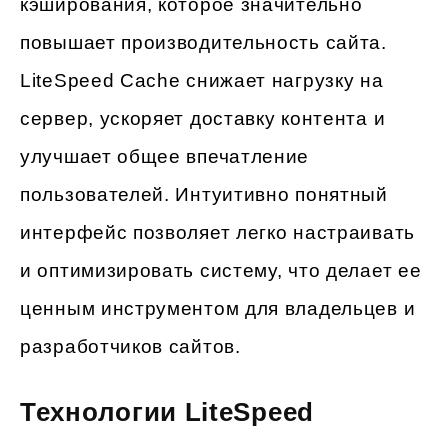
кэширования, которое значительно
повышает производительность сайта.
LiteSpeed Cache снижает нагрузку на
сервер, ускоряет доставку контента и
улучшает общее впечатление
пользователей. Интуитивно понятный
интерфейс позволяет легко настраивать
и оптимизировать систему, что делает ее
ценным инструментом для владельцев и
разработчиков сайтов.
Технологии LiteSpeed