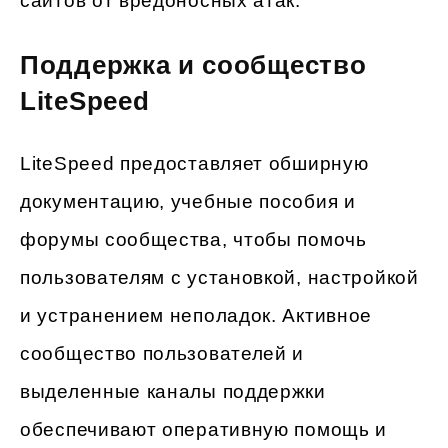
сайтов от вредоносных атак.
Поддержка и сообщество
LiteSpeed
LiteSpeed предоставляет обширную
документацию, учебные пособия и
форумы сообщества, чтобы помочь
пользователям с установкой, настройкой
и устранением неполадок. Активное
сообщество пользователей и
выделенные каналы поддержки
обеспечивают оперативную помощь и