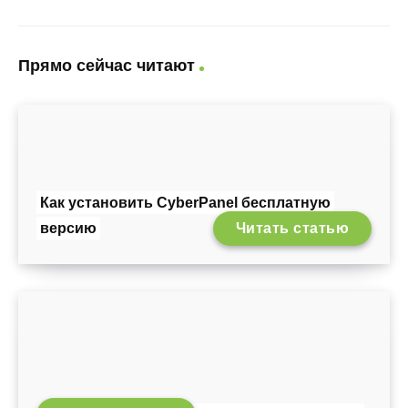
Прямо сейчас читают
Как установить CyberPanel бесплатную
версию
Читать статью