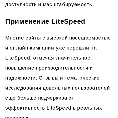
доступность и масштабируемость.
Применение LiteSpeed
Многие сайты с высокой посещаемостью
и онлайн-компании уже перешли на
LiteSpeed, отмечая значительное
повышение производительности и
надежности. Отзывы и тематические
исследования довольных пользователей
еще больше подчеркивают
эффективность LiteSpeed в реальных
условиях.