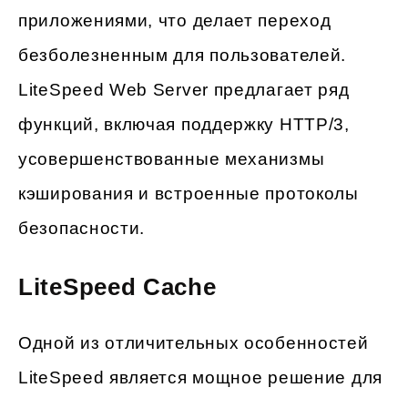
приложениями, что делает переход
безболезненным для пользователей.
LiteSpeed Web Server предлагает ряд
функций, включая поддержку HTTP/3,
усовершенствованные механизмы
кэширования и встроенные протоколы
безопасности.
LiteSpeed Cache
Одной из отличительных особенностей
LiteSpeed является мощное решение для