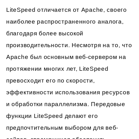
LiteSpeed отличается от Apache, своего
наиболее распространенного аналога,
благодаря более высокой
производительности. Несмотря на то, что
Apache был основным веб-сервером на
протяжении многих лет, LiteSpeed
превосходит его по скорости,
эффективности использования ресурсов
и обработки параллелизма. Передовые
функции LiteSpeed делают его
предпочтительным выбором для веб-