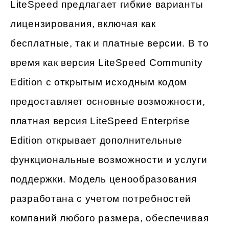
LiteSpeed предлагает гибкие варианты
лицензирования, включая как
бесплатные, так и платные версии. В то
время как версия LiteSpeed Community
Edition с открытым исходным кодом
предоставляет основные возможности,
платная версия LiteSpeed Enterprise
Edition открывает дополнительные
функциональные возможности и услуги
поддержки. Модель ценообразования
разработана с учетом потребностей
компаний любого размера, обеспечивая