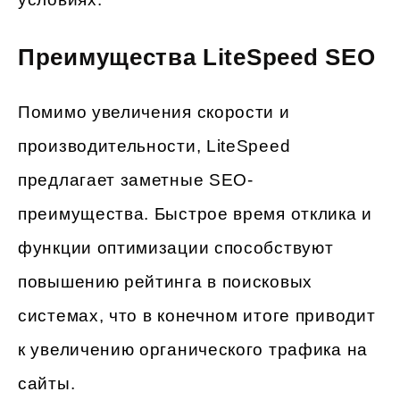
Преимущества LiteSpeed SEO
Помимо увеличения скорости и
производительности, LiteSpeed
предлагает заметные SEO-
преимущества. Быстрое время отклика и
функции оптимизации способствуют
повышению рейтинга в поисковых
системах, что в конечном итоге приводит
к увеличению органического трафика на
сайты.