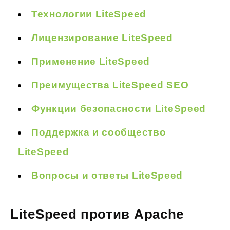
Технологии LiteSpeed
Лицензирование LiteSpeed
Применение LiteSpeed
Преимущества LiteSpeed SEO
Функции безопасности LiteSpeed
Поддержка и сообщество
LiteSpeed
Вопросы и ответы LiteSpeed
LiteSpeed против Apache