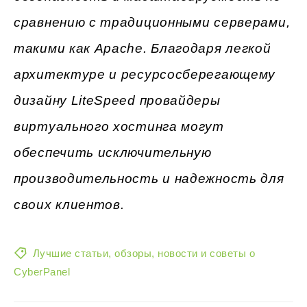
сравнению с традиционными серверами,
такими как Apache. Благодаря легкой
архитектуре и ресурсосберегающему
дизайну LiteSpeed провайдеры
виртуального хостинга могут
обеспечить исключительную
производительность и надежность для
своих клиентов.
Лучшие статьи, обзоры, новости и советы о
CyberPanel