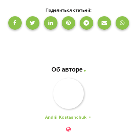
Поделиться статьей:
Об авторе
Andrii Kostashchuk