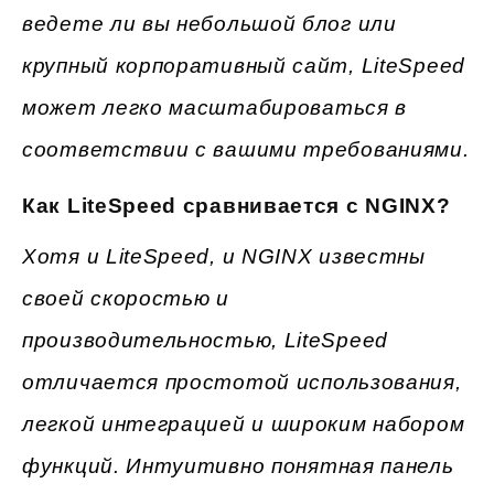
ведете ли вы небольшой блог или
крупный корпоративный сайт, LiteSpeed
может легко масштабироваться в
соответствии с вашими требованиями.
Как LiteSpeed сравнивается с NGINX?
Хотя и LiteSpeed, и NGINX известны
своей скоростью и
производительностью, LiteSpeed
отличается простотой использования,
легкой интеграцией и широким набором
функций. Интуитивно понятная панель