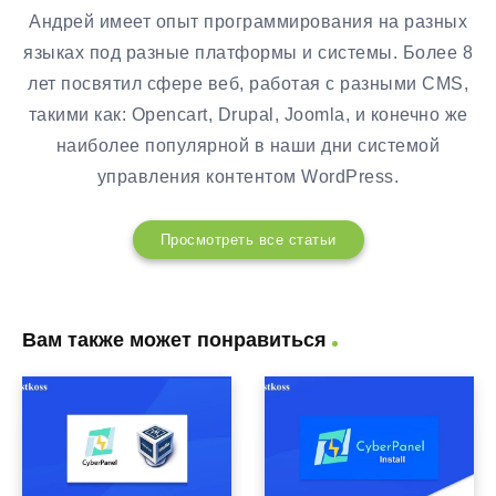
Андрей имеет опыт программирования на разных
языках под разные платформы и системы. Более 8
лет посвятил сфере веб, работая с разными CMS,
такими как: Opencart, Drupal, Joomla, и конечно же
наиболее популярной в наши дни системой
управления контентом WordPress.
Просмотреть все статьи
Вам также может понравиться