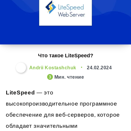
Что такое LiteSpeed?
Andrii Kostashchuk
24.02.2024
Мин. чтение
3
LiteSpeed
— это
высокопроизводительное программное
обеспечение для веб-серверов, которое
обладает значительными