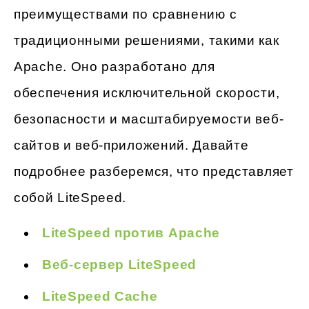
преимуществами по сравнению с
традиционными решениями, такими как
Apache. Оно разработано для
обеспечения исключительной скорости,
безопасности и масштабируемости веб-
сайтов и веб-приложений. Давайте
подробнее разберемся, что представляет
собой LiteSpeed.
LiteSpeed против Apache
Веб-сервер LiteSpeed
LiteSpeed Cache