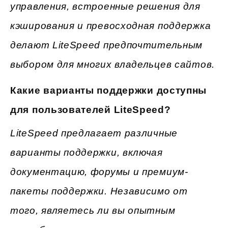
управления, встроенные решения для
кэширования и превосходная поддержка
делают LiteSpeed предпочтительным
выбором для многих владельцев сайтов.
Какие варианты поддержки доступны
для пользователей LiteSpeed?
LiteSpeed предлагает различные
варианты поддержки, включая
документацию, форумы и премиум-
пакеты поддержки. Независимо от
того, являетесь ли вы опытным