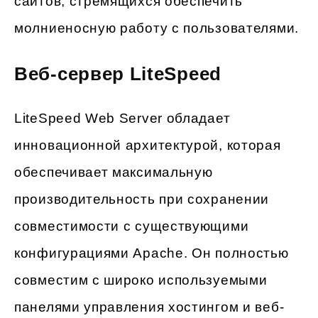
сайтов, стремящихся обеспечить
молниеносную работу с пользователями.
Веб-сервер LiteSpeed
LiteSpeed Web Server обладает
инновационной архитектурой, которая
обеспечивает максимальную
производительность при сохранении
совместимости с существующими
конфигурациями Apache. Он полностью
совместим с широко используемыми
панелями управления хостингом и веб-