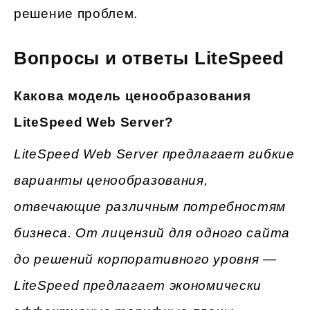
решение проблем.
Вопросы и ответы LiteSpeed
Какова модель ценообразования
LiteSpeed Web Server?
LiteSpeed Web Server предлагает гибкие
варианты ценообразования,
отвечающие различным потребностям
бизнеса. От лицензий для одного сайта
до решений корпоративного уровня —
LiteSpeed предлагает экономически