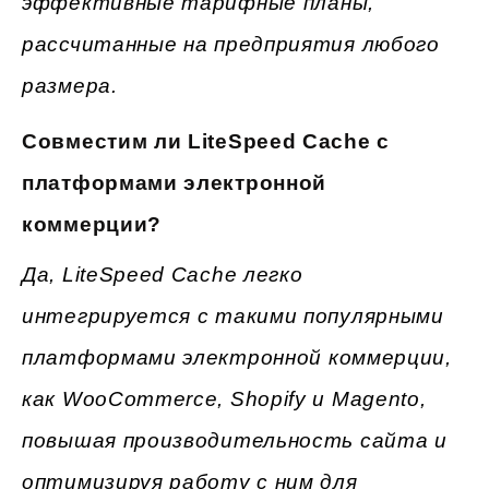
эффективные тарифные планы,
рассчитанные на предприятия любого
размера.
Совместим ли LiteSpeed Cache с
платформами электронной
коммерции?
Да, LiteSpeed Cache легко
интегрируется с такими популярными
платформами электронной коммерции,
как WooCommerce, Shopify и Magento,
повышая производительность сайта и
оптимизируя работу с ним для