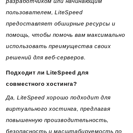
разработчиком или начинающим
пользователем, LiteSpeed
предоставляет обширные ресурсы и
помощь, чтобы помочь вам максимально
использовать преимущества своих
решений для веб-серверов.
Подходит ли LiteSpeed для
совместного хостинга?
Да, LiteSpeed хорошо подходит для
виртуального хостинга, предлагая
повышенную производительность,
безопасность и масштабируемость по