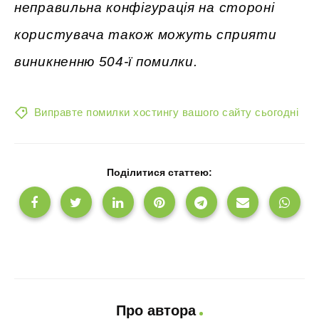
неправильна конфігурація на стороні
користувача також можуть сприяти
виникненню 504-ї помилки.
Виправте помилки хостингу вашого сайту сьогодні
Поділитися статтею:
Про автора