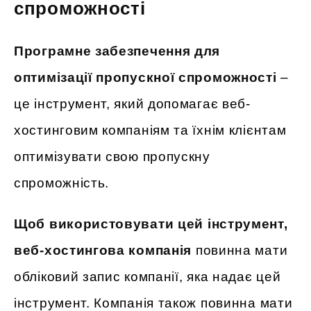
спроможності
Програмне забезпечення для
оптимізації пропускної спроможності
–
це інструмент, який допомагає веб-
хостинговим компаніям та їхнім клієнтам
оптимізувати свою пропускну
спроможність.
Щоб використовувати цей інструмент,
веб-хостингова компанія
повинна мати
обліковий запис компанії, яка надає цей
інструмент. Компанія також повинна мати