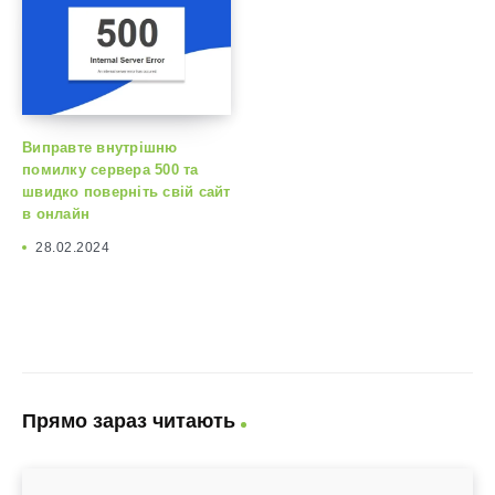
Виправте внутрішню
помилку сервера 500 та
швидко поверніть свій сайт
в онлайн
28.02.2024
Прямо зараз читають