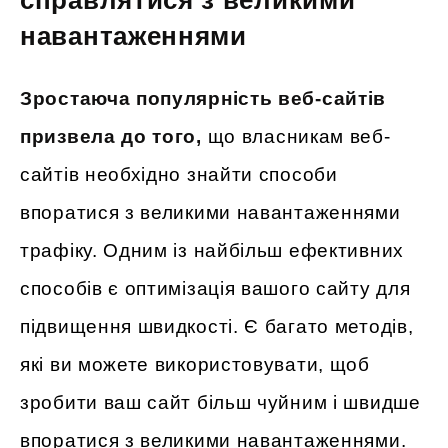
справлятися з великими
навантаженнями
Зростаюча популярність веб-сайтів
призвела до того,
що власникам веб-
сайтів необхідно знайти способи
впоратися з великими навантаженнями
трафіку. Одним із найбільш ефективних
способів є оптимізація вашого сайту для
підвищення швидкості. Є багато методів,
які ви можете використовувати, щоб
зробити ваш сайт більш чуйним і швидше
впоратися з великими навантаженнями.