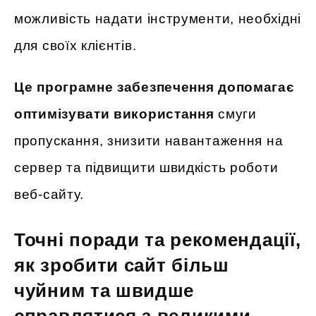
можливість надати інструменти, необхідні
для своїх клієнтів.
Це програмне забезпечення допомагає
оптимізувати використання
смуги
пропускання, знизити навантаження на
сервер та підвищити швидкість роботи
веб-сайту.
Точні поради та рекомендації,
як зробити сайт більш
чуйним та швидше