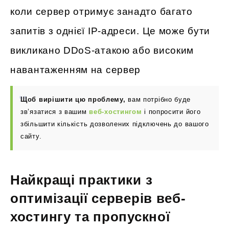
коли сервер отримує занадто багато
запитів з однієї IP-адреси. Це може бути
викликано DDoS-атакою або високим
навантаженням на сервер
Щоб вирішити цю проблему,
вам потрібно буде
зв’язатися з вашим
веб-хостингом
і попросити його
збільшити кількість дозволених підключень до вашого
сайту.
Найкращі практики з
оптимізації серверів веб-
хостингу та пропускної