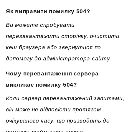
Як виправити помилку 504?
Ви можете спробувати
перезавантажити сторінку, очистити
кеш браузера або звернутися по
допомогу до адміністратора сайту.
Чому перевантаження сервера
викликає помилку 504?
Коли сервер перевантажений запитами,
він може не відповісти протягом
очікуваного часу, що призводить до
помилки тайм-ауту шлюзу.