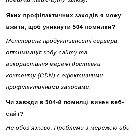
Яких профілактичних заходів я можу
вжити, щоб уникнути 504 помилки?
Моніторинг продуктивності сервера,
оптимізація коду сайту та
використання мережі доставки
контенту (CDN) є ефективними
профілактичними заходами.
Чи завжди в 504-й помилці винен веб-
сайт?
Не обов’язково. Проблеми з мережею або