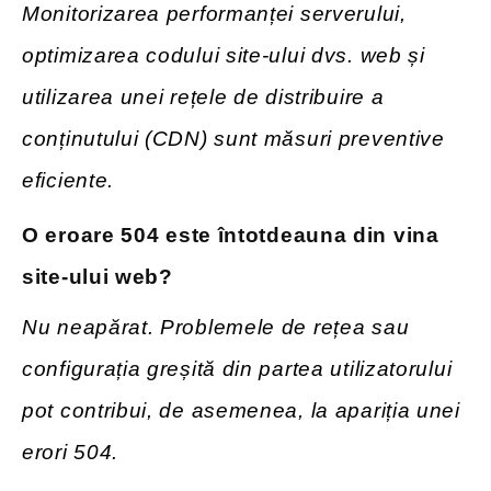
Monitorizarea performanței serverului,
optimizarea codului site-ului dvs. web și
utilizarea unei rețele de distribuire a
conținutului (CDN) sunt măsuri preventive
eficiente.
O
eroare 504 este întotdeauna din vina
site-ului web?
Nu neapărat. Problemele de rețea sau
configurația greșită din partea utilizatorului
pot contribui, de asemenea, la apariția unei
erori 504.