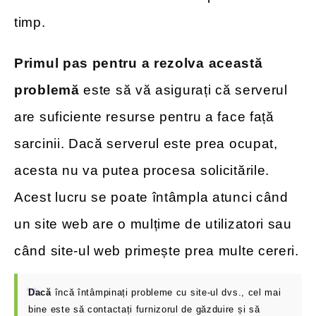
timp.
Primul pas pentru a rezolva această
problemă
este să vă asigurați că serverul
are suficiente resurse pentru a face față
sarcinii. Dacă serverul este prea ocupat,
acesta nu va putea procesa solicitările.
Acest lucru se poate întâmpla atunci când
un site web are o mulțime de utilizatori sau
când site-ul web primește prea multe cereri.
Dacă
încă întâmpinați probleme cu site-ul dvs., cel mai
bine este să contactați furnizorul de găzduire și să