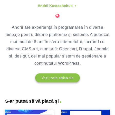
Andrii Kostashchuk
Andrii are experiență în programarea în diverse
limbaje pentru diferite platforme și sisteme. A petrecut
mai mult de 8 ani în sfera internetului, lucrând cu
diverse CMS-uri, cum ar fi: Opencart, Drupal, Joomla
și, desigur, cel mai popular sistem de gestionare a
conținutului WordPress.
Vezi toate articolele
S-ar putea să vă placă și