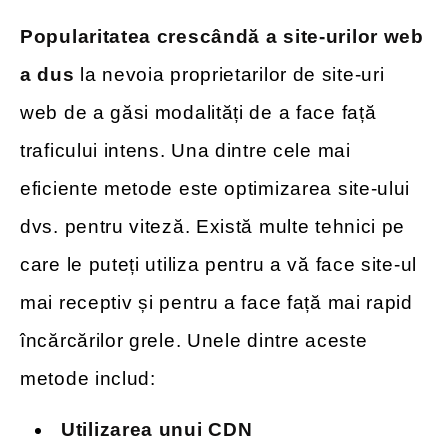
Popularitatea crescândă a site-urilor web
a dus
la nevoia proprietarilor de site-uri
web de a găsi modalități de a face față
traficului intens. Una dintre cele mai
eficiente metode este optimizarea site-ului
dvs. pentru viteză. Există multe tehnici pe
care le puteți utiliza pentru a vă face site-ul
mai receptiv și pentru a face față mai rapid
încărcărilor grele. Unele dintre aceste
metode includ:
Utilizarea unui CDN