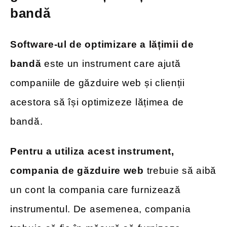
bandă
Software-ul de optimizare a lățimii de
bandă
este un instrument care ajută
companiile de găzduire web și clienții
acestora să își optimizeze lățimea de
bandă.
Pentru a utiliza acest instrument,
compania de găzduire web
trebuie să aibă
un cont la compania care furnizează
instrumentul. De asemenea, compania