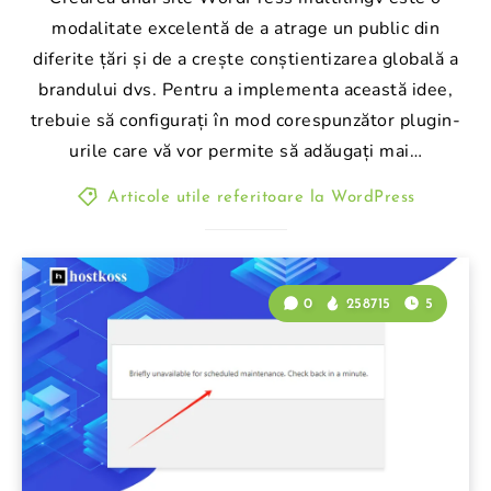
modalitate excelentă de a atrage un public din
diferite țări și de a crește conștientizarea globală a
brandului dvs. Pentru a implementa această idee,
trebuie să configurați în mod corespunzător plugin-
urile care vă vor permite să adăugați mai…
Articole utile referitoare la WordPress
0
258715
5