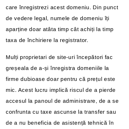
care înregistrezi acest domeniu. Din punct
de vedere legal, numele de domeniu îți
aparține doar atâta timp cât achiți la timp
taxa de închiriere la registrator.
Mulți proprietari de site-uri începători fac
greșeala de a-și înregistra domeniile la
firme dubioase doar pentru că prețul este
mic. Acest lucru implică riscul de a pierde
accesul la panoul de administrare, de a se
confrunta cu taxe ascunse la transfer sau
de a nu beneficia de asistență tehnică în