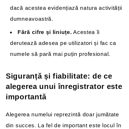
dacă acestea evidențiază natura activității
dumneavoastră.
Fără cifre și liniuțe.
Acestea îi
derutează adesea pe utilizatori și fac ca
numele să pară mai puțin profesional.
Siguranță și fiabilitate: de ce
alegerea unui înregistrator este
importantă
Alegerea numelui reprezintă doar jumătate
din succes. La fel de important este locul în