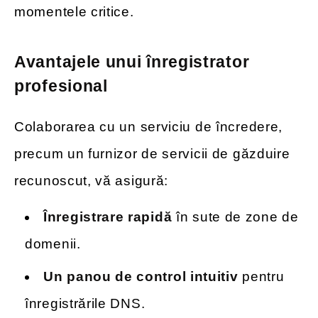
momentele critice.
Avantajele unui înregistrator
profesional
Colaborarea cu un serviciu de încredere,
precum un furnizor de servicii de găzduire
recunoscut, vă asigură:
Înregistrare rapidă
în sute de zone de
domenii.
Un panou de control intuitiv
pentru
înregistrările DNS.