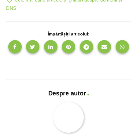
DNS
Împărtășiți articolul:
Despre autor