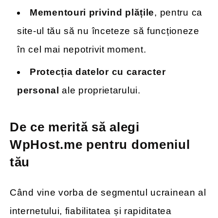
Mementouri privind plățile
, pentru ca
site-ul tău să nu înceteze să funcționeze
în cel mai nepotrivit moment.
Protecția datelor cu caracter
personal
ale proprietarului.
De ce merită să alegi
WpHost.me pentru domeniul
tău
Când vine vorba de segmentul ucrainean al
internetului, fiabilitatea și rapiditatea