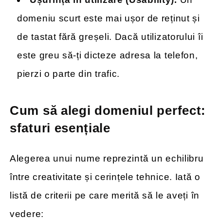
domeniu scurt este mai ușor de reținut și
de tastat fără greșeli. Dacă utilizatorului îi
este greu să-ți dicteze adresa la telefon,
pierzi o parte din trafic.
Cum să alegi domeniul perfect:
sfaturi esențiale
Alegerea unui nume reprezintă un echilibru
între creativitate și cerințele tehnice. Iată o
listă de criterii pe care merită să le aveți în
vedere: