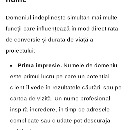
Domeniul îndeplinește simultan mai multe
funcții care influențează în mod direct rata
de conversie și durata de viață a
proiectului:
Prima impresie.
Numele de domeniu
este primul lucru pe care un potențial
client îl vede în rezultatele căutării sau pe
cartea de vizită. Un nume profesional
inspiră încredere, în timp ce adresele
complicate sau ciudate pot descuraja