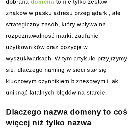
dobrana
domena
to nie tylko zestaw
znaków w pasku adresu przeglądarki, ale
strategiczny zasób, który wpływa na
rozpoznawalność marki, zaufanie
użytkowników oraz pozycję w
wyszukiwarkach. W tym artykule przyjrzymy
się, dlaczego naming w sieci stał się
kluczowym czynnikiem biznesowym i jak
uniknąć fatalnych błędów na starcie.
Dlaczego nazwa domeny to coś
więcej niż tylko nazwa