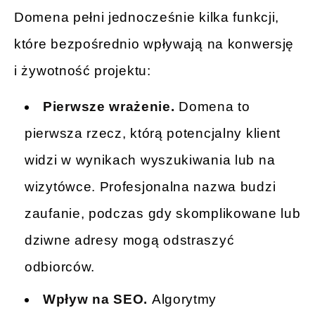
Domena pełni jednocześnie kilka funkcji,
które bezpośrednio wpływają na konwersję
i żywotność projektu:
Pierwsze wrażenie.
Domena to
pierwsza rzecz, którą potencjalny klient
widzi w wynikach wyszukiwania lub na
wizytówce. Profesjonalna nazwa budzi
zaufanie, podczas gdy skomplikowane lub
dziwne adresy mogą odstraszyć
odbiorców.
Wpływ na SEO.
Algorytmy