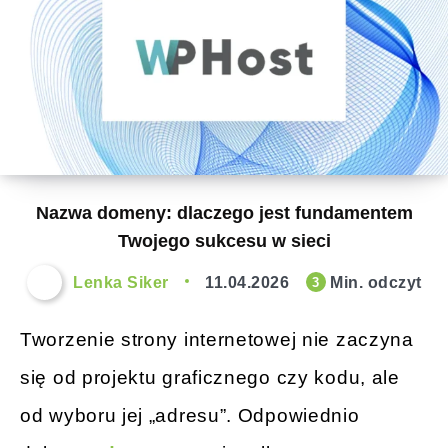
Nazwa domeny: dlaczego jest fundamentem
Twojego sukcesu w sieci
Lenka Siker
11.04.2026
Min. odczyt
3
Tworzenie strony internetowej nie zaczyna
się od projektu graficznego czy kodu, ale
od wyboru jej „adresu”. Odpowiednio