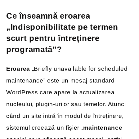
Ce înseamnă eroarea
„Indisponibilitate pe termen
scurt pentru întreținere
programată”?
Eroarea
„Briefly unavailable for scheduled
maintenance” este un mesaj standard
WordPress care apare la actualizarea
nucleului, plugin-urilor sau temelor. Atunci
când un site intră în modul de întreținere,
sistemul creează un fișier
.maintenance