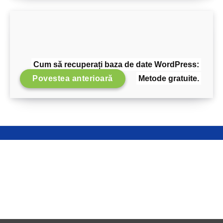
Cum să recuperați baza de date WordPress:
Povestea anterioară
Metode gratuite.