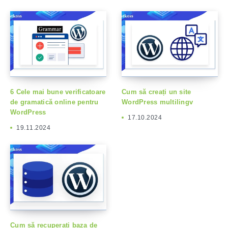
6 Cele mai bune verificatoare
Cum să creați un site
de gramatică online pentru
WordPress multilingv
WordPress
17.10.2024
19.11.2024
Cum să recuperați baza de