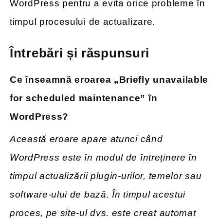
WordPress pentru a evita orice probleme în
timpul procesului de actualizare.
Întrebări și răspunsuri
Ce înseamnă eroarea „Briefly unavailable
for scheduled maintenance” în
WordPress?
Această eroare apare atunci când
WordPress este în modul de întreținere în
timpul actualizării plugin-urilor, temelor sau
software-ului de bază. În timpul acestui
proces, pe site-ul dvs. este creat automat