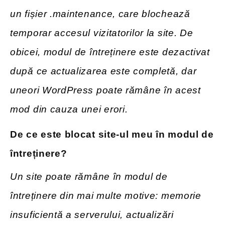
un fișier .maintenance, care blochează
temporar accesul vizitatorilor la site. De
obicei, modul de întreținere este dezactivat
după ce actualizarea este completă, dar
uneori WordPress poate rămâne în acest
mod din cauza unei erori.
De ce este blocat site-ul meu în modul de
întreținere?
Un site poate rămâne în modul de
întreținere din mai multe motive: memorie
insuficientă a serverului, actualizări