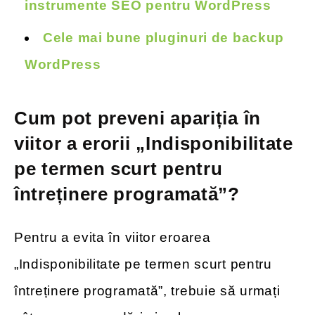
instrumente SEO pentru WordPress
Cele mai bune pluginuri de backup
WordPress
Cum pot preveni apariția în
viitor a erorii „Indisponibilitate
pe termen scurt pentru
întreținere programată”?
Pentru a evita în viitor eroarea
„Indisponibilitate pe termen scurt pentru
întreținere programată”, trebuie să urmați