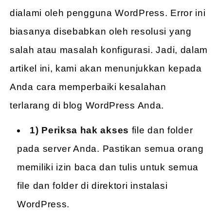
dialami oleh pengguna WordPress. Error ini
biasanya disebabkan oleh resolusi yang
salah atau masalah konfigurasi. Jadi, dalam
artikel ini, kami akan menunjukkan kepada
Anda cara memperbaiki kesalahan
terlarang di blog WordPress Anda.
1) Periksa hak akses
file dan folder
pada server Anda. Pastikan semua orang
memiliki izin baca dan tulis untuk semua
file dan folder di direktori instalasi
WordPress.