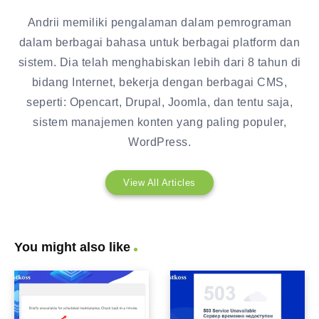
Andrii memiliki pengalaman dalam pemrograman
dalam berbagai bahasa untuk berbagai platform dan
sistem. Dia telah menghabiskan lebih dari 8 tahun di
bidang Internet, bekerja dengan berbagai CMS,
seperti: Opencart, Drupal, Joomla, dan tentu saja,
sistem manajemen konten yang paling populer,
WordPress.
View All Articles
You might also like