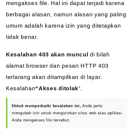
mengakses file. Hal ini dapat terjadi karena
berbagai alasan, namun alasan yang paling
umum adalah karena izin yang ditetapkan
tidak benar.
Kesalahan 403 akan muncul
di bilah
alamat browser dan pesan HTTP 403
terlarang akan ditampilkan di layar.
Kesalahan
“Akses ditolak
“.
Untuk memperbaiki kesalahan ini,
Anda perlu
mengubah izin untuk mengizinkan situs web atau aplikasi
Anda mengakses file tersebut.