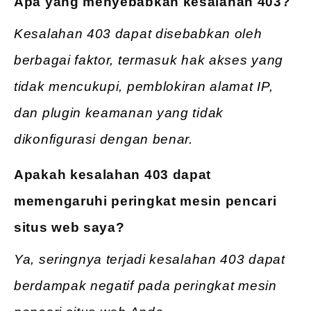
Apa yang menyebabkan kesalahan 403?
Kesalahan 403 dapat disebabkan oleh
berbagai faktor, termasuk hak akses yang
tidak mencukupi, pemblokiran alamat IP,
dan plugin keamanan yang tidak
dikonfigurasi dengan benar.
Apakah kesalahan 403 dapat
memengaruhi peringkat mesin pencari
situs web saya?
Ya, seringnya terjadi kesalahan 403 dapat
berdampak negatif pada peringkat mesin