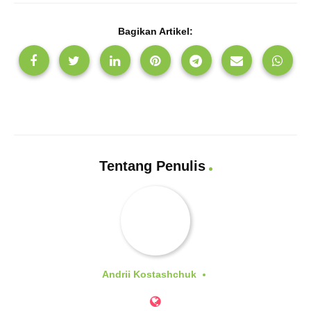
Bagikan Artikel:
Tentang Penulis
Andrii Kostashchuk