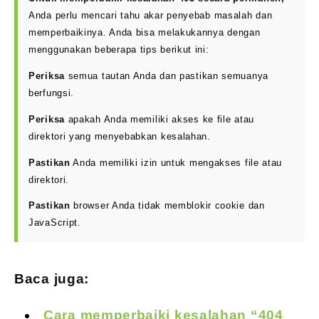
Anda perlu mencari tahu akar penyebab masalah dan
memperbaikinya. Anda bisa melakukannya dengan
menggunakan beberapa tips berikut ini:
Periksa
semua tautan Anda dan pastikan semuanya
berfungsi.
Periksa
apakah Anda memiliki akses ke file atau
direktori yang menyebabkan kesalahan.
Pastikan
Anda memiliki izin untuk mengakses file atau
direktori.
Pastikan
browser Anda tidak memblokir cookie dan
JavaScript.
Baca juga:
Cara memperbaiki kesalahan “404