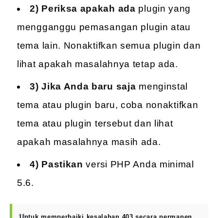
2) Periksa apakah ada
plugin yang
mengganggu pemasangan plugin atau
tema lain. Nonaktifkan semua plugin dan
lihat apakah masalahnya tetap ada.
3) Jika Anda baru saja
menginstal
tema atau plugin baru, coba nonaktifkan
tema atau plugin tersebut dan lihat
apakah masalahnya masih ada.
4) Pastikan
versi PHP Anda minimal
5.6.
Untuk memperbaiki kesalahan 403 secara permanen,