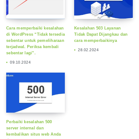
Cara memperbaiki kesalahan
Kesalahan 503 Layanan
di WordPress “Tidak tersedia
Tidak Dapat Dijangkau dan
sebentar untuk pemeliharaan
cara memperbaikinya
terjadwal. Periksa kembali
28.02.2024
sebentar lagi”.
09.10.2024
Perbaiki kesalahan 500
server internal dan
kembalikan situs web Anda