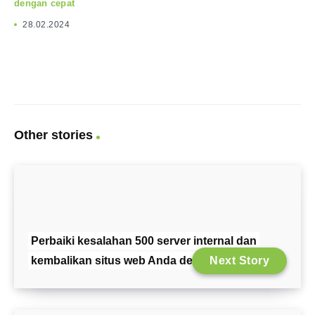
dengan cepat
28.02.2024
Other stories
Perbaiki kesalahan 500 server internal dan
kembalikan situs web Anda dengan cepat
Next Story