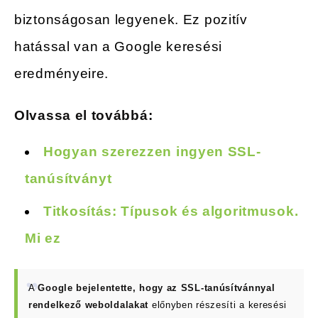
biztonságosan legyenek. Ez pozitív
hatással van a Google keresési
eredményeire.
Olvassa el továbbá:
Hogyan szerezzen ingyen SSL-
tanúsítványt
Titkosítás: Típusok és algoritmusok.
Mi ez
A
Google bejelentette, hogy az SSL-tanúsítvánnyal
rendelkező weboldalakat
előnyben részesíti a keresési