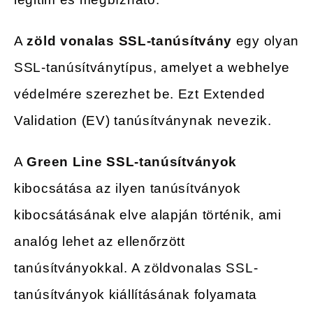
A
zöld vonalas SSL-tanúsítvány
egy olyan
SSL-tanúsítványtípus, amelyet a webhelye
védelmére szerezhet be. Ezt Extended
Validation (EV) tanúsítványnak nevezik.
A
Green Line SSL-tanúsítványok
kibocsátása az ilyen tanúsítványok
kibocsátásának elve alapján történik, ami
analóg lehet az ellenőrzött
tanúsítványokkal. A zöldvonalas SSL-
tanúsítványok kiállításának folyamata