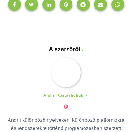
A szerzőről
Andrii Kostashchuk
Andrii különböző nyelveken, különböző platformokra
és rendszerekre történő programozásban szerzett