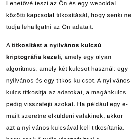
Lehetővé teszi az Ön és egy weboldal
közötti kapcsolat titkosítását, hogy senki ne
tudja lehallgatni az Ön adatait.
A
titkosítást a nyilvános kulcsú
kriptográfia kezeli
, amely egy olyan
algoritmus, amely két kulcsot használ: egy
nyilvános és egy titkos kulcsot. A nyilvános
kulcs titkosítja az adatokat, a magánkulcs
pedig visszafejti azokat. Ha például egy e-
mailt szeretne elküldeni valakinek, akkor
azt a nyilvános kulcsával kell titkosítania,