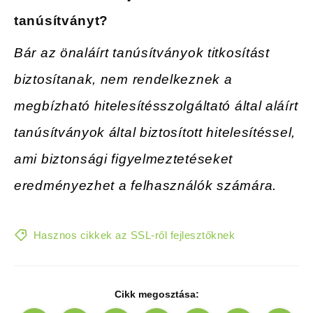
tanúsítványt?
Bár az önaláírt tanúsítványok titkosítást
biztosítanak, nem rendelkeznek a
megbízható hitelesítésszolgáltató által aláírt
tanúsítványok által biztosított hitelesítéssel,
ami biztonsági figyelmeztetéseket
eredményezhet a felhasználók számára.
Hasznos cikkek az SSL-ről fejlesztőknek
Cikk megosztása: