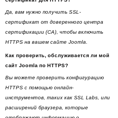
Да, вам нужно получить SSL-
сертификат от доверенного центра
сертификации (CA), чтобы включить
HTTPS на вашем сайте Joomla.
Как проверить, обслуживается ли мой
сайт Joomla по HTTPS?
Вы можете проверить конфигурацию
HTTPS с помощью онлайн-
инструментов, таких как SSL Labs, или
расширений браузера, которые
отображают информацию о