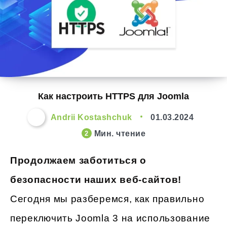
Как настроить HTTPS для Joomla
Andrii Kostashchuk
01.03.2024
Мин. чтение
2
Продолжаем заботиться о
безопасности наших веб-сайтов!
Сегодня мы разберемся, как правильно
переключить Joomla 3 на использование