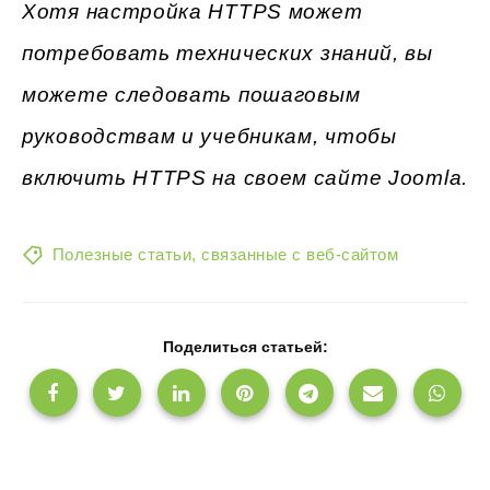
Хотя настройка HTTPS может
потребовать технических знаний, вы
можете следовать пошаговым
руководствам и учебникам, чтобы
включить HTTPS на своем сайте Joomla.
Полезные статьи, связанные с веб-сайтом
Поделиться статьей: