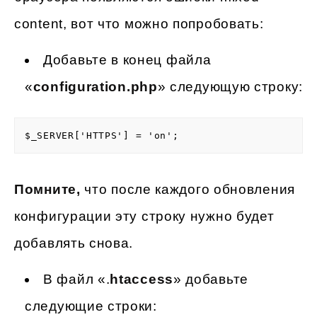
content, вот что можно попробовать:
Добавьте в конец файла
«
configuration.php
» следующую строку:
$_SERVER['HTTPS'] = 'on';
Помните,
что после каждого обновления
конфигурации эту строку нужно будет
добавлять снова.
В файл «.
htaccess
» добавьте
следующие строки: