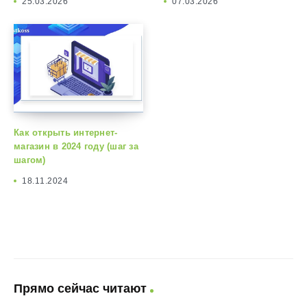
25.03.2026
07.03.2026
Как открыть интернет-
магазин в 2024 году (шаг за
шагом)
18.11.2024
Прямо сейчас читают