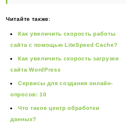
Читайте также
:
Как увеличить скорость работы
сайта с помощью LiteSpeed Cache?
Как увеличить скорость загрузки
сайта WordPress
Сервисы для создания онлайн-
опросов: 10
Что такое центр обработки
данных?