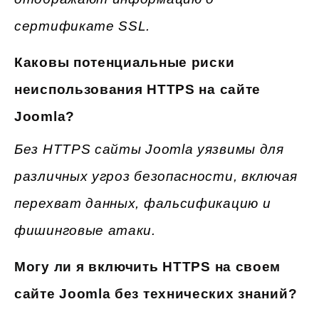
сертификате SSL.
Каковы потенциальные риски
неиспользования HTTPS на сайте
Joomla?
Без HTTPS сайты Joomla уязвимы для
различных угроз безопасности, включая
перехват данных, фальсификацию и
фишинговые атаки.
Могу ли я включить HTTPS на своем
сайте Joomla без технических знаний?