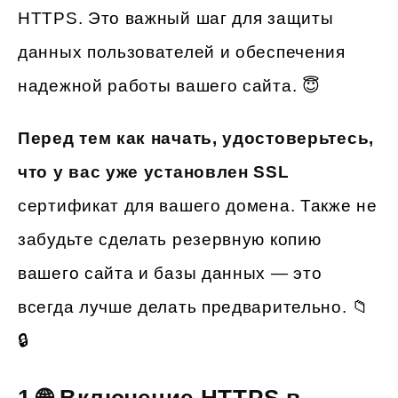
HTTPS. Это важный шаг для защиты
данных пользователей и обеспечения
надежной работы вашего сайта. 😇
Перед тем как начать, удостоверьтесь,
что у вас уже установлен SSL
сертификат для вашего домена. Также не
забудьте сделать резервную копию
вашего сайта и базы данных — это
всегда лучше делать предварительно. 📁
🔒
1.🌐 Включение HTTPS в