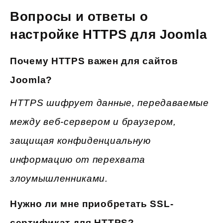
Вопросы и ответы о
настройке HTTPS для Joomla
Почему HTTPS важен для сайтов
Joomla?
HTTPS шифрует данные, передаваемые
между веб-сервером и браузером,
защищая конфиденциальную
информацию от перехвата
злоумышленниками.
Нужно ли мне приобретать SSL-
сертификат для HTTPS?