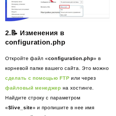
2.📝 Изменения в
configuration.php
Откройте файл «
configuration.php
» в
корневой папке вашего сайта. Это можно
сделать с помощью FTP
или через
файловый менеджер
на хостинге.
Найдите строку с параметром
«
$live_site
» и пропишите в нее имя