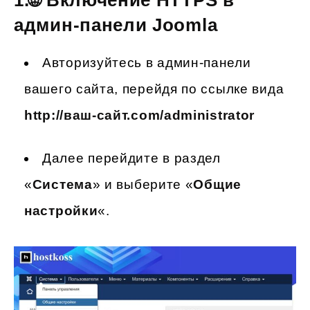
админ-панели Joomla
Авторизуйтесь в админ-панели
вашего сайта, перейдя по ссылке вида
http://ваш-сайт.com/administrator
Далее перейдите в раздел
«
Система
» и выберите «
Общие
настройки
«.