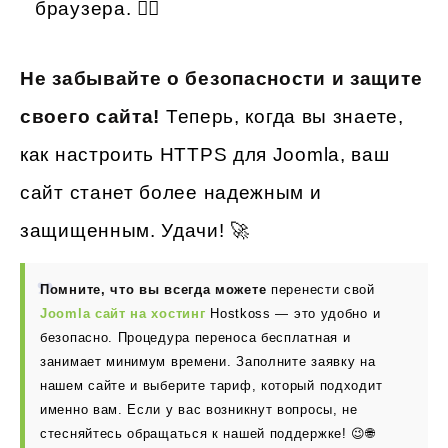
браузера. 🕵️‍♀️
Не забывайте о безопасности и защите
своего сайта!
Теперь, когда вы знаете,
как настроить HTTPS для Joomla, ваш
сайт станет более надежным и
защищенным. Удачи! 🚀
Помните, что вы всегда можете
перенести свой
Joomla сайт на хостинг
Hostkoss — это удобно и
безопасно. Процедура переноса бесплатная и
занимает минимум времени. Заполните заявку на
нашем сайте и выберите тариф, который подходит
именно вам. Если у вас возникнут вопросы, не
стесняйтесь обращаться к нашей поддержке! 😉🌐