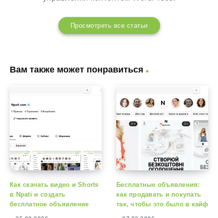
Просмотреть все статьи
Вам также может понравиться
Как скачать видео и Shorts
Бесплатные объявления:
в Npati и создать
как продавать и покупать
бесплатное объявление
так, чтобы это было в кайф