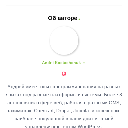
Об авторе
Andrii Kostashchuk
Андрей имеет опыт программирования на разных
языках под разные платформы и системы. Более 8
лет посвятил сфере веб, работая с разными CMS,
такими как: Opencart, Drupal, Joomla, и конечно же
наиболее популярной в наши дни системой
управления контентом WordPress.