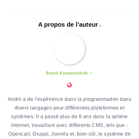
A propos de l'auteur
Andrii Kostashchuk
Andrii a de l'expérience dans la programmation dans
divers langages pour différentes plateformes et
systèmes. Il a passé plus de 8 ans dans la sphère
Internet, travaillant avec différents CMS, tels que :
Opencart, Drupal, Joomla et, bien sûr, le système de