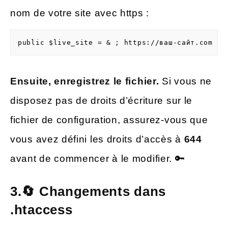
nom de votre site avec https :
public $live_site = & ; https://ваш-сайт.com ;
Ensuite, enregistrez le fichier.
Si vous ne
disposez pas de droits d’écriture sur le
fichier de configuration, assurez-vous que
vous avez défini les droits d’accès à
644
avant de commencer à le modifier. 🔑
3.🔄 Changements dans
.htaccess