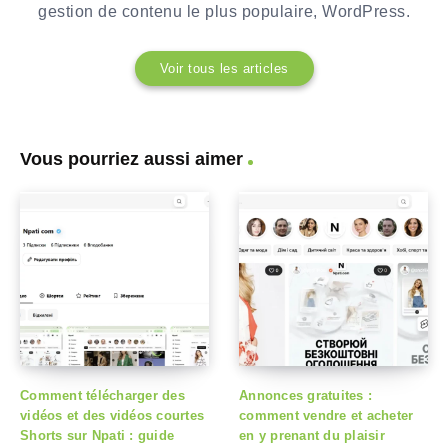
gestion de contenu le plus populaire, WordPress.
Voir tous les articles
Vous pourriez aussi aimer
Comment télécharger des
Annonces gratuites :
vidéos et des vidéos courtes
comment vendre et acheter
Shorts sur Npati : guide
en y prenant du plaisir