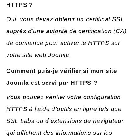
HTTPS ?
Oui, vous devez obtenir un certificat SSL
auprès d’une autorité de certification (CA)
de confiance pour activer le HTTPS sur
votre site web Joomla.
Comment puis-je vérifier si mon site
Joomla est servi par HTTPS ?
Vous pouvez vérifier votre configuration
HTTPS à l’aide d’outils en ligne tels que
SSL Labs ou d’extensions de navigateur
qui affichent des informations sur les