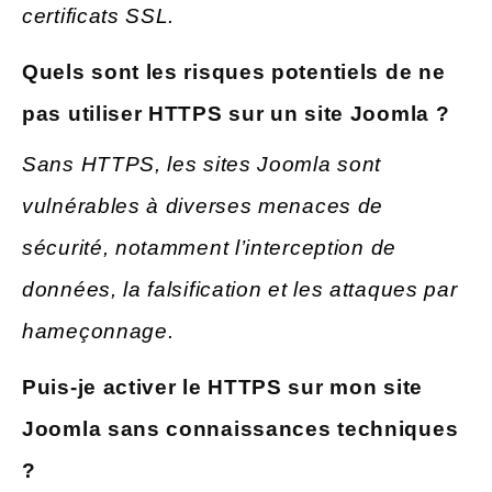
certificats SSL.
Quels sont les risques potentiels de ne
pas utiliser HTTPS sur un site Joomla ?
Sans HTTPS, les sites Joomla sont
vulnérables à diverses menaces de
sécurité, notamment l’interception de
données, la falsification et les attaques par
hameçonnage.
Puis-je activer le HTTPS sur mon site
Joomla sans connaissances techniques
?