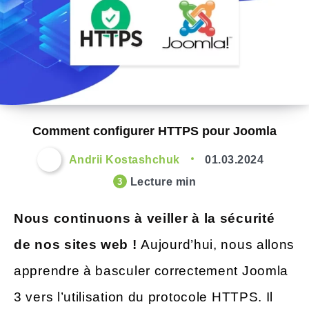
Comment configurer HTTPS pour Joomla
Andrii Kostashchuk
01.03.2024
Lecture min
3
Nous continuons à veiller à la sécurité
de nos sites web !
Aujourd’hui, nous allons
apprendre à basculer correctement Joomla
3 vers l’utilisation du protocole HTTPS. Il