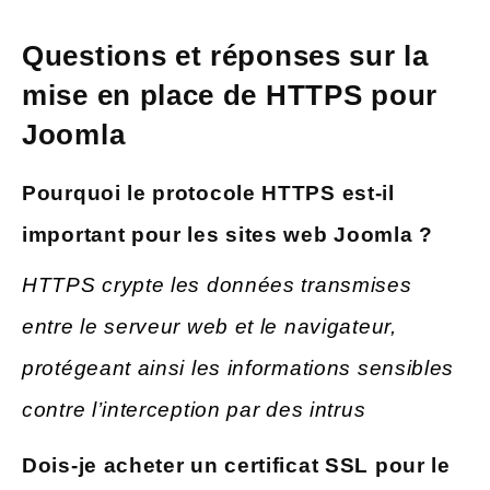
Questions et réponses sur la
mise en place de HTTPS pour
Joomla
Pourquoi le protocole HTTPS est-il
important pour les sites web Joomla ?
HTTPS crypte les données transmises
entre le serveur web et le navigateur,
protégeant ainsi les informations sensibles
contre l’interception par des intrus
Dois-je acheter un certificat SSL pour le