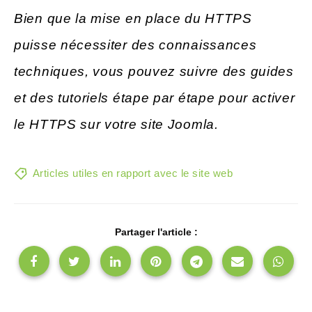
Bien que la mise en place du HTTPS
puisse nécessiter des connaissances
techniques, vous pouvez suivre des guides
et des tutoriels étape par étape pour activer
le HTTPS sur votre site Joomla.
Articles utiles en rapport avec le site web
Partager l'article :