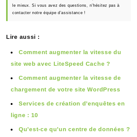
le mieux. Si vous avez des questions, n’hésitez pas à
contacter notre équipe d’assistance !
Lire aussi :
Comment augmenter la vitesse du
site web avec LiteSpeed Cache ?
Comment augmenter la vitesse de
chargement de votre site WordPress
Services de création d’enquêtes en
ligne : 10
Qu’est-ce qu’un centre de données ?