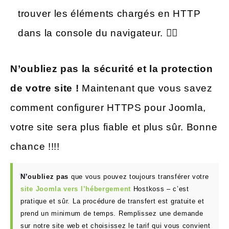
trouver les éléments chargés en HTTP
dans la console du navigateur. 🕵️‍♀️
N’oubliez pas la sécurité et la protection
de votre site !
Maintenant que vous savez
comment configurer HTTPS pour Joomla,
votre site sera plus fiable et plus sûr. Bonne
chance !!!!
N’oubliez pas
que vous pouvez toujours transférer votre
site Joomla vers l’hébergement
Hostkoss – c’est
pratique et sûr. La procédure de transfert est gratuite et
prend un minimum de temps. Remplissez une demande
sur notre site web et choisissez le tarif qui vous convient