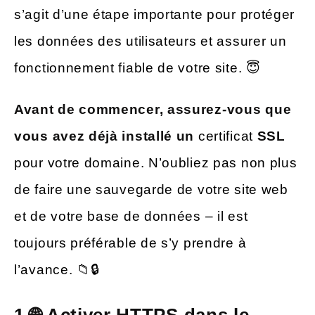
s’agit d’une étape importante pour protéger
les données des utilisateurs et assurer un
fonctionnement fiable de votre site. 😇
Avant de commencer, assurez-vous que
vous avez déjà installé un
certificat
SSL
pour votre domaine. N’oubliez pas non plus
de faire une sauvegarde de votre site web
et de votre base de données – il est
toujours préférable de s’y prendre à
l’avance. 📁🔒
1.🌐 Activer HTTPS dans le