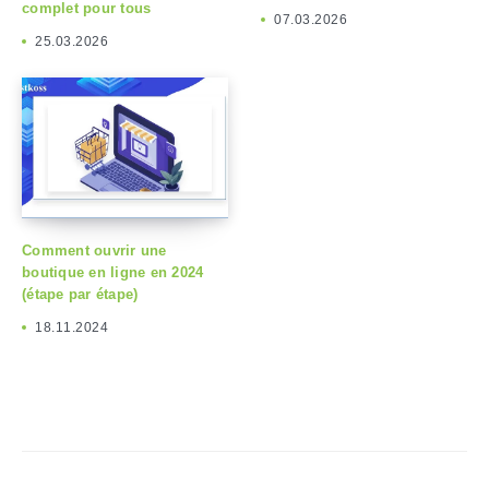
complet pour tous
07.03.2026
25.03.2026
Comment ouvrir une
boutique en ligne en 2024
(étape par étape)
18.11.2024