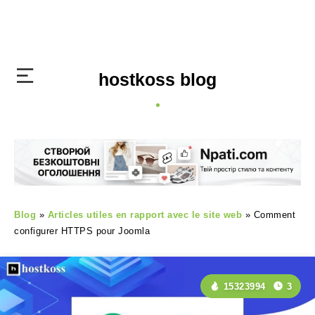
hostkoss blog
Blog
»
Articles utiles en rapport avec le site web
»
Comment
configurer HTTPS pour Joomla
15323994
3