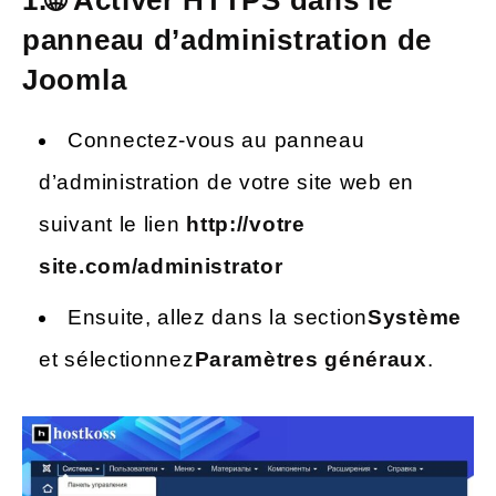
panneau d’administration de
Joomla
Connectez-vous au panneau
d’administration de votre site web en
suivant le lien
http://votre
site.com/administrator
Ensuite, allez dans la section
Système
et sélectionnez
Paramètres généraux
.