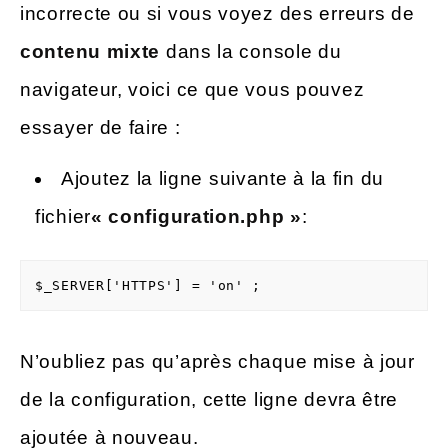
incorrecte ou si vous voyez des erreurs de
contenu mixte
dans la console du
navigateur, voici ce que vous pouvez
essayer de faire :
Ajoutez la ligne suivante à la fin du
fichier
« configuration.php »
:
$_SERVER['HTTPS'] = 'on' ;
N’oubliez pas qu’après chaque mise à jour
de la configuration, cette ligne devra être
ajoutée à nouveau.