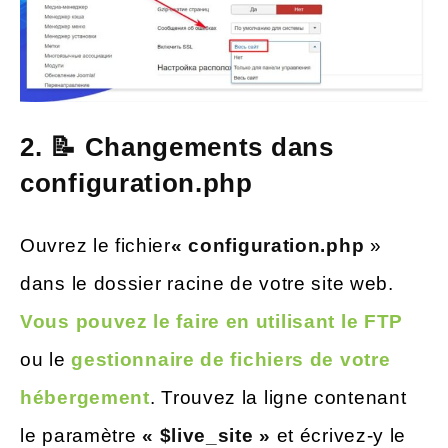
2. 📝 Changements dans
configuration.php
Ouvrez le fichier
« configuration.php
»
dans le dossier racine de votre site web.
Vous pouvez le faire en utilisant le FTP
ou le
gestionnaire de fichiers de votre
hébergement
. Trouvez la ligne contenant
le paramètre
« $live_site »
et écrivez-y le