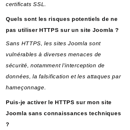
certificats SSL.
Quels sont les risques potentiels de ne
pas utiliser HTTPS sur un site Joomla ?
Sans HTTPS, les sites Joomla sont
vulnérables à diverses menaces de
sécurité, notamment l’interception de
données, la falsification et les attaques par
hameçonnage.
Puis-je activer le HTTPS sur mon site
Joomla sans connaissances techniques
?