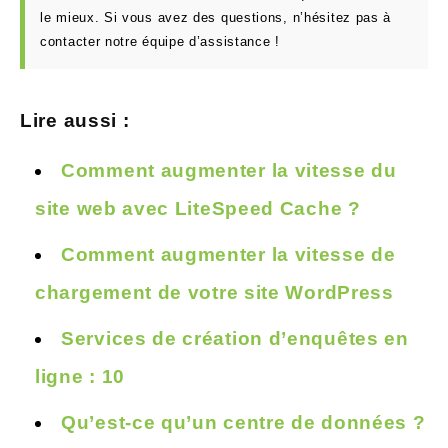
le mieux. Si vous avez des questions, n’hésitez pas à
contacter notre équipe d’assistance !
Lire aussi :
Comment augmenter la vitesse du
site web avec LiteSpeed Cache ?
Comment augmenter la vitesse de
chargement de votre site WordPress
Services de création d’enquêtes en
ligne : 10
Qu’est-ce qu’un centre de données ?