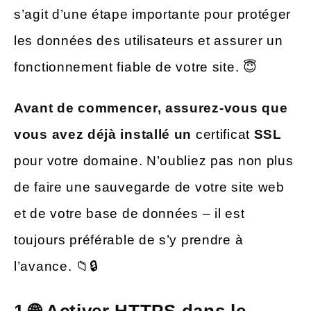
s’agit d’une étape importante pour protéger
les données des utilisateurs et assurer un
fonctionnement fiable de votre site. 😇
Avant de commencer, assurez-vous que
vous avez déjà installé un
certificat
SSL
pour votre domaine. N’oubliez pas non plus
de faire une sauvegarde de votre site web
et de votre base de données – il est
toujours préférable de s’y prendre à
l’avance. 📁🔒
1.🌐 Activer HTTPS dans le