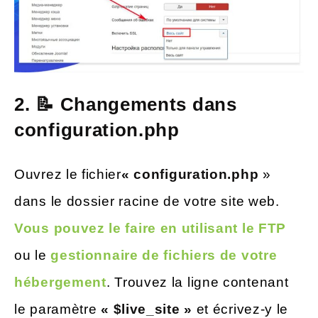
2. 📝 Changements dans
configuration.php
Ouvrez le fichier
« configuration.php
»
dans le dossier racine de votre site web.
Vous pouvez le faire en utilisant le FTP
ou le
gestionnaire de fichiers de votre
hébergement
. Trouvez la ligne contenant
le paramètre
« $live_site »
et écrivez-y le