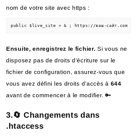
nom de votre site avec https :
public $live_site = & ; https://ваш-сайт.com ;
Ensuite, enregistrez le fichier.
Si vous ne
disposez pas de droits d’écriture sur le
fichier de configuration, assurez-vous que
vous avez défini les droits d’accès à
644
avant de commencer à le modifier. 🔑
3.🔄 Changements dans
.htaccess