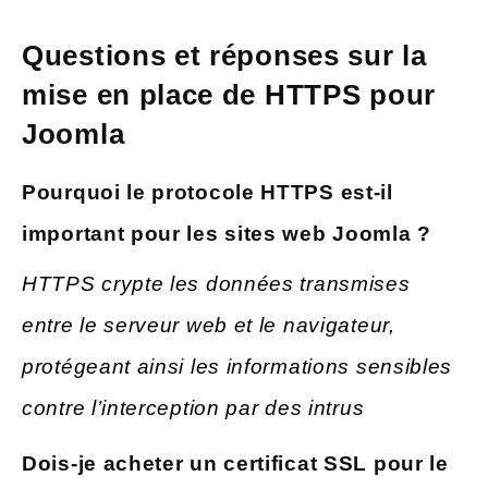
Questions et réponses sur la
mise en place de HTTPS pour
Joomla
Pourquoi le protocole HTTPS est-il
important pour les sites web Joomla ?
HTTPS crypte les données transmises
entre le serveur web et le navigateur,
protégeant ainsi les informations sensibles
contre l’interception par des intrus
Dois-je acheter un certificat SSL pour le