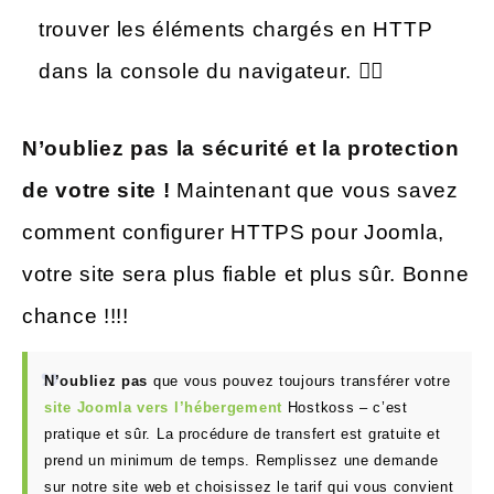
trouver les éléments chargés en HTTP
dans la console du navigateur. 🕵️‍♀️
N’oubliez pas la sécurité et la protection
de votre site !
Maintenant que vous savez
comment configurer HTTPS pour Joomla,
votre site sera plus fiable et plus sûr. Bonne
chance !!!!
N’oubliez pas
que vous pouvez toujours transférer votre
site Joomla vers l’hébergement
Hostkoss – c’est
pratique et sûr. La procédure de transfert est gratuite et
prend un minimum de temps. Remplissez une demande
sur notre site web et choisissez le tarif qui vous convient