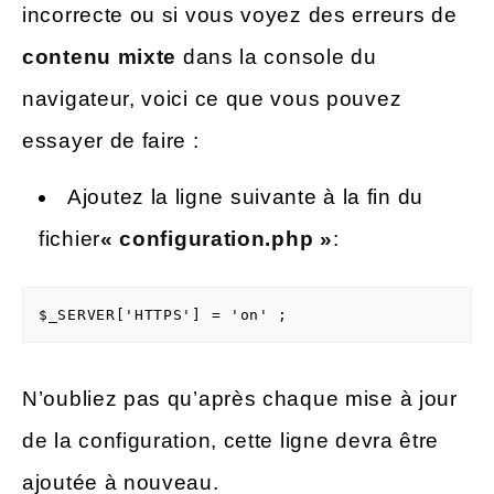
incorrecte ou si vous voyez des erreurs de
contenu mixte
dans la console du
navigateur, voici ce que vous pouvez
essayer de faire :
Ajoutez la ligne suivante à la fin du
fichier
« configuration.php »
:
$_SERVER['HTTPS'] = 'on' ;
N’oubliez pas qu’après chaque mise à jour
de la configuration, cette ligne devra être
ajoutée à nouveau.