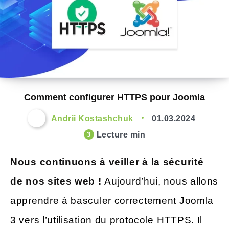
Comment configurer HTTPS pour Joomla
Andrii Kostashchuk
01.03.2024
Lecture min
3
Nous continuons à veiller à la sécurité
de nos sites web !
Aujourd’hui, nous allons
apprendre à basculer correctement Joomla
3 vers l’utilisation du protocole HTTPS. Il