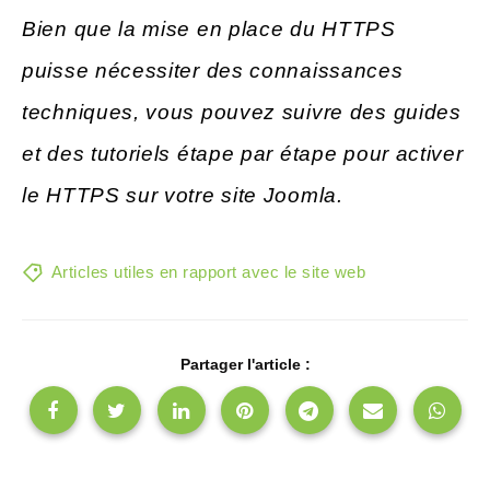
Bien que la mise en place du HTTPS
puisse nécessiter des connaissances
techniques, vous pouvez suivre des guides
et des tutoriels étape par étape pour activer
le HTTPS sur votre site Joomla.
Articles utiles en rapport avec le site web
Partager l'article :