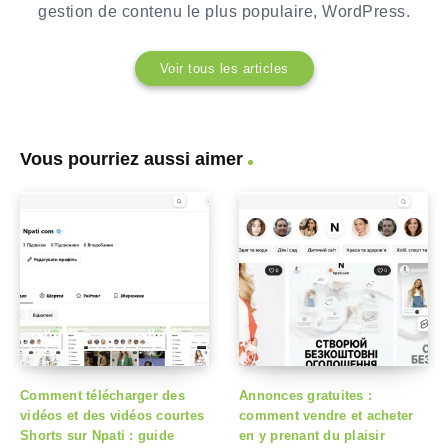
gestion de contenu le plus populaire, WordPress.
Voir tous les articles
Vous pourriez aussi aimer
Comment télécharger des
Annonces gratuites :
vidéos et des vidéos courtes
comment vendre et acheter
Shorts sur Npati : guide
en y prenant du plaisir