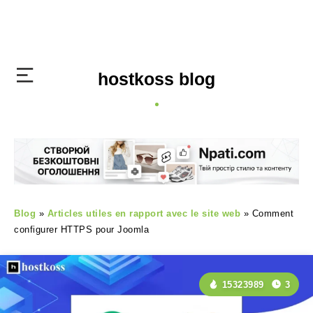
hostkoss blog
Blog
»
Articles utiles en rapport avec le site web
»
Comment
configurer HTTPS pour Joomla
15323989
3