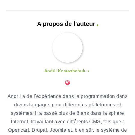
A propos de l'auteur
Andrii Kostashchuk
Andrii a de l'expérience dans la programmation dans
divers langages pour différentes plateformes et
systèmes. Il a passé plus de 8 ans dans la sphère
Internet, travaillant avec différents CMS, tels que :
Opencart, Drupal, Joomla et, bien sûr, le système de