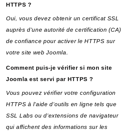
HTTPS ?
Oui, vous devez obtenir un certificat SSL
auprès d’une autorité de certification (CA)
de confiance pour activer le HTTPS sur
votre site web Joomla.
Comment puis-je vérifier si mon site
Joomla est servi par HTTPS ?
Vous pouvez vérifier votre configuration
HTTPS à l’aide d’outils en ligne tels que
SSL Labs ou d’extensions de navigateur
qui affichent des informations sur les