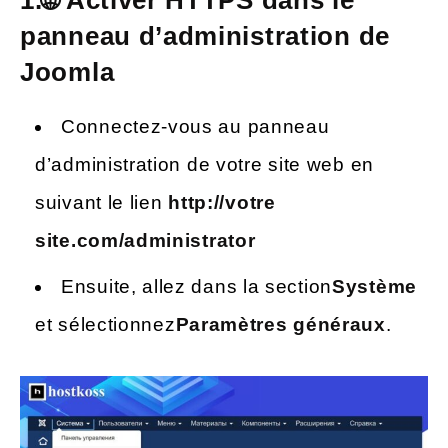
panneau d’administration de
Joomla
Connectez-vous au panneau
d’administration de votre site web en
suivant le lien
http://votre
site.com/administrator
Ensuite, allez dans la section
Système
et sélectionnez
Paramètres généraux
.