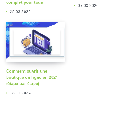
complet pour tous
07.03.2026
25.03.2026
Comment ouvrir une
boutique en ligne en 2024
(étape par étape)
18.11.2024