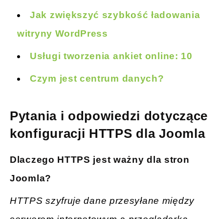
Jak zwiększyć szybkość ładowania
witryny WordPress
Usługi tworzenia ankiet online: 10
Czym jest centrum danych?
Pytania i odpowiedzi dotyczące
konfiguracji HTTPS dla Joomla
Dlaczego HTTPS jest ważny dla stron
Joomla
?
HTTPS szyfruje dane przesyłane między