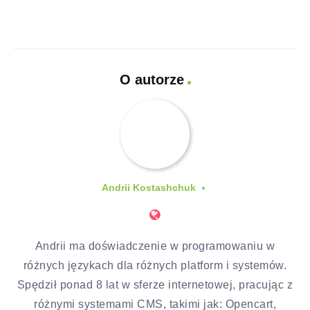
O autorze
Andrii Kostashchuk
Andrii ma doświadczenie w programowaniu w
różnych językach dla różnych platform i systemów.
Spędził ponad 8 lat w sferze internetowej, pracując z
różnymi systemami CMS, takimi jak: Opencart,