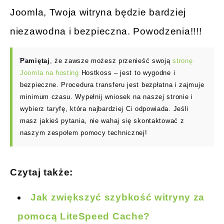
Joomla, Twoja witryna będzie bardziej
niezawodna i bezpieczna. Powodzenia!!!!
Pamiętaj
, że zawsze możesz przenieść swoją
stronę
Joomla na hosting
Hostkoss – jest to wygodne i
bezpieczne. Procedura transferu jest bezpłatna i zajmuje
minimum czasu. Wypełnij wniosek na naszej stronie i
wybierz taryfę, która najbardziej Ci odpowiada. Jeśli
masz jakieś pytania, nie wahaj się skontaktować z
naszym zespołem pomocy technicznej!
Czytaj także:
Jak zwiększyć szybkość witryny za
pomocą LiteSpeed Cache?