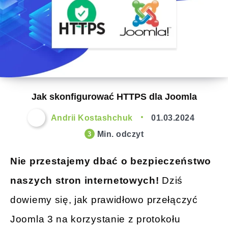
Jak skonfigurować HTTPS dla Joomla
Andrii Kostashchuk
01.03.2024
Min. odczyt
3
Nie przestajemy dbać o bezpieczeństwo
naszych stron internetowych!
Dziś
dowiemy się, jak prawidłowo przełączyć
Joomla 3 na korzystanie z protokołu