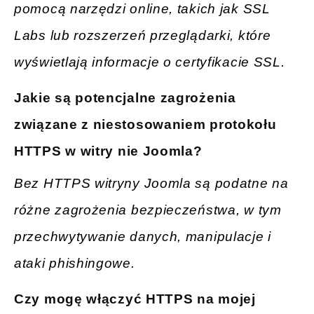
pomocą narzędzi online, takich jak SSL
Labs lub rozszerzeń przeglądarki, które
wyświetlają informacje o certyfikacie SSL.
Jakie są potencjalne zagrożenia
związane z niestosowaniem protokołu
HTTPS w witry
nie Joomla?
Bez HTTPS witryny Joomla są podatne na
różne zagrożenia bezpieczeństwa, w tym
przechwytywanie danych, manipulacje i
ataki phishingowe.
Czy
mogę włączyć HTTPS na mojej