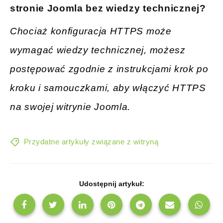
stronie Joomla bez wiedzy technicznej?
Chociaż konfiguracja HTTPS może
wymagać wiedzy technicznej, możesz
postępować zgodnie z instrukcjami krok po
kroku i samouczkami, aby włączyć HTTPS
na swojej witrynie Joomla.
Przydatne artykuły związane z witryną
Udostępnij artykuł: