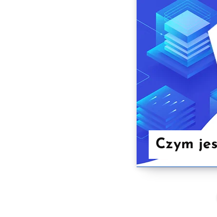
Czym jes