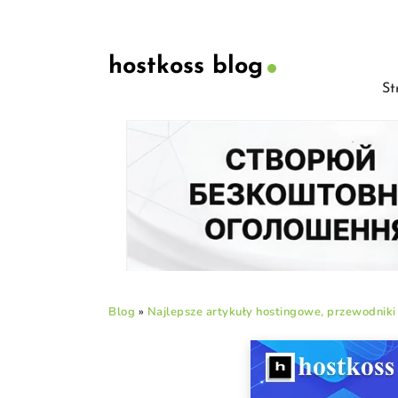
hostkoss blog
St
Blog
»
Najlepsze artykuły hostingowe, przewodniki