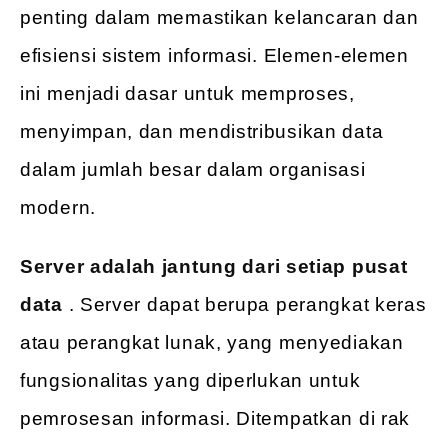
penting dalam memastikan kelancaran dan
efisiensi sistem informasi. Elemen-elemen
ini menjadi dasar untuk memproses,
menyimpan, dan mendistribusikan data
dalam jumlah besar dalam organisasi
modern.
Server adalah jantung
dari
setiap pusat
data
. Server dapat berupa perangkat keras
atau perangkat lunak, yang menyediakan
fungsionalitas yang diperlukan untuk
pemrosesan informasi. Ditempatkan di rak