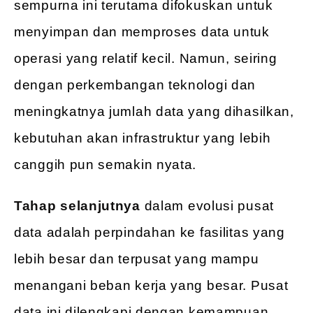
sempurna ini terutama difokuskan untuk
menyimpan dan memproses data untuk
operasi yang relatif kecil. Namun, seiring
dengan perkembangan teknologi dan
meningkatnya jumlah data yang dihasilkan,
kebutuhan akan infrastruktur yang lebih
canggih pun semakin nyata.
Tahap selanjutnya
dalam evolusi pusat
data adalah perpindahan ke fasilitas yang
lebih besar dan terpusat yang mampu
menangani beban kerja yang besar. Pusat
data ini dilengkapi dengan kemampuan