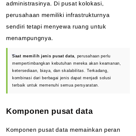
administrasinya. Di pusat kolokasi,
perusahaan memiliki infrastrukturnya
sendiri tetapi menyewa ruang untuk
menampungnya.
Saat memilih jenis pusat data
, perusahaan perlu
mempertimbangkan kebutuhan mereka akan keamanan,
ketersediaan, biaya, dan skalabilitas. Terkadang,
kombinasi dari berbagai jenis dapat menjadi solusi
terbaik untuk memenuhi semua persyaratan.
Komponen pusat data
Komponen pusat data memainkan peran