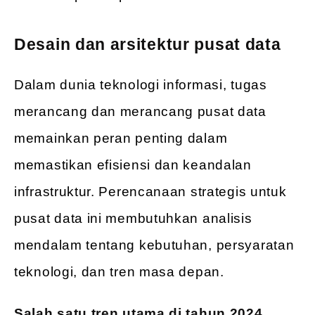
Desain dan arsitektur pusat data
Dalam dunia teknologi informasi, tugas
merancang dan merancang pusat data
memainkan peran penting dalam
memastikan efisiensi dan keandalan
infrastruktur. Perencanaan strategis untuk
pusat data ini membutuhkan analisis
mendalam tentang kebutuhan, persyaratan
teknologi, dan tren masa depan.
Salah satu tren utama di tahun 2024