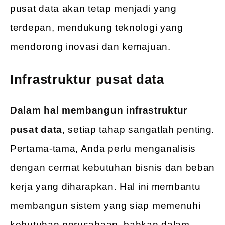
pusat data akan tetap menjadi yang
terdepan, mendukung teknologi yang
mendorong inovasi dan kemajuan.
Infrastruktur pusat data
Dalam hal membangun infrastruktur
pusat data
, setiap tahap sangatlah penting.
Pertama-tama, Anda perlu menganalisis
dengan cermat kebutuhan bisnis dan beban
kerja yang diharapkan. Hal ini membantu
membangun sistem yang siap memenuhi
kebutuhan perusahaan, bahkan dalam