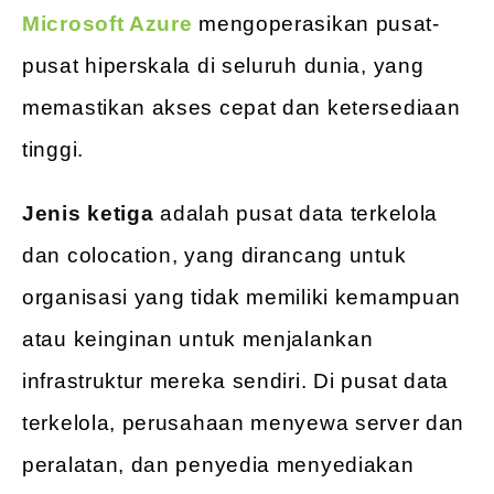
Microsoft Azure
mengoperasikan pusat-
pusat hiperskala di seluruh dunia, yang
memastikan akses cepat dan ketersediaan
tinggi.
Jenis ketiga
adalah pusat data terkelola
dan colocation, yang dirancang untuk
organisasi yang tidak memiliki kemampuan
atau keinginan untuk menjalankan
infrastruktur mereka sendiri. Di pusat data
terkelola, perusahaan menyewa server dan
peralatan, dan penyedia menyediakan