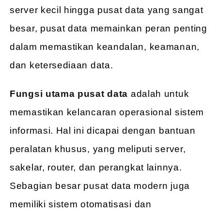
server kecil hingga pusat data yang sangat
besar, pusat data memainkan peran penting
dalam memastikan keandalan, keamanan,
dan ketersediaan data.
Fungsi utama pusat data
adalah untuk
memastikan kelancaran operasional sistem
informasi. Hal ini dicapai dengan bantuan
peralatan khusus, yang meliputi server,
sakelar, router, dan perangkat lainnya.
Sebagian besar pusat data modern juga
memiliki sistem otomatisasi dan