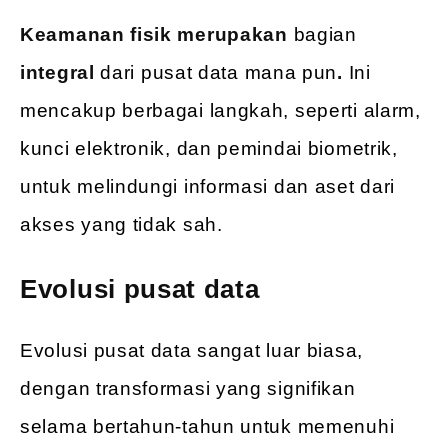
Keamanan fisik merupakan
bagian
integral
dari pusat data mana pun
.
Ini
mencakup berbagai langkah, seperti alarm,
kunci elektronik, dan pemindai biometrik,
untuk melindungi informasi dan aset dari
akses yang tidak sah.
Evolusi pusat data
Evolusi pusat data sangat luar biasa,
dengan transformasi yang signifikan
selama bertahun-tahun untuk memenuhi