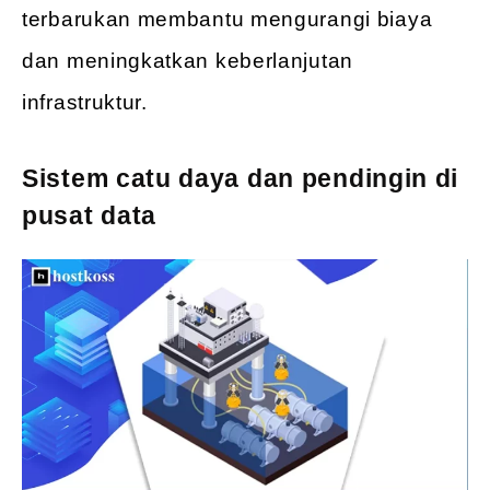
terbarukan membantu mengurangi biaya
dan meningkatkan keberlanjutan
infrastruktur.
Sistem catu daya dan pendingin di
pusat data