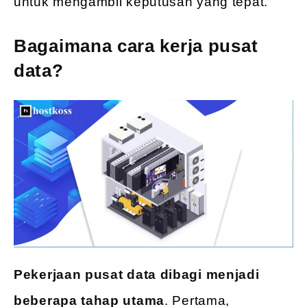
untuk mengambil keputusan yang tepat.
Bagaimana cara kerja pusat
data?
Pekerjaan pusat data dibagi menjadi
beberapa tahap utama
. Pertama,