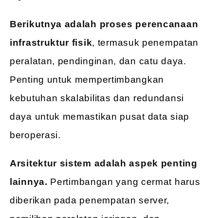
Berikutnya adalah proses perencanaan
infrastruktur fisik
, termasuk penempatan
peralatan, pendinginan, dan catu daya.
Penting untuk mempertimbangkan
kebutuhan skalabilitas dan redundansi
daya untuk memastikan pusat data siap
beroperasi.
Arsitektur sistem adalah aspek penting
lainnya.
Pertimbangan yang cermat harus
diberikan pada penempatan server,