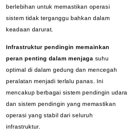
berlebihan untuk memastikan operasi
sistem tidak terganggu bahkan dalam
keadaan darurat.
Infrastruktur pendingin memainkan
peran penting dalam menjaga
suhu
optimal di dalam gedung dan mencegah
peralatan menjadi terlalu panas. Ini
mencakup berbagai sistem pendingin udara
dan sistem pendingin yang memastikan
operasi yang stabil dari seluruh
infrastruktur.