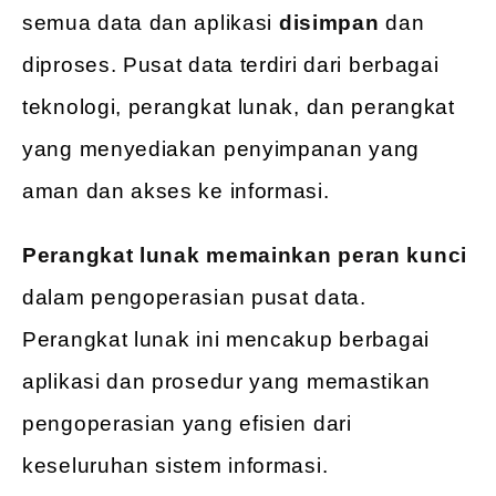
semua data dan aplikasi
disimpan
dan
diproses. Pusat data terdiri dari berbagai
teknologi, perangkat lunak, dan perangkat
yang menyediakan penyimpanan yang
aman dan akses ke informasi.
Perangkat lunak memainkan peran kunci
dalam pengoperasian pusat data.
Perangkat lunak ini mencakup berbagai
aplikasi dan prosedur yang memastikan
pengoperasian yang efisien dari
keseluruhan sistem informasi.