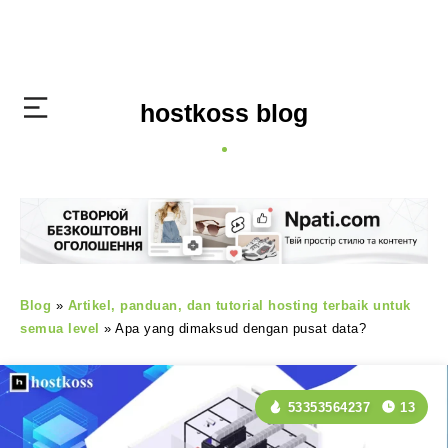
hostkoss blog
Blog
»
Artikel, panduan, dan tutorial hosting terbaik untuk
semua level
»
Apa yang dimaksud dengan pusat data?
53353564237
13