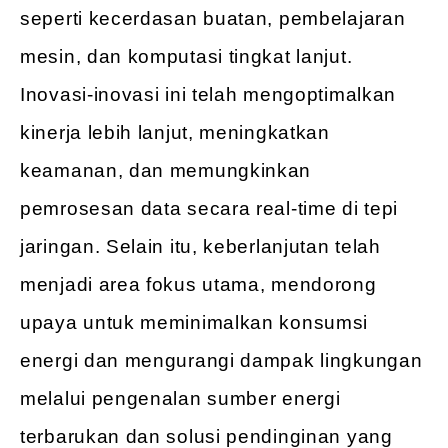
seperti kecerdasan buatan, pembelajaran
mesin, dan komputasi tingkat lanjut.
Inovasi-inovasi ini telah mengoptimalkan
kinerja lebih lanjut, meningkatkan
keamanan, dan memungkinkan
pemrosesan data secara real-time di tepi
jaringan. Selain itu, keberlanjutan telah
menjadi area fokus utama, mendorong
upaya untuk meminimalkan konsumsi
energi dan mengurangi dampak lingkungan
melalui pengenalan sumber energi
terbarukan dan solusi pendinginan yang