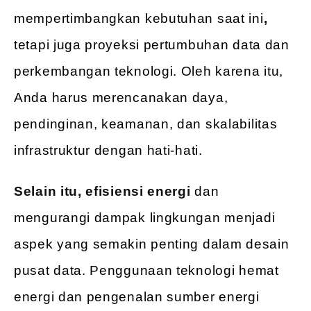
mempertimbangkan kebutuhan saat ini
,
tetapi juga proyeksi pertumbuhan data dan
perkembangan teknologi. Oleh karena itu,
Anda harus merencanakan daya,
pendinginan, keamanan, dan skalabilitas
infrastruktur dengan hati-hati.
Selain itu, efisiensi energi
dan
mengurangi dampak lingkungan menjadi
aspek yang semakin penting dalam desain
pusat data. Penggunaan teknologi hemat
energi dan pengenalan sumber energi