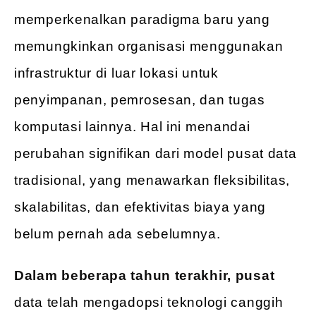
memperkenalkan paradigma baru yang
memungkinkan organisasi menggunakan
infrastruktur di luar lokasi untuk
penyimpanan, pemrosesan, dan tugas
komputasi lainnya. Hal ini menandai
perubahan signifikan dari model pusat data
tradisional, yang menawarkan fleksibilitas,
skalabilitas, dan efektivitas biaya yang
belum pernah ada sebelumnya.
Dalam beberapa tahun terakhir, pusat
data telah mengadopsi teknologi canggih