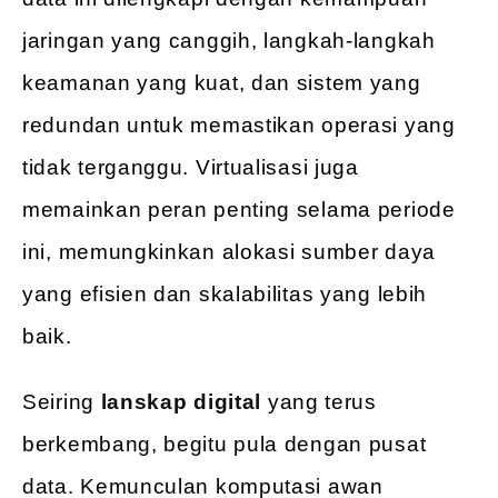
jaringan yang canggih, langkah-langkah
keamanan yang kuat, dan sistem yang
redundan untuk memastikan operasi yang
tidak terganggu. Virtualisasi juga
memainkan peran penting selama periode
ini, memungkinkan alokasi sumber daya
yang efisien dan skalabilitas yang lebih
baik.
Seiring
lanskap digital
yang terus
berkembang, begitu pula dengan pusat
data. Kemunculan komputasi awan