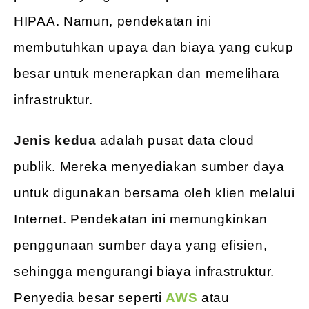
HIPAA. Namun, pendekatan ini
membutuhkan upaya dan biaya yang cukup
besar untuk menerapkan dan memelihara
infrastruktur.
Jenis kedua
adalah pusat data cloud
publik. Mereka menyediakan sumber daya
untuk digunakan bersama oleh klien melalui
Internet. Pendekatan ini memungkinkan
penggunaan sumber daya yang efisien,
sehingga mengurangi biaya infrastruktur.
Penyedia besar seperti
AWS
atau