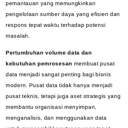
pemantauan yang memungkinkan
pengelolaan sumber daya yang efisien dan
respons tepat waktu terhadap potensi
masalah.
Pertumbuhan volume data dan
kebutuhan pemrosesan
membuat pusat
data menjadi sangat penting bagi bisnis
modern. Pusat data tidak hanya menjadi
pusat teknis, tetapi juga aset strategis yang
membantu organisasi menyimpan,
menganalisis, dan menggunakan data