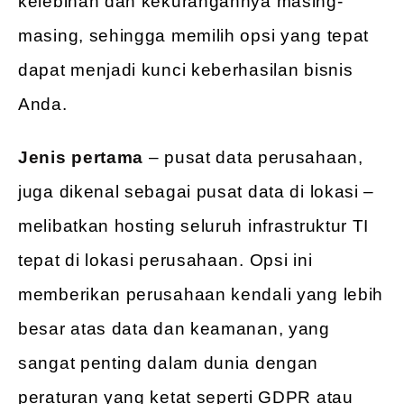
kelebihan dan kekurangannya masing-
masing, sehingga memilih opsi yang tepat
dapat menjadi kunci keberhasilan bisnis
Anda.
Jenis pertama
– pusat data perusahaan,
juga dikenal sebagai pusat data di lokasi –
melibatkan hosting seluruh infrastruktur TI
tepat di lokasi perusahaan. Opsi ini
memberikan perusahaan kendali yang lebih
besar atas data dan keamanan, yang
sangat penting dalam dunia dengan
peraturan yang ketat seperti GDPR atau