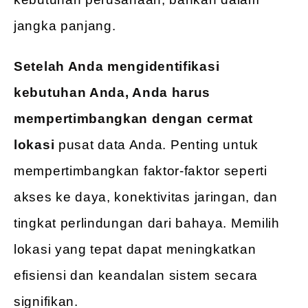
jangka panjang.
Setelah Anda mengidentifikasi
kebutuhan Anda, Anda harus
mempertimbangkan dengan cermat
lokasi
pusat data Anda. Penting untuk
mempertimbangkan faktor-faktor seperti
akses ke daya, konektivitas jaringan, dan
tingkat perlindungan dari bahaya. Memilih
lokasi yang tepat dapat meningkatkan
efisiensi dan keandalan sistem secara
signifikan.