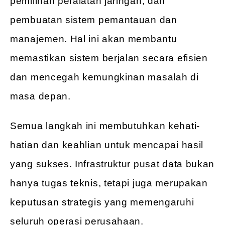
pemilihan peralatan jaringan, dan
pembuatan sistem pemantauan dan
manajemen. Hal ini akan membantu
memastikan sistem berjalan secara efisien
dan mencegah kemungkinan masalah di
masa depan.
Semua langkah ini membutuhkan kehati-
hatian dan keahlian untuk mencapai hasil
yang sukses. Infrastruktur pusat data bukan
hanya tugas teknis, tetapi juga merupakan
keputusan strategis yang memengaruhi
seluruh operasi perusahaan.