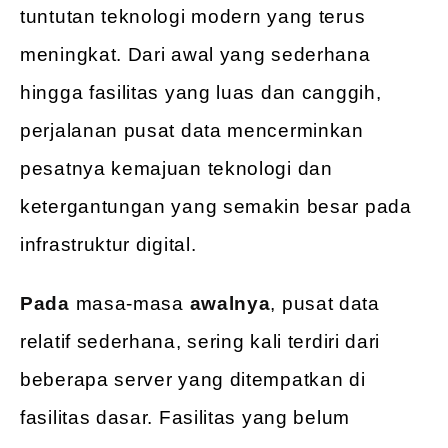
tuntutan teknologi modern yang terus
meningkat. Dari awal yang sederhana
hingga fasilitas yang luas dan canggih,
perjalanan pusat data mencerminkan
pesatnya kemajuan teknologi dan
ketergantungan yang semakin besar pada
infrastruktur digital.
Pada
masa-masa
awalnya
, pusat data
relatif sederhana, sering kali terdiri dari
beberapa server yang ditempatkan di
fasilitas dasar. Fasilitas yang belum