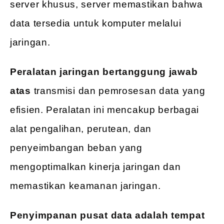
server khusus, server memastikan bahwa
data tersedia untuk komputer melalui
jaringan.
Peralatan jaringan bertanggung jawab
atas
transmisi dan pemrosesan data yang
efisien. Peralatan ini mencakup berbagai
alat pengalihan, perutean, dan
penyeimbangan beban yang
mengoptimalkan kinerja jaringan dan
memastikan keamanan jaringan.
Penyimpanan pusat data adalah tempat