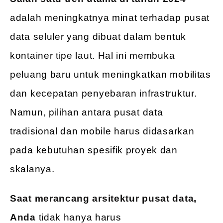
adalah meningkatnya minat terhadap pusat
data seluler yang dibuat dalam bentuk
kontainer tipe laut. Hal ini membuka
peluang baru untuk meningkatkan mobilitas
dan kecepatan penyebaran infrastruktur.
Namun, pilihan antara pusat data
tradisional dan mobile harus didasarkan
pada kebutuhan spesifik proyek dan
skalanya.
Saat merancang arsitektur pusat data,
Anda
tidak hanya harus