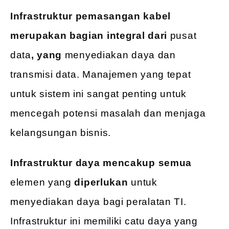
Infrastruktur pemasangan kabel
merupakan bagian integral dari
pusat
data
, yang
menyediakan daya dan
transmisi data. Manajemen yang tepat
untuk sistem ini sangat penting untuk
mencegah potensi masalah dan menjaga
kelangsungan bisnis.
Infrastruktur daya mencakup semua
elemen yang
diperlukan
untuk
menyediakan daya bagi peralatan TI.
Infrastruktur ini memiliki catu daya yang