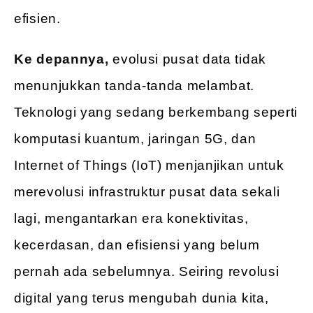
efisien.
Ke depannya,
evolusi pusat data tidak
menunjukkan tanda-tanda melambat.
Teknologi yang sedang berkembang seperti
komputasi kuantum, jaringan 5G, dan
Internet of Things (IoT) menjanjikan untuk
merevolusi infrastruktur pusat data sekali
lagi, mengantarkan era konektivitas,
kecerdasan, dan efisiensi yang belum
pernah ada sebelumnya. Seiring revolusi
digital yang terus mengubah dunia kita,