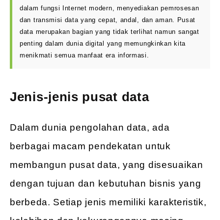
dalam fungsi Internet modern, menyediakan pemrosesan
dan transmisi data yang cepat, andal, dan aman. Pusat
data merupakan bagian yang tidak terlihat namun sangat
penting dalam dunia digital yang memungkinkan kita
menikmati semua manfaat era informasi.
Jenis-jenis pusat data
Dalam dunia pengolahan data, ada
berbagai macam pendekatan untuk
membangun pusat data, yang disesuaikan
dengan tujuan dan kebutuhan bisnis yang
berbeda. Setiap jenis memiliki karakteristik,