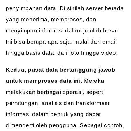
penyimpanan data. Di sinilah server berada
yang menerima, memproses, dan
menyimpan informasi dalam jumlah besar.
Ini bisa berupa apa saja, mulai dari email
hingga basis data, dari foto hingga video.
Kedua, pusat data bertanggung jawab
untuk memproses data ini
. Mereka
melakukan berbagai operasi, seperti
perhitungan, analisis dan transformasi
informasi dalam bentuk yang dapat
dimengerti oleh pengguna. Sebagai contoh,