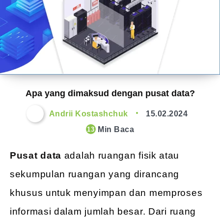
Apa yang dimaksud dengan pusat data?
Andrii Kostashchuk
15.02.2024
Min Baca
13
Pusat data
adalah ruangan fisik atau
sekumpulan ruangan yang dirancang
khusus untuk menyimpan dan memproses
informasi dalam jumlah besar. Dari ruang