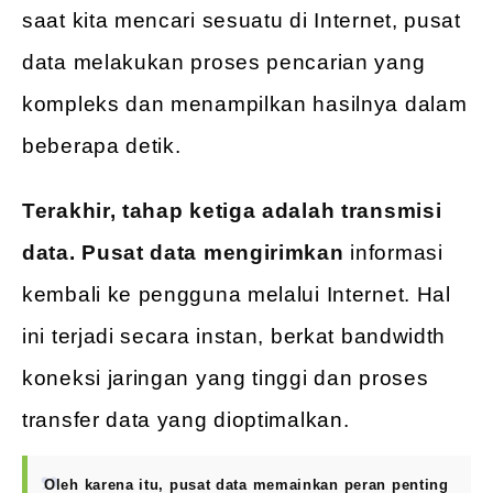
saat kita mencari sesuatu di Internet, pusat
data melakukan proses pencarian yang
kompleks dan menampilkan hasilnya dalam
beberapa detik.
Terakhir, tahap ketiga adalah transmisi
data. Pusat data mengirimkan
informasi
kembali ke pengguna melalui Internet. Hal
ini terjadi secara instan, berkat bandwidth
koneksi jaringan yang tinggi dan proses
transfer data yang dioptimalkan.
Oleh karena itu, pusat data memainkan peran penting