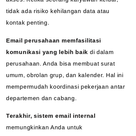
tidak ada risiko kehilangan data atau
kontak penting.
Email perusahaan memfasilitasi
komunikasi yang lebih baik
di dalam
perusahaan. Anda bisa membuat surat
umum, obrolan grup, dan kalender. Hal ini
mempermudah koordinasi pekerjaan antar
departemen dan cabang.
Terakhir, sistem email internal
memungkinkan Anda untuk