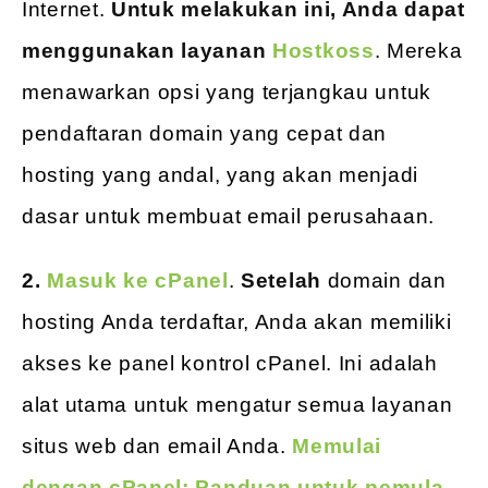
Internet.
Untuk melakukan ini, Anda dapat
menggunakan layanan
Hostkoss
. Mereka
menawarkan opsi yang terjangkau untuk
pendaftaran domain yang cepat dan
hosting yang andal, yang akan menjadi
dasar untuk membuat email perusahaan.
2.
Masuk ke cPanel
.
Setelah
domain dan
hosting Anda terdaftar, Anda akan memiliki
akses ke panel kontrol cPanel. Ini adalah
alat utama untuk mengatur semua layanan
situs web dan email Anda.
Memulai
dengan cPanel: Panduan untuk pemula