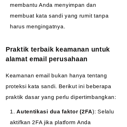
membantu Anda menyimpan dan
membuat kata sandi yang rumit tanpa
harus mengingatnya.
Praktik terbaik keamanan untuk
alamat email perusahaan
Keamanan email bukan hanya tentang
proteksi kata sandi. Berikut ini beberapa
praktik dasar yang perlu dipertimbangkan:
Autentikasi dua faktor (2FA
): Selalu
aktifkan 2FA jika platform Anda