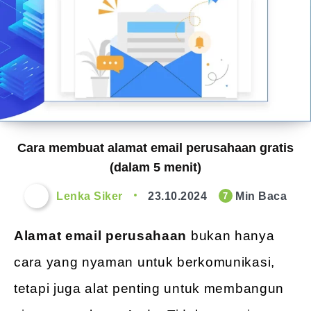
Cara membuat alamat email perusahaan gratis
(dalam 5 menit)
Lenka Siker
23.10.2024
Min Baca
7
Alamat email perusahaan
bukan hanya
cara yang nyaman untuk berkomunikasi,
tetapi juga alat penting untuk membangun