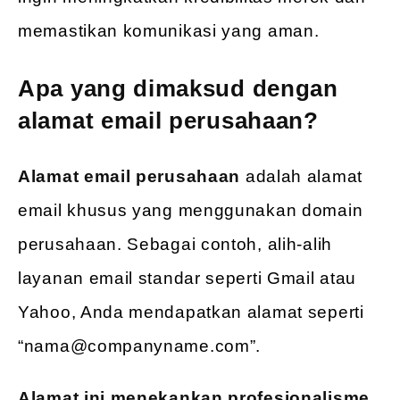
memastikan komunikasi yang aman.
Apa yang dimaksud dengan
alamat email perusahaan?
Alamat email perusahaan
adalah alamat
email khusus yang menggunakan domain
perusahaan. Sebagai contoh, alih-alih
layanan email standar seperti Gmail atau
Yahoo, Anda mendapatkan alamat seperti
“nama@companyname.com”.
Alamat ini menekankan profesionalisme