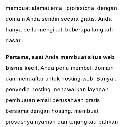
membuat alamat email profesional dengan
domain Anda sendiri secara gratis. Anda
hanya perlu mengikuti beberapa langkah
dasar.
Pertama, saat
Anda
membuat situs web
bisnis kecil,
Anda perlu membeli domain
dan mendaftar untuk hosting web. Banyak
penyedia hosting menawarkan layanan
pembuatan email perusahaan gratis
bersama dengan hosting, membuat
prosesnya nyaman dan terjangkau bahkan