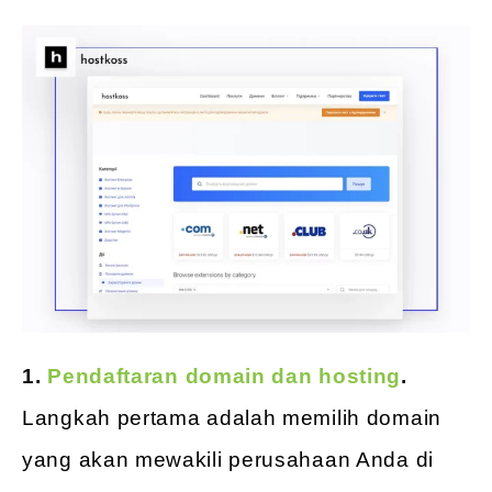
1.
Pendaftaran domain dan hosting
.
Langkah pertama adalah memilih domain
yang akan mewakili perusahaan Anda di