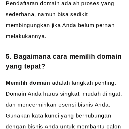
Pendaftaran domain adalah proses yang
sederhana, namun bisa sedikit
membingungkan jika Anda belum pernah
melakukannya.
5. Bagaimana cara memilih domain
yang tepat?
Memilih domain
adalah langkah penting.
Domain Anda harus singkat, mudah diingat,
dan mencerminkan esensi bisnis Anda.
Gunakan kata kunci yang berhubungan
dengan bisnis Anda untuk membantu calon