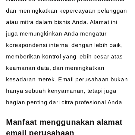
dan meningkatkan kepercayaan pelanggan
atau mitra dalam bisnis Anda. Alamat ini
juga memungkinkan Anda mengatur
korespondensi internal dengan lebih baik,
memberikan kontrol yang lebih besar atas
keamanan data, dan meningkatkan
kesadaran merek. Email perusahaan bukan
hanya sebuah kenyamanan, tetapi juga
bagian penting dari citra profesional Anda.
Manfaat menggunakan alamat
email perusahaan