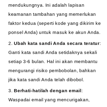
mendukungnya. Ini adalah lapisan
keamanan tambahan yang memerlukan
faktor kedua (seperti kode yang dikirim ke
ponsel Anda) untuk masuk ke akun Anda.
Ubah kata sandi Anda secara teratur
:
Ganti kata sandi Anda setidaknya sekali
setiap 3-6 bulan. Hal ini akan membantu
mengurangi risiko pembobolan, bahkan
jika kata sandi Anda telah dibobol.
Berhati-hatilah dengan email
:
Waspadai email yang mencurigakan,