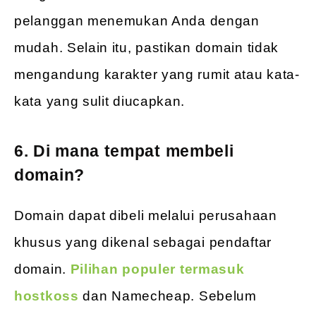
pelanggan menemukan Anda dengan
mudah. Selain itu, pastikan domain tidak
mengandung karakter yang rumit atau kata-
kata yang sulit diucapkan.
6. Di mana tempat membeli
domain?
Domain dapat dibeli melalui perusahaan
khusus yang dikenal sebagai pendaftar
domain.
Pilihan populer termasuk
hostkoss
dan Namecheap. Sebelum