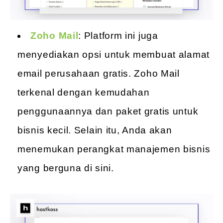
Zoho Mail
: Platform ini juga
menyediakan opsi untuk membuat alamat
email perusahaan gratis. Zoho Mail
terkenal dengan kemudahan
penggunaannya dan paket gratis untuk
bisnis kecil. Selain itu, Anda akan
menemukan perangkat manajemen bisnis
yang berguna di sini.