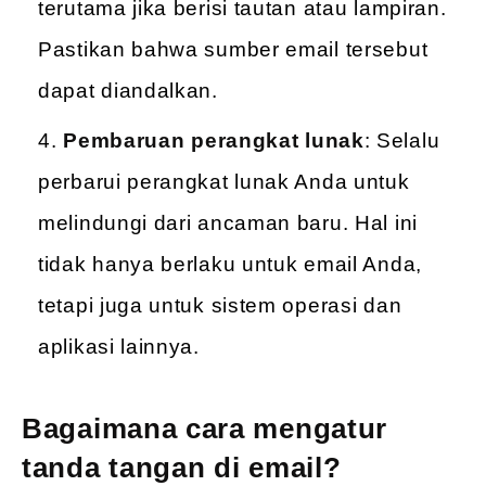
terutama jika berisi tautan atau lampiran.
Pastikan bahwa sumber email tersebut
dapat diandalkan.
Pembaruan perangkat lunak
: Selalu
perbarui perangkat lunak Anda untuk
melindungi dari ancaman baru. Hal ini
tidak hanya berlaku untuk email Anda,
tetapi juga untuk sistem operasi dan
aplikasi lainnya.
Bagaimana cara mengatur
tanda tangan di email?