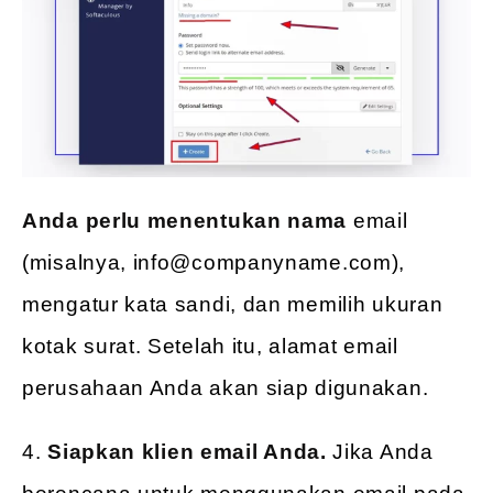
Anda perlu menentukan nama
email
(misalnya, info@companyname.com),
mengatur kata sandi, dan memilih ukuran
kotak surat. Setelah itu, alamat email
perusahaan Anda akan siap digunakan.
4.
Siapkan klien email Anda.
Jika Anda