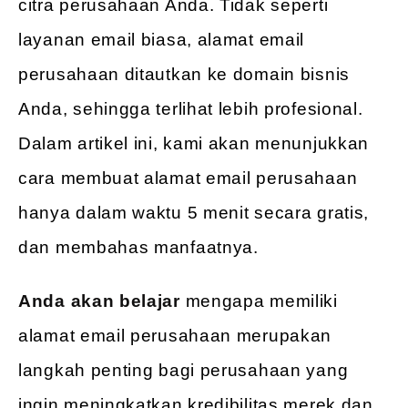
citra perusahaan Anda. Tidak seperti
layanan email biasa, alamat email
perusahaan ditautkan ke domain bisnis
Anda, sehingga terlihat lebih profesional.
Dalam artikel ini, kami akan menunjukkan
cara membuat alamat email perusahaan
hanya dalam waktu 5 menit secara gratis,
dan membahas manfaatnya.
Anda akan belajar
mengapa memiliki
alamat email perusahaan merupakan
langkah penting bagi perusahaan yang
ingin meningkatkan kredibilitas merek dan