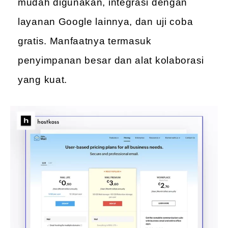
mudah digunakan, integrasi dengan
layanan Google lainnya, dan uji coba
gratis. Manfaatnya termasuk
penyimpanan besar dan alat kolaborasi
yang kuat.