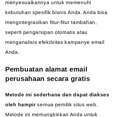
menyesuaikannya untuk memenuhi
kebutuhan spesifik bisnis Anda. Anda bisa
mengintegrasikan fitur-fitur tambahan,
seperti pengarsipan otomatis atau
menganalisis efektivitas kampanye email
Anda.
Pembuatan alamat email
perusahaan secara gratis
Metode ini sederhana dan dapat diakses
oleh hampir
semua pemilik situs web.
Metode ini memungkinkan Anda untuk