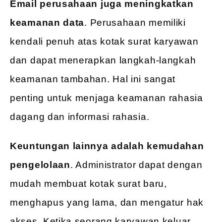
Email perusahaan juga meningkatkan
keamanan data
. Perusahaan memiliki
kendali penuh atas kotak surat karyawan
dan dapat menerapkan langkah-langkah
keamanan tambahan. Hal ini sangat
penting untuk menjaga keamanan rahasia
dagang dan informasi rahasia.
Keuntungan lainnya adalah kemudahan
pengelolaan
. Administrator dapat dengan
mudah membuat kotak surat baru,
menghapus yang lama, dan mengatur hak
akses. Ketika seorang karyawan keluar,