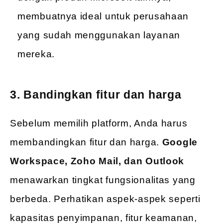
membuatnya ideal untuk perusahaan
yang sudah menggunakan layanan
mereka.
3. Bandingkan fitur dan harga
Sebelum memilih platform, Anda harus
membandingkan fitur dan harga.
Google
Workspace, Zoho Mail, dan Outlook
menawarkan tingkat fungsionalitas yang
berbeda. Perhatikan aspek-aspek seperti
kapasitas penyimpanan, fitur keamanan,