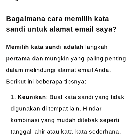
Bagaimana cara memilih kata
sandi untuk alamat email saya?
Memilih kata sandi adalah
langkah
pertama dan
mungkin yang paling penting
dalam melindungi alamat email Anda.
Berikut ini beberapa tipsnya:
Keunikan
: Buat kata sandi yang tidak
digunakan di tempat lain. Hindari
kombinasi yang mudah ditebak seperti
tanggal lahir atau kata-kata sederhana.