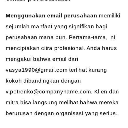
Menggunakan email perusahaan
memiliki
sejumlah manfaat yang signifikan bagi
perusahaan mana pun. Pertama-tama, ini
menciptakan citra profesional. Anda harus
mengakui bahwa email dari
vasya1990@gmail.com terlihat kurang
kokoh dibandingkan dengan
v.petrenko@companyname.com. Klien dan
mitra bisa langsung melihat bahwa mereka
berurusan dengan organisasi yang serius.