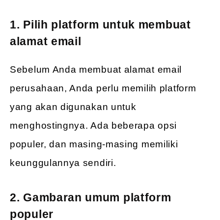
1. Pilih platform untuk membuat
alamat email
Sebelum Anda membuat alamat email
perusahaan, Anda perlu memilih platform
yang akan digunakan untuk
menghostingnya. Ada beberapa opsi
populer, dan masing-masing memiliki
keunggulannya sendiri.
2. Gambaran umum platform
populer