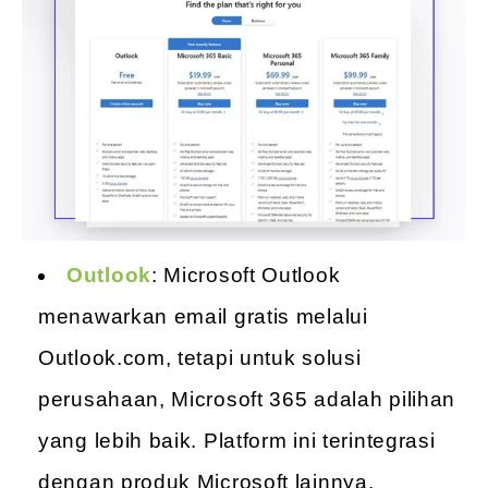
Outlook
: Microsoft Outlook
menawarkan email gratis melalui
Outlook.com, tetapi untuk solusi
perusahaan, Microsoft 365 adalah pilihan
yang lebih baik. Platform ini terintegrasi
dengan produk Microsoft lainnya,