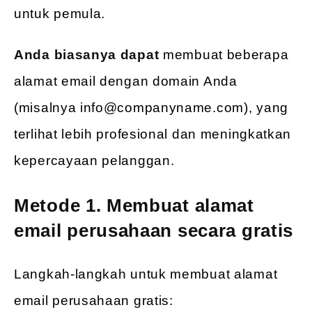
untuk pemula.
Anda biasanya dapat
membuat beberapa
alamat email dengan domain Anda
(misalnya info@companyname.com), yang
terlihat lebih profesional dan meningkatkan
kepercayaan pelanggan.
Metode 1. Membuat alamat
email perusahaan secara gratis
Langkah-langkah untuk membuat alamat
email perusahaan gratis: