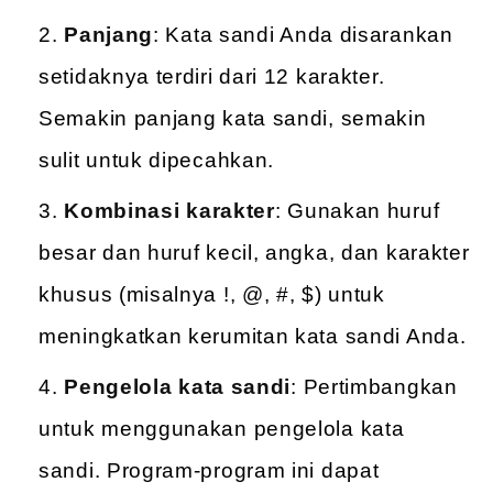
Panjang
: Kata sandi Anda disarankan
setidaknya terdiri dari 12 karakter.
Semakin panjang kata sandi, semakin
sulit untuk dipecahkan.
Kombinasi karakter
: Gunakan huruf
besar dan huruf kecil, angka, dan karakter
khusus (misalnya !, @, #, $) untuk
meningkatkan kerumitan kata sandi Anda.
Pengelola kata sandi
: Pertimbangkan
untuk menggunakan pengelola kata
sandi. Program-program ini dapat