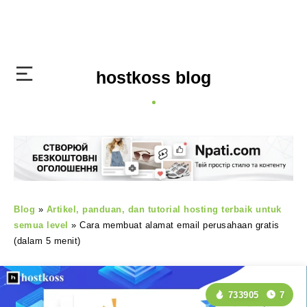
hostkoss blog
Blog
»
Artikel, panduan, dan tutorial hosting terbaik untuk
semua level
»
Cara membuat alamat email perusahaan gratis
(dalam 5 menit)
733905
7