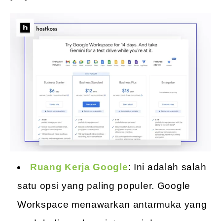
Ruang Kerja Google
: Ini adalah salah
satu opsi yang paling populer. Google
Workspace menawarkan antarmuka yang