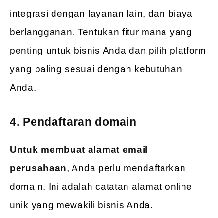
integrasi dengan layanan lain, dan biaya
berlangganan. Tentukan fitur mana yang
penting untuk bisnis Anda dan pilih platform
yang paling sesuai dengan kebutuhan
Anda.
4. Pendaftaran domain
Untuk membuat alamat email
perusahaan
, Anda perlu mendaftarkan
domain. Ini adalah catatan alamat online
unik yang mewakili bisnis Anda.