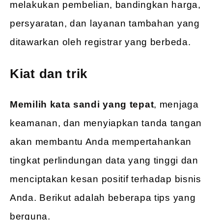
melakukan pembelian, bandingkan harga,
persyaratan, dan layanan tambahan yang
ditawarkan oleh registrar yang berbeda.
Kiat dan trik
Memilih kata sandi yang tepat
, menjaga
keamanan, dan menyiapkan tanda tangan
akan membantu Anda mempertahankan
tingkat perlindungan data yang tinggi dan
menciptakan kesan positif terhadap bisnis
Anda. Berikut adalah beberapa tips yang
berguna.