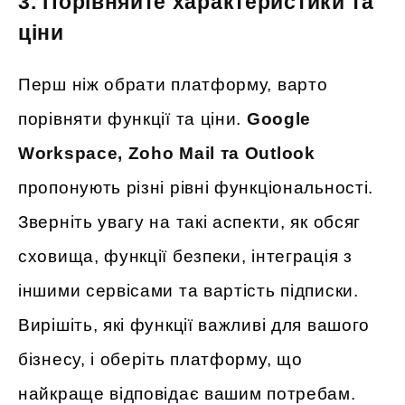
3. Порівняйте характеристики та
ціни
Перш ніж обрати платформу, варто
порівняти функції та ціни.
Google
Workspace, Zoho Mail та Outlook
пропонують різні рівні функціональності.
Зверніть увагу на такі аспекти, як обсяг
сховища, функції безпеки, інтеграція з
іншими сервісами та вартість підписки.
Вирішіть, які функції важливі для вашого
бізнесу, і оберіть платформу, що
найкраще відповідає вашим потребам.