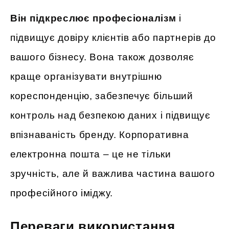
Він підкреслює професіоналізм
і
підвищує довіру клієнтів або партнерів до
вашого бізнесу. Вона також дозволяє
краще організувати внутрішню
кореспонденцію, забезпечує більший
контроль над безпекою даних і підвищує
впізнаваність бренду. Корпоративна
електронна пошта – це не тільки
зручність, але й важлива частина вашого
професійного іміджу.
Переваги використання