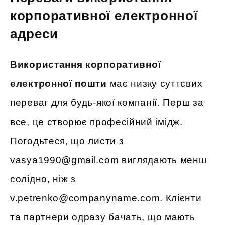
корпоративної електронної
адреси
Використання корпоративної
електронної пошти
має низку суттєвих
переваг для будь-якої компанії. Перш за
все, це створює професійний імідж.
Погодьтеся, що листи з
vasya1990@gmail.com виглядають менш
солідно, ніж з
v.petrenko@companyname.com. Клієнти
та партнери одразу бачать, що мають