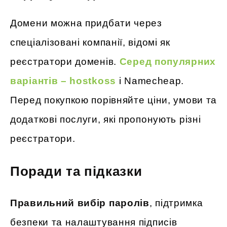
Домени можна придбати через
спеціалізовані компанії, відомі як
реєстратори доменів.
Серед популярних
варіантів – hostkoss
і Namecheap.
Перед покупкою порівняйте ціни, умови та
додаткові послуги, які пропонують різні
реєстратори.
Поради та підказки
Правильний вибір паролів
, підтримка
безпеки та налаштування підписів