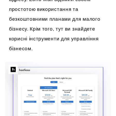
простотою використання та
безкоштовними планами для малого
бізнесу. Крім того, тут ви знайдете
корисні інструменти для управління
бізнесом.