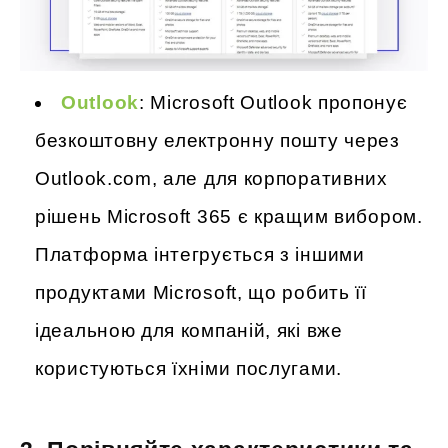
Outlook
: Microsoft Outlook пропонує
безкоштовну електронну пошту через
Outlook.com, але для корпоративних
рішень Microsoft 365 є кращим вибором.
Платформа інтегрується з іншими
продуктами Microsoft, що робить її
ідеальною для компаній, які вже
користуються їхніми послугами.