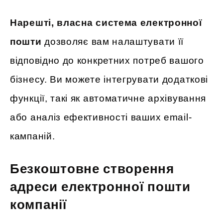
Нарешті, власна система електронної
пошти
дозволяє вам налаштувати її
відповідно до конкретних потреб вашого
бізнесу. Ви можете інтегрувати додаткові
функції, такі як автоматичне архівування
або аналіз ефективності ваших email-
кампаній.
Безкоштовне створення
адреси електронної пошти
компанії