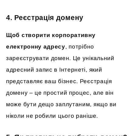
4. Реєстрація домену
Щоб створити корпоративну
електронну адресу
, потрібно
зареєструвати домен. Це унікальний
адресний запис в Інтернеті, який
представляє ваш бізнес. Реєстрація
домену – це простий процес, але він
може бути дещо заплутаним, якщо ви
ніколи не робили цього раніше.