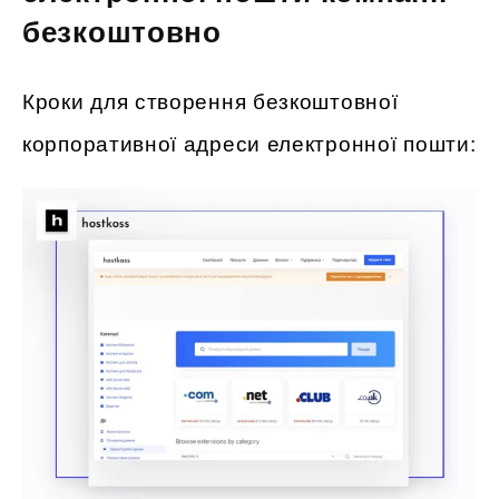
безкоштовно
Кроки для створення безкоштовної
корпоративної адреси електронної пошти: