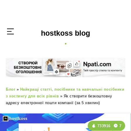
hostkoss blog
Блог
»
Найкращі статті, посібники та навчальні посібники
з хостингу для всіх рівнів
»
Як створити безкоштовну
адресу електронної пошти компанії (за 5 хвилин)
733916
7