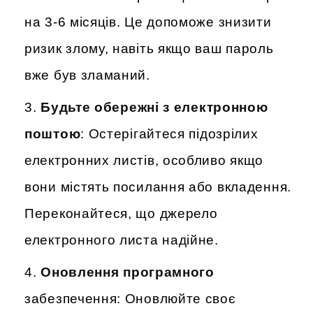
на 3-6 місяців. Це допоможе знизити
ризик злому, навіть якщо ваш пароль
вже був зламаний.
Будьте обережні з електронною
поштою
: Остерігайтеся підозрілих
електронних листів, особливо якщо
вони містять посилання або вкладення.
Переконайтеся, що джерело
електронного листа надійне.
Оновлення програмного
забезпечення: Оновлюйте своє