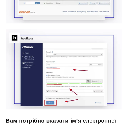
Вам потрібно вказати ім’я
електронної