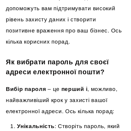
допоможуть вам підтримувати високий
рівень захисту даних і створити
позитивне враження про ваш бізнес. Ось
кілька корисних порад.
Як вибрати пароль для своєї
адреси електронної пошти?
Вибір пароля
– це
перший і
, можливо,
найважливіший крок у захисті вашої
електронної адреси. Ось кілька порад:
Унікальність
: Створіть пароль, який