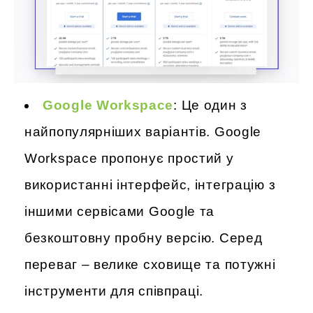
Google Workspace
: Це один з
найпопулярніших варіантів. Google
Workspace пропонує простий у
використанні інтерфейс, інтеграцію з
іншими сервісами Google та
безкоштовну пробну версію. Серед
переваг – велике сховище та потужні
інструменти для співпраці.