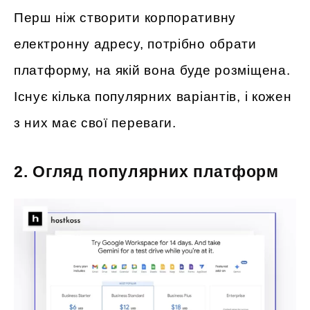
Перш ніж створити корпоративну
електронну адресу, потрібно обрати
платформу, на якій вона буде розміщена.
Існує кілька популярних варіантів, і кожен
з них має свої переваги.
2. Огляд популярних платформ