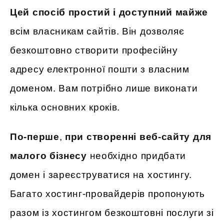
Цей спосіб простий і доступний майже
всім власникам сайтів. Він дозволяє
безкоштовно створити професійну
адресу електронної пошти з власним
доменом. Вам потрібно лише виконати
кілька основних кроків.
По-перше
,
при створенні веб-сайту для
малого бізнесу
необхідно придбати
домен і зареєструватися на хостингу.
Багато хостинг-провайдерів пропонують
разом із хостингом безкоштовні послуги зі