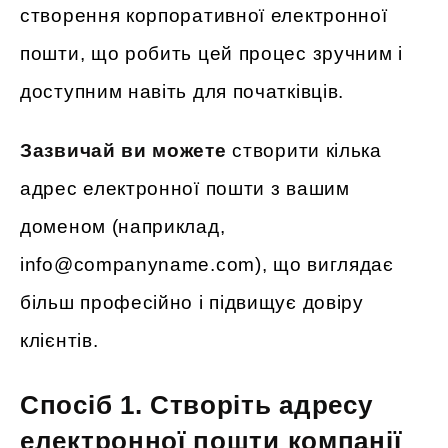
створення корпоративної електронної
пошти, що робить цей процес зручним і
доступним навіть для початківців.
Зазвичай ви можете
створити кілька
адрес електронної пошти з вашим
доменом (наприклад,
info@companyname.com), що виглядає
більш професійно і підвищує довіру
клієнтів.
Спосіб 1. Створіть адресу
електронної пошти компанії