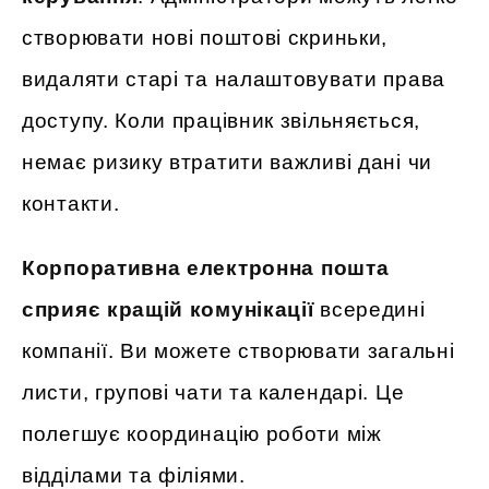
створювати нові поштові скриньки,
видаляти старі та налаштовувати права
доступу. Коли працівник звільняється,
немає ризику втратити важливі дані чи
контакти.
Корпоративна електронна пошта
сприяє кращій комунікації
всередині
компанії. Ви можете створювати загальні
листи, групові чати та календарі. Це
полегшує координацію роботи між
відділами та філіями.