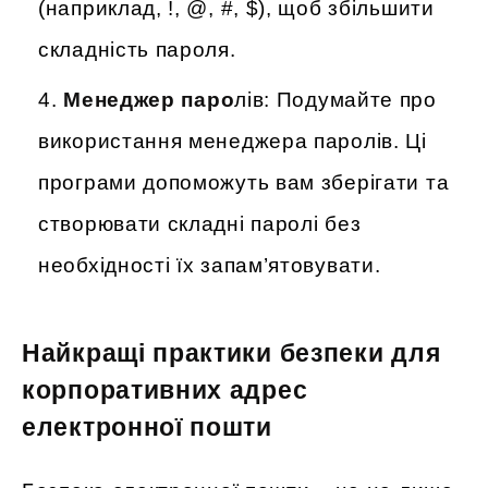
(наприклад, !, @, #, $), щоб збільшити
складність пароля.
Менеджер паро
лів: Подумайте про
використання менеджера паролів. Ці
програми допоможуть вам зберігати та
створювати складні паролі без
необхідності їх запам’ятовувати.
Найкращі практики безпеки для
корпоративних адрес
електронної пошти