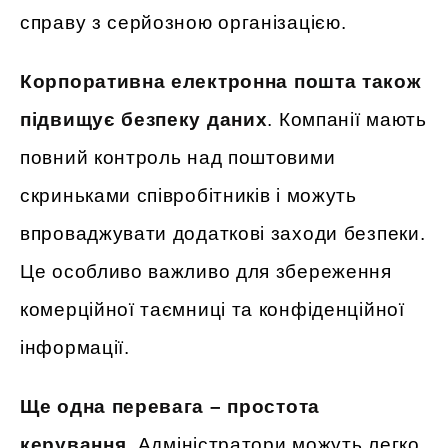
справу з серйозною організацією.
Корпоративна електронна пошта також
підвищує безпеку даних
. Компанії мають
повний контроль над поштовими
скриньками співробітників і можуть
впроваджувати додаткові заходи безпеки.
Це особливо важливо для збереження
комерційної таємниці та конфіденційної
інформації.
Ще одна перевага – простота
керування
. Адміністратори можуть легко