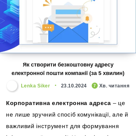
Як створити безкоштовну адресу
електронної пошти компанії (за 5 хвилин)
Lenka Siker
23.10.2024
Хв. читання
7
Корпоративна електронна адреса
– це
не лише зручний спосіб комунікації, але й
важливий інструмент для формування