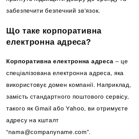
забезпечити безпечний зв’язок.
Що таке корпоративна
електронна адреса?
Корпоративна електронна адреса
– це
спеціалізована електронна адреса, яка
використовує домен компанії. Наприклад,
замість стандартного поштового сервісу,
такого як Gmail або Yahoo, ви отримуєте
адресу на кшталт
“nama@companyname.com”.