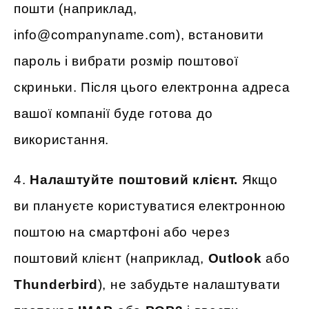
пошти (наприклад,
info@companyname.com), встановити
пароль і вибрати розмір поштової
скриньки. Після цього електронна адреса
вашої компанії буде готова до
використання.
4.
Налаштуйте поштовий клієнт.
Якщо
ви плануєте користуватися електронною
поштою на смартфоні або через
поштовий клієнт (наприклад,
Outlook
або
Thunderbird
), не забудьте налаштувати