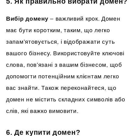
5. Як правильно вибрати домен?
Вибір домену
– важливий крок. Домен
має бути коротким, таким, що легко
запам’ятовується, і відображати суть
вашого бізнесу. Використовуйте ключові
слова, пов’язані з вашим бізнесом, щоб
допомогти потенційним клієнтам легко
вас знайти. Також переконайтеся, що
домен не містить складних символів або
слів, які важко вимовити.
6. Де купити домен?