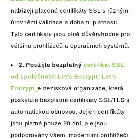
nabízejí placené certifikáty SSL s různými
úrovněmi validace a dobami platnosti.
Tyto certifikáty jsou plně důvěryhodné pro
většinu prohlížečů a operačních systémů.
2. Použijte bezplatný
certifikát SSL
od společnosti Let’s Encrypt: Let’s
Encrypt
je nezisková organizace, která
poskytuje bezplatné certifikáty SSL/TLS s
automatickou obnovou. Jejich certifikáty
jsou platné pouze 90 dní, ale jsou
podporovány všemi moderními prohlížeči.