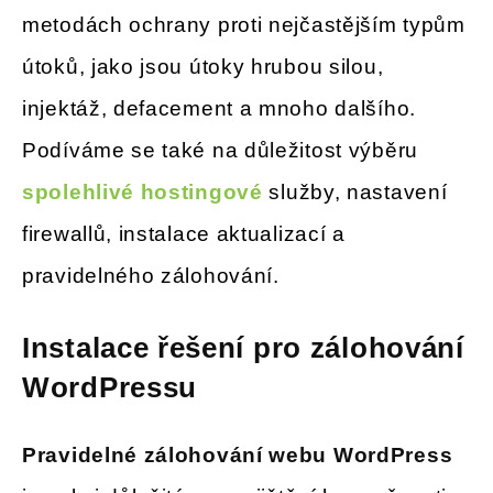
metodách ochrany proti nejčastějším typům
útoků, jako jsou útoky hrubou silou,
injektáž, defacement a mnoho dalšího.
Podíváme se také na důležitost výběru
spolehlivé hostingové
služby, nastavení
firewallů, instalace aktualizací a
pravidelného zálohování.
Instalace řešení pro zálohování
WordPressu
Pravidelné zálohování webu WordPress