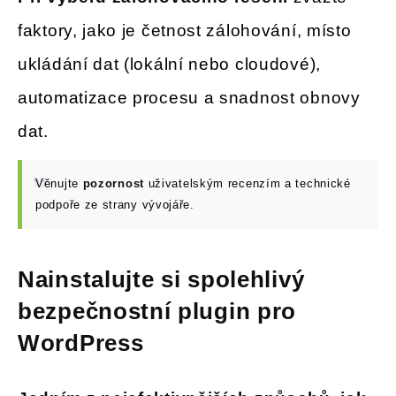
faktory, jako je četnost zálohování, místo
ukládání dat (lokální nebo cloudové),
automatizace procesu a snadnost obnovy
dat.
Věnujte
pozornost
uživatelským recenzím a technické
podpoře ze strany vývojáře.
Nainstalujte si spolehlivý
bezpečnostní plugin pro
WordPress