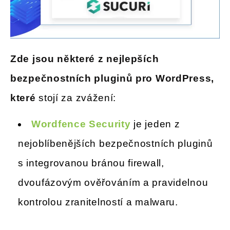
Zde jsou některé z nejlepších
bezpečnostních pluginů pro WordPress,
které
stojí za zvážení:
Wordfence Security
je jeden z
nejoblíbenějších bezpečnostních pluginů
s integrovanou bránou firewall,
dvoufázovým ověřováním a pravidelnou
kontrolou zranitelností a malwaru.