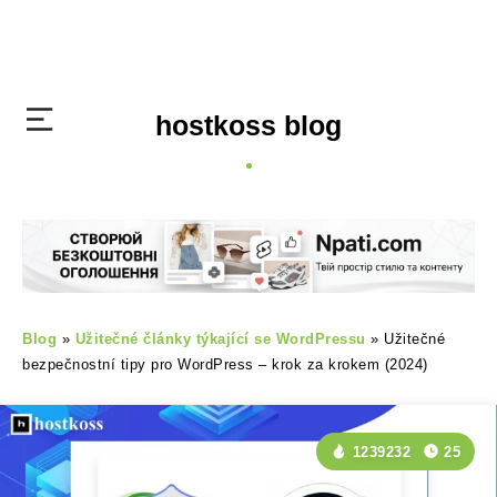
hostkoss blog
Blog
»
Užitečné články týkající se WordPressu
»
Užitečné
bezpečnostní tipy pro WordPress – krok za krokem (2024)
1239232
25