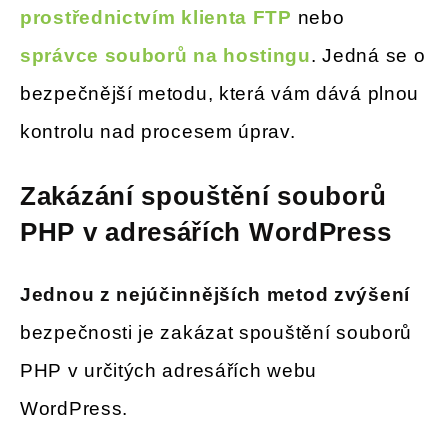
prostřednictvím klienta FTP
nebo
správce souborů na hostingu
. Jedná se o
bezpečnější metodu, která vám dává plnou
kontrolu nad procesem úprav.
Zakázání spouštění souborů
PHP v adresářích WordPress
Jednou z nejúčinnějších metod zvýšení
bezpečnosti je zakázat spouštění souborů
PHP v určitých adresářích webu
WordPress.