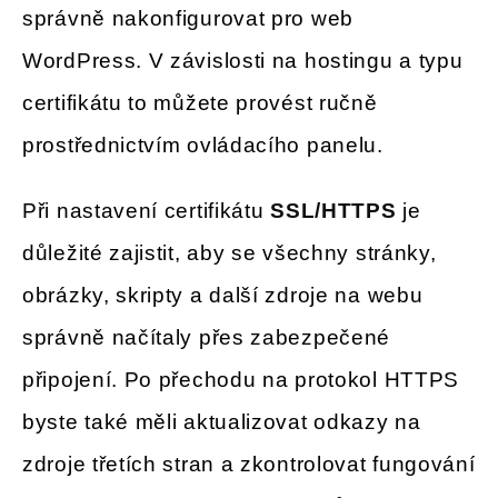
správně nakonfigurovat pro web
WordPress. V závislosti na hostingu a typu
certifikátu to můžete provést ručně
prostřednictvím ovládacího panelu.
Při nastavení certifikátu
SSL/HTTPS
je
důležité zajistit, aby se všechny stránky,
obrázky, skripty a další zdroje na webu
správně načítaly přes zabezpečené
připojení. Po přechodu na protokol HTTPS
byste také měli aktualizovat odkazy na
zdroje třetích stran a zkontrolovat fungování