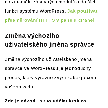
mezipaměti, zásuvných modulů a dalších
funkcí systému WordPress.
Jak používat
přesměrování HTTPS v panelu cPanel
Změna výchozího
uživatelského jména správce
Změna výchozího uživatelského jména
správce ve WordPressu je jednoduchý
proces, který výrazně zvýší zabezpečení
vašeho webu.
Zde je návod, jak to udělat krok za