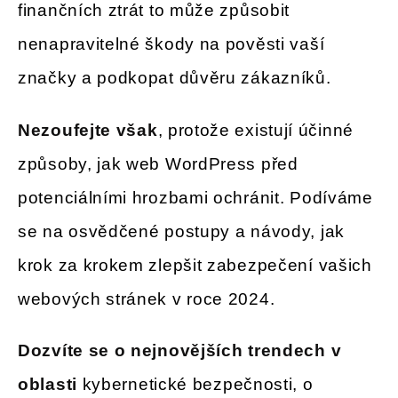
finančních ztrát to může způsobit
nenapravitelné škody na pověsti vaší
značky a podkopat důvěru zákazníků.
Nezoufejte však
, protože existují účinné
způsoby, jak web WordPress před
potenciálními hrozbami ochránit. Podíváme
se na osvědčené postupy a návody, jak
krok za krokem zlepšit zabezpečení vašich
webových stránek v roce 2024.
Dozvíte se o nejnovějších trendech v
oblasti
kybernetické bezpečnosti, o