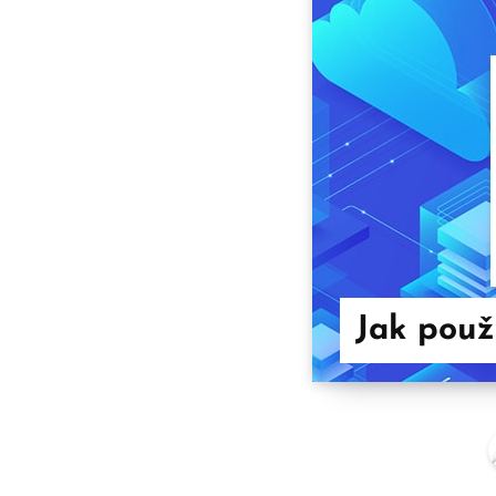
Jak použ