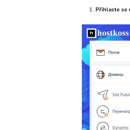
Přihlaste se