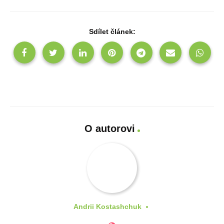
Sdílet článek:
O autorovi
Andrii Kostashchuk