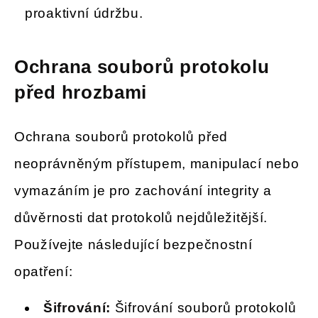
proaktivní údržbu.
Ochrana souborů protokolu
před hrozbami
Ochrana souborů protokolů před
neoprávněným přístupem, manipulací nebo
vymazáním je pro zachování integrity a
důvěrnosti dat protokolů nejdůležitější.
Používejte následující bezpečnostní
opatření:
Šifrování:
Šifrování souborů protokolů