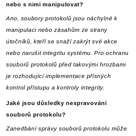
nebo s nimi manipulovat
?
Ano, soubory protokolů jsou náchylné k
manipulaci nebo zásahům ze strany
útočníků, kteří se snaží zakrýt své akce
nebo narušit integritu systému. Pro ochranu
souborů protokolů před takovými hrozbami
je rozhodující implementace přísných
kontrol přístupu a kontroly integrity.
Jaké
jsou důsledky nespravování
souborů protokolu
?
Zanedbání správy souborů protokolu může