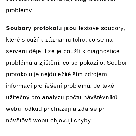
problémy.
Soubory protokolu jsou
textové soubory,
které slouží k záznamu toho, co se na
serveru děje. Lze je použít k diagnostice
problémů a zjištění, co se pokazilo. Soubor
protokolu je nejdůležitějším zdrojem
informací pro řešení problémů. Je také
užitečný pro analýzu počtu návštěvníků
webu, odkud přicházejí a zda se při
návštěvě webu objevují chyby.