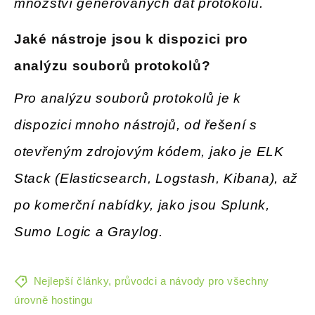
množství generovaných dat protokolů.
Jaké nástroje jsou k dispozici pro
analýzu souborů protokolů
?
Pro analýzu souborů protokolů je k
dispozici mnoho nástrojů, od řešení s
otevřeným zdrojovým kódem, jako je ELK
Stack (Elasticsearch, Logstash, Kibana), až
po komerční nabídky, jako jsou Splunk,
Sumo Logic a Graylog.
Nejlepší články, průvodci a návody pro všechny
úrovně hostingu