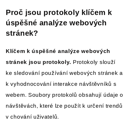
Proč jsou protokoly klíčem k
úspěšné analýze webových
stránek?
Klíčem k úspěšné analýze webových
stránek jsou protokoly.
Protokoly slouží
ke sledování používání webových stránek a
k vyhodnocování interakce návštěvníků s
webem. Soubory protokolů obsahují údaje o
návštěvách, které lze použít k určení trendů
v chování uživatelů.