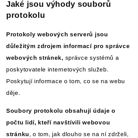
Jaké jsou výhody souborů
protokolu
Protokoly webových serverů jsou
důležitým zdrojem informací pro správce
webových stránek,
správce systémů a
poskytovatele internetových služeb.
Poskytují informace o tom, co se na webu
děje.
Soubory protokolu obsahují údaje o
počtu lidí, kteří navštívili webovou
stránku
, o tom, jak dlouho se na ní zdrželi,