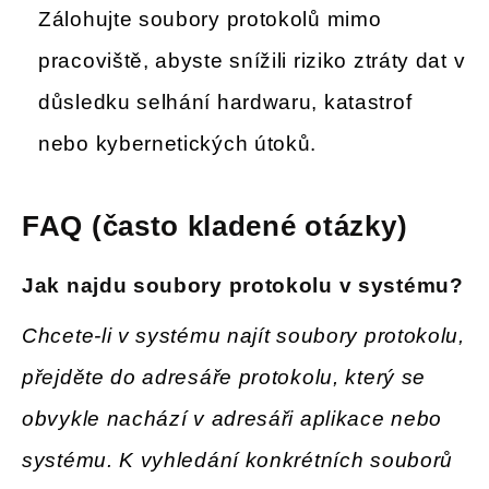
Zálohujte soubory protokolů mimo
pracoviště, abyste snížili riziko ztráty dat v
důsledku selhání hardwaru, katastrof
nebo kybernetických útoků.
FAQ (často kladené otázky)
Jak najdu soubory protokolu v systému
?
Chcete-li v systému najít soubory protokolu,
přejděte do adresáře protokolu, který se
obvykle nachází v adresáři aplikace nebo
systému. K vyhledání konkrétních souborů