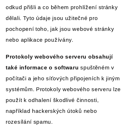
odkud přišli a co během prohlížení stránky
dělali. Tyto údaje jsou užitečné pro
pochopení toho, jak jsou webové stránky
nebo aplikace používány.
Protokoly webového serveru obsahují
také informace o softwaru
spuštěném v
počítači a jeho síťových připojeních k jiným
systémům. Protokoly webového serveru lze
použít k odhalení škodlivé činnosti,
například hackerských útoků nebo
rozesílání spamu.