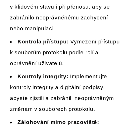
v klidovém stavu i při přenosu, aby se
zabránilo neoprávněnému zachycení
nebo manipulaci.
Kontrola přístupu:
Vymezení přístupu
k souborům protokolů podle rolí a
oprávnění uživatelů.
Kontroly integrity:
Implementujte
kontroly integrity a digitální podpisy,
abyste zjistili a zabránili neoprávněným
změnám v souborech protokolu.
Zálohování mimo pracoviště: