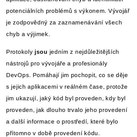
potenciálních problémů s výkonem. Vývojář
je zodpovědný za zaznamenávání všech
chyb a výjimek.
Protokoly
jsou
jedním z nejdůležitějších
nástrojů pro vývojáře a profesionály
DevOps. Pomáhají jim pochopit, co se děje
s jejich aplikacemi v reálném čase, protože
jim ukazují, jaký kód byl proveden, kdy byl
proveden, jak dlouho trvalo jeho provedení
a další informace o prostředí, které bylo
přítomno v době provedení kódu.