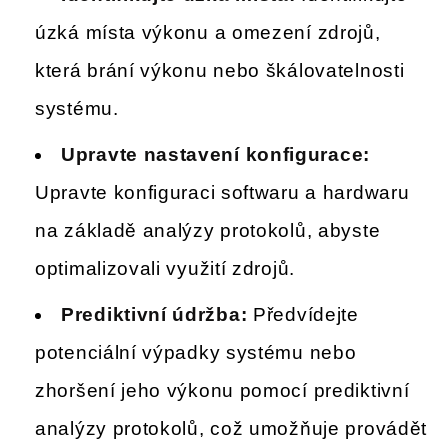
úzká místa výkonu a omezení zdrojů,
která brání výkonu nebo škálovatelnosti
systému.
Upravte nastavení konfigurace:
Upravte konfiguraci softwaru a hardwaru
na základě analýzy protokolů, abyste
optimalizovali využití zdrojů.
Prediktivní údržba:
Předvídejte
potenciální výpadky systému nebo
zhoršení jeho výkonu pomocí prediktivní
analýzy protokolů, což umožňuje provádět