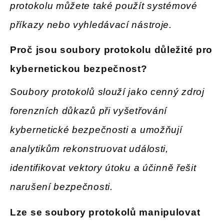
protokolu můžete také použít systémové
příkazy nebo vyhledávací nástroje.
Proč jsou soubory protokolu důležité pro
kybernetickou bezpečnost
?
Soubory protokolů slouží jako cenný zdroj
forenzních důkazů při vyšetřování
kybernetické bezpečnosti a umožňují
analytikům rekonstruovat události,
identifikovat vektory útoku a účinně řešit
narušení bezpečnosti.
Lze se soubory protokolů manipulovat