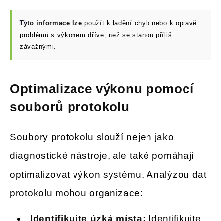
Tyto informace lze
použít k ladění chyb nebo k opravě
problémů s výkonem dříve, než se stanou příliš
závažnými.
Optimalizace výkonu pomocí
souborů protokolu
Soubory protokolu slouží nejen jako
diagnostické nástroje, ale také pomáhají
optimalizovat výkon systému. Analýzou dat
protokolu mohou organizace:
Identifikujte úzká místa:
Identifikujte