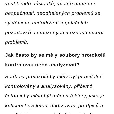
vést k řadě důsledků, včetně narušení
bezpečnosti, neodhalených problémů se
systémem, nedodržení regulačních
požadavků a omezených možností řešení
problémů.
Jak často by se měly soubory protokolů
kontrolovat nebo analyzovat
?
Soubory protokolů by měly být pravidelně
kontrolovány a analyzovány, přičemž
četnost by měla být určena faktory, jako je
kritičnost systému, dodržování předpisů a