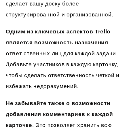
сделает вашу доску более
структурированной и организованной.
Одним из ключевых аспектов Trello
является возможность назначения
ответ
ственных лиц для каждой задачи.
Добавьте участников в каждую карточку,
чтобы сделать ответственность четкой и
избежать недоразумений.
Не забывайте также о возможности
добавления комментариев к каждой
карточке
. Это позволяет хранить всю