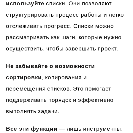
используйте
списки. Они позволяют
структурировать процесс работы и легко
отслеживать прогресс. Списки можно
рассматривать как шаги, которые нужно
осуществить, чтобы завершить проект.
Не забывайте о возможности
сортировки
, копирования и
перемещения списков. Это помогает
поддерживать порядок и эффективно
выполнять задачи.
Все эти функции
— лишь инструменты.