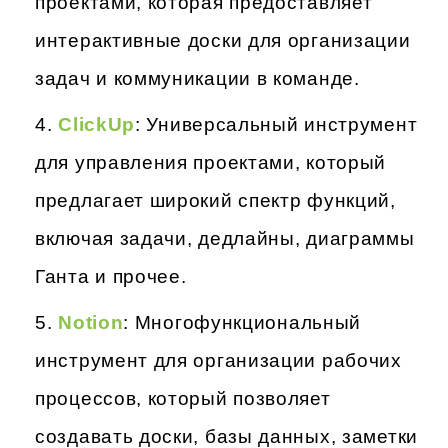
проектами, которая предоставляет
интерактивные доски для организации
задач и коммуникации в команде.
ClickUp
: Универсальный инструмент
для управления проектами, который
предлагает широкий спектр функций,
включая задачи, дедлайны, диаграммы
Ганта и прочее.
Notion
: Многофункциональный
инструмент для организации рабочих
процессов, который позволяет
создавать доски, базы данных, заметки