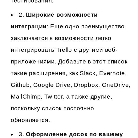
тестирования.
2.
Широкие возможности
интеграции
: Еще одно преимущество
заключается в возможности легко
интегрировать Trello с другими веб-
приложениями. Добавьте в этот список
такие расширения, как Slack, Evernote,
Github, Google Drive, Dropbox, OneDrive,
MailChimp, Twitter, а также другие,
поскольку список постоянно
обновляется.
3.
Оформление досок по вашему