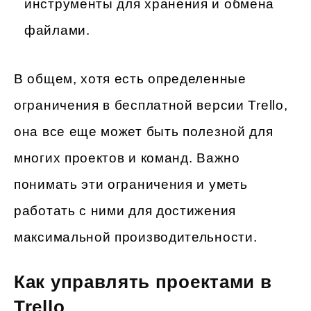
инструменты для хранения и обмена
файлами.
В общем, хотя есть определенные
ограничения в бесплатной версии Trello,
она все еще может быть полезной для
многих проектов и команд. Важно
понимать эти ограничения и уметь
работать с ними для достижения
максимальной производительности.
Как управлять проектами в
Trello