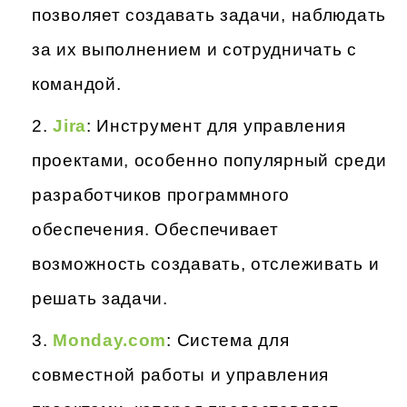
позволяет создавать задачи, наблюдать
за их выполнением и сотрудничать с
командой.
Jira
: Инструмент для управления
проектами, особенно популярный среди
разработчиков программного
обеспечения. Обеспечивает
возможность создавать, отслеживать и
решать задачи.
Monday.com
: Система для
совместной работы и управления