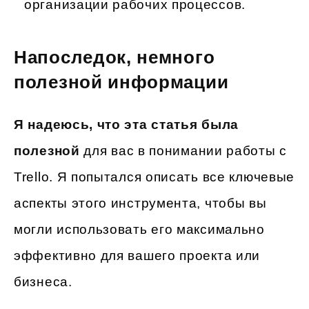
организации рабочих процессов.
Напоследок, немного
полезной информации
Я надеюсь, что эта статья была
полезной
для вас в понимании работы с
Trello. Я попытался описать все ключевые
аспекты этого инструмента, чтобы вы
могли использовать его максимально
эффективно для вашего проекта или
бизнеса.