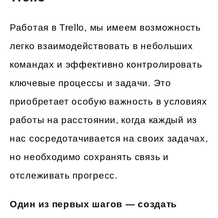
Работая в Trello, мы имеем возможность
легко взаимодействовать в небольших
командах и эффективно контролировать
ключевые процессы и задачи. Это
приобретает особую важность в условиях
работы на расстоянии, когда каждый из
нас сосредотачивается на своих задачах,
но необходимо сохранять связь и
отслеживать прогресс.
Один из первых шагов — создать