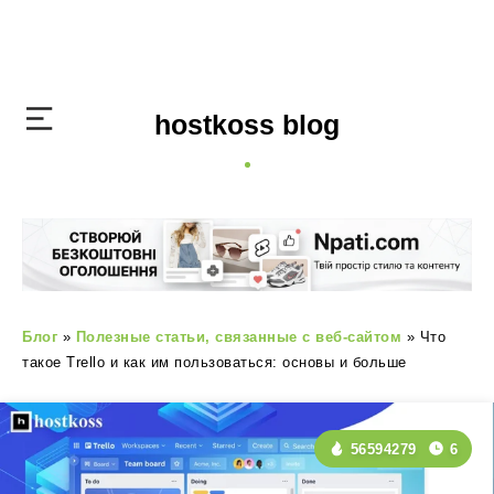
hostkoss blog
Блог
»
Полезные статьи, связанные с веб-сайтом
»
Что
такое Trello и как им пользоваться: основы и больше
56594279
6