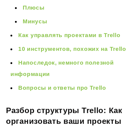
Плюсы
Минусы
Как управлять проектами в Trello
10 инструментов, похожих на Trello
Напоследок, немного полезной
информации
Вопросы и ответы про Trello
Разбор структуры Trello:
Как
организовать ваши проекты