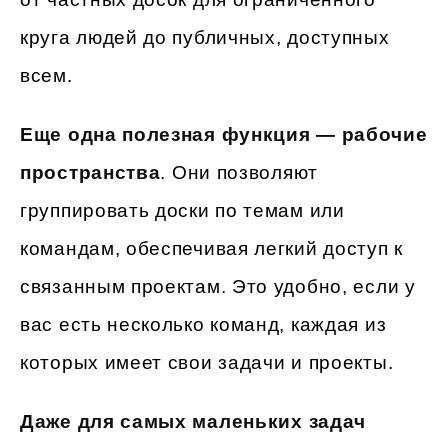
круга людей до публичных, доступных
всем.
Еще одна полезная функция — рабочие
пространства
. Они позволяют
группировать доски по темам или
командам, обеспечивая легкий доступ к
связанным проектам. Это удобно, если у
вас есть несколько команд, каждая из
которых имеет свои задачи и проекты.
Даже для самых маленьких задач