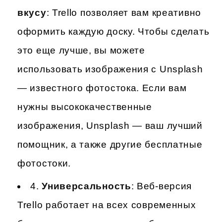
вкусу
: Trello позволяет вам креативно
оформить каждую доску. Чтобы сделать
это еще лучше, вы можете
использовать изображения с Unsplash
— известного фотостока. Если вам
нужны высококачественные
изображения, Unsplash — ваш лучший
помощник, а также другие бесплатные
фотостоки.
4.
Универсальность
: Веб-версия
Trello работает на всех современных