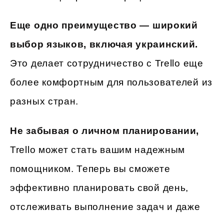
Еще одно преимущество — широкий
выбор языков, включая украинский.
Это делает сотрудничество с Trello еще
более комфортным для пользователей из
разных стран.
Не забывая о личном планировании,
Trello может стать вашим надежным
помощником. Теперь вы сможете
эффективно планировать свой день,
отслеживать выполнение задач и даже