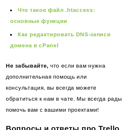
Что такое файл .htaccess:
основные функции
Как редактировать DNS-записи
домена в cPanel
Не забывайте,
что если вам нужна
дополнительная помощь или
консультация, вы всегда можете
обратиться к нам в чате. Мы всегда рады
помочь вам с вашими проектами!
Вопросы и ответы про Trello