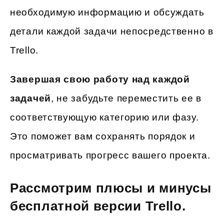
необходимую информацию и обсуждать
детали каждой задачи непосредственно в
Trello.
Завершая свою работу над каждой
задачей
, не забудьте переместить ее в
соответствующую категорию или фазу.
Это поможет вам сохранять порядок и
просматривать прогресс вашего проекта.
Рассмотрим плюсы и минусы
бесплатной версии Trello.