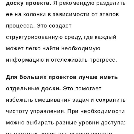
доску проекта.
Я рекомендую разделить
ее на колонки в зависимости от этапов
процесса. Это создаст
структурированную среду, где каждый
может легко найти необходимую
информацию и отслеживать прогресс.
Для больших проектов лучше иметь
отдельные доски.
Это помогает
избежать смешивания задач и сохранить
чистоту управления. При необходимости
можно выбирать разные уровни доступа:
от частных досок для ограниченного