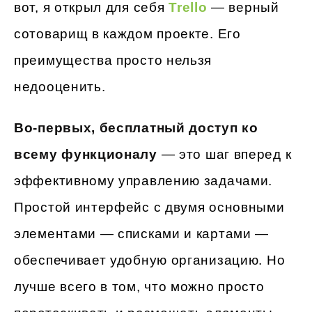
вот, я открыл для себя
Trello
— верный
сотоварищ в каждом проекте. Его
преимущества просто нельзя
недооценить.
Во-первых, бесплатный доступ ко
всему функционалу
— это шаг вперед к
эффективному управлению задачами.
Простой интерфейс с двумя основными
элементами — списками и картами —
обеспечивает удобную организацию. Но
лучше всего в том, что можно просто