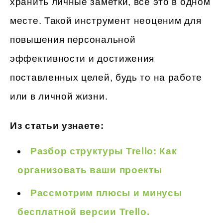
хранить личные заметки, все это в одном
месте. Такой инструмент неоценим для
повышения персональной
эффективности и достижения
поставленных целей, будь то на работе
или в личной жизни.
Из статьи узнаете:
Разбор структуры Trello: Как
организовать ваши проекты
Рассмотрим плюсы и минусы
бесплатной версии Trello.