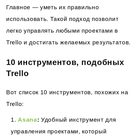
Главное — уметь их правильно
использовать. Такой подход позволит
легко управлять любыми проектами в
Trello и достигать желаемых результатов.
10 инструментов, подобных
Trello
Вот список 10 инструментов, похожих на
Trello:
Asana
:
Удобный инструмент для
управления проектами, который