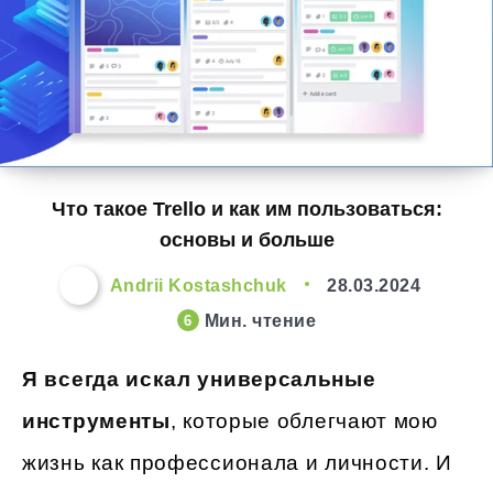
Что такое Trello и как им пользоваться:
основы и больше
Andrii Kostashchuk
28.03.2024
Мин. чтение
6
Я всегда искал универсальные
инструменты
, которые облегчают мою
жизнь как профессионала и личности. И