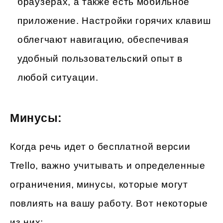
браузерах, а также есть мобильное
приложение. Настройки горячих клавиш
облегчают навигацию, обеспечивая
удобный пользовательский опыт в
любой ситуации.
Минусы:
Когда речь идет о бесплатной версии
Trello, важно учитывать и определенные
ограничения, минусы, которые могут
повлиять на вашу работу. Вот некоторые
из них: