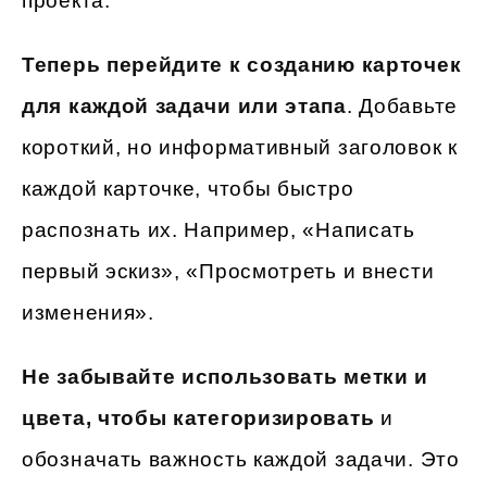
проекта.
Теперь перейдите к созданию карточек
для каждой задачи или этапа
. Добавьте
короткий, но информативный заголовок к
каждой карточке, чтобы быстро
распознать их. Например, «Написать
первый эскиз», «Просмотреть и внести
изменения».
Не забывайте использовать метки и
цвета, чтобы категоризировать
и
обозначать важность каждой задачи. Это