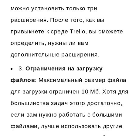
можно установить только три
расширения. После того, как вы
привыкнете к среде Trello, вы сможете
определить, нужны ли вам
дополнительные расширения.
3.
Ограничения на загрузку
файлов
: Максимальный размер файла
для загрузки ограничен 10 Мб. Хотя для
большинства задач этого достаточно,
если вам нужно работать с большими
файлами, лучше использовать другие