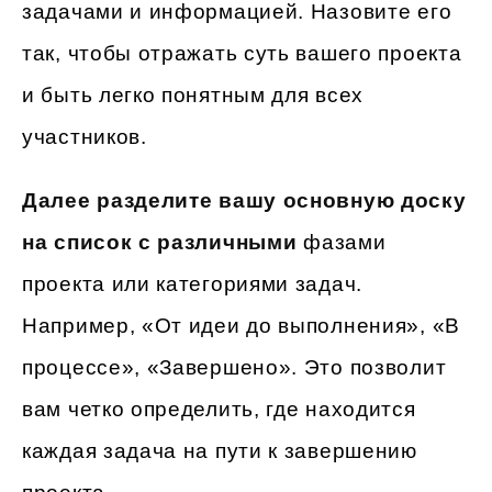
задачами и информацией. Назовите его
так, чтобы отражать суть вашего проекта
и быть легко понятным для всех
участников.
Далее разделите вашу основную доску
на список с различными
фазами
проекта или категориями задач.
Например, «От идеи до выполнения», «В
процессе», «Завершено». Это позволит
вам четко определить, где находится
каждая задача на пути к завершению