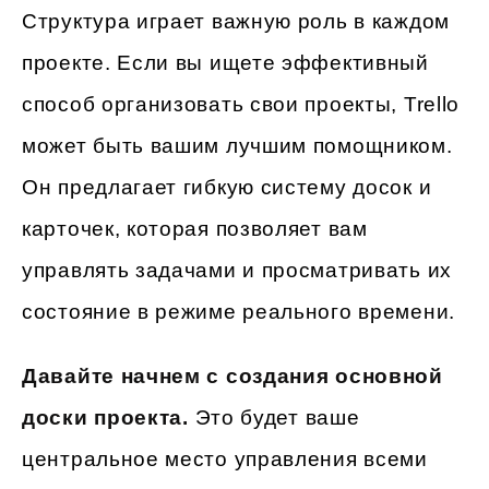
Структура играет важную роль в каждом
проекте. Если вы ищете эффективный
способ организовать свои проекты, Trello
может быть вашим лучшим помощником.
Он предлагает гибкую систему досок и
карточек, которая позволяет вам
управлять задачами и просматривать их
состояние в режиме реального времени.
Давайте начнем с создания основной
доски проекта.
Это будет ваше
центральное место управления всеми