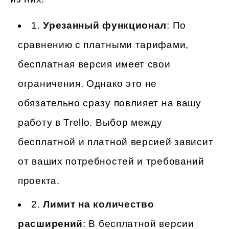
1.
Урезанный функционал
: По
сравнению с платными тарифами,
бесплатная версия имеет свои
ограничения. Однако это не
обязательно сразу повлияет на вашу
работу в Trello. Выбор между
бесплатной и платной версией зависит
от ваших потребностей и требований
проекта.
2.
Лимит на количество
расширений
: В бесплатной версии