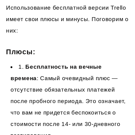
Использование бесплатной версии Trello
имеет свои плюсы и минусы. Поговорим о
них:
Плюсы
:
1.
Бесплатность на вечные
времена
: Самый очевидный плюс —
отсутствие обязательных платежей
после пробного периода. Это означает,
что вам не придется беспокоиться о
стоимости после 14- или 30-дневного