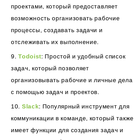
проектами, который предоставляет
возможность организовать рабочие
процессы, создавать задачи и
отслеживать их выполнение.
Todoist
: Простой и удобный список
задач, который позволяет
организовывать рабочие и личные дела
с помощью задач и проектов.
Slack
: Популярный инструмент для
коммуникации в команде, который также
имеет функции для создания задач и