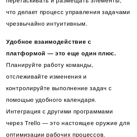
перетаскивать и размещать элементы,
что делает процесс управления задачами
чрезвычайно интуитивным.
Удобное взаимодействие с
платформой — это еще один плюс.
Планируйте работу команды,
отслеживайте изменения и
контролируйте выполнение задач с
помощью удобного календаря.
Интеграция с другими программами
через Trello — это настоящее оружие для
оптимизации рабочих процессов.