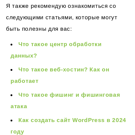
Я также рекомендую ознакомиться со
следующими статьями, которые могут
быть полезны для вас:
Что такое центр обработки
данных?
Что такое веб-хостин? Как он
работает
Что такое фишинг и фишинговая
атака
Как создать сайт WordPress в 2024
году