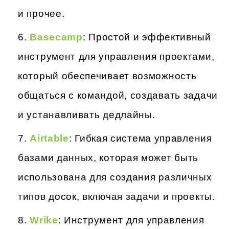
и прочее.
Basecamp
: Простой и эффективный
инструмент для управления проектами,
который обеспечивает возможность
общаться с командой, создавать задачи
и устанавливать дедлайны.
Airtable
: Гибкая система управления
базами данных, которая может быть
использована для создания различных
типов досок, включая задачи и проекты.
Wrike
: Инструмент для управления