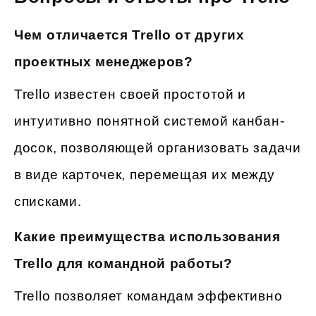
Чем отличается Trello от других
проектных менеджеров?
Trello известен своей простотой и
интуитивно понятной системой канбан-
досок, позволяющей организовать задачи
в виде карточек, перемещая их между
списками.
Какие преимущества использования
Trello для командной работы?
Trello позволяет командам эффективно