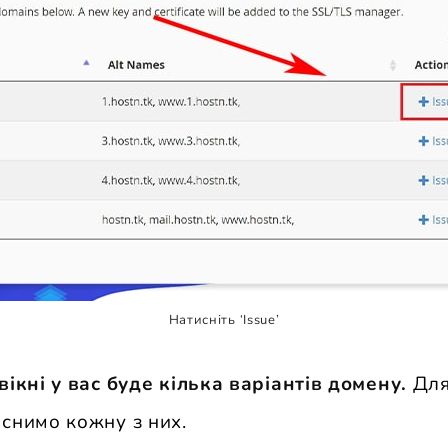
Натисніть ‘Issue’
вікні у вас буде кілька варіантів домену.
Для
яснимо кожну з них.