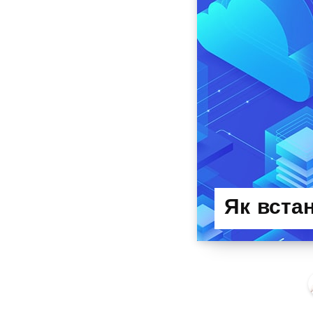
Як встан