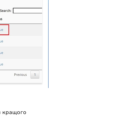
 кращого