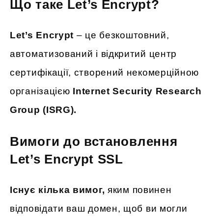
Що таке Let’s Encrypt?
Let’s Encrypt
– це безкоштовний,
автоматизований і відкритий центр
сертифікації, створений некомерційною
організацією
Internet Security Research
Group (ISRG).
Вимоги до встановлення
Let’s Encrypt SSL
Існує кілька вимог,
яким повинен
відповідати ваш домен, щоб ви могли