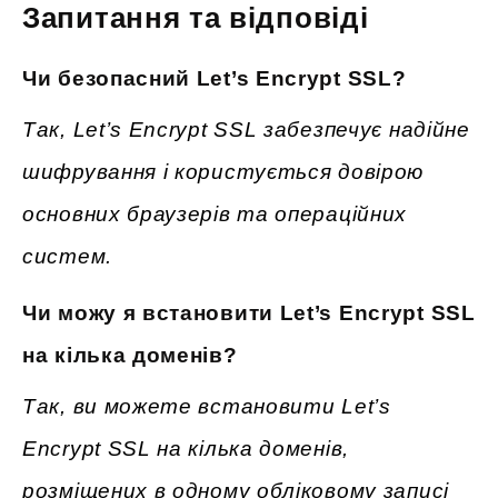
Запитання та відповіді
Чи безопасний Let’s Encrypt SSL?
Так, Let’s Encrypt SSL забезпечує надійне
шифрування і користується довірою
основних браузерів та операційних
систем.
Чи можу я встановити Let’s Encrypt SSL
на кілька доменів?
Так, ви можете встановити Let’s
Encrypt SSL на кілька доменів,
розміщених в одному обліковому записі