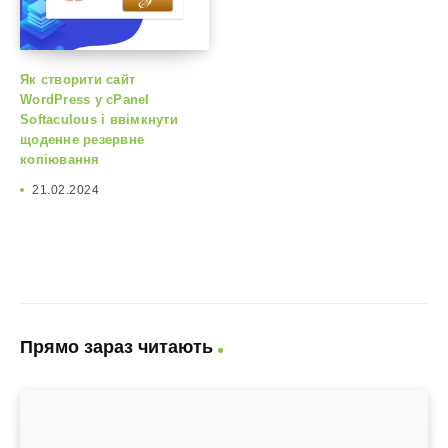
Як створити сайт
WordPress у cPanel
Softaculous і ввімкнути
щоденне резервне
копіювання
21.02.2024
Прямо зараз читають