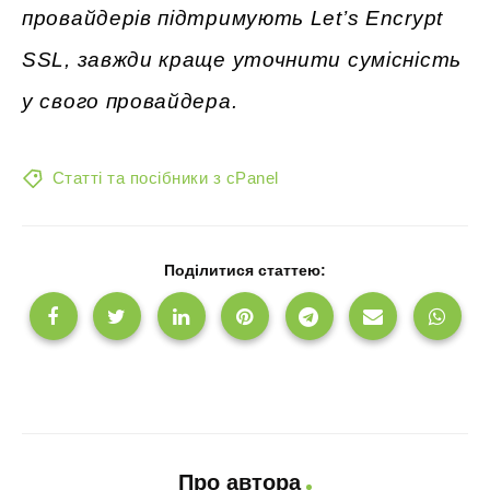
провайдерів підтримують Let’s Encrypt
SSL, завжди краще уточнити сумісність
у свого провайдера.
Статті та посібники з cPanel
Поділитися статтею:
Про автора