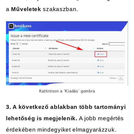
a
Műveletek
szakaszban.
Kattintson a ‘Kiadás’ gombra
3. A következő ablakban több tartományi
lehetőség is megjelenik.
A jobb megértés
érdekében mindegyiket elmagyarázzuk.