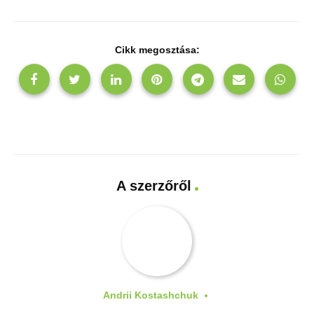
Cikk megosztása:
A szerzőről
Andrii Kostashchuk