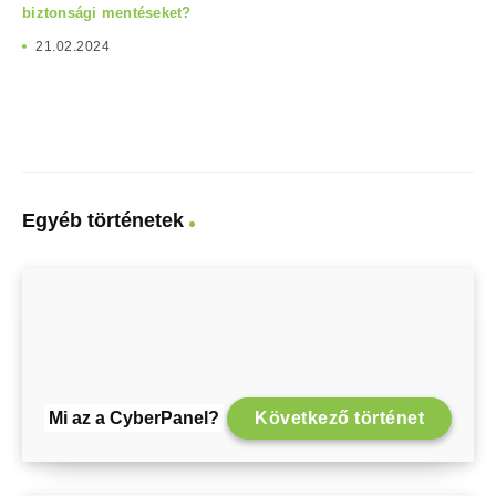
biztonsági mentéseket?
21.02.2024
Egyéb történetek
Mi az a CyberPanel?
Következő történet