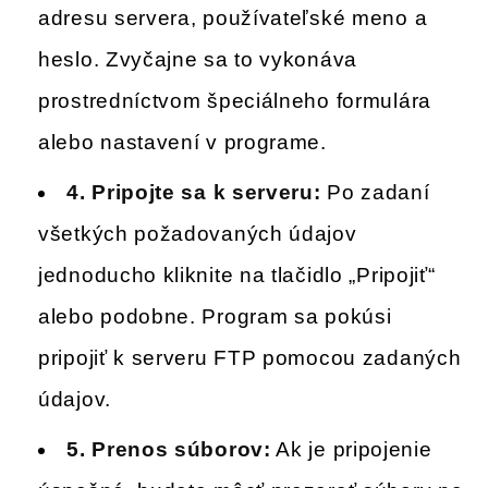
adresu servera, používateľské meno a
heslo. Zvyčajne sa to vykonáva
prostredníctvom špeciálneho formulára
alebo nastavení v programe.
4.
Pripojte sa k serveru:
Po zadaní
všetkých požadovaných údajov
jednoducho kliknite na tlačidlo „Pripojiť“
alebo podobne. Program sa pokúsi
pripojiť k serveru FTP pomocou zadaných
údajov.
5.
Prenos súborov:
Ak je pripojenie