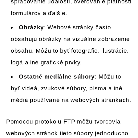
spracovanie udalostí, overovanie platnosti
formulárov a ďalšie.
Obrázky
: Webové stránky často
obsahujú obrázky na vizuálne zobrazenie
obsahu. Môžu to byť fotografie, ilustrácie,
logá a iné grafické prvky.
Ostatné mediálne súbory
: Môžu to
byť videá, zvukové súbory, písma a iné
médiá používané na webových stránkach.
Pomocou protokolu FTP môžu tvorcovia
webových stránok tieto súbory jednoducho