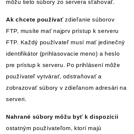
môžu tieto súbory zo servera sťahovať.
Ak chcete používať
zdieľanie súborov
FTP, musíte mať najprv prístup k serveru
FTP. Každý používateľ musí mať jedinečný
identifikátor (prihlasovacie meno) a heslo
pre prístup k serveru. Po prihlásení môže
používateľ vytvárať, odstraňovať a
zobrazovať súbory v zdieľanom adresári na
serveri.
Nahrané súbory môžu byť k dispozícii
ostatným používateľom, ktorí majú