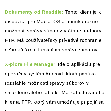
Dokumenty od Readdle:
Tento klient je k
dispozícii pre Mac a iOS a ponúka rôzne
možnosti správy súborov vrátane podpory
FTP. Má používateľsky prívetivé rozhranie
a širokú škálu funkcií na správu súborov.
X-plore File Manager
: Ide o aplikáciu pre
operačný systém Android, ktorá ponúka
rozsiahle možnosti správy súborov v
smartfóne alebo tablete. Má zabudovaného
klienta FTP, ktorý vám umožňuje pripojiť sa