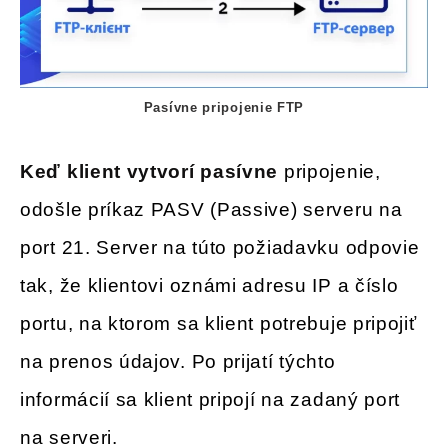
Pasívne pripojenie FTP
Keď klient vytvorí pasívne
pripojenie,
odošle príkaz PASV (Passive) serveru na
port 21. Server na túto požiadavku odpovie
tak, že klientovi oznámi adresu IP a číslo
portu, na ktorom sa klient potrebuje pripojiť
na prenos údajov. Po prijatí týchto
informácií sa klient pripojí na zadaný port
na serveri.