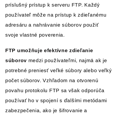
príslušný prístup k serveru FTP. Každý
používateľ môže na prístup k zdieľanému
adresáru a nahrávanie súborov použiť
svoje vlastné poverenia.
FTP umožňuje efektívne zdieľanie
súborov
medzi používateľmi, najmä ak je
potrebné preniesť veľké súbory alebo veľký
počet súborov. Vzhľadom na otvorenú
povahu protokolu FTP sa však odporúča
používať ho v spojení s ďalšími metódami
zabezpečenia, ako je šifrovanie a