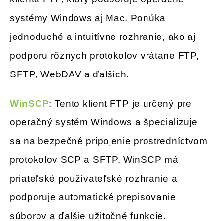
systémy Windows aj Mac. Ponúka
jednoduché a intuitívne rozhranie, ako aj
podporu rôznych protokolov vrátane FTP,
SFTP, WebDAV a ďalších.
WinSCP
: Tento klient FTP je určený pre
operačný systém Windows a špecializuje
sa na bezpečné pripojenie prostredníctvom
protokolov SCP a SFTP. WinSCP má
priateľské používateľské rozhranie a
podporuje automatické prepisovanie
súborov a ďalšie užitočné funkcie.