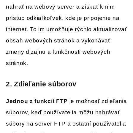
nahrať na webový server a získať k nim
prístup odkiaľkoľvek, kde je pripojenie na
internet. To im umožňuje rýchlo aktualizovať
obsah webových stránok a vykonávať
zmeny dizajnu a funkčnosti webových
stránok.
2.
Zdieľanie súborov
Jednou z funkcií FTP
je možnosť zdieľania
súborov, keď používatelia môžu nahrávať
súbory na server FTP a ostatní používatelia