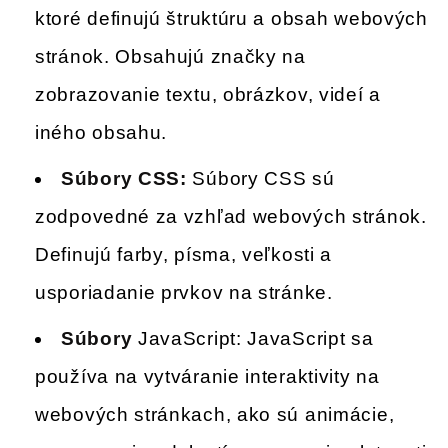
ktoré definujú štruktúru a obsah webových
stránok. Obsahujú značky na
zobrazovanie textu, obrázkov, videí a
iného obsahu.
Súbory CSS:
Súbory CSS sú
zodpovedné za vzhľad webových stránok.
Definujú farby, písma, veľkosti a
usporiadanie prvkov na stránke.
Súbory
JavaScript: JavaScript sa
používa na vytváranie interaktivity na
webových stránkach, ako sú animácie,