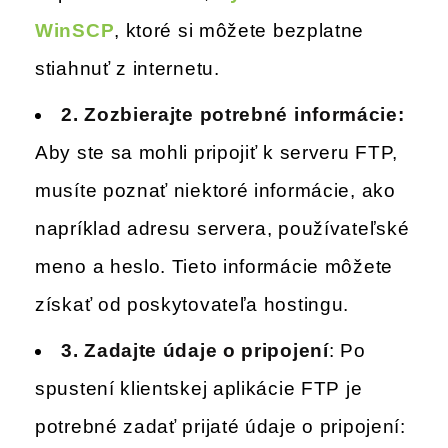
WinSCP
, ktoré si môžete bezplatne
stiahnuť z internetu.
2.
Zozbierajte potrebné informácie:
Aby ste sa mohli pripojiť k serveru FTP,
musíte poznať niektoré informácie, ako
napríklad adresu servera, používateľské
meno a heslo. Tieto informácie môžete
získať od poskytovateľa hostingu.
3.
Zadajte údaje o pripojení
: Po
spustení klientskej aplikácie FTP je
potrebné zadať prijaté údaje o pripojení: