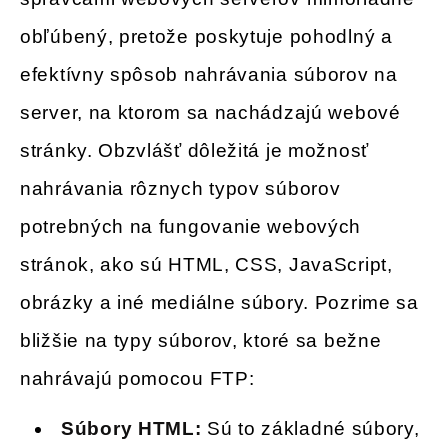
obľúbený, pretože poskytuje pohodlný a
efektívny spôsob nahrávania súborov na
server, na ktorom sa nachádzajú webové
stránky. Obzvlášť dôležitá je možnosť
nahrávania rôznych typov súborov
potrebných na fungovanie webových
stránok, ako sú HTML, CSS, JavaScript,
obrázky a iné mediálne súbory. Pozrime sa
bližšie na typy súborov, ktoré sa bežne
nahrávajú pomocou FTP:
Súbory HTML:
Sú to základné súbory,