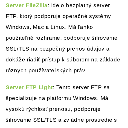
Server FileZilla
: Ide o bezplatný server
FTP, ktorý podporuje operačné systémy
Windows, Mac a Linux. Má ľahko
použiteľné rozhranie, podporuje šifrovanie
SSL/TLS na bezpečný prenos údajov a
dokáže riadiť prístup k súborom na základe
rôznych používateľských práv.
Server FTP Light
: Tento server FTP sa
špecializuje na platformu Windows. Má
vysokú rýchlosť prenosu, podporuje
šifrovanie SSL/TLS a zvládne prostredie s