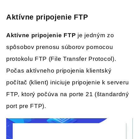
Aktívne pripojenie FTP
Aktívne pripojenie FTP
je jedným zo
spôsobov prenosu súborov pomocou
protokolu FTP (File Transfer Protocol).
Počas aktívneho pripojenia klientský
počítač (klient) iniciuje pripojenie k serveru
FTP, ktorý počúva na porte 21 (štandardný
port pre FTP).