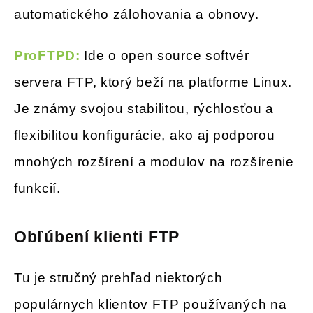
automatického zálohovania a obnovy.
ProFTPD:
Ide o open source softvér
servera FTP, ktorý beží na platforme Linux.
Je známy svojou stabilitou, rýchlosťou a
flexibilitou konfigurácie, ako aj podporou
mnohých rozšírení a modulov na rozšírenie
funkcií.
Obľúbení klienti FTP
Tu je stručný prehľad niektorých
populárnych klientov FTP používaných na