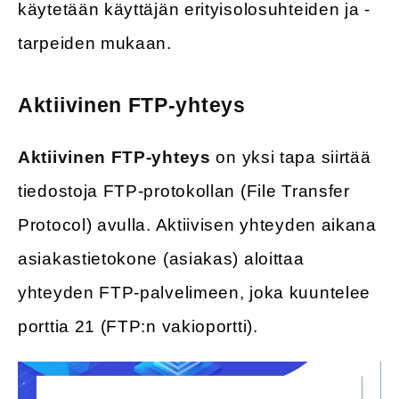
käytetään käyttäjän erityisolosuhteiden ja -
tarpeiden mukaan.
Aktiivinen FTP-yhteys
Aktiivinen FTP-yhteys
on yksi tapa siirtää
tiedostoja FTP-protokollan (File Transfer
Protocol) avulla. Aktiivisen yhteyden aikana
asiakastietokone (asiakas) aloittaa
yhteyden FTP-palvelimeen, joka kuuntelee
porttia 21 (FTP:n vakioportti).