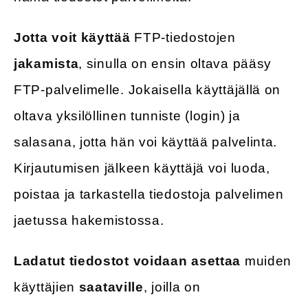
Jotta voit käyttää
FTP-tiedostojen
jakamista
, sinulla on ensin oltava pääsy
FTP-palvelimelle. Jokaisella käyttäjällä on
oltava yksilöllinen tunniste (login) ja
salasana, jotta hän voi käyttää palvelinta.
Kirjautumisen jälkeen käyttäjä voi luoda,
poistaa ja tarkastella tiedostoja palvelimen
jaetussa hakemistossa.
Ladatut tiedostot voidaan asettaa
muiden
käyttäjien
saataville
, joilla on