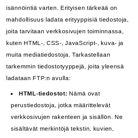
isännöintiä varten. Erityisen tärkeää on
mahdollisuus ladata erityyppisiä tiedostoja,
joita tarvitaan verkkosivujen toiminnassa,
kuten HTML-, CSS-, JavaScript-, kuva- ja
muita mediatiedostoja. Tarkastellaan
tarkemmin tiedostotyyppejä, joita yleensä
ladataan FTP:n avulla:
HTML-tiedostot:
Nämä ovat
perustiedostoja, jotka määrittelevät
verkkosivujen rakenteen ja sisällön. Ne
sisältävät merkintöjä tekstin, kuvien,