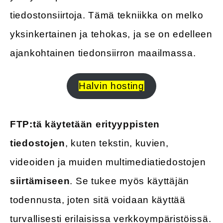
tiedostonsiirtoja. Tämä tekniikka on melko
yksinkertainen ja tehokas, ja se on edelleen
ajankohtainen tiedonsiirron maailmassa.
Halvin hosting
FTP:tä käytetään erityyppisten
tiedostojen
, kuten tekstin, kuvien,
videoiden ja muiden multimediatiedostojen
siirtämiseen
. Se tukee myös käyttäjän
todennusta, joten sitä voidaan käyttää
turvallisesti erilaisissa verkkoympäristöissä.