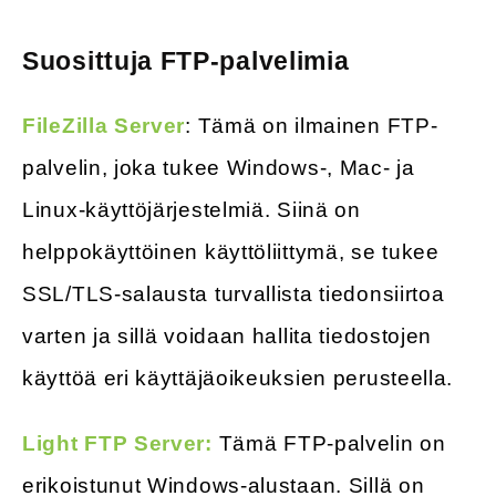
Suosittuja FTP-palvelimia
FileZilla Server
: Tämä on ilmainen FTP-
palvelin, joka tukee Windows-, Mac- ja
Linux-käyttöjärjestelmiä. Siinä on
helppokäyttöinen käyttöliittymä, se tukee
SSL/TLS-salausta turvallista tiedonsiirtoa
varten ja sillä voidaan hallita tiedostojen
käyttöä eri käyttäjäoikeuksien perusteella.
Light FTP Server:
Tämä FTP-palvelin on
erikoistunut Windows-alustaan. Sillä on