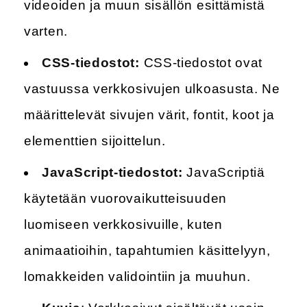
videoiden ja muun sisällön esittämistä
varten.
CSS-tiedostot:
CSS-tiedostot ovat
vastuussa verkkosivujen ulkoasusta. Ne
määrittelevät sivujen värit, fontit, koot ja
elementtien sijoittelun.
JavaScript-tiedostot:
JavaScriptiä
käytetään vuorovaikutteisuuden
luomiseen verkkosivuille, kuten
animaatioihin, tapahtumien käsittelyyn,
lomakkeiden validointiin ja muuhun.