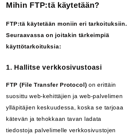
Mihin FTP:tä käytetään?
FTP:tä käytetään moniin eri tarkoituksiin.
Seuraavassa on joitakin tärkeimpiä
käyttötarkoituksia:
1.
Hallitse verkkosivustoasi
FTP (File Transfer Protocol)
on erittäin
suosittu web-kehittäjien ja web-palvelimen
ylläpitäjien keskuudessa, koska se tarjoaa
kätevän ja tehokkaan tavan ladata
tiedostoja palvelimelle verkkosivustojen