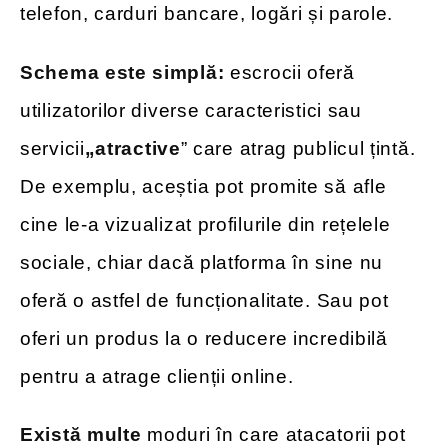
telefon, carduri bancare, logări și parole.
Schema este simplă:
escrocii oferă
utilizatorilor diverse caracteristici sau
servicii
„atractive
” care atrag publicul țintă.
De exemplu, aceștia pot promite să afle
cine le-a vizualizat profilurile din rețelele
sociale, chiar dacă platforma în sine nu
oferă o astfel de funcționalitate. Sau pot
oferi un produs la o reducere incredibilă
pentru a atrage clienții online.
Există multe
moduri în care atacatorii pot