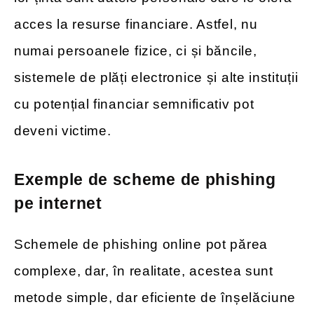
acces la resurse financiare. Astfel, nu
numai persoanele fizice, ci și băncile,
sistemele de plăți electronice și alte instituții
cu potențial financiar semnificativ pot
deveni victime.
Exemple de scheme de phishing
pe internet
Schemele de phishing online pot părea
complexe, dar, în realitate, acestea sunt
metode simple, dar eficiente de înșelăciune