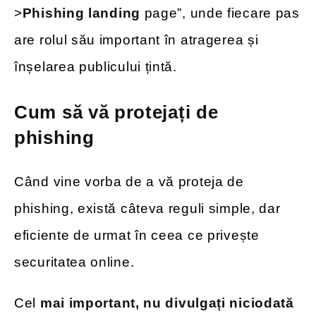
>
Phishing landing
page”, unde fiecare pas
are rolul său important în atragerea și
înșelarea publicului țintă.
Cum să vă protejați de
phishing
Când vine vorba de a vă proteja de
phishing, există câteva reguli simple, dar
eficiente de urmat în ceea ce privește
securitatea online.
Cel
mai important, nu divulgați niciodată