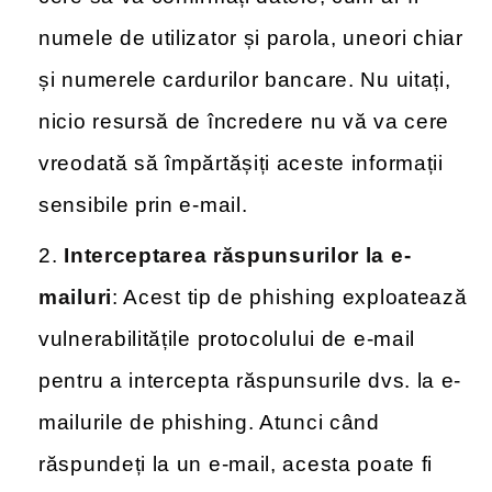
numele de utilizator și parola, uneori chiar
și numerele cardurilor bancare. Nu uitați,
nicio resursă de încredere nu vă va cere
vreodată să împărtășiți aceste informații
sensibile prin e-mail.
Interceptarea răspunsurilor la e-
mailuri
: Acest tip de phishing exploatează
vulnerabilitățile protocolului de e-mail
pentru a intercepta răspunsurile dvs. la e-
mailurile de phishing. Atunci când
răspundeți la un e-mail, acesta poate fi