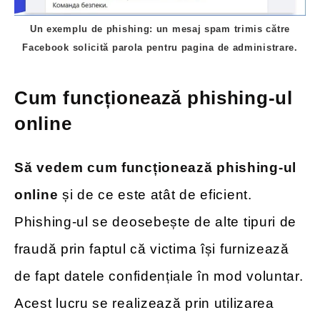
Un exemplu de phishing: un mesaj spam trimis către
Facebook solicită parola pentru pagina de administrare.
Cum funcționează phishing-ul
online
Să vedem cum funcționează phishing-ul
online
și de ce este atât de eficient.
Phishing-ul se deosebește de alte tipuri de
fraudă prin faptul că victima își furnizează
de fapt datele confidențiale în mod voluntar.
Acest lucru se realizează prin utilizarea