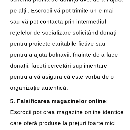
pe alții. Escrocii vă pot trimite un e-mail
sau vă pot contacta prin intermediul
rețelelor de socializare solicitând donații
pentru proiecte caritabile fictive sau
pentru a ajuta bolnavii. Înainte de a face
donații, faceți cercetări suplimentare
pentru a vă asigura că este vorba de o
organizație autentică.
Falsificarea magazinelor online
:
Escrocii pot crea magazine online identice
care oferă produse la prețuri foarte mici