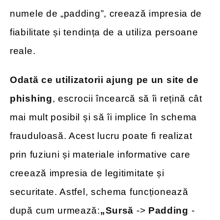
numele de „padding”, creează impresia de
fiabilitate și tendința de a utiliza persoane
reale.
Odată ce utilizatorii ajung pe un site de
phishing
, escrocii încearcă să îi rețină cât
mai mult posibil și să îi implice în schema
frauduloasă. Acest lucru poate fi realizat
prin fuziuni și materiale informative care
creează impresia de legitimitate și
securitate. Astfel, schema funcționează
după cum urmează:
„Sursă
->
Padding
-