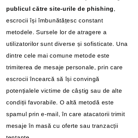
publicul către site-urile de phishing
,
escrocii își îmbunătățesc constant
metodele. Sursele lor de atragere a
utilizatorilor sunt diverse și sofisticate. Una
dintre cele mai comune metode este
trimiterea de mesaje personale, prin care
escrocii încearcă să își convingă
potențialele victime de câștig sau de alte
condiții favorabile. O altă metodă este
spamul prin e-mail, în care atacatorii trimit
mesaje în masă cu oferte sau tranzacții
tentante.