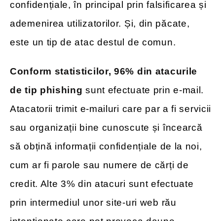
confidențiale, în principal prin falsificarea și
ademenirea utilizatorilor. Și, din păcate,
este un tip de atac destul de comun.
Conform statisticilor, 96% din atacurile
de tip phishing
sunt efectuate prin e-mail.
Atacatorii trimit e-mailuri care par a fi servicii
sau organizații bine cunoscute și încearcă
să obțină informații confidențiale de la noi,
cum ar fi parole sau numere de cărți de
credit. Alte 3% din atacuri sunt efectuate
prin intermediul unor site-uri web rău