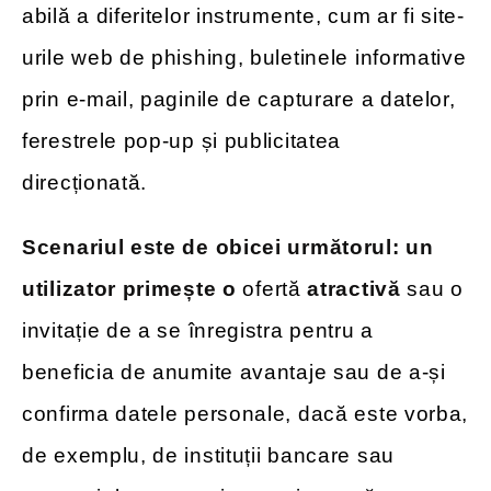
abilă a diferitelor instrumente, cum ar fi site-
urile web de phishing, buletinele informative
prin e-mail, paginile de capturare a datelor,
ferestrele pop-up și publicitatea
direcționată.
Scenariul este de obicei următorul: un
utilizator primește o
ofertă
atractivă
sau o
invitație de a se înregistra pentru a
beneficia de anumite avantaje sau de a-și
confirma datele personale, dacă este vorba,
de exemplu, de instituții bancare sau