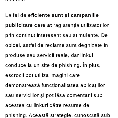
La fel de
eficiente sunt și campaniile
publicitare care at
rag atenția utilizatorilor
prin conținut interesant sau stimulente. De
obicei, astfel de reclame sunt deghizate în
produse sau servicii reale, dar linkul
conduce la un site de phishing. În plus,
escrocii pot utiliza imagini care
demonstrează funcționalitatea aplicațiilor
sau serviciilor și pot lăsa comentarii sub
acestea cu linkuri către resurse de
phishing. Această strategie, cunoscută sub