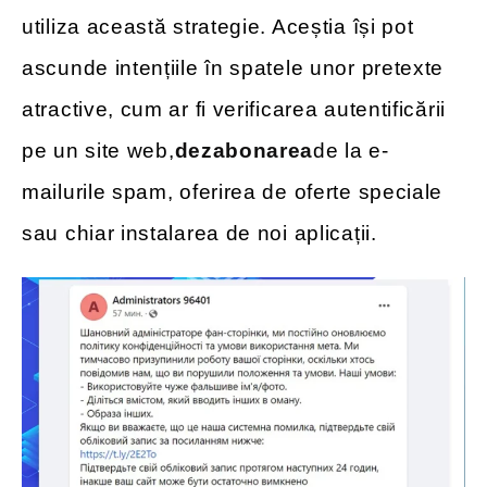
utiliza această strategie. Aceștia își pot
ascunde intențiile în spatele unor pretexte
atractive, cum ar fi verificarea autentificării
pe un site web,
dezabonarea
de la e-
mailurile spam, oferirea de oferte speciale
sau chiar instalarea de noi aplicații.