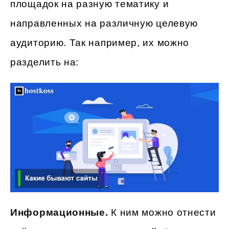
площадок на разную тематику и
направленных на различную целевую
аудиторию. Так например, их можно
разделить на:
Информационные.
К ним можно отнести