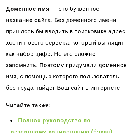
Доменное имя
— это буквенное
название сайта. Без доменного имени
пришлось бы вводить в поисковике адрес
хостингового сервера, который выглядит
как набор цифр. Но его сложно
запомнить. Поэтому придумали доменное
имя, с помощью которого пользователь
без труда найдет Ваш сайт в интернете.
Читайте также:
Полное руководство по
резервному копированию (бэкап)