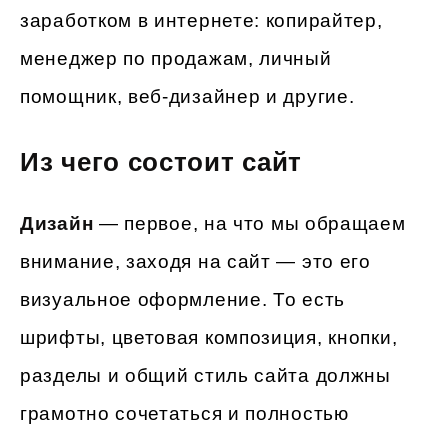
заработком в интернете: копирайтер,
менеджер по продажам, личный
помощник, веб-дизайнер и другие.
Из чего состоит сайт
Дизайн
— первое, на что мы обращаем
внимание, заходя на сайт — это его
визуальное оформление. То есть
шрифты, цветовая композиция, кнопки,
разделы и общий стиль сайта должны
грамотно сочетаться и полностью