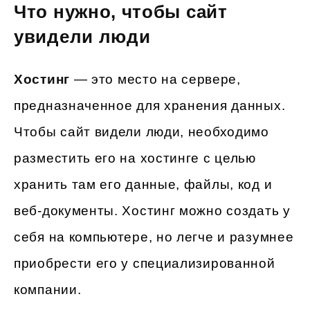
Что нужно, чтобы сайт
увидели люди
Хостинг
— это место на сервере,
предназначенное для хранения данных.
Чтобы сайт видели люди, необходимо
разместить его на хостинге с целью
хранить там его данные, файлы, код и
веб-документы. Хостинг можно создать у
себя на компьютере, но легче и разумнее
приобрести его у специализированной
компании.