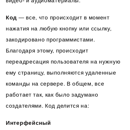
видео- и аудиоматериалы.
Код
— все, что происходит в момент
нажатия на любую кнопку или ссылку,
закодировано программистами.
Благодаря этому, происходит
переадресация пользователя на нужную
ему страницу, выполняются удаленные
команды на сервере. В общем, все
работает так, как было задумано
создателями. Код делится на:
Интерфейсный