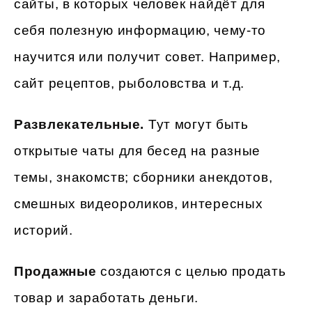
сайты, в которых человек найдёт для
себя полезную информацию, чему-то
научится или получит совет. Например,
сайт рецептов, рыболовства и т.д.
Развлекательные.
Тут могут быть
открытые чаты для бесед на разные
темы, знакомств; сборники анекдотов,
смешных видеороликов, интересных
историй.
Продажные
создаются с целью продать
товар и заработать деньги.