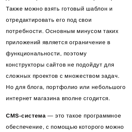
Также можно взять готовый шаблон и
отредактировать его под свои
потребности. Основным минусом таких
приложений является ограничение в
функциональности, поэтому
конструкторы сайтов не подойдут для
сложных проектов с множеством задач.
Но для блога, портфолио или небольшого
интернет магазина вполне сгодится.
CMS-система
— это такое программное
обеспечение, с помощью которого можно