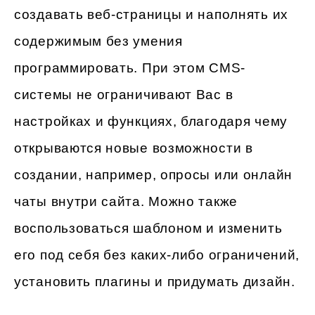
создавать веб-страницы и наполнять их
содержимым без умения
программировать. При этом CMS-
системы не ограничивают Вас в
настройках и функциях, благодаря чему
открываются новые возможности в
создании, например, опросы или онлайн
чаты внутри сайта. Можно также
воспользоваться шаблоном и изменить
его под себя без каких-либо ограничений,
установить плагины и придумать дизайн.