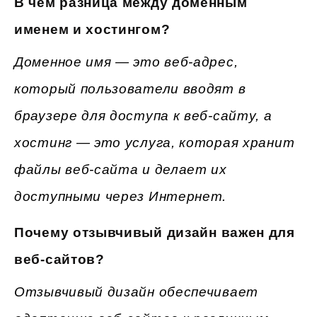
В чем разница между доменным
именем и хостингом?
Доменное имя — это веб-адрес,
который пользователи вводят в
браузере для доступа к веб-сайту, а
хостинг — это услуга, которая хранит
файлы веб-сайта и делает их
доступными через Интернет.
Почему отзывчивый дизайн важен для
веб-сайтов?
Отзывчивый дизайн обеспечивает