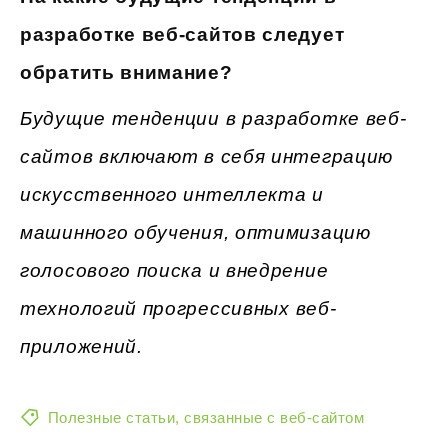
разработке веб-сайтов следует
обратить внимание?
Будущие тенденции в разработке веб-
сайтов включают в себя интеграцию
искусственного интеллекта и
машинного обучения, оптимизацию
голосового поиска и внедрение
технологий прогрессивных веб-
приложений.
Полезные статьи, связанные с веб-сайтом