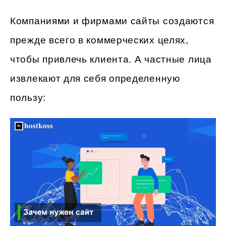
Компаниями и фирмами сайты создаются
прежде всего в коммерческих целях,
чтобы привлечь клиента. А частные лица
извлекают для себя определенную
пользу: