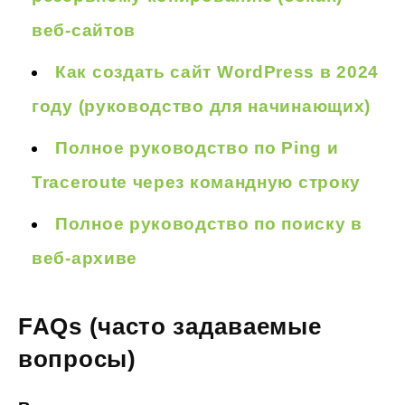
веб-сайтов
Как создать сайт WordPress в 2024
году (руководство для начинающих)
Полное руководство по Ping и
Traceroute через командную строку
Полное руководство по поиску в
веб-архиве
FAQs (часто задаваемые
вопросы)