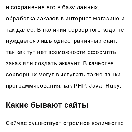
и сохранение его в базу данных,
обработка заказов в интернет магазине и
так далее. В наличии серверного кода не
нуждается лишь одностраничный сайт,
так как тут нет возможности оформить
заказ или создать аккаунт. В качестве
серверных могут выступать такие языки
программирования, как PHP, Java, Ruby.
Какие бывают сайты
Сейчас существует огромное количество