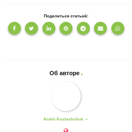
Поделиться статьей:
Об авторе
Andrii Kostashchuk