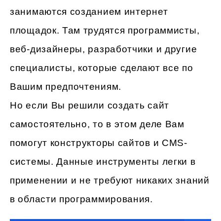
занимаются созданием интернет
площадок. Там трудятся программисты,
веб-дизайнеры, разработчики и другие
специалисты, которые сделают все по
Вашим предпочтениям.
Но если Вы решили создать сайт
самостоятельно, то в этом деле Вам
помогут конструкторы сайтов и CMS-
системы. Данные инструменты легки в
применении и не требуют никаких знаний
в области программирования.