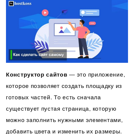
Конструктор сайтов
— это приложение,
которое позволяет создать площадку из
готовых частей. То есть сначала
существует пустая страница, которую
можно заполнить нужными элементами,
добавить цвета и изменить их размеры.