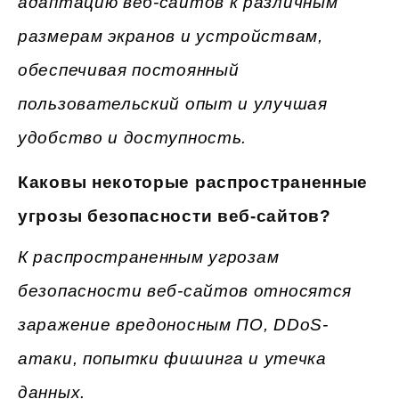
адаптацию веб-сайтов к различным
размерам экранов и устройствам,
обеспечивая постоянный
пользовательский опыт и улучшая
удобство и доступность.
Каковы некоторые распространенные
угрозы безопасности веб-сайтов?
К распространенным угрозам
безопасности веб-сайтов относятся
заражение вредоносным ПО, DDoS-
атаки, попытки фишинга и утечка
данных.