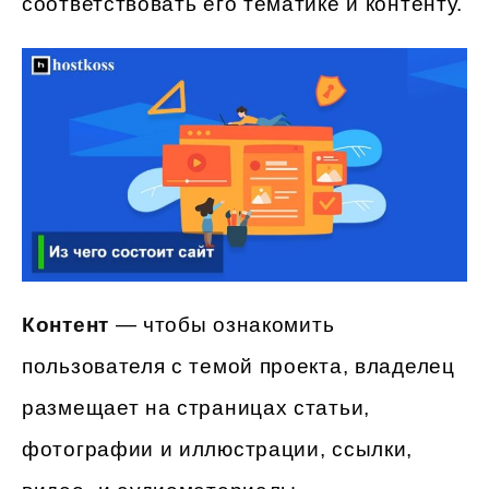
соответствовать его тематике и контенту.
Контент
— чтобы ознакомить
пользователя с темой проекта, владелец
размещает на страницах статьи,
фотографии и иллюстрации, ссылки,