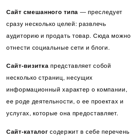
Сайт смешанного типа
— преследует
сразу несколько целей: развлечь
аудиторию и продать товар. Сюда можно
отнести социальные сети и блоги.
Сайт-визитка
представляет собой
несколько страниц, несущих
информационный характер о компании,
ее роде деятельности, о ее проектах и
услугах, которые она предоставляет.
Сайт-каталог
содержит в себе перечень