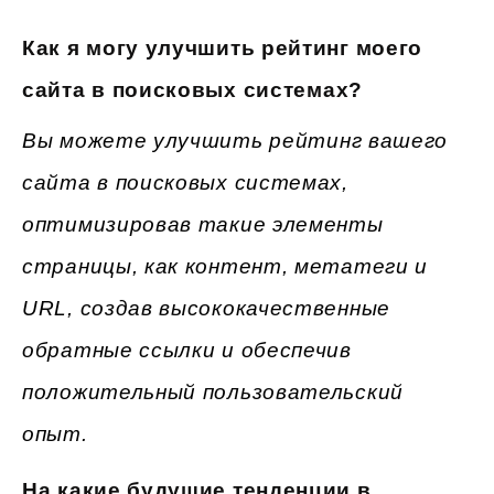
Как я могу улучшить рейтинг моего
сайта в поисковых системах?
Вы можете улучшить рейтинг вашего
сайта в поисковых системах,
оптимизировав такие элементы
страницы, как контент, метатеги и
URL, создав высококачественные
обратные ссылки и обеспечив
положительный пользовательский
опыт.
На какие будущие тенденции в