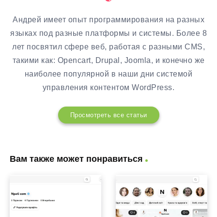
Андрей имеет опыт программирования на разных
языках под разные платформы и системы. Более 8
лет посвятил сфере веб, работая с разными CMS,
такими как: Opencart, Drupal, Joomla, и конечно же
наиболее популярной в наши дни системой
управления контентом WordPress.
Просмотреть все статьи
Вам также может понравиться