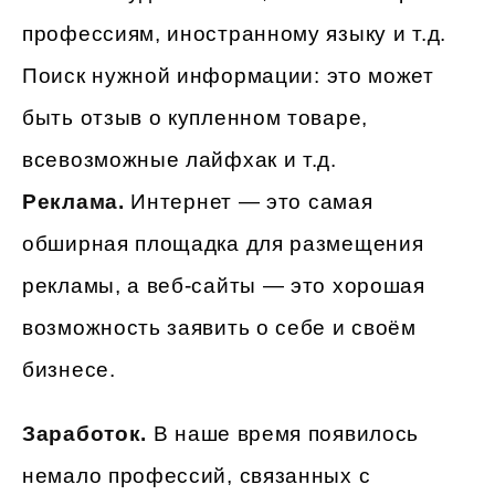
профессиям, иностранному языку и т.д.
Поиск нужной информации: это может
быть отзыв о купленном товаре,
всевозможные лайфхак и т.д.
Реклама.
Интернет — это самая
обширная площадка для размещения
рекламы, а веб-сайты — это хорошая
возможность заявить о себе и своём
бизнесе.
Заработок.
В наше время появилось
немало профессий, связанных с