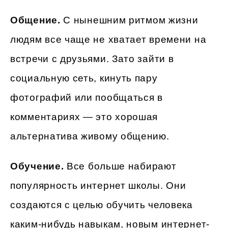
Общение.
С нынешним ритмом жизни
людям все чаще не хватает времени на
встречи с друзьями. Зато зайти в
социальную сеть, кинуть пару
фотографий или пообщаться в
комментариях — это хорошая
альтернатива живому общению.
Обучение.
Все больше набирают
популярность интернет школы. Они
создаются с целью обучить человека
каким-нибудь навыкам, новым интернет-