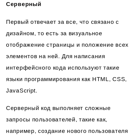
Серверный
Первый отвечает за все, что связано с
дизайном, то есть за визуальное
отображение страницы и положение всех
элементов на ней. Для написания
интерфейсного кода используют такие
языки программирования как HTML, CSS,
JavaScript.
Серверный код выполняет сложные
запросы пользователей, такие как,
например, создание нового пользователя