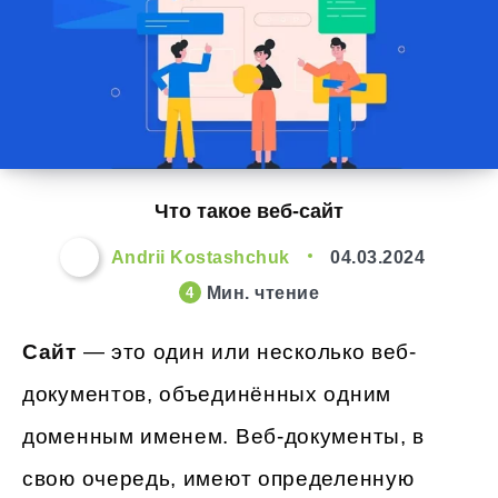
Что такое веб-сайт
Andrii Kostashchuk
04.03.2024
Мин. чтение
4
Сайт
— это один или несколько веб-
документов, объединённых одним
доменным именем. Веб-документы, в
свою очередь, имеют определенную