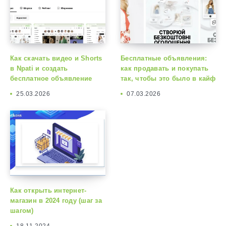
Как скачать видео и Shorts
Бесплатные объявления:
в Npati и создать
как продавать и покупать
бесплатное объявление
так, чтобы это было в кайф
25.03.2026
07.03.2026
Как открыть интернет-
магазин в 2024 году (шаг за
шагом)