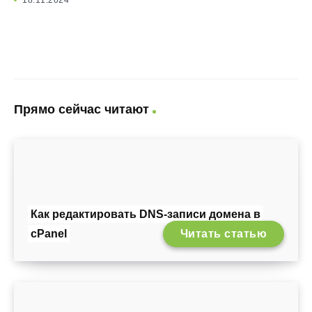
18.11.2024
Прямо сейчас читают
Как редактировать DNS-записи домена в
cPanel
Читать статью