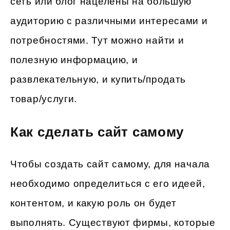
сеть или блог нацелены на большую
аудиторию с различными интересами и
потребностями. Тут можно найти и
полезную информацию, и
развлекательную, и купить/продать
товар/услуги.
Как сделать сайт самому
Чтобы создать сайт самому, для начала
необходимо определиться с его идеей,
контентом, и какую роль он будет
выполнять. Существуют фирмы, которые