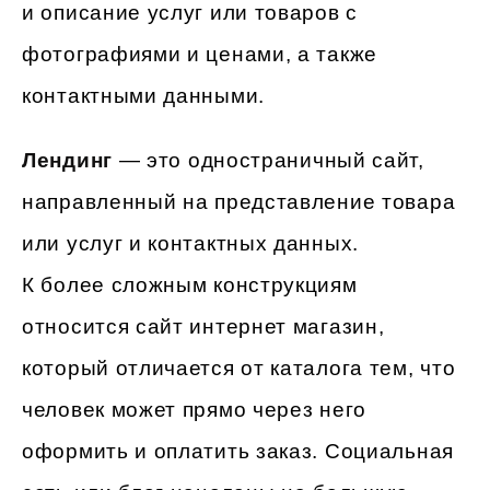
и описание услуг или товаров с
фотографиями и ценами, а также
контактными данными.
Лендинг
— это одностраничный сайт,
направленный на представление товара
или услуг и контактных данных.
К более сложным конструкциям
относится сайт интернет магазин,
который отличается от каталога тем, что
человек может прямо через него
оформить и оплатить заказ. Социальная