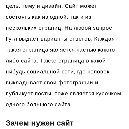
цель, тему и дизайн. Сайт может
состоять как из одной, так и из
нескольких страниц. На любой запрос
Гугл выдаёт варианты ответов. Каждая
такая страница является частью какого-
либо сайта. Также страница в какой-
нибудь социальной сети, где человек
выкладывает свои фотографии и
публикует посты, тоже является кусочком
одного большого сайта.
Зачем нужен сайт