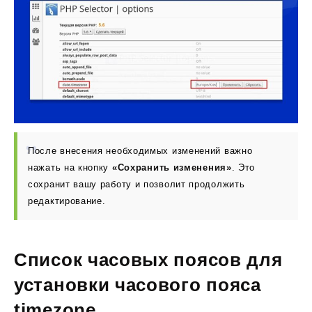
После внесения необходимых изменений важно
нажать на кнопку
«Сохранить изменения»
. Это
сохранит вашу работу и позволит продолжить
редактирование.
Список часовых поясов для
установки часового пояса
timezone