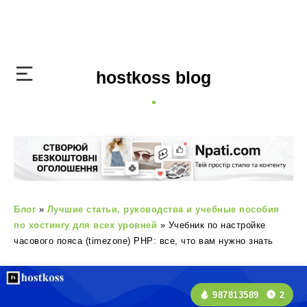
hostkoss blog
Блог
»
Лучшие статьи, руководства и учебные пособия
по хостингу для всех уровней
»
Учебник по настройке
часового пояса (timezone) PHP: все, что вам нужно знать
987813589
2