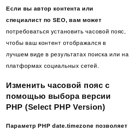
Если вы автор контента или
специалист по SEO, вам может
потребоваться установить часовой пояс,
чтобы ваш контент отображался в
лучшем виде в результатах поиска или на
платформах социальных сетей.
Изменить часовой пояс с
помощью выбора версии
PHP (Select PHP Version)
Параметр PHP date.timezone позволяет