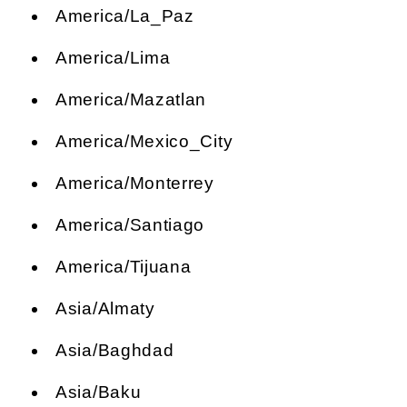
America/La_Paz
America/Lima
America/Mazatlan
America/Mexico_City
America/Monterrey
America/Santiago
America/Tijuana
Asia/Almaty
Asia/Baghdad
Asia/Baku