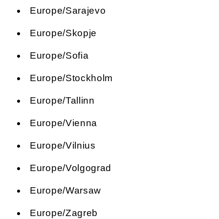
Europe/Sarajevo
Europe/Skopje
Europe/Sofia
Europe/Stockholm
Europe/Tallinn
Europe/Vienna
Europe/Vilnius
Europe/Volgograd
Europe/Warsaw
Europe/Zagreb