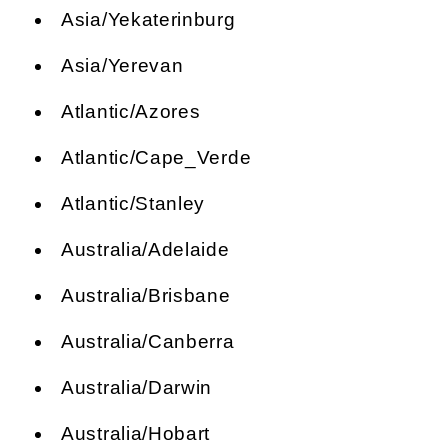
Asia/Yekaterinburg
Asia/Yerevan
Atlantic/Azores
Atlantic/Cape_Verde
Atlantic/Stanley
Australia/Adelaide
Australia/Brisbane
Australia/Canberra
Australia/Darwin
Australia/Hobart