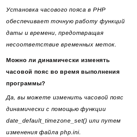
Установка часового пояса в PHP
обеспечивает точную работу функций
даты и времени, предотвращая
несоответствие временных меток.
Можно ли динамически изменять
часовой пояс во время выполнения
программы?
Да, вы можете изменить часовой пояс
динамически с помощью функции
date_default_timezone_set() или путем
изменения файла php.ini.