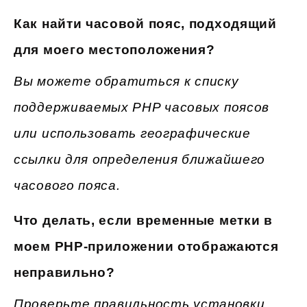
Как найти часовой пояс, подходящий
для моего местоположения?
Вы можете обратиться к списку
поддерживаемых PHP часовых поясов
или использовать географические
ссылки для определения ближайшего
часового пояса.
Что делать, если временные метки в
моем PHP-приложении отображаются
неправильно?
Проверьте правильность установки