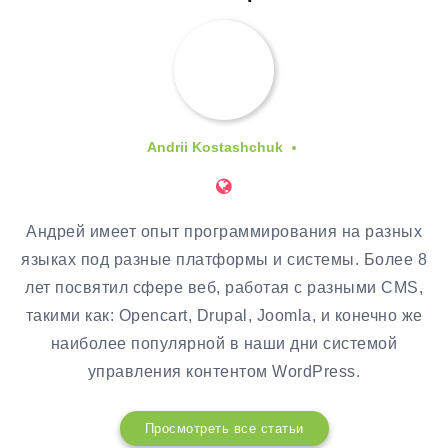
Andrii Kostashchuk
Андрей имеет опыт программирования на разных
языках под разные платформы и системы. Более 8
лет посвятил сфере веб, работая с разными CMS,
такими как: Opencart, Drupal, Joomla, и конечно же
наиболее популярной в наши дни системой
управления контентом WordPress.
Просмотреть все статьи