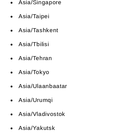
Asia/Singapore
Asia/Taipei
Asia/Tashkent
Asia/Tbilisi
Asia/Tehran
Asia/Tokyo
Asia/Ulaanbaatar
Asia/Urumqi
Asia/Vladivostok
Asia/Yakutsk