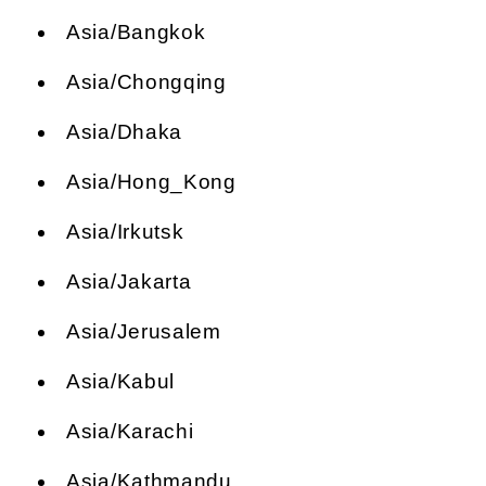
Asia/Bangkok
Asia/Chongqing
Asia/Dhaka
Asia/Hong_Kong
Asia/Irkutsk
Asia/Jakarta
Asia/Jerusalem
Asia/Kabul
Asia/Karachi
Asia/Kathmandu