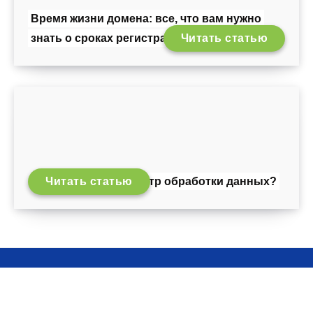
Время жизни домена: все, что вам нужно
знать о сроках регистрации и продления.
Читать статью
Читать статью
Что такое центр обработки данных?