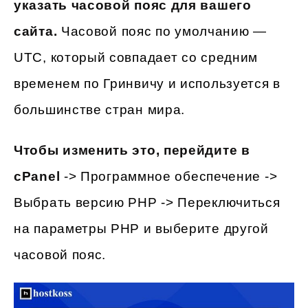
указать часовой пояс для вашего
сайта.
Часовой пояс по умолчанию —
UTC, который совпадает со средним
временем по Гринвичу и используется в
большинстве стран мира.
Чтобы изменить это, перейдите в
cPanel
-> Программное обеспечение ->
Выбрать версию PHP -> Переключиться
на параметры PHP и выберите другой
часовой пояс.