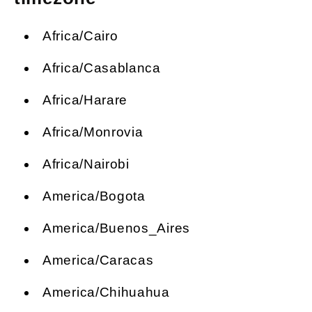
Africa/Cairo
Africa/Casablanca
Africa/Harare
Africa/Monrovia
Africa/Nairobi
America/Bogota
America/Buenos_Aires
America/Caracas
America/Chihuahua