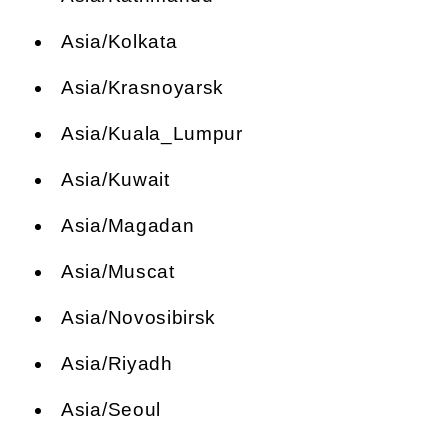
Asia/Kolkata
Asia/Krasnoyarsk
Asia/Kuala_Lumpur
Asia/Kuwait
Asia/Magadan
Asia/Muscat
Asia/Novosibirsk
Asia/Riyadh
Asia/Seoul