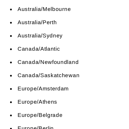
Australia/Melbourne
Australia/Perth
Australia/Sydney
Canada/Atlantic
Canada/Newfoundland
Canada/Saskatchewan
Europe/Amsterdam
Europe/Athens
Europe/Belgrade
Europe/Berlin