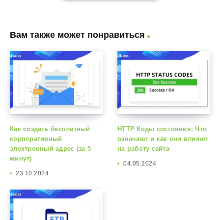
Вам также может понравиться
Как создать бесплатный
HTTP Коды состояния: Что
корпоративный
означают и как они влияют
электронный адрес (за 5
на работу сайта
минут)
04.05.2024
23.10.2024