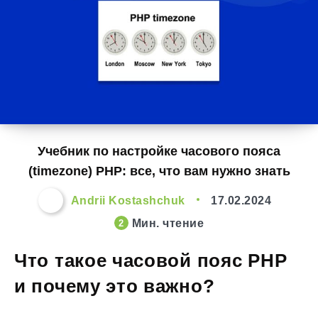
Учебник по настройке часового пояса
(timezone) PHP: все, что вам нужно знать
Andrii Kostashchuk
17.02.2024
Мин. чтение
2
Что такое часовой пояс PHP
и почему это важно?