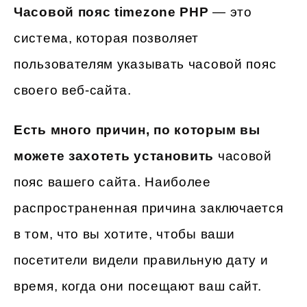
Часовой пояс timezone PHP
— это
система, которая позволяет
пользователям указывать часовой пояс
своего веб-сайта.
Есть много причин, по которым вы
можете захотеть установить
часовой
пояс вашего сайта. Наиболее
распространенная причина заключается
в том, что вы хотите, чтобы ваши
посетители видели правильную дату и
время, когда они посещают ваш сайт.