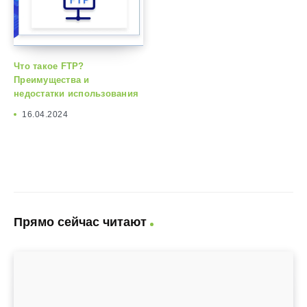
Что такое FTP?
Преимущества и
недостатки использования
16.04.2024
Прямо сейчас читают