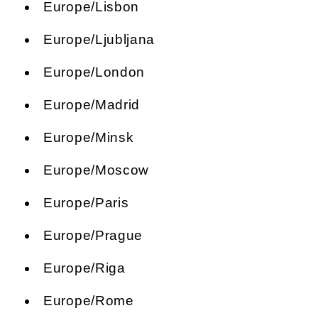
Europe/Lisbon
Europe/Ljubljana
Europe/London
Europe/Madrid
Europe/Minsk
Europe/Moscow
Europe/Paris
Europe/Prague
Europe/Riga
Europe/Rome