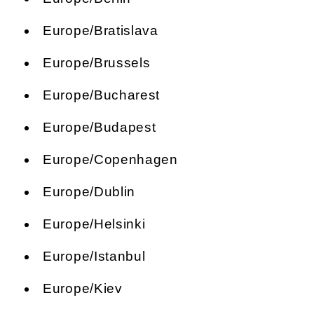
Europe/Bratislava
Europe/Brussels
Europe/Bucharest
Europe/Budapest
Europe/Copenhagen
Europe/Dublin
Europe/Helsinki
Europe/Istanbul
Europe/Kiev