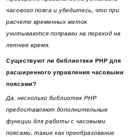
часового пояса и убедитесь, что при
расчете временных меток
учитываются поправки на переход на
летнее время.
Существуют ли библиотеки PHP для
расширенного управления часовыми
поясами?
Да, несколько библиотек PHP
предоставляют дополнительные
функции для работы с часовыми
поясами, такие как преобразование