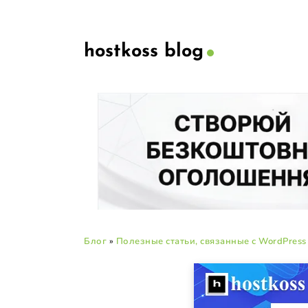
hostkoss blog
Блог
»
Полезные статьи, связанные с WordPress