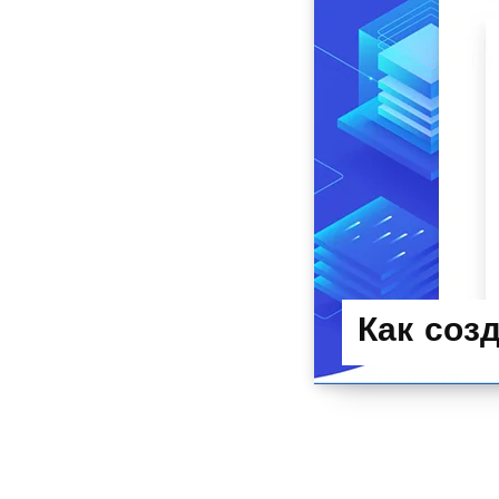
Как соз