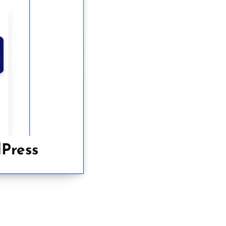
Press