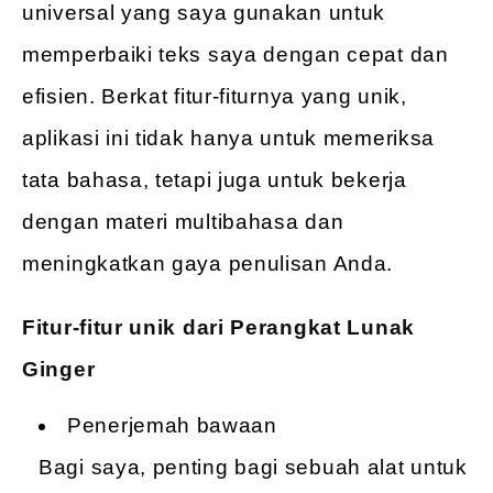
universal yang saya gunakan untuk
memperbaiki teks saya dengan cepat dan
efisien. Berkat fitur-fiturnya yang unik,
aplikasi ini tidak hanya untuk memeriksa
tata bahasa, tetapi juga untuk bekerja
dengan materi multibahasa dan
meningkatkan gaya penulisan Anda.
Fitur-fitur unik dari Perangkat Lunak
Ginger
Penerjemah bawaan
Bagi saya, penting bagi sebuah alat untuk