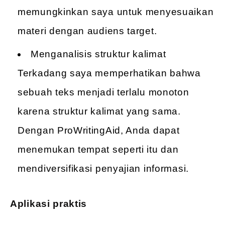
memungkinkan saya untuk menyesuaikan
materi dengan audiens target.
Menganalisis struktur kalimat
Terkadang saya memperhatikan bahwa
sebuah teks menjadi terlalu monoton
karena struktur kalimat yang sama.
Dengan ProWritingAid, Anda dapat
menemukan tempat seperti itu dan
mendiversifikasi penyajian informasi.
Aplikasi praktis