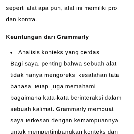
seperti alat apa pun, alat ini memiliki pro
dan kontra.
Keuntungan dari Grammarly
Analisis konteks yang cerdas
Bagi saya, penting bahwa sebuah alat
tidak hanya mengoreksi kesalahan tata
bahasa, tetapi juga memahami
bagaimana kata-kata berinteraksi dalam
sebuah kalimat. Grammarly membuat
saya terkesan dengan kemampuannya
untuk mempertimbangkan konteks dan