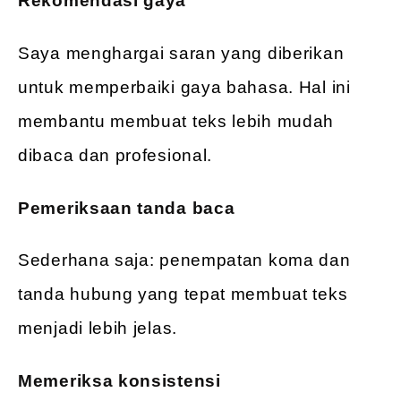
Rekomendasi gaya
Saya menghargai saran yang diberikan
untuk memperbaiki gaya bahasa. Hal ini
membantu membuat teks lebih mudah
dibaca dan profesional.
Pemeriksaan tanda baca
Sederhana saja: penempatan koma dan
tanda hubung yang tepat membuat teks
menjadi lebih jelas.
Memeriksa konsistensi