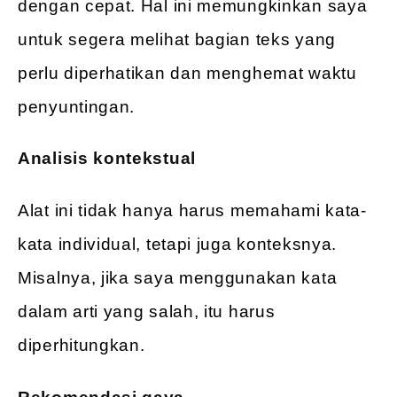
dengan cepat. Hal ini memungkinkan saya
untuk segera melihat bagian teks yang
perlu diperhatikan dan menghemat waktu
penyuntingan.
Analisis kontekstual
Alat ini tidak hanya harus memahami kata-
kata individual, tetapi juga konteksnya.
Misalnya, jika saya menggunakan kata
dalam arti yang salah, itu harus
diperhitungkan.