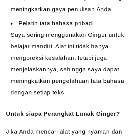
meningkatkan gaya penulisan Anda.
Pelatih tata bahasa pribadi
Saya sering menggunakan Ginger untuk
belajar mandiri. Alat ini tidak hanya
mengoreksi kesalahan, tetapi juga
menjelaskannya, sehingga saya dapat
meningkatkan pengetahuan tata bahasa
dengan setiap teks.
Untuk siapa Perangkat Lunak Ginger?
Jika Anda mencari alat yang nyaman dan