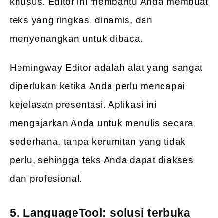
khusus. Editor ini membantu Anda membuat
teks yang ringkas, dinamis, dan
menyenangkan untuk dibaca.
Hemingway Editor adalah alat yang sangat
diperlukan ketika Anda perlu mencapai
kejelasan presentasi. Aplikasi ini
mengajarkan Anda untuk menulis secara
sederhana, tanpa kerumitan yang tidak
perlu, sehingga teks Anda dapat diakses
dan profesional.
5. LanguageTool: solusi terbuka