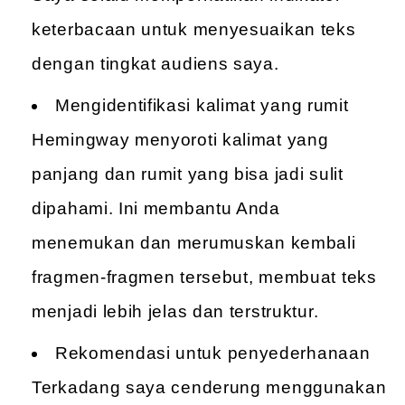
keterbacaan untuk menyesuaikan teks
dengan tingkat audiens saya.
Mengidentifikasi kalimat yang rumit
Hemingway menyoroti kalimat yang
panjang dan rumit yang bisa jadi sulit
dipahami. Ini membantu Anda
menemukan dan merumuskan kembali
fragmen-fragmen tersebut, membuat teks
menjadi lebih jelas dan terstruktur.
Rekomendasi untuk penyederhanaan
Terkadang saya cenderung menggunakan