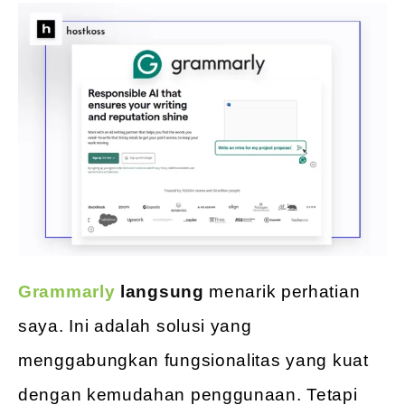
Grammarly
langsung
menarik perhatian
saya. Ini adalah solusi yang
menggabungkan fungsionalitas yang kuat
dengan kemudahan penggunaan. Tetapi