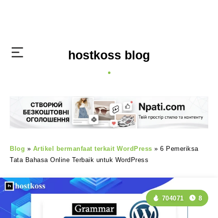
hostkoss blog
Blog
»
Artikel bermanfaat terkait WordPress
»
6 Pemeriksa
Tata Bahasa Online Terbaik untuk WordPress
704071
8