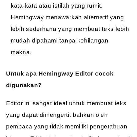
kata-kata atau istilah yang rumit.
Hemingway menawarkan alternatif yang
lebih sederhana yang membuat teks lebih
mudah dipahami tanpa kehilangan
makna.
Untuk apa Hemingway Editor cocok
digunakan?
Editor ini sangat ideal untuk membuat teks
yang dapat dimengerti, bahkan oleh
pembaca yang tidak memiliki pengetahuan