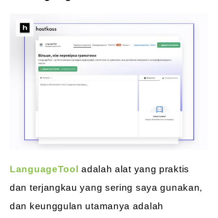
LanguageTool
adalah alat yang praktis
dan terjangkau yang sering saya gunakan,
dan keunggulan utamanya adalah