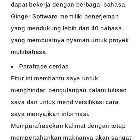
dapat bekerja dengan berbagai bahasa.
Ginger Software memiliki penerjemah
yang mendukung lebih dari 40 bahasa,
yang membuatnya nyaman untuk proyek
multibahasa.
Parafrase cerdas
Fitur ini membantu saya untuk
menghindari pengulangan dalam tulisan
saya dan untuk mendiversifikasi cara
saya menyajikan informasi.
Memparafrasekan kalimat dengan tetap
mempertahankan maknanya akan sangat