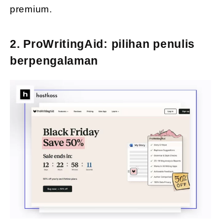
premium.
2. ProWritingAid: pilihan penulis
berpengalaman