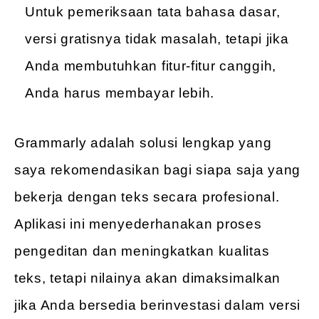
Untuk pemeriksaan tata bahasa dasar,
versi gratisnya tidak masalah, tetapi jika
Anda membutuhkan fitur-fitur canggih,
Anda harus membayar lebih.
Grammarly adalah solusi lengkap yang
saya rekomendasikan bagi siapa saja yang
bekerja dengan teks secara profesional.
Aplikasi ini menyederhanakan proses
pengeditan dan meningkatkan kualitas
teks, tetapi nilainya akan dimaksimalkan
jika Anda bersedia berinvestasi dalam versi