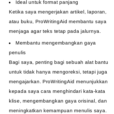
Ideal untuk format panjang
Ketika saya mengerjakan artikel, laporan,
atau buku, ProWritingAid membantu saya
menjaga agar teks tetap pada jalurnya.
Membantu mengembangkan gaya
penulis
Bagi saya, penting bagi sebuah alat bantu
untuk tidak hanya mengoreksi, tetapi juga
mengajarkan. ProWritingAid menunjukkan
kepada saya cara menghindari kata-kata
klise, mengembangkan gaya orisinal, dan
meningkatkan kemampuan menulis saya.