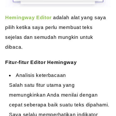
Hemingway Editor
adalah alat yang saya
pilih ketika saya perlu membuat teks
sejelas dan semudah mungkin untuk
dibaca.
Fitur-fitur Editor Hemingway
Analisis keterbacaan
Salah satu fitur utama yang
memungkinkan Anda menilai dengan
cepat seberapa baik suatu teks dipahami.
Saya selalu memperhatikan indikator