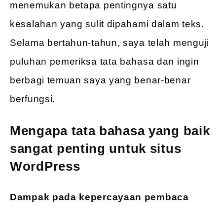
menemukan betapa pentingnya satu
kesalahan yang sulit dipahami dalam teks.
Selama bertahun-tahun, saya telah menguji
puluhan pemeriksa tata bahasa dan ingin
berbagi temuan saya yang benar-benar
berfungsi.
Mengapa tata bahasa yang baik
sangat penting untuk situs
WordPress
Dampak pada kepercayaan pembaca