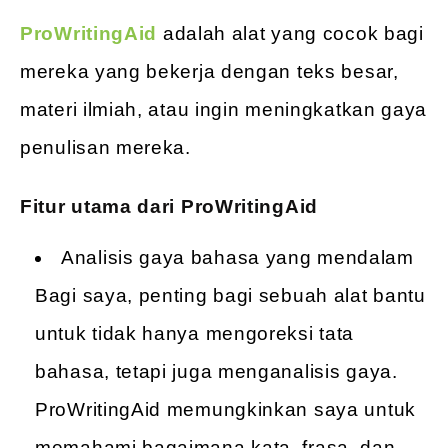
ProWritingAid
adalah alat yang cocok bagi
mereka yang bekerja dengan teks besar,
materi ilmiah, atau ingin meningkatkan gaya
penulisan mereka.
Fitur utama dari ProWritingAid
Analisis gaya bahasa yang mendalam
Bagi saya, penting bagi sebuah alat bantu
untuk tidak hanya mengoreksi tata
bahasa, tetapi juga menganalisis gaya.
ProWritingAid memungkinkan saya untuk
memahami bagaimana kata, frasa, dan