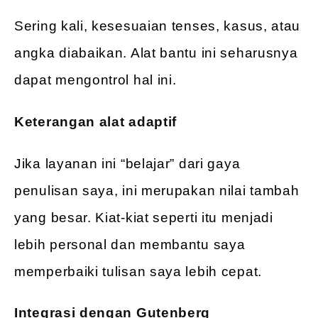
Sering kali, kesesuaian tenses, kasus, atau
angka diabaikan. Alat bantu ini seharusnya
dapat mengontrol hal ini.
Keterangan alat adaptif
Jika layanan ini “belajar” dari gaya
penulisan saya, ini merupakan nilai tambah
yang besar. Kiat-kiat seperti itu menjadi
lebih personal dan membantu saya
memperbaiki tulisan saya lebih cepat.
Integrasi dengan Gutenberg