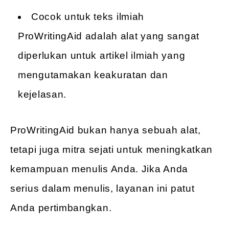
Cocok untuk teks ilmiah
ProWritingAid adalah alat yang sangat
diperlukan untuk artikel ilmiah yang
mengutamakan keakuratan dan
kejelasan.
ProWritingAid bukan hanya sebuah alat,
tetapi juga mitra sejati untuk meningkatkan
kemampuan menulis Anda. Jika Anda
serius dalam menulis, layanan ini patut
Anda pertimbangkan.