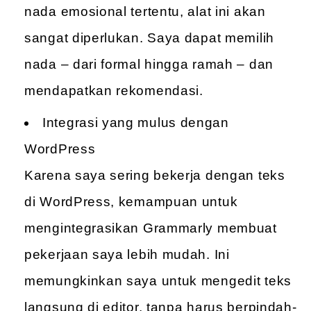
nada emosional tertentu, alat ini akan
sangat diperlukan. Saya dapat memilih
nada – dari formal hingga ramah – dan
mendapatkan rekomendasi.
Integrasi yang mulus dengan
WordPress
Karena saya sering bekerja dengan teks
di WordPress, kemampuan untuk
mengintegrasikan Grammarly membuat
pekerjaan saya lebih mudah. Ini
memungkinkan saya untuk mengedit teks
langsung di editor, tanpa harus berpindah-