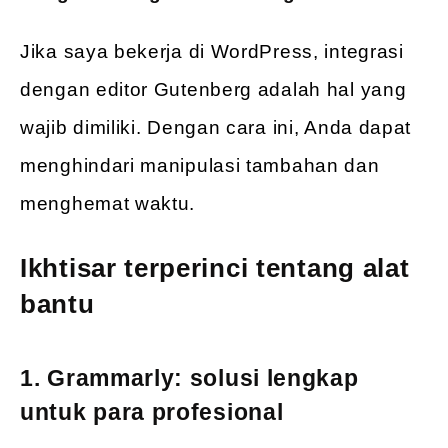
Jika saya bekerja di WordPress, integrasi
dengan editor Gutenberg adalah hal yang
wajib dimiliki. Dengan cara ini, Anda dapat
menghindari manipulasi tambahan dan
menghemat waktu.
Ikhtisar terperinci tentang alat
bantu
1. Grammarly: solusi lengkap
untuk para profesional