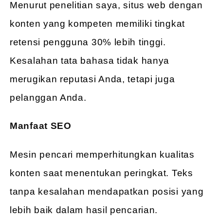
Menurut penelitian saya, situs web dengan
konten yang kompeten memiliki tingkat
retensi pengguna 30% lebih tinggi.
Kesalahan tata bahasa tidak hanya
merugikan reputasi Anda, tetapi juga
pelanggan Anda.
Manfaat SEO
Mesin pencari memperhitungkan kualitas
konten saat menentukan peringkat. Teks
tanpa kesalahan mendapatkan posisi yang
lebih baik dalam hasil pencarian.