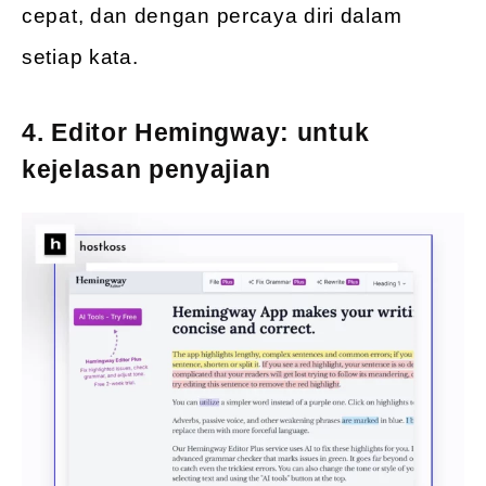
cepat, dan dengan percaya diri dalam
setiap kata.
4. Editor Hemingway: untuk
kejelasan penyajian