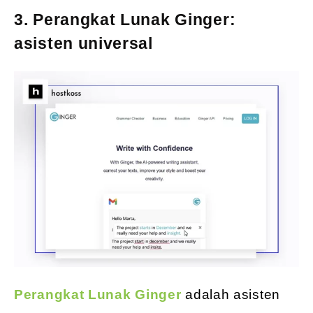
3. Perangkat Lunak Ginger:
asisten universal
Perangkat Lunak Ginger
adalah asisten