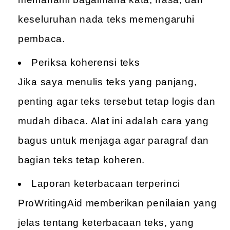
keseluruhan nada teks memengaruhi
pembaca.
Periksa koherensi teks
Jika saya menulis teks yang panjang,
penting agar teks tersebut tetap logis dan
mudah dibaca. Alat ini adalah cara yang
bagus untuk menjaga agar paragraf dan
bagian teks tetap koheren.
Laporan keterbacaan terperinci
ProWritingAid memberikan penilaian yang
jelas tentang keterbacaan teks, yang