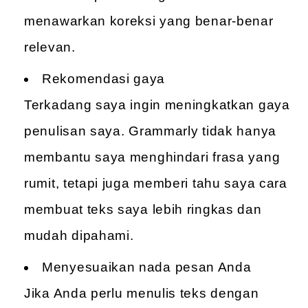
menawarkan koreksi yang benar-benar
relevan.
Rekomendasi gaya
Terkadang saya ingin meningkatkan gaya
penulisan saya. Grammarly tidak hanya
membantu saya menghindari frasa yang
rumit, tetapi juga memberi tahu saya cara
membuat teks saya lebih ringkas dan
mudah dipahami.
Menyesuaikan nada pesan Anda
Jika Anda perlu menulis teks dengan