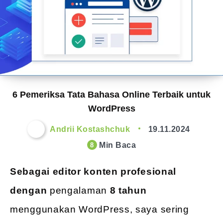
6 Pemeriksa Tata Bahasa Online Terbaik untuk
WordPress
Andrii Kostashchuk
19.11.2024
Min Baca
8
Sebagai editor konten profesional
dengan
pengalaman
8 tahun
menggunakan WordPress, saya sering