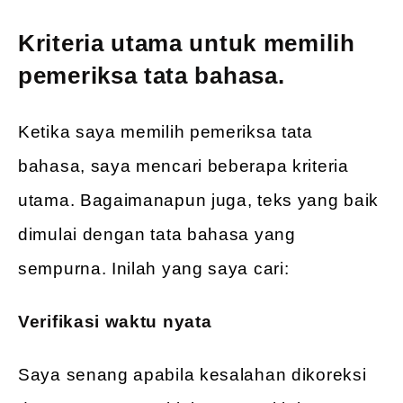
Kriteria utama untuk memilih
pemeriksa tata bahasa.
Ketika saya memilih pemeriksa tata
bahasa, saya mencari beberapa kriteria
utama. Bagaimanapun juga, teks yang baik
dimulai dengan tata bahasa yang
sempurna. Inilah yang saya cari:
Verifikasi waktu nyata
Saya senang apabila kesalahan dikoreksi