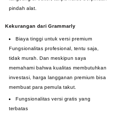
pindah alat.
Kekurangan dari Grammarly
Biaya tinggi untuk versi premium
Fungsionalitas profesional, tentu saja,
tidak murah. Dan meskipun saya
memahami bahwa kualitas membutuhkan
investasi, harga langganan premium bisa
membuat para pemula takut.
Fungsionalitas versi gratis yang
terbatas