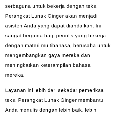
serbaguna untuk bekerja dengan teks,
Perangkat Lunak Ginger akan menjadi
asisten Anda yang dapat diandalkan. Ini
sangat berguna bagi penulis yang bekerja
dengan materi multibahasa, berusaha untuk
mengembangkan gaya mereka dan
meningkatkan keterampilan bahasa
mereka.
Layanan ini lebih dari sekadar pemeriksa
teks. Perangkat Lunak Ginger membantu
Anda menulis dengan lebih baik, lebih