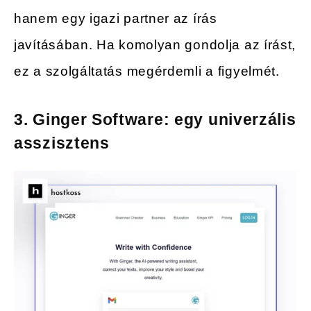
hanem egy igazi partner az írás
javításában. Ha komolyan gondolja az írást,
ez a szolgáltatás megérdemli a figyelmét.
3. Ginger Software: egy univerzális
asszisztens