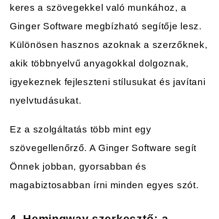
keres a szövegekkel való munkához, a
Ginger Software megbízható segítője lesz.
Különösen hasznos azoknak a szerzőknek,
akik többnyelvű anyagokkal dolgoznak,
igyekeznek fejleszteni stílusukat és javítani
nyelvtudásukat.
Ez a szolgáltatás több mint egy
szövegellenőrző. A Ginger Software segít
Önnek jobban, gyorsabban és
magabiztosabban írni minden egyes szót.