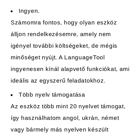
Ingyen.
Számomra fontos, hogy olyan eszköz
álljon rendelkezésemre, amely nem
igényel további költségeket, de mégis
minőséget nyújt. A LanguageTool
ingyenesen kínál alapvető funkciókat, ami
ideális az egyszerű feladatokhoz.
Több nyelv támogatása
Az eszköz több mint 20 nyelvet támogat,
így használhatom angol, ukrán, német
vagy bármely más nyelven készült