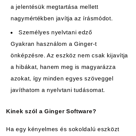
a jelentésük megtartása mellett
nagymértékben javítja az írásmódot.
Személyes nyelvtani edző
Gyakran használom a Ginger-t
önképzésre. Az eszköz nem csak kijavítja
a hibákat, hanem meg is magyarázza
azokat, így minden egyes szöveggel
javíthatom a nyelvtani tudásomat.
Kinek szól a Ginger Software?
Ha egy kényelmes és sokoldalú eszközt