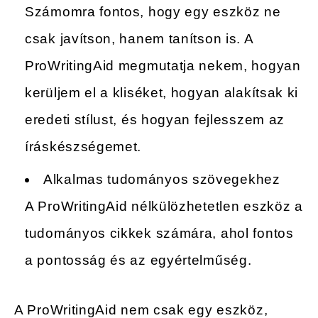
Számomra fontos, hogy egy eszköz ne
csak javítson, hanem tanítson is. A
ProWritingAid megmutatja nekem, hogyan
kerüljem el a kliséket, hogyan alakítsak ki
eredeti stílust, és hogyan fejlesszem az
íráskészségemet.
Alkalmas tudományos szövegekhez
A ProWritingAid nélkülözhetetlen eszköz a
tudományos cikkek számára, ahol fontos
a pontosság és az egyértelműség.
A ProWritingAid nem csak egy eszköz,