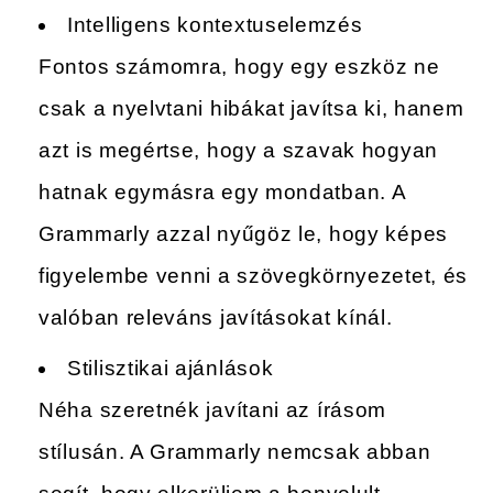
Intelligens kontextuselemzés
Fontos számomra, hogy egy eszköz ne
csak a nyelvtani hibákat javítsa ki, hanem
azt is megértse, hogy a szavak hogyan
hatnak egymásra egy mondatban. A
Grammarly azzal nyűgöz le, hogy képes
figyelembe venni a szövegkörnyezetet, és
valóban releváns javításokat kínál.
Stilisztikai ajánlások
Néha szeretnék javítani az írásom
stílusán. A Grammarly nemcsak abban