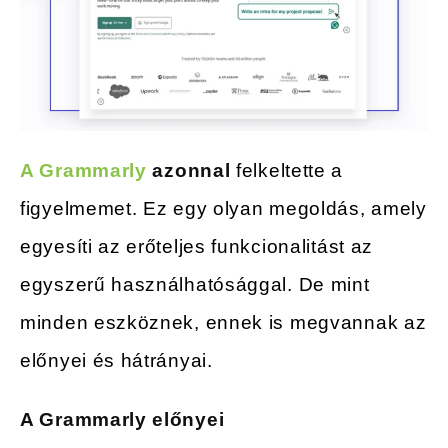
A Grammarly
azonnal
felkeltette a
figyelmemet. Ez egy olyan megoldás, amely
egyesíti az erőteljes funkcionalitást az
egyszerű használhatósággal. De mint
minden eszköznek, ennek is megvannak az
előnyei és hátrányai.
A Grammarly előnyei