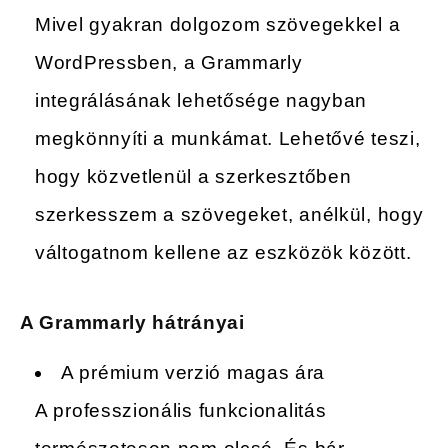
Mivel gyakran dolgozom szövegekkel a
WordPressben, a Grammarly
integrálásának lehetősége nagyban
megkönnyíti a munkámat. Lehetővé teszi,
hogy közvetlenül a szerkesztőben
szerkesszem a szövegeket, anélkül, hogy
váltogatnom kellene az eszközök között.
A Grammarly hátrányai
A prémium verzió magas ára
A professzionális funkcionalitás