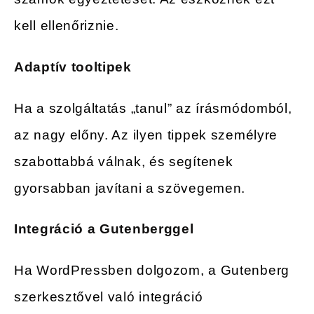
kell ellenőriznie.
Adaptív tooltipek
Ha a szolgáltatás „tanul” az írásmódomból,
az nagy előny. Az ilyen tippek személyre
szabottabbá válnak, és segítenek
gyorsabban javítani a szövegemen.
Integráció a Gutenberggel
Ha WordPressben dolgozom, a Gutenberg
szerkesztővel való integráció