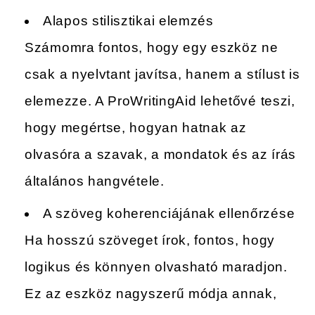
Alapos stilisztikai elemzés
Számomra fontos, hogy egy eszköz ne
csak a nyelvtant javítsa, hanem a stílust is
elemezze. A ProWritingAid lehetővé teszi,
hogy megértse, hogyan hatnak az
olvasóra a szavak, a mondatok és az írás
általános hangvétele.
A szöveg koherenciájának ellenőrzése
Ha hosszú szöveget írok, fontos, hogy
logikus és könnyen olvasható maradjon.
Ez az eszköz nagyszerű módja annak,