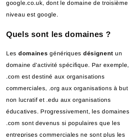
google.co.uk, dont le domaine de troisième
niveau est google.
Quels sont les domaines ?
Les
domaines
génériques
désignent
un
domaine d’activité spécifique. Par exemple,
.com est destiné aux organisations
commerciales, .org aux organisations à but
non lucratif et .edu aux organisations
éducatives. Progressivement, les domaines
.com sont devenus si populaires que les
entreprises commerciales ne sont plus les