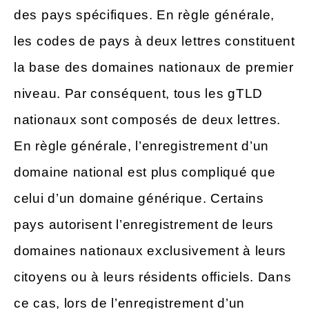
des pays spécifiques. En règle générale,
les codes de pays à deux lettres constituent
la base des domaines nationaux de premier
niveau. Par conséquent, tous les gTLD
nationaux sont composés de deux lettres.
En règle générale, l’enregistrement d’un
domaine national est plus compliqué que
celui d’un domaine générique. Certains
pays autorisent l’enregistrement de leurs
domaines nationaux exclusivement à leurs
citoyens ou à leurs résidents officiels. Dans
ce cas, lors de l’enregistrement d’un