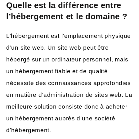
Quelle est la différence entre
l’hébergement et le domaine ?
L’hébergement est l’emplacement physique
d’un site web. Un site web peut être
hébergé sur un ordinateur personnel, mais
un hébergement fiable et de qualité
nécessite des connaissances approfondies
en matière d’administration de sites web. La
meilleure solution consiste donc à acheter
un hébergement auprès d’une société
d’hébergement.