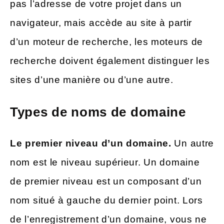
pas l’adresse de votre projet dans un
navigateur, mais accède au site à partir
d’un moteur de recherche, les moteurs de
recherche doivent également distinguer les
sites d’une manière ou d’une autre.
Types de noms de domaine
Le premier niveau d’un domaine.
Un autre
nom est le niveau supérieur. Un domaine
de premier niveau est un composant d’un
nom situé à gauche du dernier point. Lors
de l’enregistrement d’un domaine, vous ne