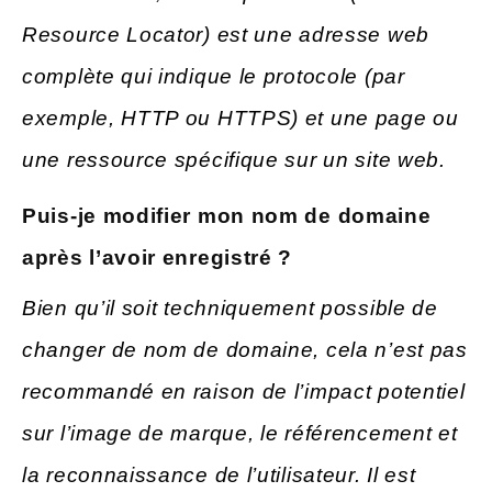
Resource Locator) est une adresse web
complète qui indique le protocole (par
exemple, HTTP ou HTTPS) et une page ou
une ressource spécifique sur un site web.
Puis-je modifier mon nom de domaine
après l’avoir enregistré ?
Bien qu’il soit techniquement possible de
changer de nom de domaine, cela n’est pas
recommandé en raison de l’impact potentiel
sur l’image de marque, le référencement et
la reconnaissance de l’utilisateur. Il est