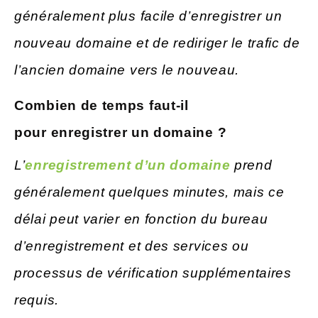
généralement plus facile d’enregistrer un
nouveau domaine et de rediriger le trafic de
l’ancien domaine vers le nouveau.
Combien de temps faut-il
pour
enregistrer un domaine ?
L’
enregistrement d’un domaine
prend
généralement quelques minutes, mais ce
délai peut varier en fonction du bureau
d’enregistrement et des services ou
processus de vérification supplémentaires
requis.