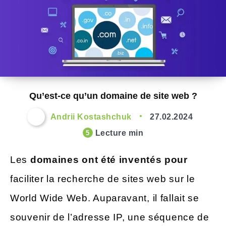
Qu’est-ce qu’un domaine de site web ?
Andrii Kostashchuk
27.02.2024
Lecture min
5
Les
domaines ont été inventés pour
faciliter la recherche de sites web sur le
World Wide Web. Auparavant, il fallait se
souvenir de l’adresse IP, une séquence de