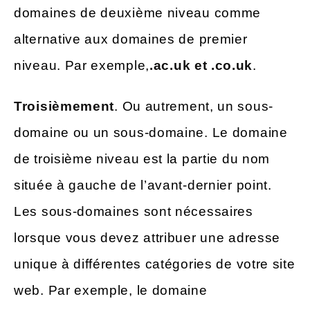
domaines de deuxième niveau comme
alternative aux domaines de premier
niveau. Par exemple,
.ac.uk et .co.uk
.
Troisièmement
. Ou autrement, un sous-
domaine ou un sous-domaine. Le domaine
de troisième niveau est la partie du nom
située à gauche de l’avant-dernier point.
Les sous-domaines sont nécessaires
lorsque vous devez attribuer une adresse
unique à différentes catégories de votre site
web. Par exemple, le domaine