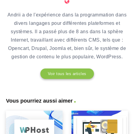
Andrii a de l'expérience dans la programmation dans
divers langages pour différentes plateformes et
systèmes. Il a passé plus de 8 ans dans la sphère
Internet, travaillant avec différents CMS, tels que :
Opencart, Drupal, Joomla et, bien sûr, le système de
gestion de contenu le plus populaire, WordPress.
Voir tous les articles
Vous pourriez aussi aimer