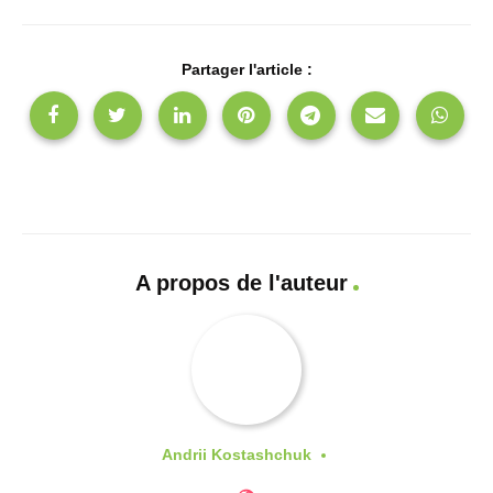
Partager l'article :
A propos de l'auteur
Andrii Kostashchuk