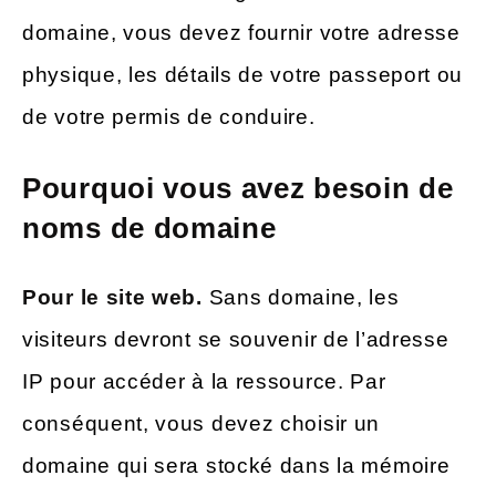
domaine, vous devez fournir votre adresse
physique, les détails de votre passeport ou
de votre permis de conduire.
Pourquoi vous avez besoin de
noms de domaine
Pour le site web.
Sans domaine, les
visiteurs devront se souvenir de l’adresse
IP pour accéder à la ressource. Par
conséquent, vous devez choisir un
domaine qui sera stocké dans la mémoire