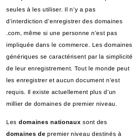
seules à les utiliser. Il n’y a pas
d’interdiction d’enregistrer des domaines
.com, même si une personne n’est pas
impliquée dans le commerce. Les domaines
génériques se caractérisent par la simplicité
de leur enregistrement. Tout le monde peut
les enregistrer et aucun document n’est
requis. Il existe actuellement plus d’un
millier de domaines de premier niveau.
Les
domaines nationaux
sont des
domaines de
premier niveau destinés à