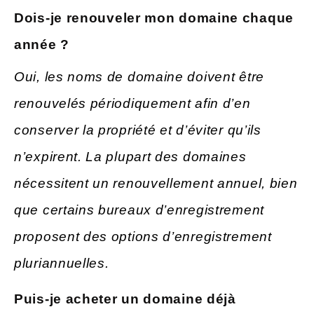
Dois-je
renouveler mon domaine chaque
année ?
Oui, les noms de domaine doivent être
renouvelés périodiquement afin d’en
conserver la propriété et d’éviter qu’ils
n’expirent. La plupart des domaines
nécessitent un renouvellement annuel, bien
que certains bureaux d’enregistrement
proposent des options d’enregistrement
pluriannuelles.
Puis-je
acheter un domaine déjà