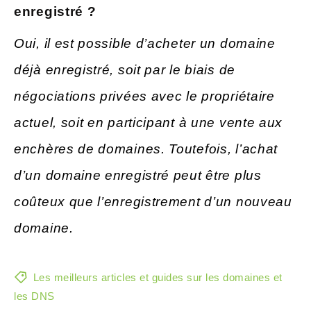
enregistré ?
Oui, il est possible d’acheter un domaine
déjà enregistré, soit par le biais de
négociations privées avec le propriétaire
actuel, soit en participant à une vente aux
enchères de domaines. Toutefois, l’achat
d’un domaine enregistré peut être plus
coûteux que l’enregistrement d’un nouveau
domaine.
Les meilleurs articles et guides sur les domaines et
les DNS