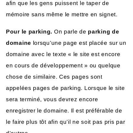
afin que les gens puissent le taper de
mémoire sans même le mettre en signet.
Pour le parking.
On parle de
parking de
domaine
lorsqu’une page est placée sur un
domaine avec le texte « le site est encore
en cours de développement » ou quelque
chose de similaire. Ces pages sont
appelées pages de parking. Lorsque le site
sera terminé, vous devrez encore
enregistrer le domaine. Il est préférable de
le faire plus tôt afin qu’il ne soit pas pris par