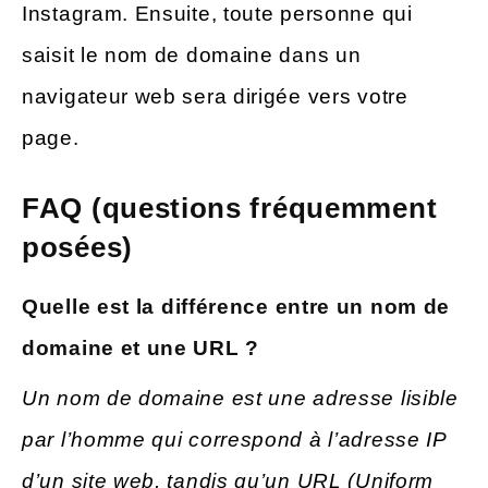
Instagram. Ensuite, toute personne qui
saisit le nom de domaine dans un
navigateur web sera dirigée vers votre
page.
FAQ (questions fréquemment
posées)
Quelle est la
différence entre un nom de
domaine et une URL ?
Un nom de domaine est une adresse lisible
par l’homme qui correspond à l’adresse IP
d’un site web, tandis qu’un URL (Uniform