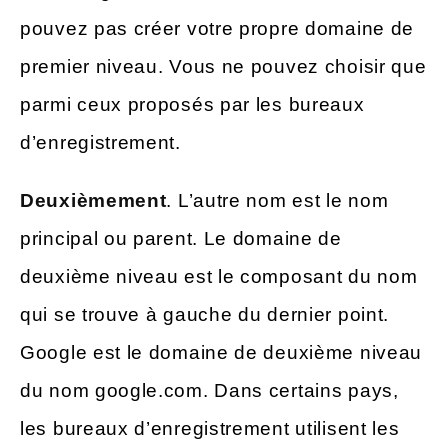
pouvez pas créer votre propre domaine de
premier niveau. Vous ne pouvez choisir que
parmi ceux proposés par les bureaux
d’enregistrement.
Deuxièmement
. L’autre nom est le nom
principal ou parent. Le domaine de
deuxième niveau est le composant du nom
qui se trouve à gauche du dernier point.
Google est le domaine de deuxième niveau
du nom google.com. Dans certains pays,
les bureaux d’enregistrement utilisent les