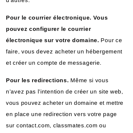
d’autres.
Pour le courrier électronique. Vous
pouvez configurer le courrier
électronique sur votre domaine.
Pour ce
faire, vous devez acheter un hébergement
et créer un compte de messagerie.
Pour les redirections.
Même si vous
n’avez pas l’intention de créer un site web,
vous pouvez acheter un domaine et mettre
en place une redirection vers votre page
sur contact.com, classmates.com ou