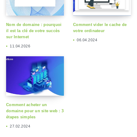
Nom de domaine : pourquoi
Comment vider le cache de
il est la clé de votre succès
votre ordinateur
sur Internet
06.04.2024
11.04.2026
Comment acheter un
domaine pour un site web : 3
étapes simples
27.02.2024