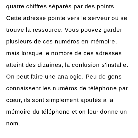
quatre chiffres séparés par des points.
Cette adresse pointe vers le serveur où se
trouve la ressource. Vous pouvez garder
plusieurs de ces numéros en mémoire,
mais lorsque le nombre de ces adresses
atteint des dizaines, la confusion s’installe.
On peut faire une analogie. Peu de gens
connaissent les numéros de téléphone par
cœur, ils sont simplement ajoutés à la
mémoire du téléphone et on leur donne un
nom.