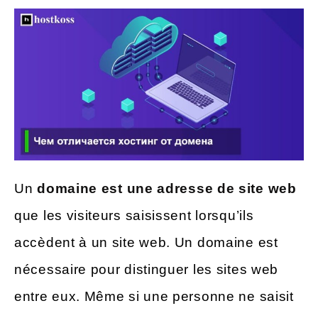
Un
domaine est une adresse de site web
que les visiteurs saisissent lorsqu’ils
accèdent à un site web. Un domaine est
nécessaire pour distinguer les sites web
entre eux. Même si une personne ne saisit