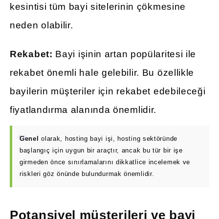
kesintisi tüm bayi sitelerinin çökmesine
neden olabilir.
Rekabet:
Bayi işinin artan popülaritesi ile
rekabet önemli hale gelebilir. Bu özellikle
bayilerin müşteriler için rekabet edebileceği
fiyatlandırma alanında önemlidir.
Genel
olarak, hosting bayi işi, hosting sektöründe
başlangıç için uygun bir araçtır, ancak bu tür bir işe
girmeden önce sınırlamalarını dikkatlice incelemek ve
riskleri göz önünde bulundurmak önemlidir.
Potansiyel müşterileri ve bayi