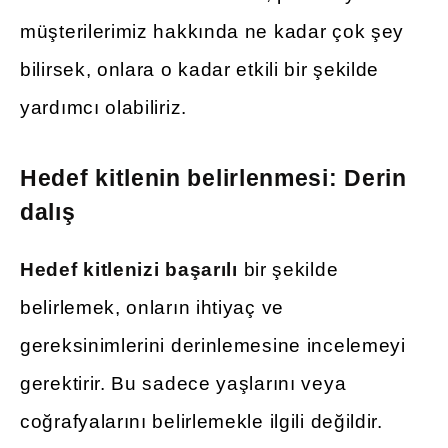
müşterilerimiz hakkında ne kadar çok şey
bilirsek, onlara o kadar etkili bir şekilde
yardımcı olabiliriz.
Hedef kitlenin belirlenmesi: Derin
dalış
Hedef kitlenizi başarılı
bir şekilde
belirlemek, onların ihtiyaç ve
gereksinimlerini derinlemesine incelemeyi
gerektirir. Bu sadece yaşlarını veya
coğrafyalarını belirlemekle ilgili değildir.