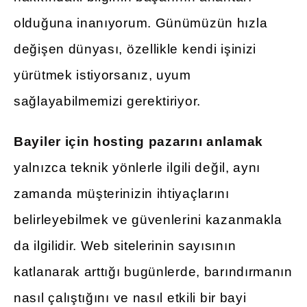
olduğuna inanıyorum. Günümüzün hızla
değişen dünyası, özellikle kendi işinizi
yürütmek istiyorsanız, uyum
sağlayabilmemizi gerektiriyor.
Bayiler için hosting pazarını anlamak
yalnızca teknik yönlerle ilgili değil, aynı
zamanda müşterinizin ihtiyaçlarını
belirleyebilmek ve güvenlerini kazanmakla
da ilgilidir. Web sitelerinin sayısının
katlanarak arttığı bugünlerde, barındırmanın
nasıl çalıştığını ve nasıl etkili bir bayi