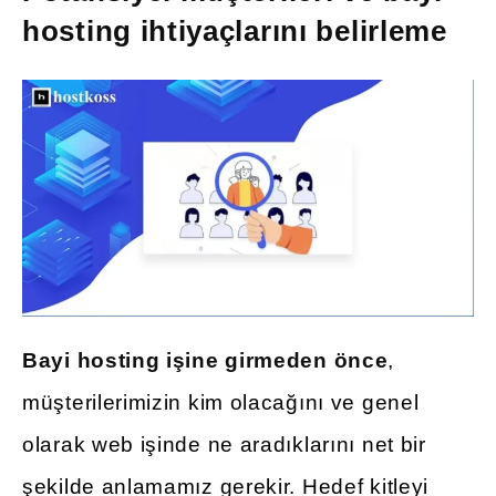
hosting ihtiyaçlarını belirleme
Bayi hosting işine girmeden önce
,
müşterilerimizin kim olacağını ve genel
olarak web işinde ne aradıklarını net bir
şekilde anlamamız gerekir. Hedef kitleyi