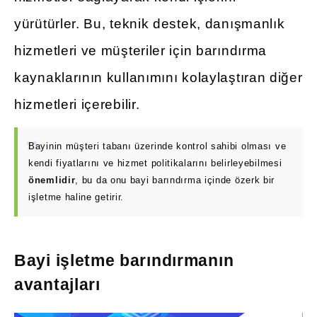
yürütürler. Bu, teknik destek, danışmanlık
hizmetleri ve müşteriler için barındırma
kaynaklarının kullanımını kolaylaştıran diğer
hizmetleri içerebilir.
Bayinin müşteri tabanı üzerinde kontrol sahibi olması ve
kendi fiyatlarını ve hizmet politikalarını belirleyebilmesi
önemlidir
, bu da onu bayi barındırma içinde özerk bir
işletme haline getirir.
Bayi işletme barındırmanın
avantajları