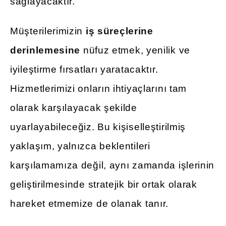
sağlayacaktır.
Müşterilerimizin
iş süreçlerine
derinlemesine
nüfuz etmek, yenilik ve
iyileştirme fırsatları yaratacaktır.
Hizmetlerimizi onların ihtiyaçlarını tam
olarak karşılayacak şekilde
uyarlayabileceğiz. Bu kişiselleştirilmiş
yaklaşım, yalnızca beklentileri
karşılamamıza değil, aynı zamanda işlerinin
geliştirilmesinde stratejik bir ortak olarak
hareket etmemize de olanak tanır.