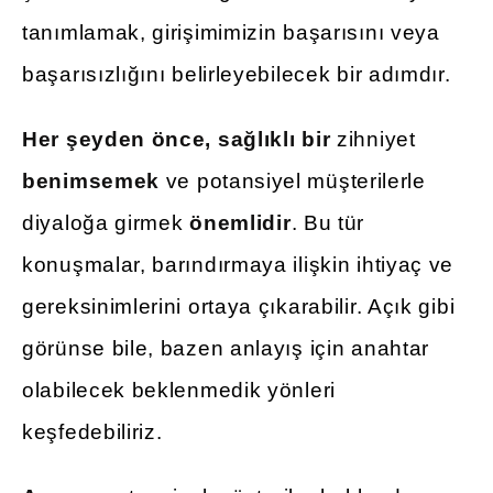
tanımlamak, girişimimizin başarısını veya
başarısızlığını belirleyebilecek bir adımdır.
Her şeyden önce, sağlıklı bir
zihniyet
benimsemek
ve potansiyel müşterilerle
diyaloğa girmek
önemlidir
. Bu tür
konuşmalar, barındırmaya ilişkin ihtiyaç ve
gereksinimlerini ortaya çıkarabilir. Açık gibi
görünse bile, bazen anlayış için anahtar
olabilecek beklenmedik yönleri
keşfedebiliriz.