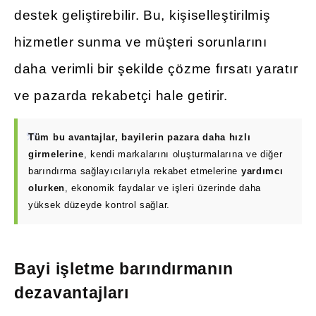
destek geliştirebilir. Bu, kişiselleştirilmiş
hizmetler sunma ve müşteri sorunlarını
daha verimli bir şekilde çözme fırsatı yaratır
ve pazarda rekabetçi hale getirir.
Tüm bu avantajlar, bayilerin pazara daha hızlı
girmelerine
, kendi markalarını oluşturmalarına ve diğer
barındırma sağlayıcılarıyla rekabet etmelerine
yardımcı
olurken
, ekonomik faydalar ve işleri üzerinde daha
yüksek düzeyde kontrol sağlar.
Bayi işletme barındırmanın
dezavantajları