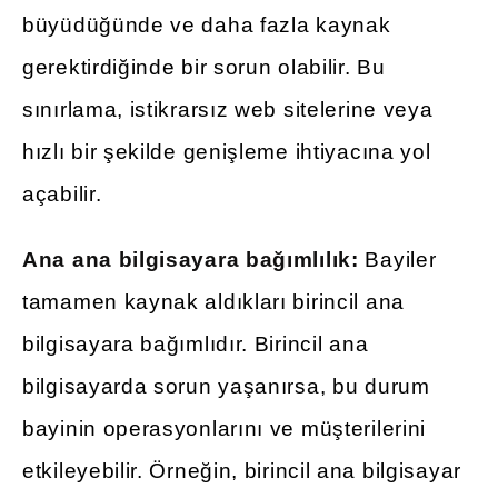
büyüdüğünde ve daha fazla kaynak
gerektirdiğinde bir sorun olabilir. Bu
sınırlama, istikrarsız web sitelerine veya
hızlı bir şekilde genişleme ihtiyacına yol
açabilir.
Ana ana bilgisayara bağımlılık:
Bayiler
tamamen kaynak aldıkları birincil ana
bilgisayara bağımlıdır. Birincil ana
bilgisayarda sorun yaşanırsa, bu durum
bayinin operasyonlarını ve müşterilerini
etkileyebilir. Örneğin, birincil ana bilgisayar