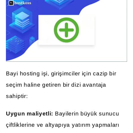
Bayi hosting işi, girişimciler için cazip bir
seçim haline getiren bir dizi avantaja
sahiptir:
Uygun maliyetli:
Bayilerin büyük sunucu
çiftliklerine ve altyapıya yatırım yapmaları