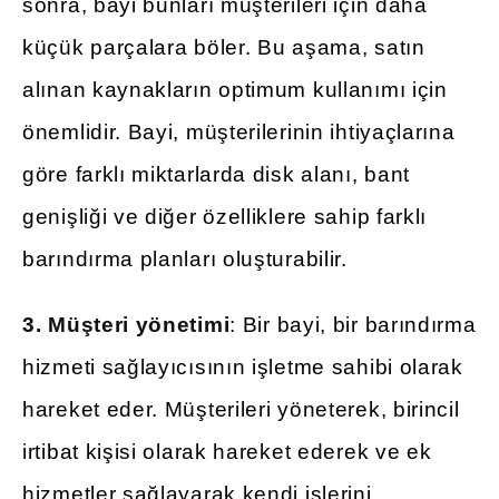
sonra, bayi bunları müşterileri için daha
küçük parçalara böler. Bu aşama, satın
alınan kaynakların optimum kullanımı için
önemlidir. Bayi, müşterilerinin ihtiyaçlarına
göre farklı miktarlarda disk alanı, bant
genişliği ve diğer özelliklere sahip farklı
barındırma planları oluşturabilir.
3. Müşteri yönetimi
: Bir bayi, bir barındırma
hizmeti sağlayıcısının işletme sahibi olarak
hareket eder. Müşterileri yöneterek, birincil
irtibat kişisi olarak hareket ederek ve ek
hizmetler sağlayarak kendi işlerini