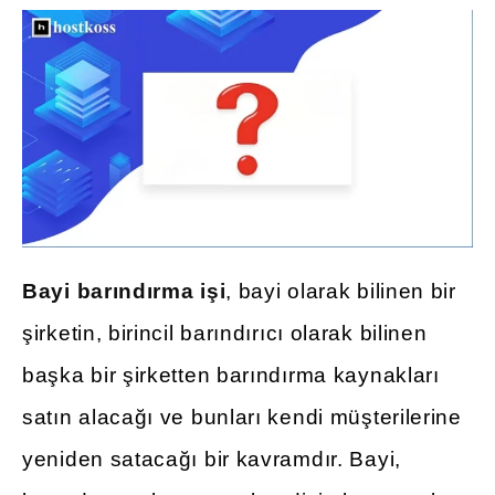
Bayi barındırma işi
, bayi olarak bilinen bir
şirketin, birincil barındırıcı olarak bilinen
başka bir şirketten barındırma kaynakları
satın alacağı ve bunları kendi müşterilerine
yeniden satacağı bir kavramdır. Bayi,