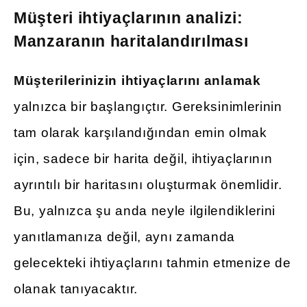
Müşteri ihtiyaçlarının analizi:
Manzaranın haritalandırılması
Müşterilerinizin ihtiyaçlarını anlamak
yalnızca bir başlangıçtır. Gereksinimlerinin
tam olarak karşılandığından emin olmak
için, sadece bir harita değil, ihtiyaçlarının
ayrıntılı bir haritasını oluşturmak önemlidir.
Bu, yalnızca şu anda neyle ilgilendiklerini
yanıtlamanıza değil, aynı zamanda
gelecekteki ihtiyaçlarını tahmin etmenize de
olanak tanıyacaktır.