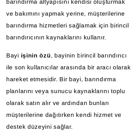
barındırma altyapısını kendisi oluşturmak
ve bakımını yapmak yerine, müşterilerine
barındırma hizmetleri sağlamak için birincil
barındırıcının kaynaklarını kullanır.
Bayi
işinin özü
, bayinin birincil barındırıcı
ile son kullanıcılar arasında bir aracı olarak
hareket etmesidir. Bir bayi, barındırma
planlarını veya sunucu kaynaklarını toplu
olarak satın alır ve ardından bunları
müşterilerine dağıtırken kendi hizmet ve
destek düzeyini sağlar.