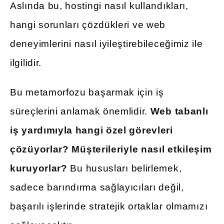
Aslında bu, hostingi nasıl kullandıkları,
hangi sorunları çözdükleri ve web
deneyimlerini nasıl iyileştirebileceğimiz ile
ilgilidir.
Bu metamorfozu başarmak için iş
süreçlerini anlamak önemlidir.
Web tabanlı
iş yardımıyla hangi özel görevleri
çözüyorlar?
Müşterileriyle nasıl etkileşim
kuruyorlar?
Bu hususları belirlemek,
sadece barındırma sağlayıcıları değil,
başarılı işlerinde stratejik ortaklar olmamızı