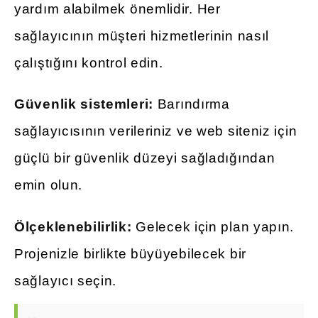
yardım alabilmek önemlidir. Her
sağlayıcının müşteri hizmetlerinin nasıl
çalıştığını kontrol edin.
Güvenlik sistemleri:
Barındırma
sağlayıcısının verileriniz ve web siteniz için
güçlü bir güvenlik düzeyi sağladığından
emin olun.
Ölçeklenebilirlik:
Gelecek için plan yapın.
Projenizle birlikte büyüyebilecek bir
sağlayıcı seçin.