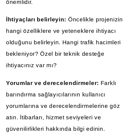
önemlidir.
İhtiyaçları belirleyin:
Öncelikle projenizin
hangi özelliklere ve yeteneklere ihtiyacı
olduğunu belirleyin. Hangi trafik hacimleri
bekleniyor? Özel bir teknik desteğe
ihtiyacınız var mı?
Yorumlar ve derecelendirmeler:
Farklı
barındırma sağlayıcılarının kullanıcı
yorumlarına ve derecelendirmelerine göz
atın. İtibarları, hizmet seviyeleri ve
güvenilirlikleri hakkında bilgi edinin.