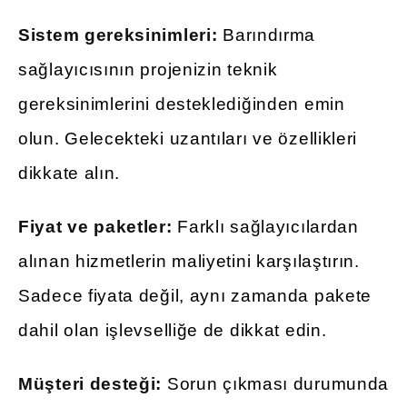
Sistem gereksinimleri:
Barındırma
sağlayıcısının projenizin teknik
gereksinimlerini desteklediğinden emin
olun. Gelecekteki uzantıları ve özellikleri
dikkate alın.
Fiyat ve paketler:
Farklı sağlayıcılardan
alınan hizmetlerin maliyetini karşılaştırın.
Sadece fiyata değil, aynı zamanda pakete
dahil olan işlevselliğe de dikkat edin.
Müşteri desteği:
Sorun çıkması durumunda