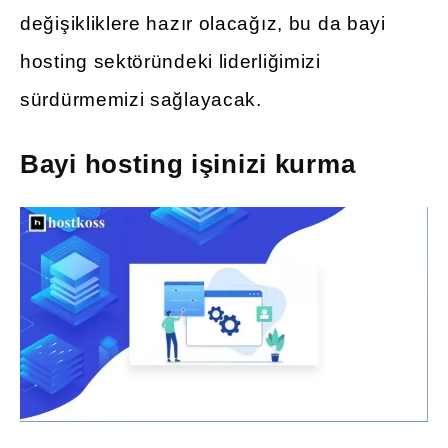
değişikliklere hazır olacağız, bu da bayi
hosting sektöründeki liderliğimizi
sürdürmemizi sağlayacak.
Bayi hosting işinizi kurma