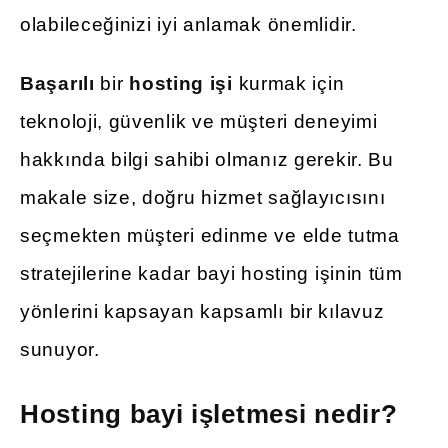
olabileceğinizi iyi anlamak önemlidir.
Başarılı
bir
hosting işi
kurmak için
teknoloji, güvenlik ve müşteri deneyimi
hakkında bilgi sahibi olmanız gerekir. Bu
makale size, doğru hizmet sağlayıcısını
seçmekten müşteri edinme ve elde tutma
stratejilerine kadar bayi hosting işinin tüm
yönlerini kapsayan kapsamlı bir kılavuz
sunuyor.
Hosting bayi işletmesi nedir?