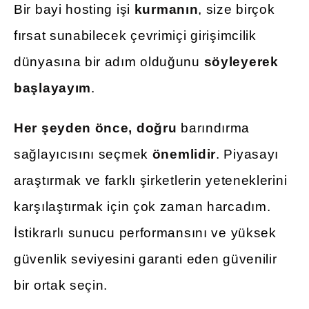
Bir bayi hosting işi
kurmanın
, size birçok
fırsat sunabilecek çevrimiçi girişimcilik
dünyasına bir adım olduğunu
söyleyerek
başlayayım
.
Her şeyden önce, doğru
barındırma
sağlayıcısını seçmek
önemlidir
. Piyasayı
araştırmak ve farklı şirketlerin yeteneklerini
karşılaştırmak için çok zaman harcadım.
İstikrarlı sunucu performansını ve yüksek
güvenlik seviyesini garanti eden güvenilir
bir ortak seçin.