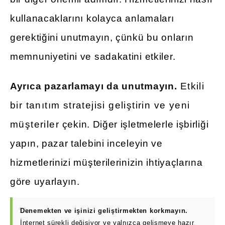
kullanacaklarını kolayca anlamaları
gerektiğini unutmayın, çünkü bu onların
memnuniyetini ve sadakatini etkiler.
Ayrıca pazarlamayı da unutmayın.
Etkili
bir tanıtım stratejisi geliştirin ve yeni
müşteriler çekin. Diğer işletmelerle işbirliği
yapın, pazar talebini inceleyin ve
hizmetlerinizi müşterilerinizin ihtiyaçlarına
göre uyarlayın.
Denemekten ve işinizi geliştirmekten korkmayın.
İnternet sürekli değişiyor ve yalnızca gelişmeye hazır