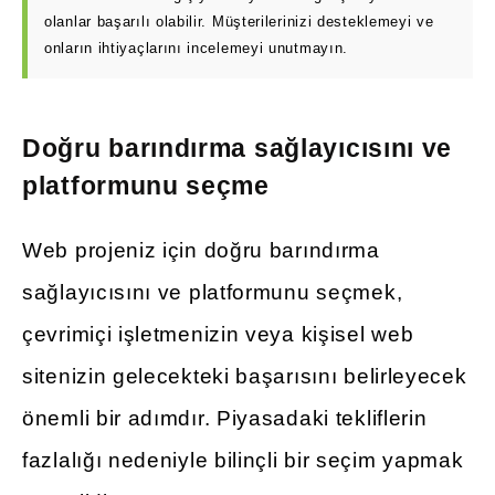
olanlar başarılı olabilir. Müşterilerinizi desteklemeyi ve
onların ihtiyaçlarını incelemeyi unutmayın.
Doğru barındırma sağlayıcısını ve
platformunu seçme
Web projeniz için doğru barındırma
sağlayıcısını ve platformunu seçmek,
çevrimiçi işletmenizin veya kişisel web
sitenizin gelecekteki başarısını belirleyecek
önemli bir adımdır. Piyasadaki tekliflerin
fazlalığı nedeniyle bilinçli bir seçim yapmak