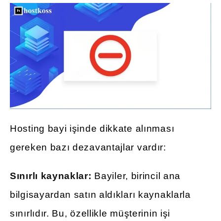
Hosting bayi işinde dikkate alınması
gereken bazı dezavantajlar vardır:
Sınırlı kaynaklar:
Bayiler, birincil ana
bilgisayardan satın aldıkları kaynaklarla
sınırlıdır. Bu, özellikle müşterinin işi