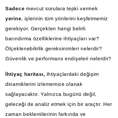
Sadece
mevcut sorulara tepki vermek
yerine
, işlerinin tüm yönlerini keşfetmemiz
gerekiyor. Gerçekten hangi belirli
barındırma özelliklerine ihtiyaçları var?
Ölçeklenebilirlik gereksinimleri nelerdir?
Güvenlik ve performans endişeleri nelerdir?
İhtiyaç haritası,
ihtiyaçlardaki değişim
dinamiklerini izlememize olanak
sağlayacaktır. Yalnızca bugünü değil,
geleceği de analiz etmek için bir araçtır. Her
zaman beklentilerinin farkında ve