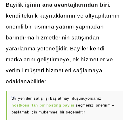
Bayilik
işinin ana avantajlarından biri
,
kendi teknik kaynaklarının ve altyapılarının
önemli bir kısmına yatırım yapmadan
barındırma hizmetlerinin satışından
yararlanma yeteneğidir. Bayiler kendi
markalarını geliştirmeye, ek hizmetler ve
verimli müşteri hizmetleri sağlamaya
odaklanabilirler.
Bir yeniden satış işi başlatmayı düşünüyorsanız,
hostkoss ‘tan bir hosting bayisi
seçmenizi öneririm –
başlamak için mükemmel bir seçenektir