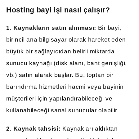
Hosting bayi işi nasıl çalışır?
1. Kaynakların satın alınması:
Bir bayi,
birincil ana bilgisayar olarak hareket eden
büyük bir sağlayıcıdan belirli miktarda
sunucu kaynağı (disk alanı, bant genişliği,
vb.) satın alarak başlar. Bu, toptan bir
barındırma hizmetleri hacmi veya bayinin
müşterileri için yapılandırabileceği ve
kullanabileceği sanal sunucular olabilir.
2. Kaynak tahsisi:
Kaynakları aldıktan