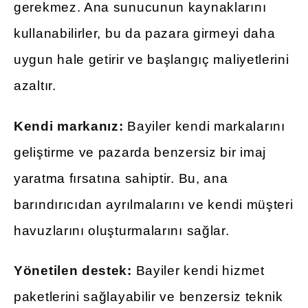
gerekmez. Ana sunucunun kaynaklarını
kullanabilirler, bu da pazara girmeyi daha
uygun hale getirir ve başlangıç maliyetlerini
azaltır.
Kendi markanız:
Bayiler kendi markalarını
geliştirme ve pazarda benzersiz bir imaj
yaratma fırsatına sahiptir. Bu, ana
barındırıcıdan ayrılmalarını ve kendi müşteri
havuzlarını oluşturmalarını sağlar.
Yönetilen destek:
Bayiler kendi hizmet
paketlerini sağlayabilir ve benzersiz teknik