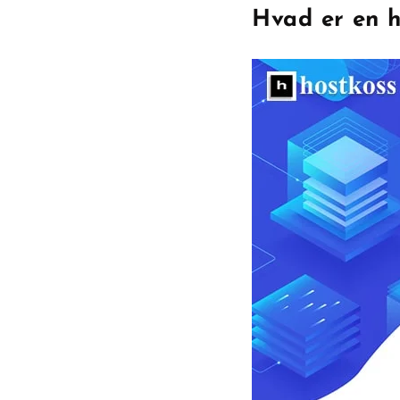
Hvad er en h