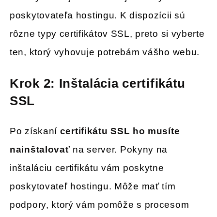
poskytovateľa hostingu. K dispozícii sú
rôzne typy certifikátov SSL, preto si vyberte
ten, ktorý vyhovuje potrebám vášho webu.
Krok 2: Inštalácia certifikátu
SSL
Po získaní
certifikátu SSL ho musíte
nainštalovať
na server. Pokyny na
inštaláciu certifikátu vám poskytne
poskytovateľ hostingu. Môže mať tím
podpory, ktorý vám pomôže s procesom