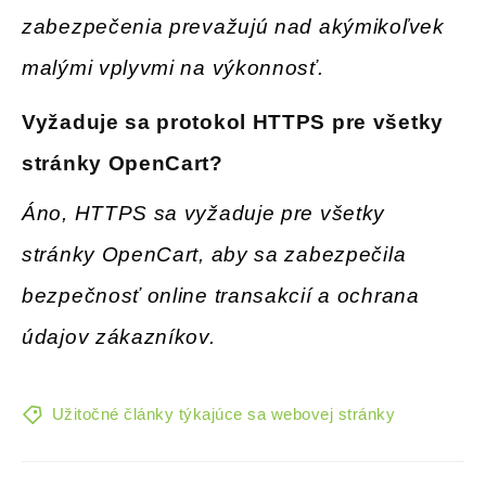
zabezpečenia prevažujú nad akýmikoľvek
malými vplyvmi na výkonnosť.
Vyžaduje sa protokol HTTPS pre všetky
stránky OpenCart
?
Áno, HTTPS sa vyžaduje pre všetky
stránky OpenCart, aby sa zabezpečila
bezpečnosť online transakcií a ochrana
údajov zákazníkov.
Užitočné články týkajúce sa webovej stránky