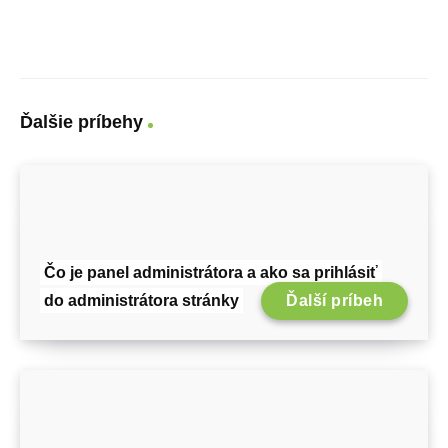
Ďalšie príbehy
Čo je panel administrátora a ako sa prihlásiť
do administrátora stránky
Ďalší príbeh