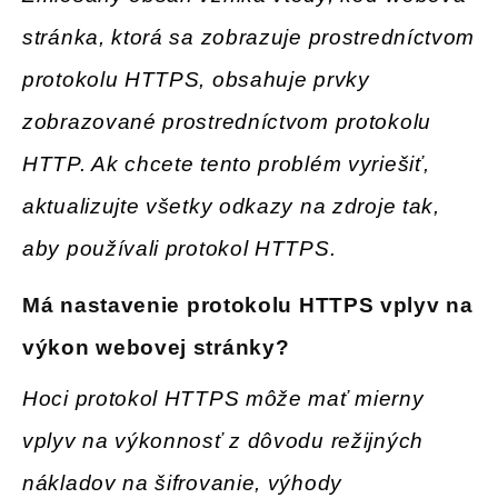
stránka, ktorá sa zobrazuje prostredníctvom
protokolu HTTPS, obsahuje prvky
zobrazované prostredníctvom protokolu
HTTP. Ak chcete tento problém vyriešiť,
aktualizujte všetky odkazy na zdroje tak,
aby používali protokol HTTPS.
Má nastavenie
protokolu HTTPS vplyv na
výkon webovej stránky
?
Hoci protokol HTTPS môže mať mierny
vplyv na výkonnosť z dôvodu režijných
nákladov na šifrovanie, výhody