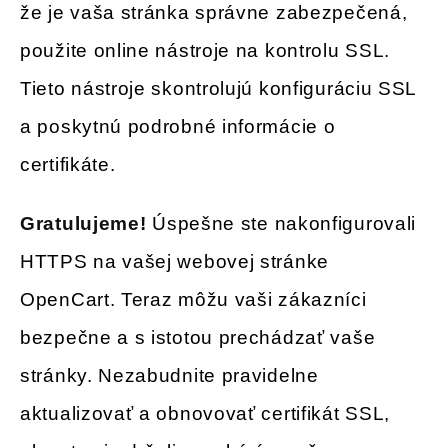
že je vaša stránka správne zabezpečená,
použite online nástroje na kontrolu SSL.
Tieto nástroje skontrolujú konfiguráciu SSL
a poskytnú podrobné informácie o
certifikáte.
Gratulujeme!
Úspešne ste nakonfigurovali
HTTPS na vašej webovej stránke
OpenCart. Teraz môžu vaši zákazníci
bezpečne a s istotou prechádzať vaše
stránky. Nezabudnite pravidelne
aktualizovať a obnovovať certifikát SSL,