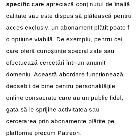
specific
care apreciază conținutul de înaltă
calitate sau este dispus să plătească pentru
acces exclusiv, un abonament plătit poate fi
o opțiune viabilă. De exemplu, pentru cei
care oferă cunoștințe specializate sau
efectuează cercetări într-un anumit
domeniu. Această abordare funcționează
deosebit de bine pentru personalitățile
online consacrate care au un public fidel,
gata să le sprijine activitatea sau
cercetarea prin abonamente plătite pe
platforme precum Patreon.