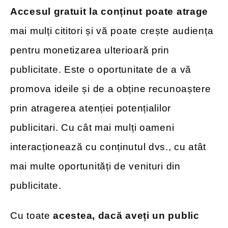
Accesul gratuit la conținut poate atrage
mai mulți cititori și vă poate crește audiența
pentru monetizarea ulterioară prin
publicitate. Este o oportunitate de a vă
promova ideile și de a obține recunoaștere
prin atragerea atenției potențialilor
publicitari. Cu cât mai mulți oameni
interacționează cu conținutul dvs., cu atât
mai multe oportunități de venituri din
publicitate.
Cu toate
acestea, dacă aveți un public