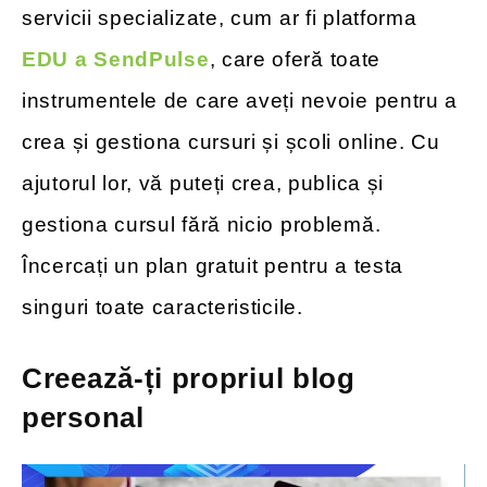
servicii specializate, cum ar fi platforma
EDU a SendPulse
, care oferă toate
instrumentele de care aveți nevoie pentru a
crea și gestiona cursuri și școli online. Cu
ajutorul lor, vă puteți crea, publica și
gestiona cursul fără nicio problemă.
Încercați un plan gratuit pentru a testa
singuri toate caracteristicile.
Creează-ți propriul blog
personal