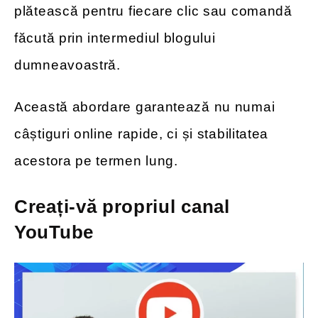
plătească pentru fiecare clic sau comandă
făcută prin intermediul blogului
dumneavoastră.
Această abordare garantează nu numai
câștiguri online rapide, ci și stabilitatea
acestora pe termen lung.
Creați-vă propriul canal
YouTube