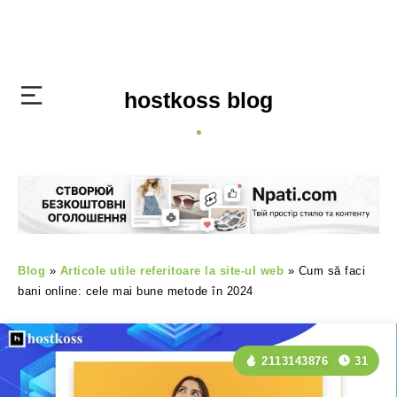
hostkoss blog
Blog
»
Articole utile referitoare la site-ul web
»
Cum să faci
bani online: cele mai bune metode în 2024
2113143876
31