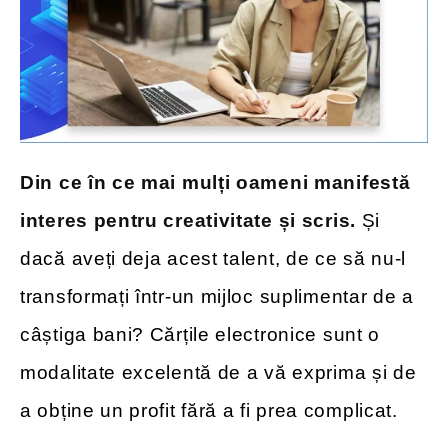
Din ce în ce mai mulți oameni manifestă
interes pentru creativitate și scris.
Și
dacă aveți deja acest talent, de ce să nu-l
transformați într-un mijloc suplimentar de a
câștiga bani? Cărțile electronice sunt o
modalitate excelentă de a vă exprima și de
a obține un profit fără a fi prea complicat.