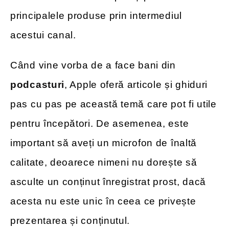
principalele produse prin intermediul
acestui canal.
Când vine vorba de a face bani din
podcasturi
, Apple oferă articole și ghiduri
pas cu pas pe această temă care pot fi utile
pentru începători. De asemenea, este
important să aveți un microfon de înaltă
calitate, deoarece nimeni nu dorește să
asculte un conținut înregistrat prost, dacă
acesta nu este unic în ceea ce privește
prezentarea și conținutul.