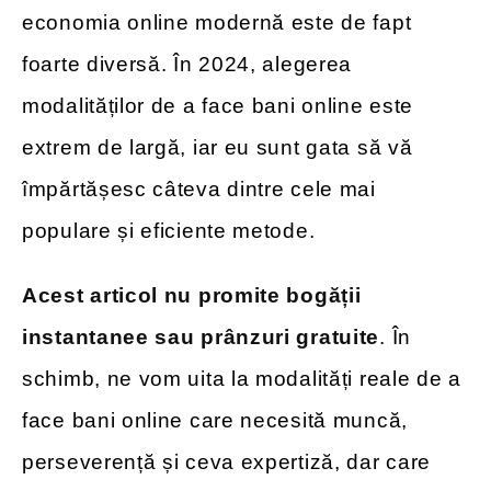
economia online modernă este de fapt
foarte diversă. În 2024, alegerea
modalităților de a face bani online este
extrem de largă, iar eu sunt gata să vă
împărtășesc câteva dintre cele mai
populare și eficiente metode.
Acest articol nu promite bogății
instantanee sau prânzuri gratuite
. În
schimb, ne vom uita la modalități reale de a
face bani online care necesită muncă,
perseverență și ceva expertiză, dar care