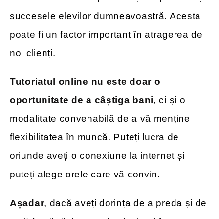
succesele elevilor dumneavoastră. Acesta
poate fi un factor important în atragerea de
noi clienți.
Tutoriatul online nu este doar o
oportunitate de a câștiga bani
, ci și o
modalitate convenabilă de a vă menține
flexibilitatea în muncă. Puteți lucra de
oriunde aveți o conexiune la internet și
puteți alege orele care vă convin.
Așadar
, dacă aveți dorința de a preda și de