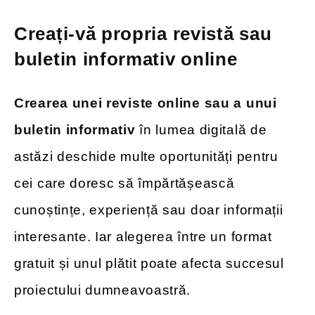
Creați-vă propria revistă sau
buletin informativ online
Crearea unei reviste online sau a unui
buletin informativ
în lumea digitală de
astăzi deschide multe oportunități pentru
cei care doresc să împărtășească
cunoștințe, experiență sau doar informații
interesante. Iar alegerea între un format
gratuit și unul plătit poate afecta succesul
proiectului dumneavoastră.